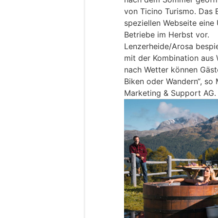
von Ticino Turismo. Das E
speziellen Webseite eine
Betriebe im Herbst vor.
Lenzerheide/Arosa besp
mit der Kombination aus 
nach Wetter können Gäst
Biken oder Wandern“, so 
Marketing & Support AG.