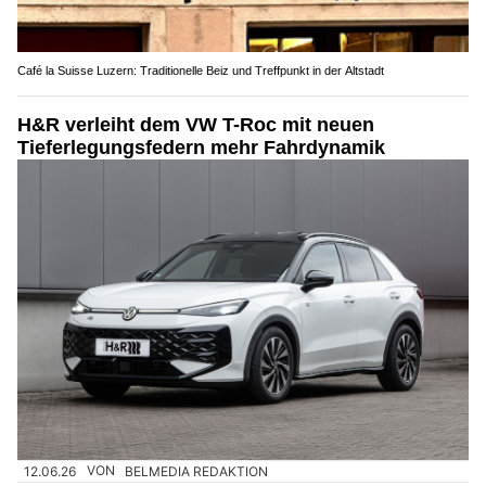
Café la Suisse Luzern: Traditionelle Beiz und Treffpunkt in der Altstadt
H&R verleiht dem VW T-Roc mit neuen
Tieferlegungsfedern mehr Fahrdynamik
12.06.26
VON
BELMEDIA REDAKTION