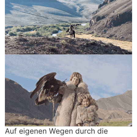
Auf eigenen Wegen durch die