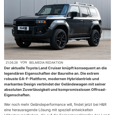
21.06.26
VON
BELMEDIA REDAKTION
Der aktuelle Toyota Land Cruiser knüpft konsequent an die
legendären Eigenschaften der Baureihe an. Die extrem
robuste GA-F-Plattform, modernen Hybridantrieb und
markantes Design verbindet der Geländewagen mit seiner
absoluten Zuverlässigkeit und kompromisslosen Offroad-
Eigenschaften.
Wer noch mehr Geländeperformance will, findet jetzt bei H&R
eine herausragende Lösung mit speziell entwickelten