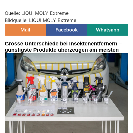
Quelle: LIQUI MOLY Extreme
Bildquelle: LIQUI MOLY Extreme
Mail
Facebook
Whatsapp
Grosse Unterschiede bei Insektenentfernern –
günstigste Produkte überzeugen am meisten