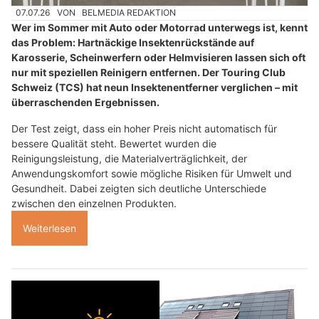
07.07.26
VON
BELMEDIA REDAKTION
Wer im Sommer mit Auto oder Motorrad unterwegs ist, kennt
das Problem: Hartnäckige Insektenrückstände auf
Karosserie, Scheinwerfern oder Helmvisieren lassen sich oft
nur mit speziellen Reinigern entfernen. Der Touring Club
Schweiz (TCS) hat neun Insektenentferner verglichen – mit
überraschenden Ergebnissen.
Der Test zeigt, dass ein hoher Preis nicht automatisch für
bessere Qualität steht. Bewertet wurden die
Reinigungsleistung, die Materialverträglichkeit, der
Anwendungskomfort sowie mögliche Risiken für Umwelt und
Gesundheit. Dabei zeigten sich deutliche Unterschiede
zwischen den einzelnen Produkten.
Weiterlesen