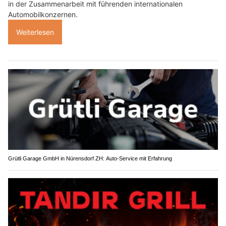
in der Zusammenarbeit mit führenden internationalen
Automobilkonzernen.
Weiterlesen
Grütli Garage GmbH in Nürensdorf ZH: Auto-Service mit Erfahrung