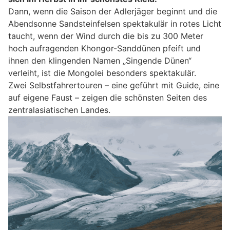
Dann, wenn die Saison der Adlerjäger beginnt und die
Abendsonne Sandsteinfelsen spektakulär in rotes Licht
taucht, wenn der Wind durch die bis zu 300 Meter
hoch aufragenden Khongor-Sanddünen pfeift und
ihnen den klingenden Namen „Singende Dünen“
verleiht, ist die Mongolei besonders spektakulär.
Zwei Selbstfahrertouren – eine geführt mit Guide, eine
auf eigene Faust – zeigen die schönsten Seiten des
zentralasiatischen Landes.