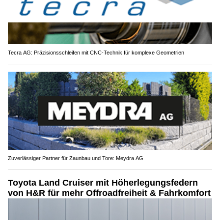
Tecra AG: Präzisionsschleifen mit CNC-Technik für komplexe Geometrien
Zuverlässiger Partner für Zaunbau und Tore: Meydra AG
Toyota Land Cruiser mit Höherlegungsfedern
von H&R für mehr Offroadfreiheit & Fahrkomfort