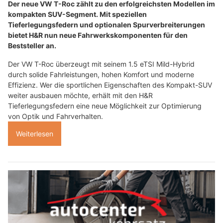
Der neue VW T-Roc zählt zu den erfolgreichsten Modellen im
kompakten SUV-Segment. Mit speziellen
Tieferlegungsfedern und optionalen Spurverbreiterungen
bietet H&R nun neue Fahrwerkskomponenten für den
Beststeller an.
Der VW T-Roc überzeugt mit seinem 1.5 eTSI Mild-Hybrid
durch solide Fahrleistungen, hohen Komfort und moderne
Effizienz. Wer die sportlichen Eigenschaften des Kompakt-SUV
weiter ausbauen möchte, erhält mit den H&R
Tieferlegungsfedern eine neue Möglichkeit zur Optimierung
von Optik und Fahrverhalten.
Weiterlesen