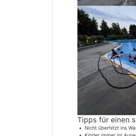
Tipps für einen 
Nicht überhitzt ins Wa
Kinder immer im Auge