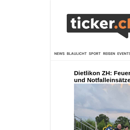
NEWS
BLAULICHT
SPORT
REISEN
EVENT
Dietlikon ZH: Feu
und Notfalleinsätze