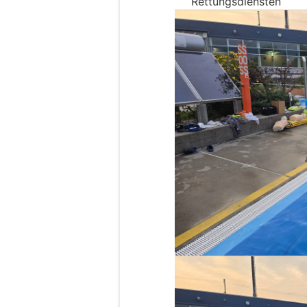
Rettungsdiensten