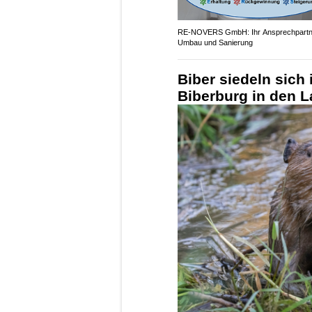
RE-NOVERS GmbH: Ihr Ansprechpartne
Umbau und Sanierung
Biber siedeln sich
Biberburg in den L