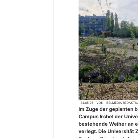
24.05.26
VON
BELMEDIA REDAKTI
Im Zuge der geplanten 
Campus Irchel der Unive
bestehende Weiher an ei
verlegt. Die Universität