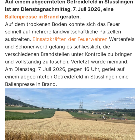
Auf einem abgeernteten Getreidefeld in Stüsslingen
ist am Dienstagnachmittag, 7. Juli 2026, eine
Ballenpresse in Brand
geraten.
Auf dem trockenen Boden konnte sich das Feuer
schnell auf mehrere landwirtschaftliche Parzellen
ausbreiten.
Einsatzkräften der Feuerwehren
Wartenfels
und Schönenwerd gelang es schliesslich, die
verschiedenen Brandstellen unter Kontrolle zu bringen
und vollständig zu löschen. Verletzt wurde niemand.
Am Dienstag, 7. Juli 2026, gegen 16 Uhr, geriet auf
einem abgeernteten Getreidefeld in Stüsslingen eine
Ballenpresse in Brand.