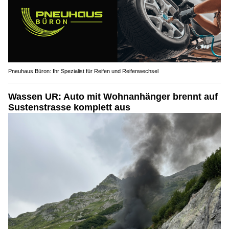
Pneuhaus Büron: Ihr Spezialist für Reifen und Reifenwechsel
Wassen UR: Auto mit Wohnanhänger brennt auf
Sustenstrasse komplett aus