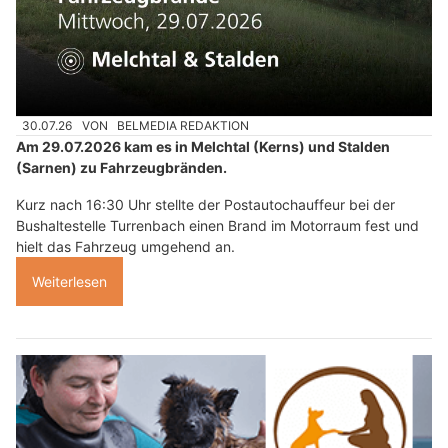
30.07.26
VON
BELMEDIA REDAKTION
Am 29.07.2026 kam es in Melchtal (Kerns) und Stalden
(Sarnen) zu Fahrzeugbränden.
Kurz nach 16:30 Uhr stellte der Postautochauffeur bei der
Bushaltestelle Turrenbach einen Brand im Motorraum fest und
hielt das Fahrzeug umgehend an.
Weiterlesen