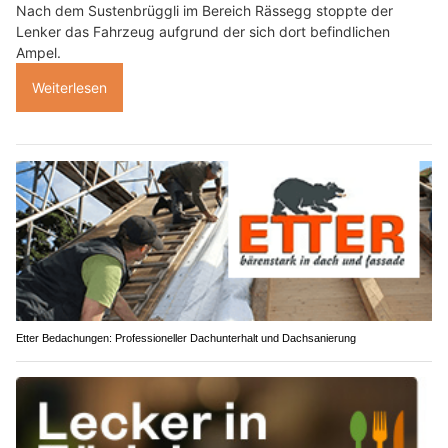
Nach dem Sustenbrüggli im Bereich Rässegg stoppte der
Lenker das Fahrzeug aufgrund der sich dort befindlichen
Ampel.
Weiterlesen
Etter Bedachungen: Professioneller Dachunterhalt und Dachsanierung