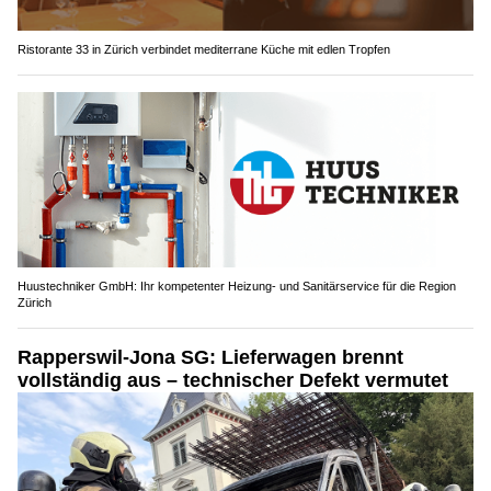
Ristorante 33 in Zürich verbindet mediterrane Küche mit edlen Tropfen
Huustechniker GmbH: Ihr kompetenter Heizung- und Sanitärservice für die Region
Zürich
Rapperswil-Jona SG: Lieferwagen brennt
vollständig aus – technischer Defekt vermutet