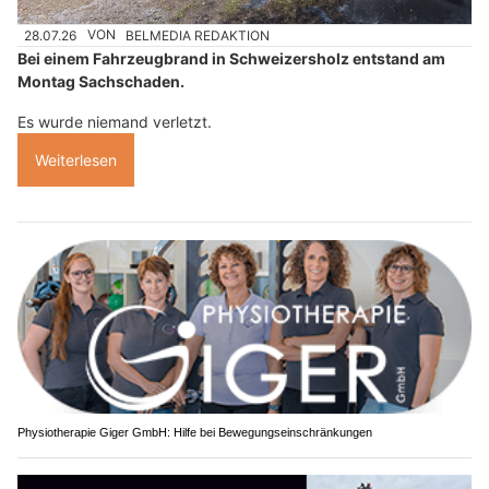
28.07.26
VON
BELMEDIA REDAKTION
Bei einem Fahrzeugbrand in Schweizersholz entstand am
Montag Sachschaden.
Es wurde niemand verletzt.
Weiterlesen
Physiotherapie Giger GmbH: Hilfe bei Bewegungseinschränkungen