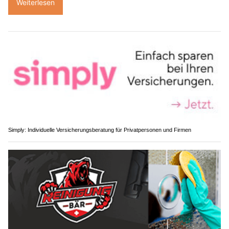
Weiterlesen
Simply: Individuelle Versicherungsberatung für Privatpersonen und Firmen