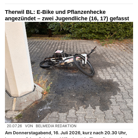
Therwil BL: E-Bike und Pflanzenhecke
angezündet – zwei Jugendliche (16, 17) gefasst
20.07.26
VON
BELMEDIA REDAKTION
Am Donnerstagabend, 16. Juli 2026, kurz nach 20.30 Uhr,