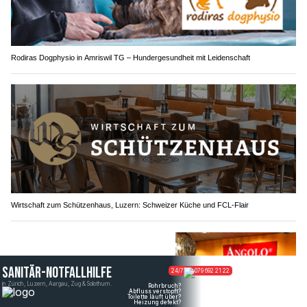
Rodiras Dogphysio in Amriswil TG – Hundergesundheit mit Leidenschaft
Wirtschaft zum Schützenhaus, Luzern: Schweizer Küche und FCL-Flair