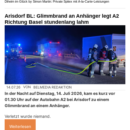
Diheim im Glück by Simon Martin: Private Spitex mit A-la-Carte-Leistungen
Arisdorf BL: Glimmbrand an Anhänger legt A2
Richtung Basel stundenlang lahm
14.07.26
VON
BELMEDIA REDAKTION
In der Nacht auf Dienstag, 14. Juli 2026, kam es kurz vor
01.30 Uhr auf der Autobahn A2 bei Arisdorf zu einem
Glimmbrand an einem Anhänger.
Verletzt wurde niemand.
Weiterlesen