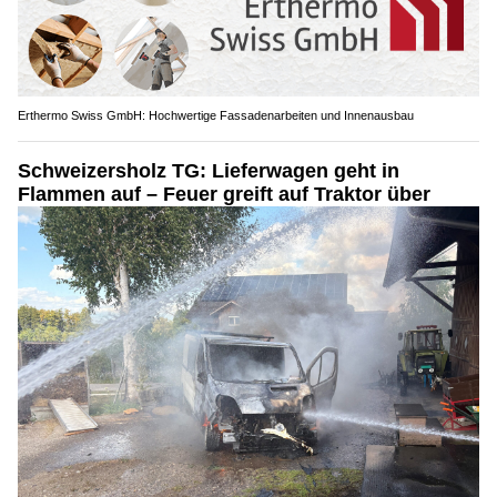
Erthermo Swiss GmbH: Hochwertige Fassadenarbeiten und Innenausbau
Schweizersholz TG: Lieferwagen geht in
Flammen auf – Feuer greift auf Traktor über