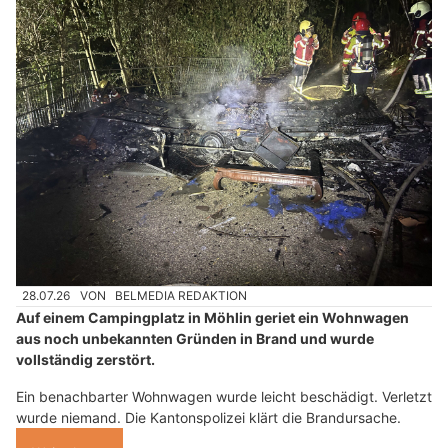
28.07.26
VON
BELMEDIA REDAKTION
Auf einem Campingplatz in Möhlin geriet ein Wohnwagen
aus noch unbekannten Gründen in Brand und wurde
vollständig zerstört.
Ein benachbarter Wohnwagen wurde leicht beschädigt. Verletzt
wurde niemand. Die Kantonspolizei klärt die Brandursache.