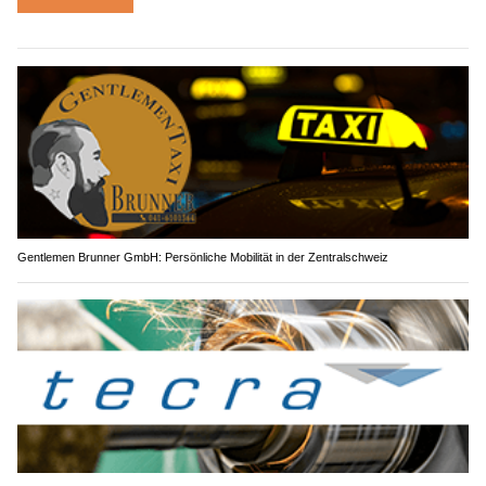
Gentlemen Brunner GmbH: Persönliche Mobilität in der Zentralschweiz