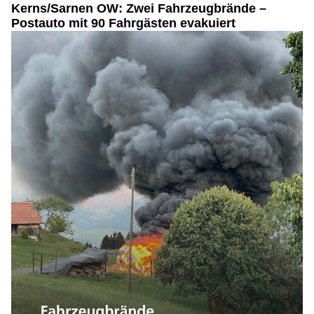
Kerns/Sarnen OW: Zwei Fahrzeugbrände –
Postauto mit 90 Fahrgästen evakuiert