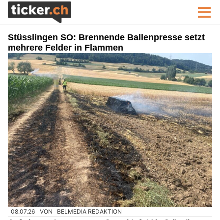
Stüsslingen SO: Brennende Ballenpresse setzt
mehrere Felder in Flammen
08.07.26
VON
BELMEDIA REDAKTION