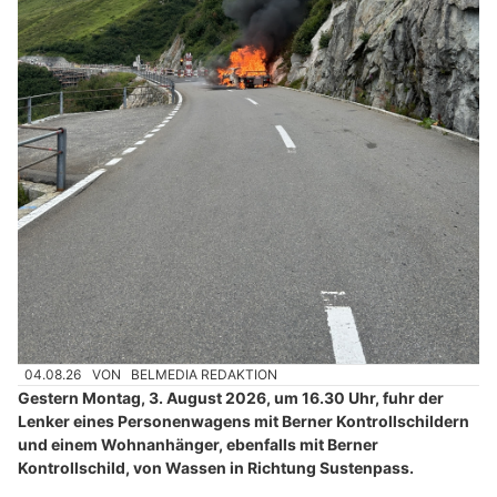
04.08.26
VON
BELMEDIA REDAKTION
Gestern Montag, 3. August 2026, um 16.30 Uhr, fuhr der
Lenker eines Personenwagens mit Berner Kontrollschildern
und einem Wohnanhänger, ebenfalls mit Berner
Kontrollschild, von Wassen in Richtung Sustenpass.