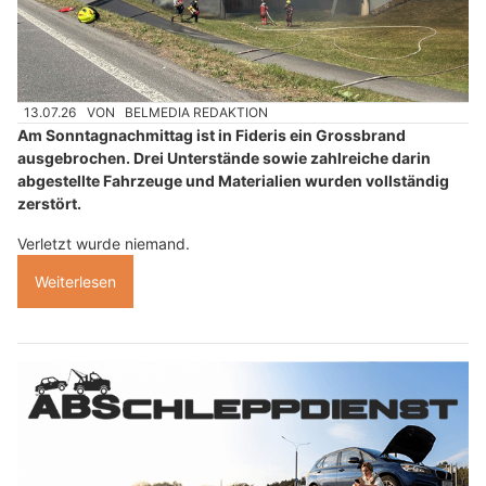
13.07.26
VON
BELMEDIA REDAKTION
Am Sonntagnachmittag ist in Fideris ein Grossbrand
ausgebrochen. Drei Unterstände sowie zahlreiche darin
abgestellte Fahrzeuge und Materialien wurden vollständig
zerstört.
Verletzt wurde niemand.
Weiterlesen