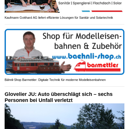
Kaufmann Gotthard AG liefert effiziente Lösungen für Sanitär und Solartechnik
Bähnli-Shop Barmettler: Digitale Technik für moderne Modelleisenbahnen
Glovelier JU: Auto überschlägt sich – sechs
Personen bei Unfall verletzt