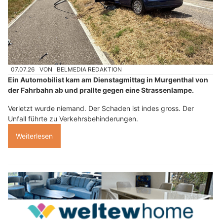
07.07.26
VON
BELMEDIA REDAKTION
Ein Automobilist kam am Dienstagmittag in Murgenthal von
der Fahrbahn ab und prallte gegen eine Strassenlampe.
Verletzt wurde niemand. Der Schaden ist indes gross. Der
Unfall führte zu Verkehrsbehinderungen.
Weiterlesen