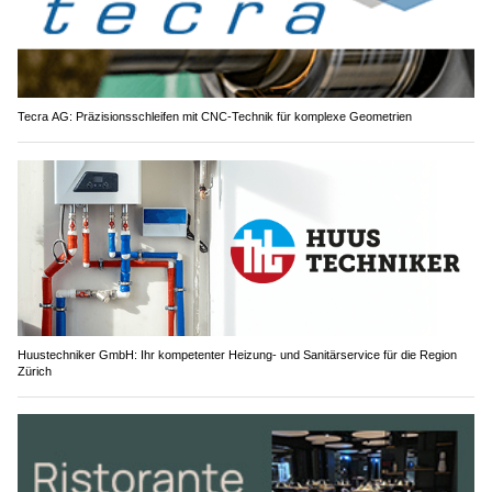
Tecra AG: Präzisionsschleifen mit CNC-Technik für komplexe Geometrien
Huustechniker GmbH: Ihr kompetenter Heizung- und Sanitärservice für die Region
Zürich