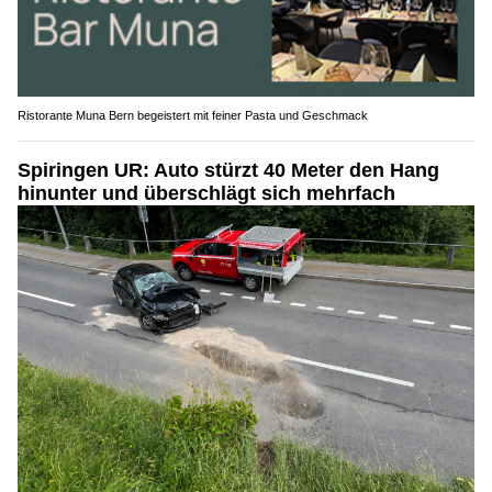
Ristorante Muna Bern begeistert mit feiner Pasta und Geschmack
Spiringen UR: Auto stürzt 40 Meter den Hang
hinunter und überschlägt sich mehrfach