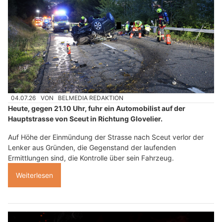
04.07.26
VON
BELMEDIA REDAKTION
Heute, gegen 21.10 Uhr, fuhr ein Automobilist auf der
Hauptstrasse von Sceut in Richtung Glovelier.
Auf Höhe der Einmündung der Strasse nach Sceut verlor der
Lenker aus Gründen, die Gegenstand der laufenden
Ermittlungen sind, die Kontrolle über sein Fahrzeug.
Weiterlesen