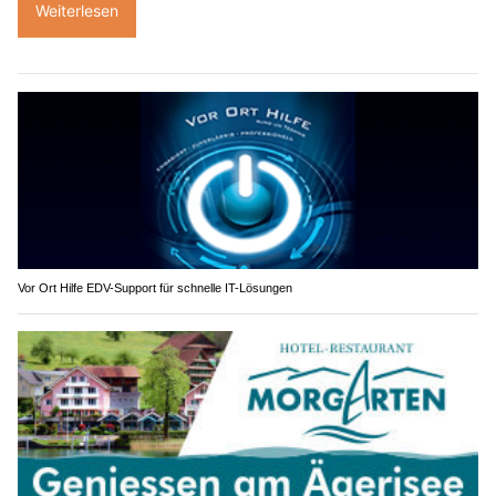
Weiterlesen
Vor Ort Hilfe EDV-Support für schnelle IT-Lösungen