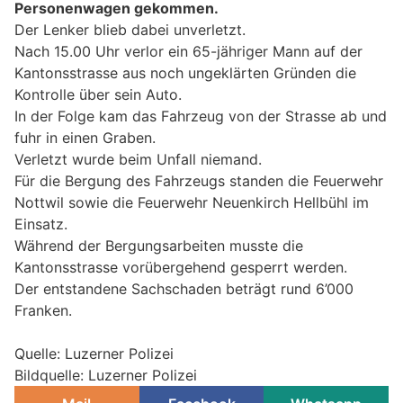
Personenwagen gekommen.
Der Lenker blieb dabei unverletzt.
Nach 15.00 Uhr verlor ein 65-jähriger Mann auf der
Kantonsstrasse aus noch ungeklärten Gründen die
Kontrolle über sein Auto.
In der Folge kam das Fahrzeug von der Strasse ab und
fuhr in einen Graben.
Verletzt wurde beim Unfall niemand.
Für die Bergung des Fahrzeugs standen die Feuerwehr
Nottwil sowie die Feuerwehr Neuenkirch Hellbühl im
Einsatz.
Während der Bergungsarbeiten musste die
Kantonsstrasse vorübergehend gesperrt werden.
Der entstandene Sachschaden beträgt rund 6’000
Franken.
Quelle: Luzerner Polizei
Bildquelle: Luzerner Polizei