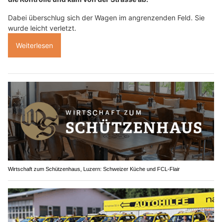
Dabei überschlug sich der Wagen im angrenzenden Feld. Sie
wurde leicht verletzt.
Weiterlesen
Wirtschaft zum Schützenhaus, Luzern: Schweizer Küche und FCL-Flair