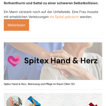
Rothenthurm und Sattel zu einer schweren Selbstkollision.
Ein Mann verstarb noch auf der Unfallstelle. Eine Frau musste
mit erheblichen Verletzungen
ins Spital gebracht
werden.
Weiterlesen
Spitex Hand & Herz: Betreuung und Pflege im Raum Olten SO