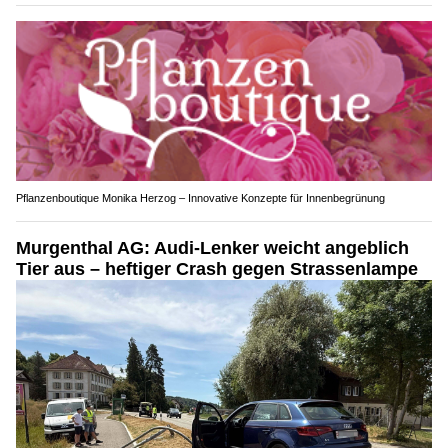
Pflanzenboutique Monika Herzog – Innovative Konzepte für Innenbegrünung
Murgenthal AG: Audi-Lenker weicht angeblich
Tier aus – heftiger Crash gegen Strassenlampe