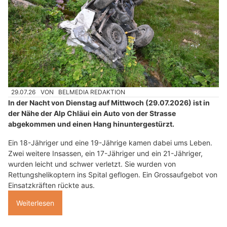
29.07.26
VON
BELMEDIA REDAKTION
In der Nacht von Dienstag auf Mittwoch (29.07.2026) ist in
der Nähe der Alp Chläui ein Auto von der Strasse
abgekommen und einen Hang hinuntergestürzt.
Ein 18-Jähriger und eine 19-Jährige kamen dabei ums Leben.
Zwei weitere Insassen, ein 17-Jähriger und ein 21-Jähriger,
wurden leicht und schwer verletzt. Sie wurden von
Rettungshelikoptern ins Spital geflogen. Ein Grossaufgebot von
Einsatzkräften rückte aus.
Weiterlesen