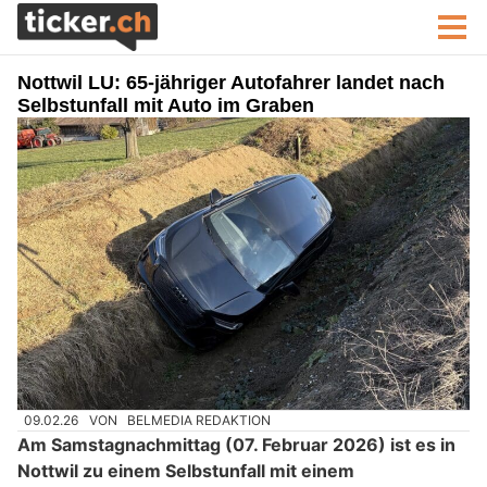
Nottwil LU: 65-jähriger Autofahrer landet nach
Selbstunfall mit Auto im Graben
09.02.26
VON
BELMEDIA REDAKTION
Am Samstagnachmittag (07. Februar 2026) ist es in
Nottwil zu einem Selbstunfall mit einem