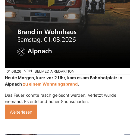
01.08.26
VON
BELMEDIA REDAKTION
Heute Morgen, kurz vor 2 Uhr, kam es am Bahnhofplatz in
Alpnach
zu einem Wohnungsbrand
.
Das Feuer konnte rasch gelöscht werden. Verletzt wurde
niemand. Es entstand hoher Sachschaden.
Weiterlesen