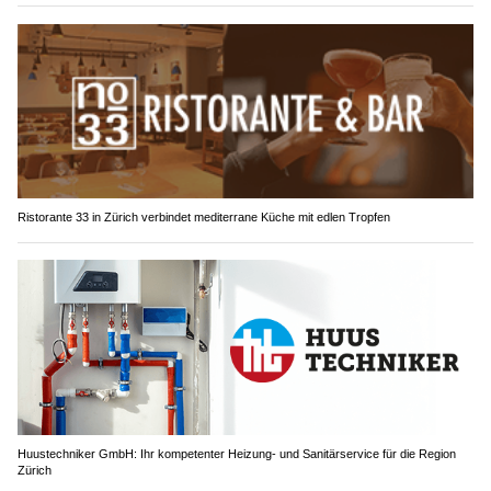
Ristorante 33 in Zürich verbindet mediterrane Küche mit edlen Tropfen
Huustechniker GmbH: Ihr kompetenter Heizung- und Sanitärservice für die Region
Zürich