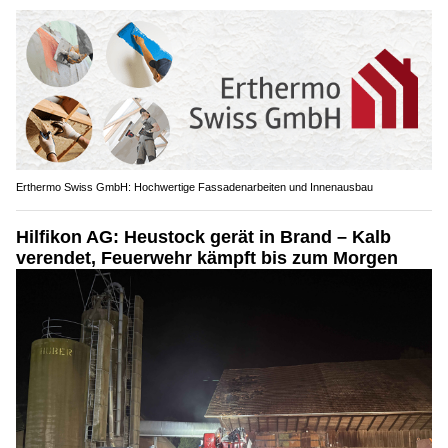
Erthermo Swiss GmbH: Hochwertige Fassadenarbeiten und Innenausbau
Hilfikon AG: Heustock gerät in Brand – Kalb
verendet, Feuerwehr kämpft bis zum Morgen