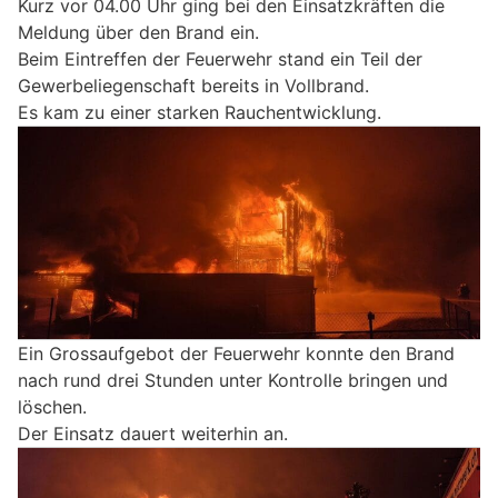
Kurz vor 04.00 Uhr ging bei den Einsatzkräften die
Meldung über den Brand ein.
Beim Eintreffen der Feuerwehr stand ein Teil der
Gewerbeliegenschaft bereits in Vollbrand.
Es kam zu einer starken Rauchentwicklung.
Ein Grossaufgebot der Feuerwehr konnte den Brand
nach rund drei Stunden unter Kontrolle bringen und
löschen.
Der Einsatz dauert weiterhin an.