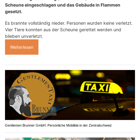
Scheune eingeschlagen und das Gebäude in Flammen
gesetzt.
Es brannte vollständig nieder. Personen wurden keine verletzt.
Vier Tiere konnten aus der Scheune gerettet werden und
blieben unverletzt.
Weiterlesen
Gentlemen Brunner GmbH: Persönliche Mobilität in der Zentralschweiz