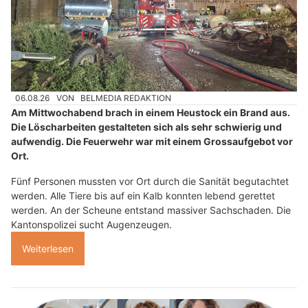
06.08.26
VON
BELMEDIA REDAKTION
Am Mittwochabend brach in einem Heustock ein Brand aus.
Die Löscharbeiten gestalteten sich als sehr schwierig und
aufwendig. Die Feuerwehr war mit einem Grossaufgebot vor
Ort.
Fünf Personen mussten vor Ort durch die Sanität begutachtet
werden. Alle Tiere bis auf ein Kalb konnten lebend gerettet
werden. An der Scheune entstand massiver Sachschaden. Die
Kantonspolizei sucht Augenzeugen.
Weiterlesen