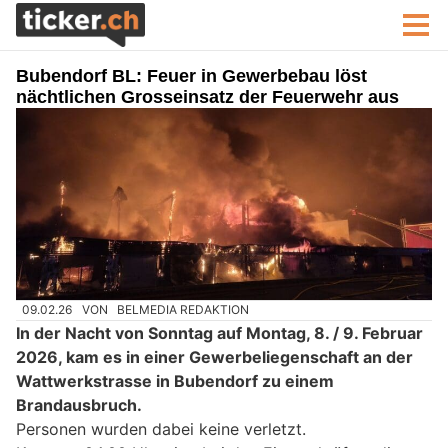
Bubendorf BL: Feuer in Gewerbebau löst
nächtlichen Grosseinsatz der Feuerwehr aus
09.02.26
VON
BELMEDIA REDAKTION
In der Nacht von Sonntag auf Montag, 8. / 9. Februar
2026, kam es in einer Gewerbeliegenschaft an der
Wattwerkstrasse in Bubendorf zu einem
Brandausbruch.
Personen wurden dabei keine verletzt.