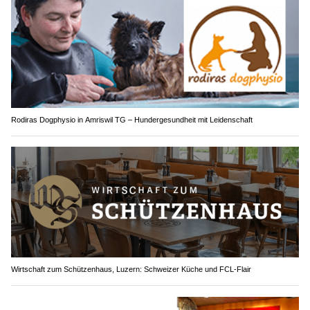
Rodiras Dogphysio in Amriswil TG – Hundergesundheit mit Leidenschaft
Wirtschaft zum Schützenhaus, Luzern: Schweizer Küche und FCL-Flair