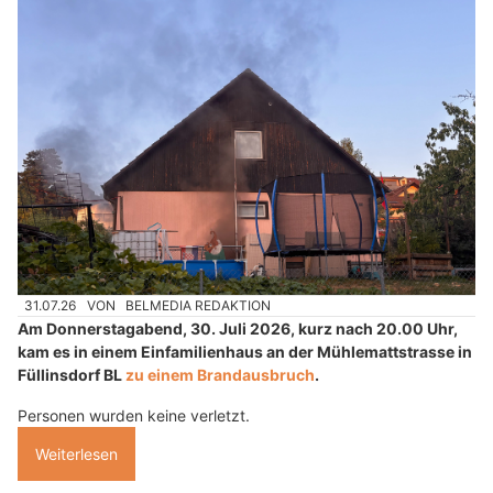
31.07.26
VON
BELMEDIA REDAKTION
Am Donnerstagabend, 30. Juli 2026, kurz nach 20.00 Uhr,
kam es in einem Einfamilienhaus an der Mühlemattstrasse in
Füllinsdorf BL
zu einem Brandausbruch
.
Personen wurden keine verletzt.
Weiterlesen