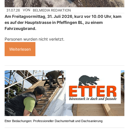
31.07.26
VON
BELMEDIA REDAKTION
Am Freitagvormittag, 31. Juli 2026, kurz vor 10.00 Uhr, kam
es auf der Hauptstrasse in Pfeffingen BL, zu einem
Fahrzeugbrand.
Personen wurden nicht verletzt.
Weiterlesen
Etter Bedachungen: Professioneller Dachunterhalt und Dachsanierung