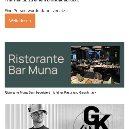
Eine Person wurde dabei verletzt.
Weiterlesen
Ristorante Muna Bern begeistert mit feiner Pasta und Geschmack