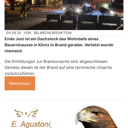
04.08.26
VON
BELMEDIA REDAKTION
Ende Juni ist ein Dachstock des Wohnteils eines
Bauernhauses in Köniz in Brand geraten. Verletzt wurde
niemand.
Die Ermittlungen zur Brandursache sind abgeschlossen.
Gemäss diesen ist der Brand auf eine technische Ursache
zurückzuführen.
Weiterlesen