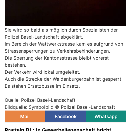
Sie wird so bald als möglich durch Spezialisten der
Polizei Basel-Landschaft abgeklärt.
Im Bereich der Wattwerkstrasse kam es aufgrund von
Strassensperrungen zu Verkehrsbehinderungen.
Die Sperrung der Kantonsstrasse bleibt vorerst
bestehen.
Der Verkehr wird lokal umgeleitet.
Auch die Strecke der Waldenburgerbahn ist gesperrt.
Es stehen Ersatzbusse im Einsatz.
Quelle: Polizei Basel-Landschaft
Bildquelle: Symbolbild © Polizei Basel-Landschaft
Mail
Facebook
Whatsapp
Pratteln BL: In Gewerbeliegenschaft bricht