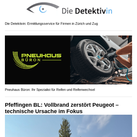
Die Detektivin: Ermittlungsservice für Firmen in Zürich und Zug
Pneuhaus Büron: Ihr Spezialist für Reifen und Reifenwechsel
Pfeffingen BL: Vollbrand zerstört Peugeot –
technische Ursache im Fokus