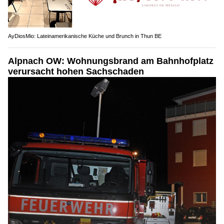
AyDiosMio: Lateinamerikanische Küche und Brunch in Thun BE
Alpnach OW: Wohnungsbrand am Bahnhofplatz
verursacht hohen Sachschaden