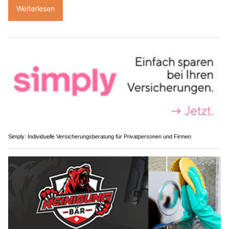
Weiterlesen
Simply: Individuelle Versicherungsberatung für Privatpersonen und Firmen