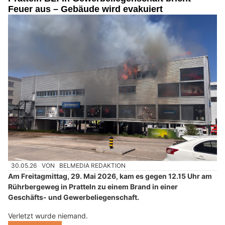
Feuer aus – Gebäude wird evakuiert
30.05.26
VON
BELMEDIA REDAKTION
Am Freitagmittag, 29. Mai 2026, kam es gegen 12.15 Uhr am
Rührbergeweg in Pratteln zu einem Brand in einer
Geschäfts- und Gewerbeliegenschaft.
Verletzt wurde niemand.