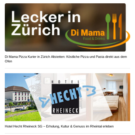
Di Mama Pizza Kurier in Zürich Altstetten: Köstliche Pizza und Pasta direkt aus dem
Ofen
Hotel Hecht Rheineck SG – Erholung, Kultur & Genuss im Rheintal erleben