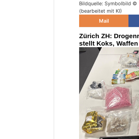
Bildquelle: Symbolbild 
(bearbeitet mit KI)
Mail
Zürich ZH: Drogenr
stellt Koks, Waffe