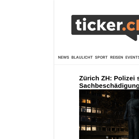
NEWS
BLAULICHT
SPORT
REISEN
EVENT
Zürich ZH: Polizei
Sachbeschädigungen