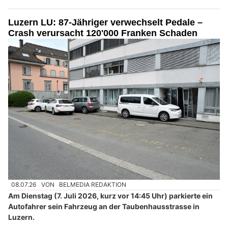
Luzern LU: 87-Jähriger verwechselt Pedale –
Crash verursacht 120'000 Franken Schaden
08.07.26
VON
BELMEDIA REDAKTION
Am Dienstag (7. Juli 2026, kurz vor 14:45 Uhr) parkierte ein
Autofahrer sein Fahrzeug an der Taubenhausstrasse in
Luzern.