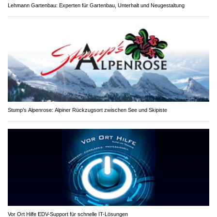
Lehmann Gartenbau: Experten für Gartenbau, Unterhalt und Neugestaltung
Stump’s Alpenrose: Alpiner Rückzugsort zwischen See und Skipiste
Vor Ort Hilfe EDV-Support für schnelle IT-Lösungen