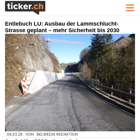
Entlebuch LU: Ausbau der Lammschlucht-
Strasse geplant – mehr Sicherheit bis 2030
06.02.26
VON
BELMEDIA REDAKTION