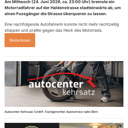
Am Mittwoch (24. Juni 2026, ca. 23:00 Uhr) bremste ein
Motorradfahrer auf der Haldenstrasse stadteinwärts ab, um
einen Fussgänger die Strasse überqueren zu lassen.
Eine nachfolgende Autofahrerin konnte nicht mehr rechtzeitig
stoppen und prallte gegen das Heck des Motorrads.
Weiterlesen
Autocenter Kehrsatz GmbH: Fachgerechter Autoservice nahe Bern