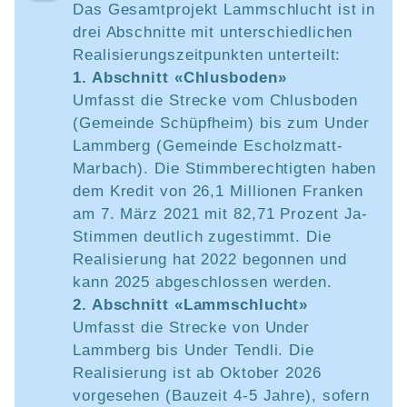
Das Gesamtprojekt Lammschlucht ist in
drei Abschnitte mit unterschiedlichen
Realisierungszeitpunkten unterteilt:
1. Abschnitt «Chlusboden»
Umfasst die Strecke vom Chlusboden
(Gemeinde Schüpfheim) bis zum Under
Lammberg (Gemeinde Escholzmatt-
Marbach). Die Stimmberechtigten haben
dem Kredit von 26,1 Millionen Franken
am 7. März 2021 mit 82,71 Prozent Ja-
Stimmen deutlich zugestimmt. Die
Realisierung hat 2022 begonnen und
kann 2025 abgeschlossen werden.
2. Abschnitt «Lammschlucht»
Umfasst die Strecke von Under
Lammberg bis Under Tendli. Die
Realisierung ist ab Oktober 2026
vorgesehen (Bauzeit 4-5 Jahre), sofern