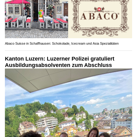
Abaco Suisse in Schaffhausen: Schokolade, Icecream und Asia Spezialitäten
Kanton Luzern: Luzerner Polizei gratuliert
Ausbildungsabsolventen zum Abschluss