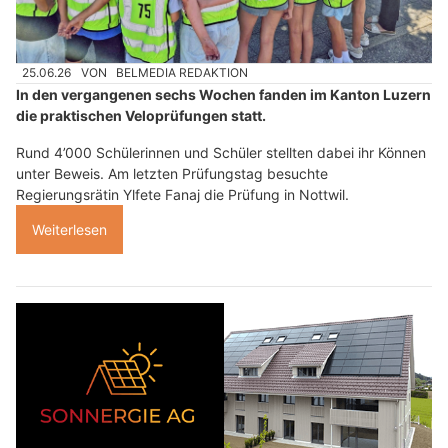
25.06.26
VON
BELMEDIA REDAKTION
In den vergangenen sechs Wochen fanden im Kanton Luzern
die praktischen Veloprüfungen statt.
Rund 4’000 Schülerinnen und Schüler stellten dabei ihr Können
unter Beweis. Am letzten Prüfungstag besuchte
Regierungsrätin Ylfete Fanaj die Prüfung in Nottwil.
Weiterlesen