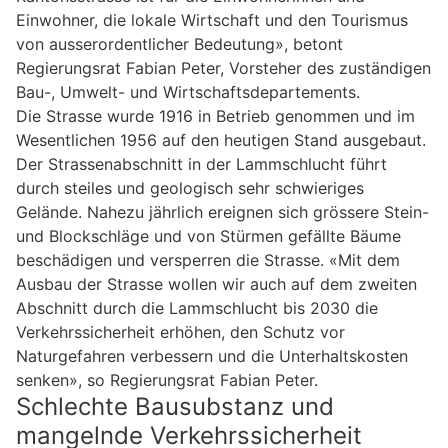
Einwohner, die lokale Wirtschaft und den Tourismus
von ausserordentlicher Bedeutung», betont
Regierungsrat Fabian Peter, Vorsteher des zuständigen
Bau-, Umwelt- und Wirtschaftsdepartements.
Die Strasse wurde 1916 in Betrieb genommen und im
Wesentlichen 1956 auf den heutigen Stand ausgebaut.
Der Strassenabschnitt in der Lammschlucht führt
durch steiles und geologisch sehr schwieriges
Gelände. Nahezu jährlich ereignen sich grössere Stein-
und Blockschläge und von Stürmen gefällte Bäume
beschädigen und versperren die Strasse. «Mit dem
Ausbau der Strasse wollen wir auch auf dem zweiten
Abschnitt durch die Lammschlucht bis 2030 die
Verkehrssicherheit erhöhen, den Schutz vor
Naturgefahren verbessern und die Unterhaltskosten
senken», so Regierungsrat Fabian Peter.
Schlechte Bausubstanz und
mangelnde Verkehrssicherheit