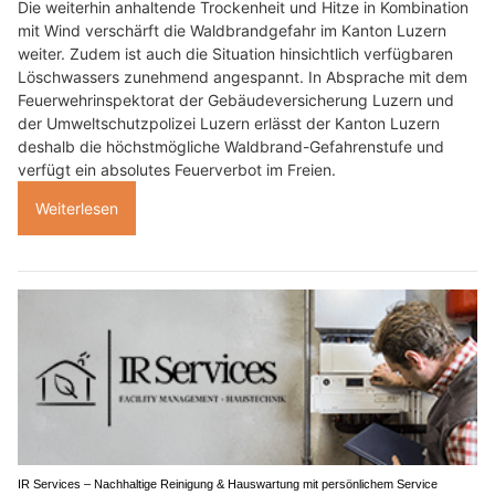
Die weiterhin anhaltende Trockenheit und Hitze in Kombination
mit Wind verschärft die Waldbrandgefahr im Kanton Luzern
weiter. Zudem ist auch die Situation hinsichtlich verfügbaren
Löschwassers zunehmend angespannt. In Absprache mit dem
Feuerwehrinspektorat der Gebäudeversicherung Luzern und
der Umweltschutzpolizei Luzern erlässt der Kanton Luzern
deshalb die höchstmögliche Waldbrand-Gefahrenstufe und
verfügt ein absolutes Feuerverbot im Freien.
Weiterlesen
IR Services – Nachhaltige Reinigung & Hauswartung mit persönlichem Service