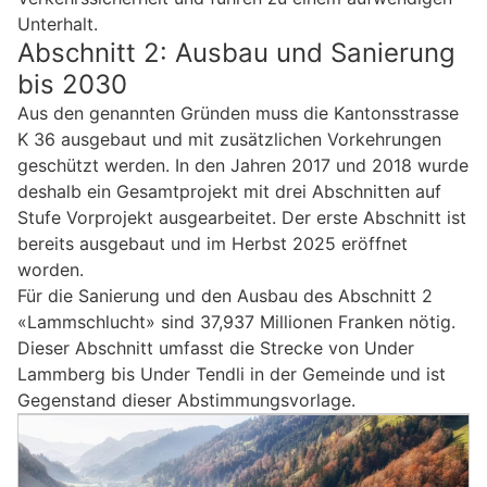
Unterhalt.
Abschnitt 2: Ausbau und Sanierung
bis 2030
Aus den genannten Gründen muss die Kantonsstrasse
K 36 ausgebaut und mit zusätzlichen Vorkehrungen
geschützt werden. In den Jahren 2017 und 2018 wurde
deshalb ein Gesamtprojekt mit drei Abschnitten auf
Stufe Vorprojekt ausgearbeitet. Der erste Abschnitt ist
bereits ausgebaut und im Herbst 2025 eröffnet
worden.
Für die Sanierung und den Ausbau des Abschnitt 2
«Lammschlucht» sind 37,937 Millionen Franken nötig.
Dieser Abschnitt umfasst die Strecke von Under
Lammberg bis Under Tendli in der Gemeinde und ist
Gegenstand dieser Abstimmungsvorlage.