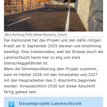
Blick Richtung Flühli (Atelier Brunecky, Zürich)
Der Kantonsrat hat das Projekt und den dafür nötigen
Kredit am 8. September 2025 beraten und einstimmig
bewilligt. Dies insbesondere, weil die Strasse durch die
Lammschlucht heute klar zu eng und stark
steinschlaggefährdet ist.
Wenn die Stimmbevölkerung dem Projekt zustimmt,
kann im Herbst 2026 mit den Vorarbeiten und 2027
mit den Hauptarbeiten des 2. Abschnitts begonnen
werden. Voraussichtlich 2030 soll dieser Abschnitt
fertig gebaut sein.
Gesamtprojekt Lammschlucht