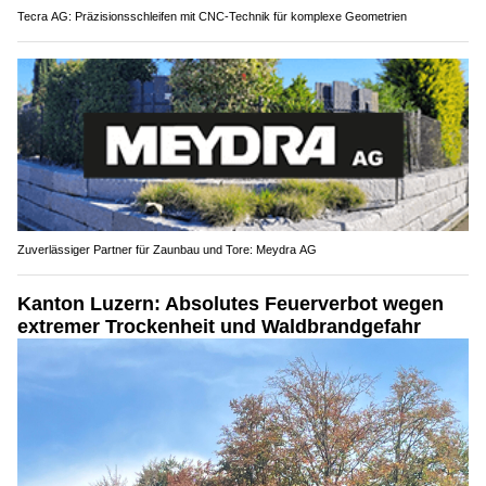
Tecra AG: Präzisionsschleifen mit CNC-Technik für komplexe Geometrien
Zuverlässiger Partner für Zaunbau und Tore: Meydra AG
Kanton Luzern: Absolutes Feuerverbot wegen
extremer Trockenheit und Waldbrandgefahr