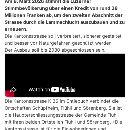
Am 8. März 2026 stimmt die Luzerner
Stimmbevölkerung über einen Kredit von rund 38
Millionen Franken ab, um den zweiten Abschnitt der
Strasse durch die Lammschlucht auszubauen und zu
erneuern.
Die Kantonsstrasse soll verbreitert, sicherer gestaltet
und besser vor Naturgefahren geschützt werden.
Der Ausbau soll bis 2030 abgeschlossen sein.
Die Kantonsstrasse K 36 im Entlebuch verbindet die
Ortschaften Schüpfheim, Flühli und Sörenberg. Sie ist
die Haupterschliessungsstrasse der Gemeinde Flühli
mit ihren beiden Ortsteilen Flühli und Sörenberg. «Die
Kantonsstrasse ist für die Einwohnerinnen und