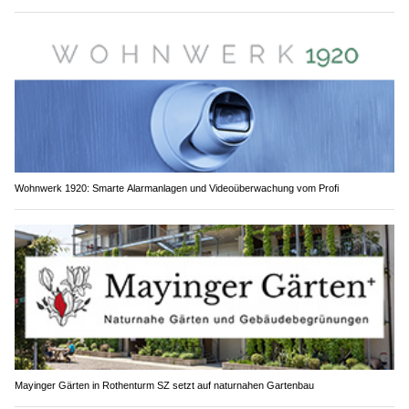
Wohnwerk 1920: Smarte Alarmanlagen und Videoüberwachung vom Profi
Mayinger Gärten in Rothenturm SZ setzt auf naturnahen Gartenbau