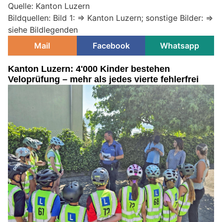
Quelle: Kanton Luzern
Bildquellen: Bild 1: => Kanton Luzern; sonstige Bilder: =>
siehe Bildlegenden
Mail
Facebook
Whatsapp
Kanton Luzern: 4'000 Kinder bestehen
Veloprüfung – mehr als jedes vierte fehlerfrei