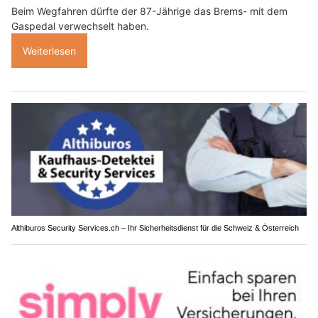
Beim Wegfahren dürfte der 87-Jährige das Brems- mit dem
Gaspedal verwechselt haben.
Weiterlesen
Althiburos Security Services.ch – Ihr Sicherheitsdienst für die Schweiz & Österreich