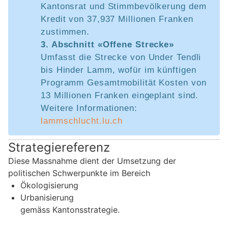
Kantonsrat und Stimmbevölkerung dem
Kredit von 37,937 Millionen Franken
zustimmen.
3. Abschnitt «Offene Strecke»
Umfasst die Strecke von Under Tendli
bis Hinder Lamm, wofür im künftigen
Programm Gesamtmobilität Kosten von
13 Millionen Franken eingeplant sind.
Weitere Informationen:
lammschlucht.lu.ch
Strategiereferenz
Diese Massnahme dient der Umsetzung der
politischen Schwerpunkte im Bereich
Ökologisierung
Urbanisierung
gemäss Kantonsstrategie.