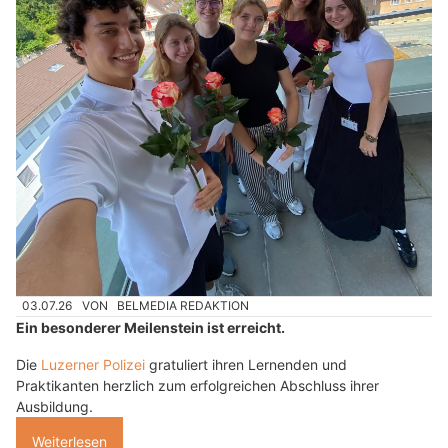
03.07.26
VON
BELMEDIA REDAKTION
Ein besonderer Meilenstein ist erreicht.
Die
Luzerner Polizei
gratuliert ihren Lernenden und
Praktikanten herzlich zum erfolgreichen Abschluss ihrer
Ausbildung.
Weiterlesen