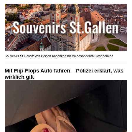
Souvenirs St.Gallen: Von kleinen Andenken bis zu besonderen Geschenken
Mit Flip-Flops Auto fahren – Polizei erklärt, was
wirklich gilt