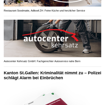
Restaurant Soodmatte, Adliswil ZH: Feine Küche und herzlicher Service
Autocenter Kehrsatz GmbH: Fachgerechter Autoservice nahe Bern
Kanton St.Gallen: Kriminalität nimmt zu – Polizei
schlägt Alarm bei Einbrüchen