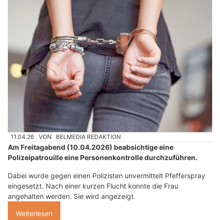
11.04.26
VON
BELMEDIA REDAKTION
Am Freitagabend (10.04.2026) beabsichtige eine
Polizeipatrouille eine Personenkontrolle durchzuführen.
Dabei wurde gegen einen Polizisten unvermittelt Pfefferspray
eingesetzt. Nach einer kurzen Flucht konnte die Frau
angehalten werden. Sie wird angezeigt.
Weiterlesen