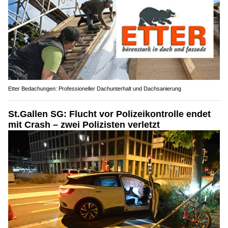
Etter Bedachungen: Professioneller Dachunterhalt und Dachsanierung
St.Gallen SG: Flucht vor Polizeikontrolle endet
mit Crash – zwei Polizisten verletzt