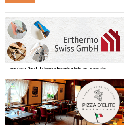
Erthermo Swiss GmbH: Hochwertige Fassadenarbeiten und Innenausbau