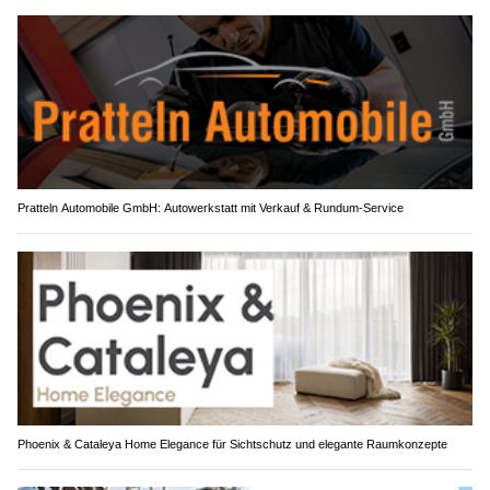
Pratteln Automobile GmbH: Autowerkstatt mit Verkauf & Rundum-Service
Phoenix & Cataleya Home Elegance für Sichtschutz und elegante Raumkonzepte