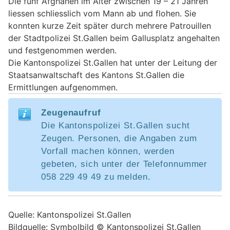
Die fünf Afghanen im Alter zwischen 19 – 21 Jahren
liessen schliesslich vom Mann ab und flohen. Sie
konnten kurze Zeit später durch mehrere Patrouillen
der Stadtpolizei St.Gallen beim Gallusplatz angehalten
und festgenommen werden.
Die Kantonspolizei St.Gallen hat unter der Leitung der
Staatsanwaltschaft des Kantons St.Gallen die
Ermittlungen aufgenommen.
Zeugenaufruf
Die Kantonspolizei St.Gallen sucht
Zeugen. Personen, die Angaben zum
Vorfall machen können, werden
gebeten, sich unter der Telefonnummer
058 229 49 49 zu melden.
Quelle: Kantonspolizei St.Gallen
Bildquelle: Symbolbild © Kantonspolizei St.Gallen