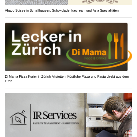
Abaco Suisse in Schaffhausen: Schokolade, Icecream und Asia Spezialitäten
Di Mama Pizza Kurier in Zürich Altstetten: Köstliche Pizza und Pasta direkt aus dem
Ofen