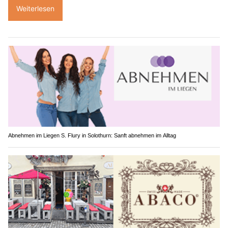
Weiterlesen
Abnehmen im Liegen S. Flury in Solothurn: Sanft abnehmen im Alltag