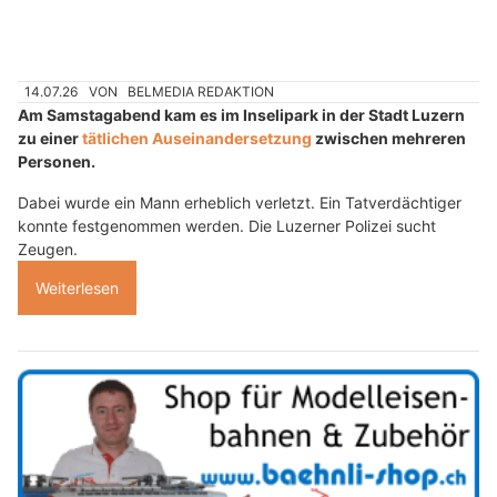
14.07.26
VON
BELMEDIA REDAKTION
Am Samstagabend kam es im Inselipark in der Stadt Luzern
zu einer
tätlichen Auseinandersetzung
zwischen mehreren
Personen.
Dabei wurde ein Mann erheblich verletzt. Ein Tatverdächtiger
konnte festgenommen werden. Die Luzerner Polizei sucht
Zeugen.
Weiterlesen