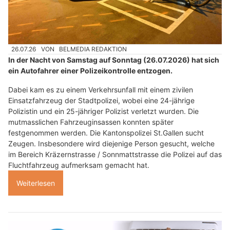
26.07.26
VON
BELMEDIA REDAKTION
In der Nacht von Samstag auf Sonntag (26.07.2026) hat sich
ein Autofahrer einer Polizeikontrolle entzogen.
Dabei kam es zu einem Verkehrsunfall mit einem zivilen
Einsatzfahrzeug der Stadtpolizei, wobei eine 24-jährige
Polizistin und ein 25-jähriger Polizist verletzt wurden. Die
mutmasslichen Fahrzeuginsassen konnten später
festgenommen werden. Die Kantonspolizei St.Gallen sucht
Zeugen. Insbesondere wird diejenige Person gesucht, welche
im Bereich Kräzernstrasse / Sonnmattstrasse die Polizei auf das
Fluchtfahrzeug aufmerksam gemacht hat.
Weiterlesen