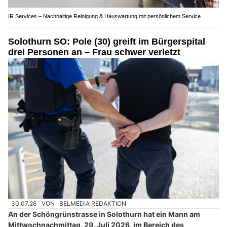
IR Services – Nachhaltige Reinigung & Hauswartung mit persönlichem Service
Solothurn SO: Pole (30) greift im Bürgerspital
drei Personen an – Frau schwer verletzt
30.07.26
VON
BELMEDIA REDAKTION
An der Schöngrünstrasse in Solothurn hat ein Mann am
Mittwochnachmittag, 29. Juli 2026, im Bereich des