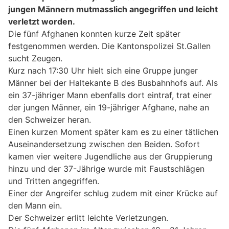
jungen Männern mutmasslich angegriffen und leicht
verletzt worden.
Die fünf Afghanen konnten kurze Zeit später
festgenommen werden. Die Kantonspolizei St.Gallen
sucht Zeugen.
Kurz nach 17:30 Uhr hielt sich eine Gruppe junger
Männer bei der Haltekante B des Busbahnhofs auf. Als
ein 37-jähriger Mann ebenfalls dort eintraf, trat einer
der jungen Männer, ein 19-jähriger Afghane, nahe an
den Schweizer heran.
Einen kurzen Moment später kam es zu einer tätlichen
Auseinandersetzung zwischen den Beiden. Sofort
kamen vier weitere Jugendliche aus der Gruppierung
hinzu und der 37-Jährige wurde mit Faustschlägen
und Tritten angegriffen.
Einer der Angreifer schlug zudem mit einer Krücke auf
den Mann ein.
Der Schweizer erlitt leichte Verletzungen.