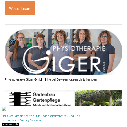
Weiterlesen
Physiotherapie Giger GmbH: Hilfe bei Bewegungseinschränkungen