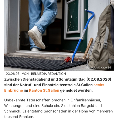
03.08.26
VON
BELMEDIA REDAKTION
Zwischen Dienstagabend und Sonntagmittag (02.08.2026)
sind der Notruf- und Einsatzleitzentrale St.Gallen
sechs
Einbrüche
im
Kanton St.Gallen
gemeldet worden.
Unbekannte Täterschaften brachen in Einfamilienhäuser,
Wohnungen und eine Schule ein. Sie stahlen Bargeld und
Schmuck. Es entstand Sachschaden in der Höhe von mehreren
tausend Franken.