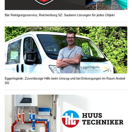
Bär Reinigungsservice, Reichenburg SZ: Saubere Lösungen für jedes Objekt
Eggerlogistik: Zuverlässige Hilfe beim Umzug und bei Entsorgungen im Raum Andwil
SG