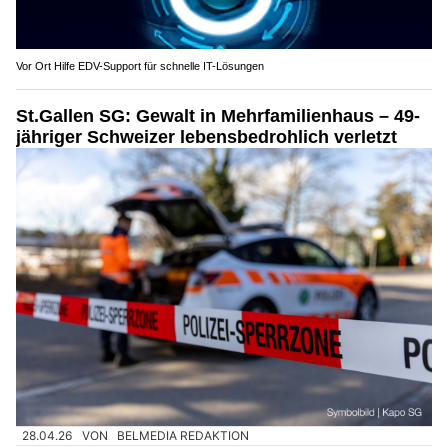
Vor Ort Hilfe EDV-Support für schnelle IT-Lösungen
St.Gallen SG: Gewalt in Mehrfamilienhaus – 49-
jähriger Schweizer lebensbedrohlich verletzt
28.04.26
VON
BELMEDIA REDAKTION