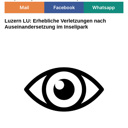
Mail
Facebook
Whatsapp
Luzern LU: Erhebliche Verletzungen nach
Auseinandersetzung im Inselipark