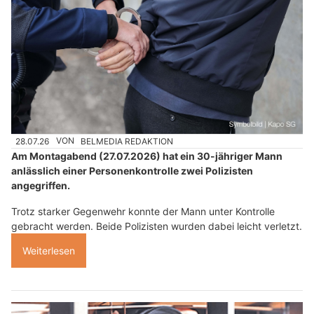
28.07.26
VON
BELMEDIA REDAKTION
Am Montagabend (27.07.2026) hat ein 30-jähriger Mann
anlässlich einer Personenkontrolle zwei Polizisten
angegriffen.
Trotz starker Gegenwehr konnte der Mann unter Kontrolle
gebracht werden. Beide Polizisten wurden dabei leicht verletzt.
Weiterlesen