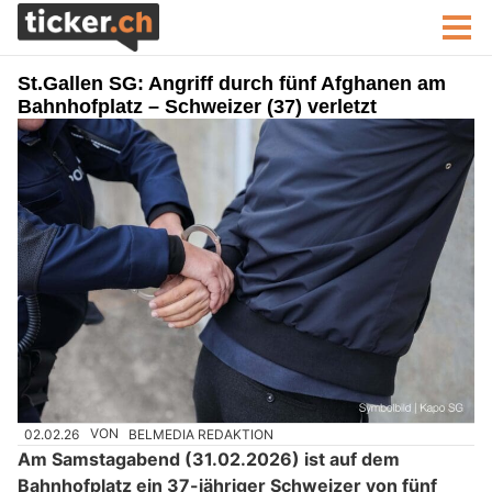
St.Gallen SG: Angriff durch fünf Afghanen am
Bahnhofplatz – Schweizer (37) verletzt
02.02.26
VON
BELMEDIA REDAKTION
Am Samstagabend (31.02.2026) ist auf dem
Bahnhofplatz ein 37-jähriger Schweizer von fünf