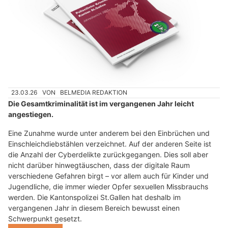
23.03.26
VON
BELMEDIA REDAKTION
Die Gesamtkriminalität ist im vergangenen Jahr leicht
angestiegen.
Eine Zunahme wurde unter anderem bei den Einbrüchen und
Einschleichdiebstählen verzeichnet. Auf der anderen Seite ist
die Anzahl der Cyberdelikte zurückgegangen. Dies soll aber
nicht darüber hinwegtäuschen, dass der digitale Raum
verschiedene Gefahren birgt – vor allem auch für Kinder und
Jugendliche, die immer wieder Opfer sexuellen Missbrauchs
werden. Die Kantonspolizei St.Gallen hat deshalb im
vergangenen Jahr in diesem Bereich bewusst einen
Schwerpunkt gesetzt.