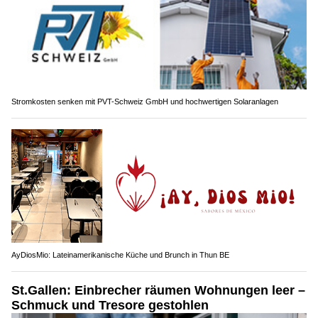
Stromkosten senken mit PVT-Schweiz GmbH und hochwertigen Solaranlagen
AyDiosMio: Lateinamerikanische Küche und Brunch in Thun BE
St.Gallen: Einbrecher räumen Wohnungen leer –
Schmuck und Tresore gestohlen