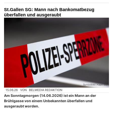
St.Gallen SG: Mann nach Bankomatbezug
überfallen und ausgeraubt
15.06.26
VON
BELMEDIA REDAKTION
Am Sonntagmorgen (14.06.2026) ist ein Mann an der
Brühlgasse von einem Unbekannten überfallen und
ausgeraubt worden.