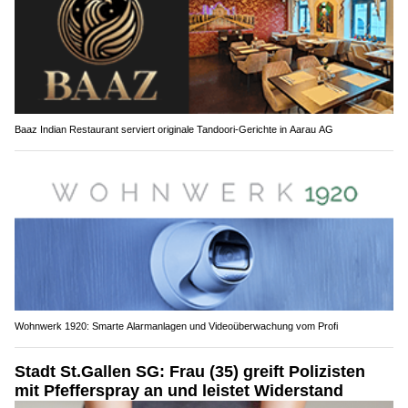
Baaz Indian Restaurant serviert originale Tandoori-Gerichte in Aarau AG
Wohnwerk 1920: Smarte Alarmanlagen und Videoüberwachung vom Profi
Stadt St.Gallen SG: Frau (35) greift Polizisten
mit Pfefferspray an und leistet Widerstand