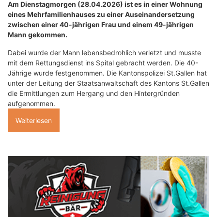
Am Dienstagmorgen (28.04.2026) ist es in einer Wohnung
eines Mehrfamilienhauses zu einer Auseinandersetzung
zwischen einer 40-jährigen Frau und einem 49-jährigen
Mann gekommen.
Dabei wurde der Mann lebensbedrohlich verletzt und musste
mit dem Rettungsdienst ins Spital gebracht werden. Die 40-
Jährige wurde festgenommen. Die Kantonspolizei St.Gallen hat
unter der Leitung der Staatsanwaltschaft des Kantons St.Gallen
die Ermittlungen zum Hergang und den Hintergründen
aufgenommen.
Weiterlesen