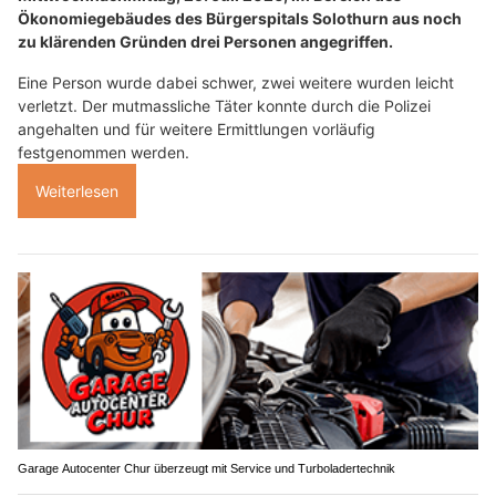
Ökonomiegebäudes des Bürgerspitals Solothurn aus noch
zu klärenden Gründen drei Personen angegriffen.
Eine Person wurde dabei schwer, zwei weitere wurden leicht
verletzt. Der mutmassliche Täter konnte durch die Polizei
angehalten und für weitere Ermittlungen vorläufig
festgenommen werden.
Weiterlesen
Garage Autocenter Chur überzeugt mit Service und Turboladertechnik