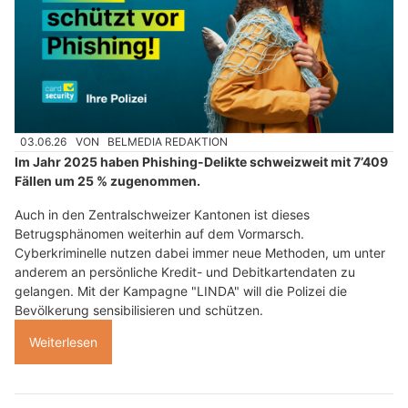
03.06.26
VON
BELMEDIA REDAKTION
Im Jahr 2025 haben Phishing-Delikte schweizweit mit 7’409
Fällen um 25 % zugenommen.
Auch in den Zentralschweizer Kantonen ist dieses
Betrugsphänomen weiterhin auf dem Vormarsch.
Cyberkriminelle nutzen dabei immer neue Methoden, um unter
anderem an persönliche Kredit- und Debitkartendaten zu
gelangen. Mit der Kampagne "LINDA" will die Polizei die
Bevölkerung sensibilisieren und schützen.
Weiterlesen