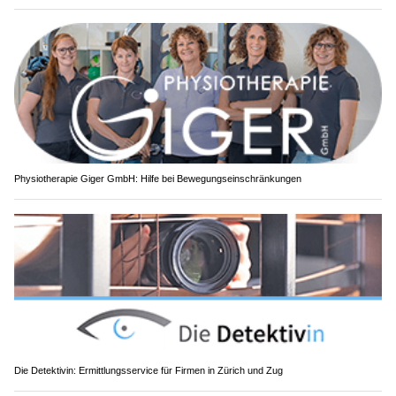
Physiotherapie Giger GmbH: Hilfe bei Bewegungseinschränkungen
Die Detektivin: Ermittlungsservice für Firmen in Zürich und Zug