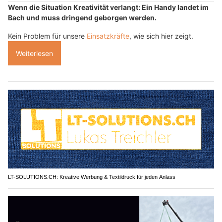
Wenn die Situation Kreativität verlangt: Ein Handy landet im
Bach und muss dringend geborgen werden.
Kein Problem für unsere
Einsatzkräfte
, wie sich hier zeigt.
Weiterlesen
LT-SOLUTIONS.CH: Kreative Werbung & Textildruck für jeden Anlass