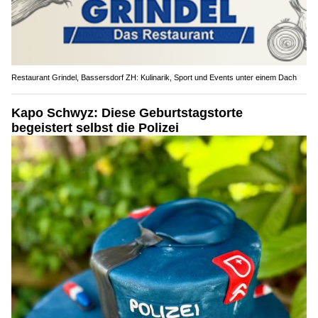
Restaurant Grindel, Bassersdorf ZH: Kulinarik, Sport und Events unter einem Dach
Kapo Schwyz: Diese Geburtstagstorte
begeistert selbst die Polizei