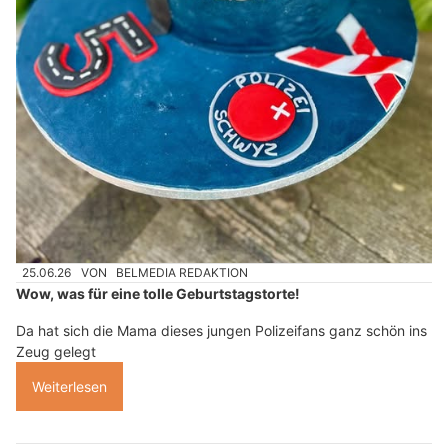
25.06.26
VON
BELMEDIA REDAKTION
Wow, was für eine tolle Geburtstagstorte!
Da hat sich die Mama dieses jungen Polizeifans ganz schön ins
Zeug gelegt
Weiterlesen