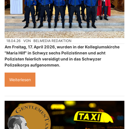
18.04.26
VON
BELMEDIA REDAKTION
Am Freitag, 17. April 2026, wurden in der Kollegiumskirche
"Maria Hilf" in Schwyz sechs Polizistinnen und acht
Polizisten feierlich vereidigt und in das Schwyzer
Polizeikorps aufgenommen.
Weiterlesen