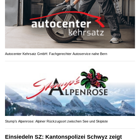
Autocenter Kehrsatz GmbH: Fachgerechter Autoservice nahe Bern
Stump’s Alpenrose: Alpiner Rückzugsort zwischen See und Skipiste
Einsiedeln SZ: Kantonspolizei Schwyz zeigt