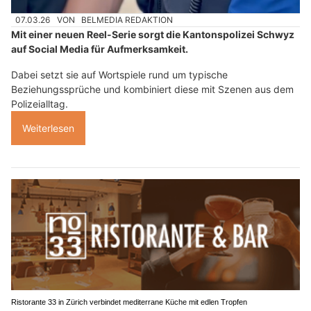
07.03.26
VON
BELMEDIA REDAKTION
Mit einer neuen Reel-Serie sorgt die Kantonspolizei Schwyz
auf Social Media für Aufmerksamkeit.
Dabei setzt sie auf Wortspiele rund um typische
Beziehungssprüche und kombiniert diese mit Szenen aus dem
Polizeialltag.
Weiterlesen
Ristorante 33 in Zürich verbindet mediterrane Küche mit edlen Tropfen