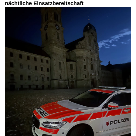
nächtliche Einsatzbereitschaft