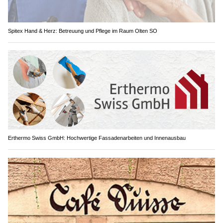
Spitex Hand & Herz: Betreuung und Pflege im Raum Olten SO
Erthermo Swiss GmbH: Hochwertige Fassadenarbeiten und Innenausbau