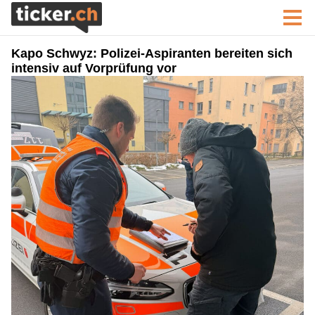
Kapo Schwyz: Polizei-Aspiranten bereiten sich
intensiv auf Vorprüfung vor