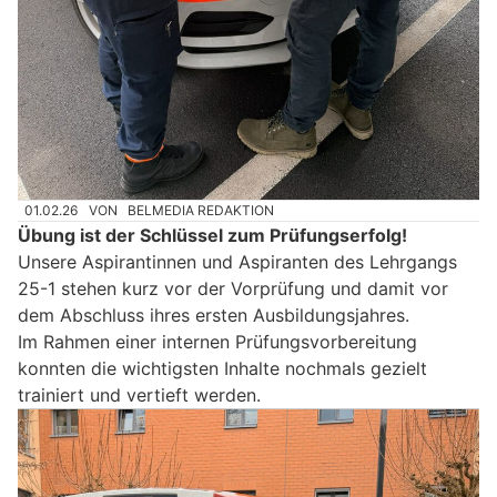
01.02.26
VON
BELMEDIA REDAKTION
Übung ist der Schlüssel zum Prüfungserfolg!
Unsere Aspirantinnen und Aspiranten des Lehrgangs
25-1 stehen kurz vor der Vorprüfung und damit vor
dem Abschluss ihres ersten Ausbildungsjahres.
Im Rahmen einer internen Prüfungsvorbereitung
konnten die wichtigsten Inhalte nochmals gezielt
trainiert und vertieft werden.