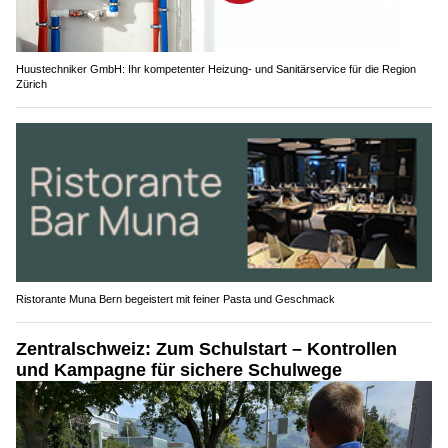
Huustechniker GmbH: Ihr kompetenter Heizung- und Sanitärservice für die Region
Zürich
Ristorante Muna Bern begeistert mit feiner Pasta und Geschmack
Zentralschweiz: Zum Schulstart – Kontrollen
und Kampagne für sichere Schulwege