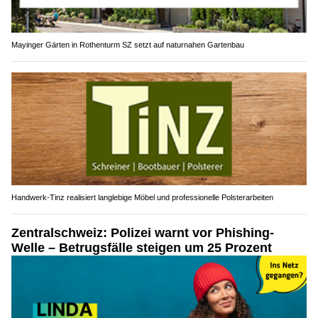
Mayinger Gärten in Rothenturm SZ setzt auf naturnahen Gartenbau
Handwerk-Tinz realisiert langlebige Möbel und professionelle Polsterarbeiten
Zentralschweiz: Polizei warnt vor Phishing-
Welle – Betrugsfälle steigen um 25 Prozent