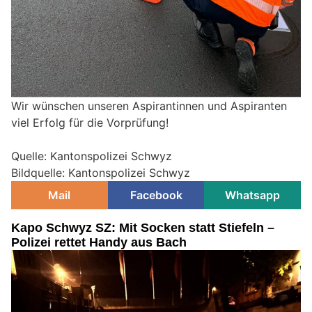
Wir wünschen unseren Aspirantinnen und Aspiranten
viel Erfolg für die Vorprüfung!
Quelle: Kantonspolizei Schwyz
Bildquelle: Kantonspolizei Schwyz
Mail
Facebook
Whatsapp
Kapo Schwyz SZ: Mit Socken statt Stiefeln –
Polizei rettet Handy aus Bach