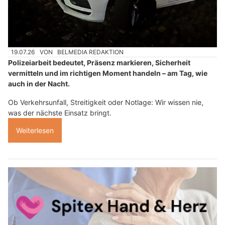
19.07.26
VON
BELMEDIA REDAKTION
Polizeiarbeit bedeutet, Präsenz markieren, Sicherheit
vermitteln und im richtigen Moment handeln – am Tag, wie
auch in der Nacht.
Ob Verkehrsunfall, Streitigkeit oder Notlage: Wir wissen nie,
was der nächste Einsatz bringt.
Weiterlesen