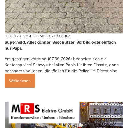
08.06.26
VON
BELMEDIA REDAKTION
Superheld, Alleskönner, Beschützer, Vorbild oder einfach
nur Papi.
Am gestrigen Vatertag (07.06.2026) bedankte sich die
Kantonspolizei Schwyz bei allen Papis für ihren Einsatz, ganz
besonders bei jenen, die täglich für die Polizei im Dienst sind.
Weiterlesen