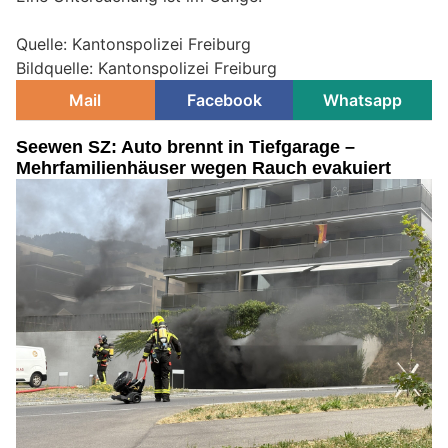
Quelle: Kantonspolizei Freiburg
Bildquelle: Kantonspolizei Freiburg
Mail
Facebook
Whatsapp
Seewen SZ: Auto brennt in Tiefgarage –
Mehrfamilienhäuser wegen Rauch evakuiert