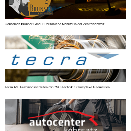
Gentlemen Brunner GmbH: Persönliche Mobilität in der Zentralschweiz
Tecra AG: Präzisionsschleifen mit CNC-Technik für komplexe Geometrien