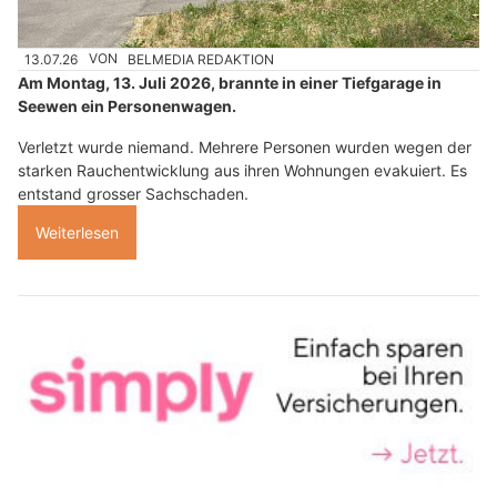
13.07.26
VON
BELMEDIA REDAKTION
Am Montag, 13. Juli 2026, brannte in einer Tiefgarage in
Seewen ein Personenwagen.
Verletzt wurde niemand. Mehrere Personen wurden wegen der
starken Rauchentwicklung aus ihren Wohnungen evakuiert. Es
entstand grosser Sachschaden.
Weiterlesen