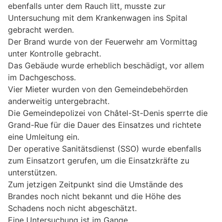
ebenfalls unter dem Rauch litt, musste zur
Untersuchung mit dem Krankenwagen ins Spital
gebracht werden.
Der Brand wurde von der Feuerwehr am Vormittag
unter Kontrolle gebracht.
Das Gebäude wurde erheblich beschädigt, vor allem
im Dachgeschoss.
Vier Mieter wurden von den Gemeindebehörden
anderweitig untergebracht.
Die Gemeindepolizei von Châtel-St-Denis sperrte die
Grand-Rue für die Dauer des Einsatzes und richtete
eine Umleitung ein.
Der operative Sanitätsdienst (SSO) wurde ebenfalls
zum Einsatzort gerufen, um die Einsatzkräfte zu
unterstützen.
Zum jetzigen Zeitpunkt sind die Umstände des
Brandes noch nicht bekannt und die Höhe des
Schadens noch nicht abgeschätzt.
Eine Untersuchung ist im Gange.