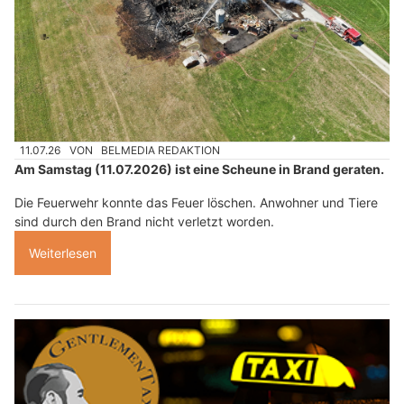
11.07.26
VON
BELMEDIA REDAKTION
Am Samstag (11.07.2026) ist eine Scheune in Brand geraten.
Die Feuerwehr konnte das Feuer löschen. Anwohner und Tiere
sind durch den Brand nicht verletzt worden.
Weiterlesen