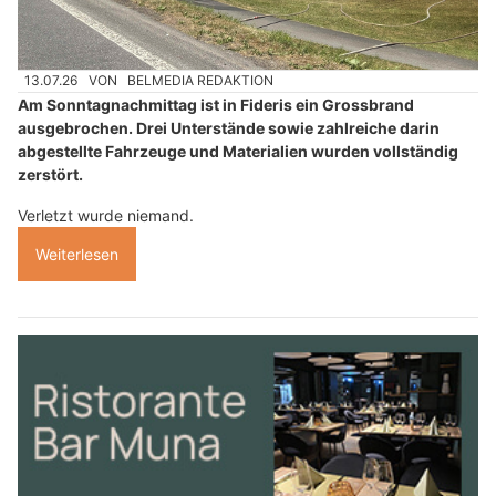
13.07.26
VON
BELMEDIA REDAKTION
Am Sonntagnachmittag ist in Fideris ein Grossbrand
ausgebrochen. Drei Unterstände sowie zahlreiche darin
abgestellte Fahrzeuge und Materialien wurden vollständig
zerstört.
Verletzt wurde niemand.
Weiterlesen