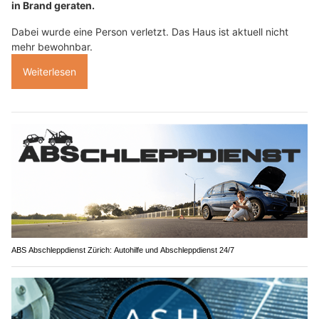
in Brand geraten.
Dabei wurde eine Person verletzt. Das Haus ist aktuell nicht
mehr bewohnbar.
Weiterlesen
ABS Abschleppdienst Zürich: Autohilfe und Abschleppdienst 24/7