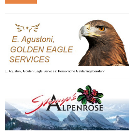
E. Agustoni, Golden Eagle Services: Persönliche Geldanlageberatung