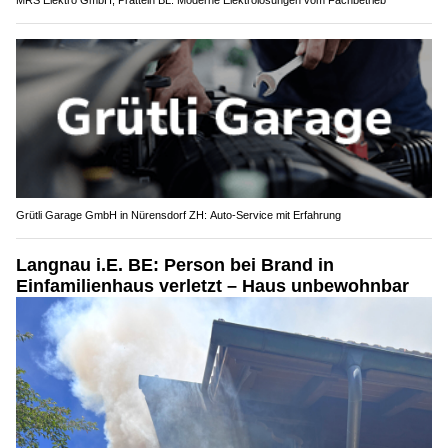
Grütli Garage GmbH in Nürensdorf ZH: Auto-Service mit Erfahrung
Langnau i.E. BE: Person bei Brand in
Einfamilienhaus verletzt – Haus unbewohnbar