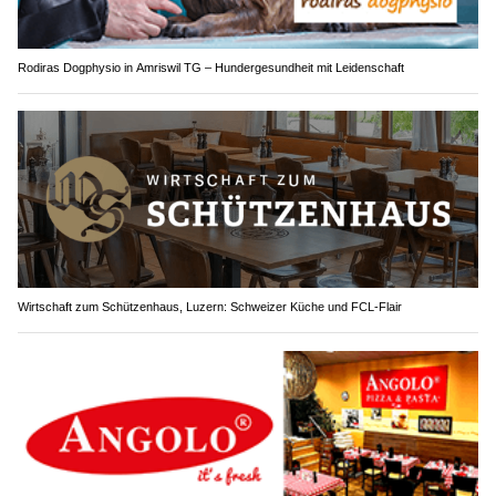
Rodiras Dogphysio in Amriswil TG – Hundergesundheit mit Leidenschaft
Wirtschaft zum Schützenhaus, Luzern: Schweizer Küche und FCL-Flair