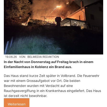
19.06.26
VON
BELMEDIA REDAKTION
In der Nacht von Donnerstag auf Freitag brach in einem
Einfamilienhaus in Koblenz ein Brand aus.
Das Haus stand kurze Zeit später in Vollbrand. Die Feuerwehr
war mit einem Grossaufgebot vor Ort. Die beiden
Bewohnenden wurden mit Verdacht auf eine
Rauchgasvergiftung in ein Krankenhaus eingeliefert. Das Haus
ist derzeit nicht bewohnbar.
Weiterlesen