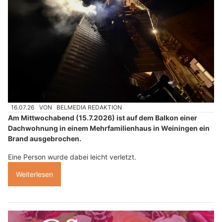
16.07.26
VON
BELMEDIA REDAKTION
Am Mittwochabend (15.7.2026) ist auf dem Balkon einer
Dachwohnung in einem Mehrfamilienhaus in Weiningen ein
Brand ausgebrochen.
Eine Person wurde dabei leicht verletzt.
Weiterlesen