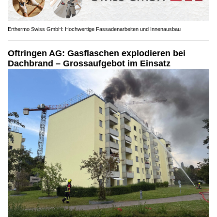
Erthermo Swiss GmbH: Hochwertige Fassadenarbeiten und Innenausbau
Oftringen AG: Gasflaschen explodieren bei
Dachbrand – Grossaufgebot im Einsatz