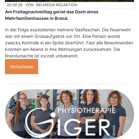
20.06.26
VON
BELMEDIA REDAKTION
Am Freitagnachmittag geriet das Dach eines
Mehrfamilienhauses in Brand.
In der Folge explodierten mehrere Gasflaschen. Die Feuerwehr
war mit einem Grossaufgebot vor Ort. Eine Person wurde
zwecks Kontrolle in ein Spital überführt. Fast alle Bewohnenden
konnten am Abend in ihre Wohnungen zurückkehren. Die
Brandursache ist zurzeit unbekannt.
Weiterlesen