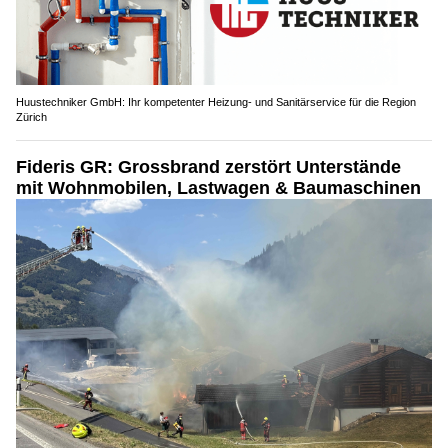
Huustechniker GmbH: Ihr kompetenter Heizung- und Sanitärservice für die Region
Zürich
Fideris GR: Grossbrand zerstört Unterstände
mit Wohnmobilen, Lastwagen & Baumaschinen