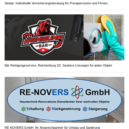
Simply: Individuelle Versicherungsberatung für Privatpersonen und Firmen
Bär Reinigungsservice, Reichenburg SZ: Saubere Lösungen für jedes Objekt
RE-NOVERS GmbH: Ihr Ansprechpartner für Umbau und Sanierung