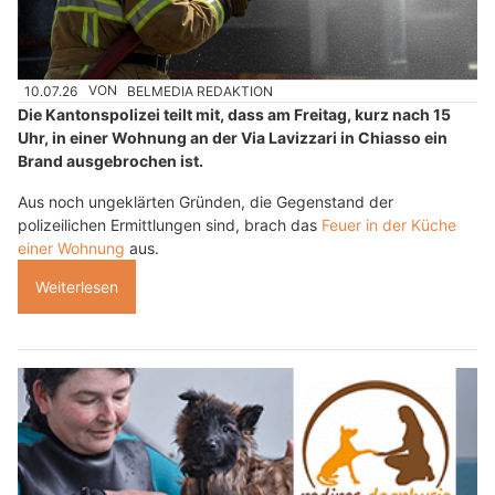
10.07.26
VON
BELMEDIA REDAKTION
Die Kantonspolizei teilt mit, dass am Freitag, kurz nach 15
Uhr, in einer Wohnung an der Via Lavizzari in Chiasso ein
Brand ausgebrochen ist.
Aus noch ungeklärten Gründen, die Gegenstand der
polizeilichen Ermittlungen sind, brach das
Feuer in der Küche
einer Wohnung
aus.
Weiterlesen