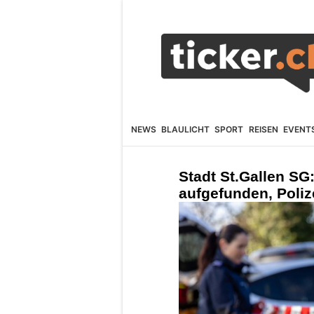
NEWS
BLAULICHT
SPORT
REISEN
EVENT
Stadt St.Gallen SG:
aufgefunden, Polize