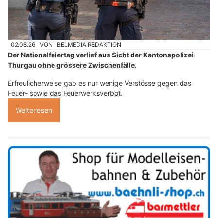
02.08.26
VON
BELMEDIA REDAKTION
Der Nationalfeiertag verlief aus Sicht der Kantonspolizei
Thurgau ohne grössere Zwischenfälle.
Erfreulicherweise gab es nur wenige Verstösse gegen das
Feuer- sowie das Feuerwerksverbot.
Weiterlesen