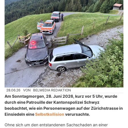
28.06.26
VON
BELMEDIA REDAKTION
Am Sonntagmorgen, 28. Juni 2026, kurz vor 5 Uhr, wurde
durch eine Patrouille der Kantonspolizei Schwyz
beobachtet, wie ein Personenwagen auf der Zürichstrasse in
Einsiedeln eine
Selbstkollision
verursachte.
Ohne sich um den entstandenen Sachschaden an einer