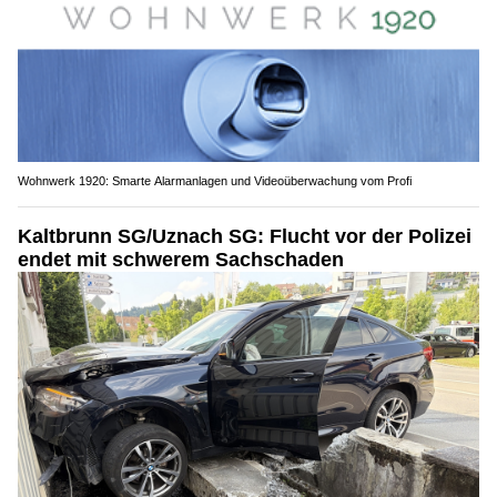
Wohnwerk 1920: Smarte Alarmanlagen und Videoüberwachung vom Profi
Kaltbrunn SG/Uznach SG: Flucht vor der Polizei
endet mit schwerem Sachschaden