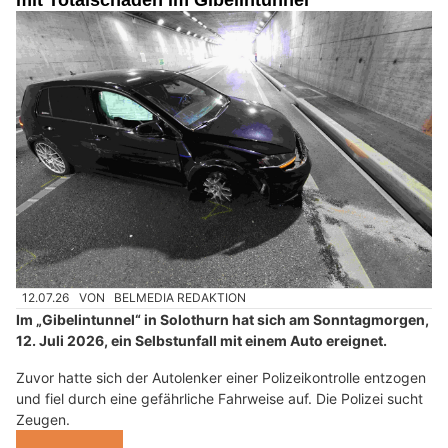
12.07.26
VON
BELMEDIA REDAKTION
Im „Gibelintunnel“ in Solothurn hat sich am Sonntagmorgen,
12. Juli 2026, ein Selbstunfall mit einem Auto ereignet.
Zuvor hatte sich der Autolenker einer Polizeikontrolle entzogen
und fiel durch eine gefährliche Fahrweise auf. Die Polizei sucht
Zeugen.