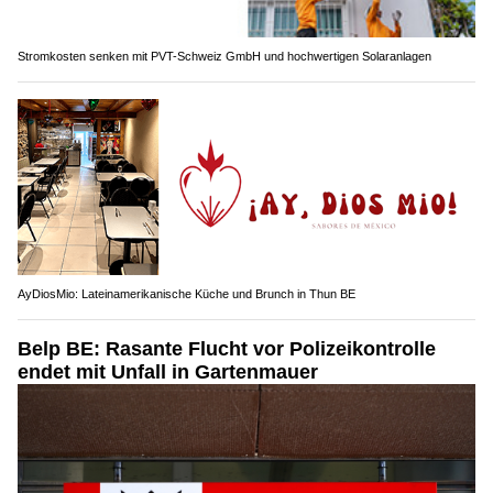
Stromkosten senken mit PVT-Schweiz GmbH und hochwertigen Solaranlagen
AyDiosMio: Lateinamerikanische Küche und Brunch in Thun BE
Belp BE: Rasante Flucht vor Polizeikontrolle
endet mit Unfall in Gartenmauer