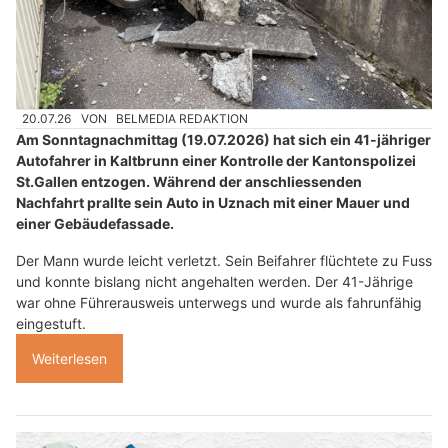
20.07.26
VON
BELMEDIA REDAKTION
Am Sonntagnachmittag (19.07.2026) hat sich ein 41-jähriger
Autofahrer in Kaltbrunn einer Kontrolle der Kantonspolizei
St.Gallen entzogen. Während der anschliessenden
Nachfahrt prallte sein Auto in Uznach mit einer Mauer und
einer Gebäudefassade.
Der Mann wurde leicht verletzt. Sein Beifahrer flüchtete zu Fuss
und konnte bislang nicht angehalten werden. Der 41-Jährige
war ohne Führerausweis unterwegs und wurde als fahrunfähig
eingestuft.
Weiterlesen