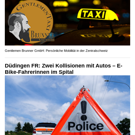
Gentlemen Brunner GmbH: Persönliche Mobilität in der Zentralschweiz
Düdingen FR: Zwei Kollisionen mit Autos – E-
Bike-Fahrerinnen im Spital