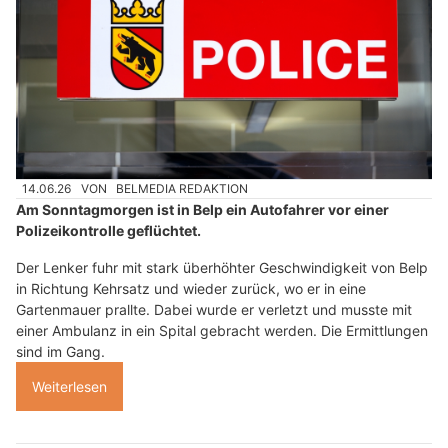
14.06.26
VON
BELMEDIA REDAKTION
Am Sonntagmorgen ist in Belp ein Autofahrer vor einer
Polizeikontrolle geflüchtet.
Der Lenker fuhr mit stark überhöhter Geschwindigkeit von Belp
in Richtung Kehrsatz und wieder zurück, wo er in eine
Gartenmauer prallte. Dabei wurde er verletzt und musste mit
einer Ambulanz in ein Spital gebracht werden. Die Ermittlungen
sind im Gang.
Weiterlesen