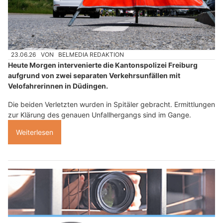
23.06.26
VON
BELMEDIA REDAKTION
Heute Morgen intervenierte die Kantonspolizei Freiburg
aufgrund von zwei separaten Verkehrsunfällen mit
Velofahrerinnen in Düdingen.
Die beiden Verletzten wurden in Spitäler gebracht. Ermittlungen
zur Klärung des genauen Unfallhergangs sind im Gange.
Weiterlesen