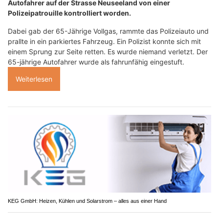
Autofahrer auf der Strasse Neuseeland von einer
Polizeipatrouille kontrolliert worden.
Dabei gab der 65-Jährige Vollgas, rammte das Polizeiauto und
prallte in ein parkiertes Fahrzeug. Ein Polizist konnte sich mit
einem Sprung zur Seite retten. Es wurde niemand verletzt. Der
65-jährige Autofahrer wurde als fahrunfähig eingestuft.
Weiterlesen
KEG GmbH: Heizen, Kühlen und Solarstrom – alles aus einer Hand