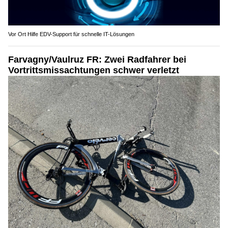
Vor Ort Hilfe EDV-Support für schnelle IT-Lösungen
Farvagny/Vaulruz FR: Zwei Radfahrer bei
Vortrittsmissachtungen schwer verletzt