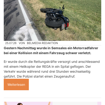
25.07.26
VON
BELMEDIA REDAKTION
Gestern Nachmittag wurde in Semsales ein Motorradfahrer
bei einer Kollision mit einem Fahrzeug schwer verletzt.
Er wurde durch die Rettungskräfte versorgt und anschliessend
mit einem Helikopter der REGA in ein Spital geflogen. Der
Verkehr wurde während rund drei Stunden wechselseitig
geführt. Die Polizei startet einen Zeugenaufruf.
Weiterlesen