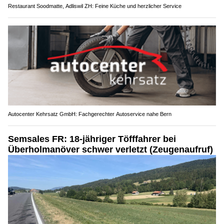
Restaurant Soodmatte, Adliswil ZH: Feine Küche und herzlicher Service
Autocenter Kehrsatz GmbH: Fachgerechter Autoservice nahe Bern
Semsales FR: 18-jähriger Töfffahrer bei
Überholmanöver schwer verletzt (Zeugenaufruf)