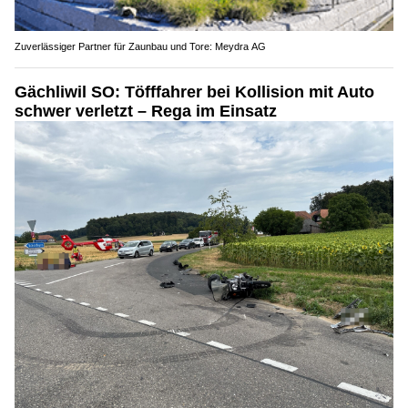
Zuverlässiger Partner für Zaunbau und Tore: Meydra AG
Gächliwil SO: Töfffahrer bei Kollision mit Auto
schwer verletzt – Rega im Einsatz