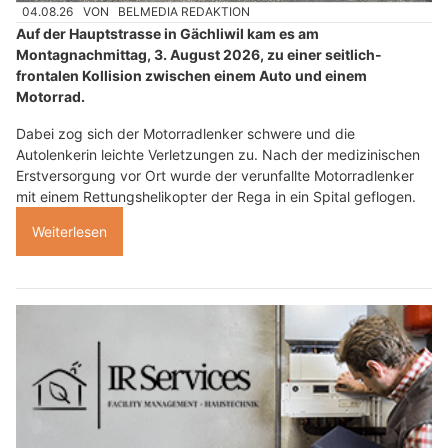
04.08.26
VON
BELMEDIA REDAKTION
Auf der Hauptstrasse in Gächliwil kam es am
Montagnachmittag, 3. August 2026, zu einer seitlich-
frontalen Kollision zwischen einem Auto und einem
Motorrad.
Dabei zog sich der Motorradlenker schwere und die
Autolenkerin leichte Verletzungen zu. Nach der medizinischen
Erstversorgung vor Ort wurde der verunfallte Motorradlenker
mit einem Rettungshelikopter der Rega in ein Spital geflogen.
Weiterlesen