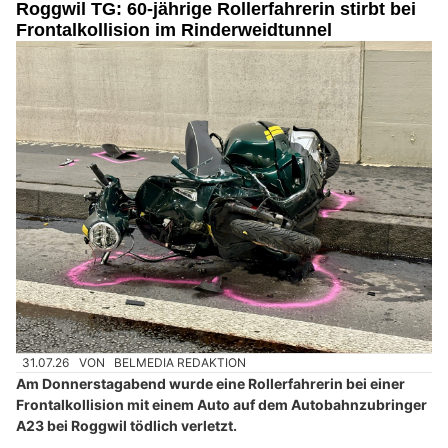
Roggwil TG: 60-jährige Rollerfahrerin stirbt bei
Frontalkollision im Rinderweidtunnel
31.07.26
VON
BELMEDIA REDAKTION
Am Donnerstagabend wurde eine Rollerfahrerin bei einer
Frontalkollision mit einem Auto auf dem Autobahnzubringer
A23 bei Roggwil tödlich verletzt.