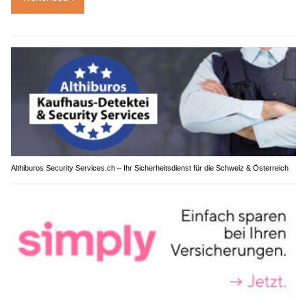
Althiburos Security Services.ch – Ihr Sicherheitsdienst für die Schweiz & Österreich