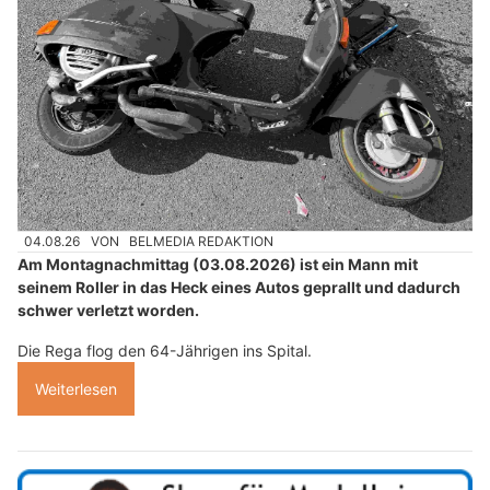
04.08.26
VON
BELMEDIA REDAKTION
Am Montagnachmittag (03.08.2026) ist ein Mann mit
seinem Roller in das Heck eines Autos geprallt und dadurch
schwer verletzt worden.
Die Rega flog den 64-Jährigen ins Spital.
Weiterlesen