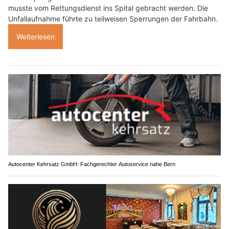
musste vom Rettungsdienst ins Spital gebracht werden. Die
Unfallaufnahme führte zu teilweisen Sperrungen der Fahrbahn.
Weiterlesen
Autocenter Kehrsatz GmbH: Fachgerechter Autoservice nahe Bern