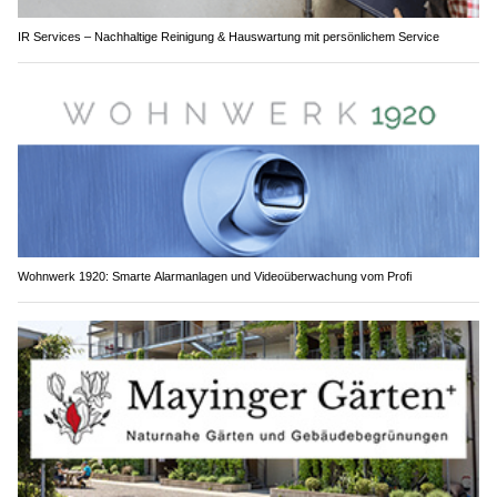
IR Services – Nachhaltige Reinigung & Hauswartung mit persönlichem Service
Wohnwerk 1920: Smarte Alarmanlagen und Videoüberwachung vom Profi