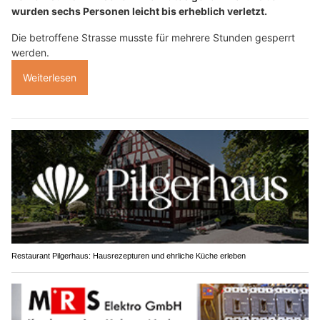
wurden sechs Personen leicht bis erheblich verletzt.
Die betroffene Strasse musste für mehrere Stunden gesperrt
werden.
Weiterlesen
Restaurant Pilgerhaus: Hausrezepturen und ehrliche Küche erleben