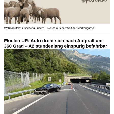
Wollmanufaktur Spescha Luzern – Neues aus der Welt der Markengarne
Flüelen UR: Auto dreht sich nach Aufprall um
360 Grad – A2 stundenlang einspurig befahrbar