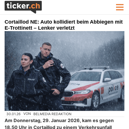
Cortaillod NE: Auto kollidiert beim Abbiegen mit
E-Trottinett – Lenker verletzt
30.01.26
VON
BELMEDIA REDAKTION
Am Donnerstag, 29. Januar 2026, kam es gegen
18.50 Uhr in Cortaillod zu einem Verkehrsunfall