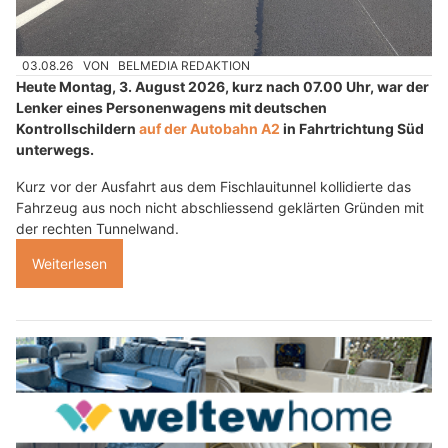
03.08.26
VON
BELMEDIA REDAKTION
Heute Montag, 3. August 2026, kurz nach 07.00 Uhr, war der
Lenker eines Personenwagens mit deutschen
Kontrollschildern
auf der Autobahn A2
in Fahrtrichtung Süd
unterwegs.
Kurz vor der Ausfahrt aus dem Fischlauitunnel kollidierte das
Fahrzeug aus noch nicht abschliessend geklärten Gründen mit
der rechten Tunnelwand.
Weiterlesen