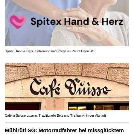
Spitex Hand & Herz: Betreuung und Pflege im Raum Olten SO
Café la Suisse Luzern: Traditionelle Beiz und Treffpunkt in der Altstadt
Mühlrüti SG: Motorradfahrer bei missglücktem