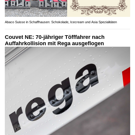
Abaco Suisse in Schaffhausen: Schokolade, Icecream und Asia Spezialitäten
Couvet NE: 70-jähriger Töfffahrer nach
Auffahrkollision mit Rega ausgeflogen