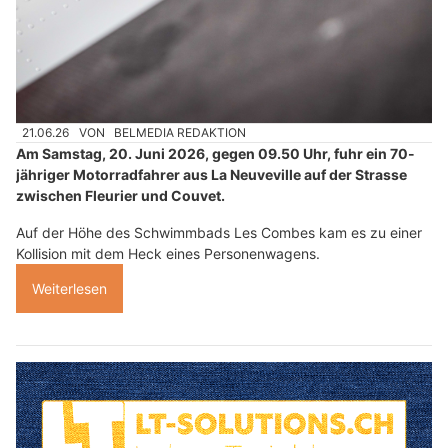
21.06.26
VON
BELMEDIA REDAKTION
Am Samstag, 20. Juni 2026, gegen 09.50 Uhr, fuhr ein 70-
jähriger Motorradfahrer aus La Neuveville auf der Strasse
zwischen Fleurier und Couvet.
Auf der Höhe des Schwimmbads Les Combes kam es zu einer
Kollision mit dem Heck eines Personenwagens.
Weiterlesen