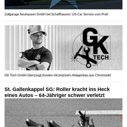
Zollgarage Neuhausen GmbH bei Schaffhausen: US-Car Service vom Profi
GK Tech GmbH überzeugt Kunden mit präzisem Anlagenbau aus Chromstahl
St. Gallenkappel SG: Roller kracht ins Heck
eines Autos – 64-Jähriger schwer verletzt