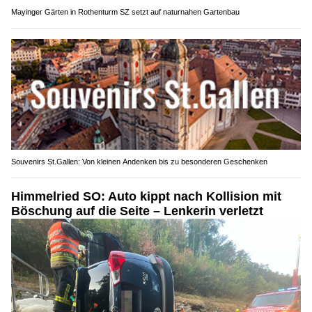
Mayinger Gärten in Rothenturm SZ setzt auf naturnahen Gartenbau
Souvenirs St.Gallen: Von kleinen Andenken bis zu besonderen Geschenken
Himmelried SO: Auto kippt nach Kollision mit
Böschung auf die Seite – Lenkerin verletzt