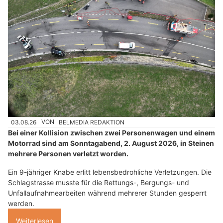
03.08.26
VON
BELMEDIA REDAKTION
Bei einer Kollision zwischen zwei Personenwagen und einem
Motorrad sind am Sonntagabend, 2. August 2026, in Steinen
mehrere Personen verletzt worden.
Ein 9-jähriger Knabe erlitt lebensbedrohliche Verletzungen. Die
Schlagstrasse musste für die Rettungs-, Bergungs- und
Unfallaufnahmearbeiten während mehrerer Stunden gesperrt
werden.
Weiterlesen