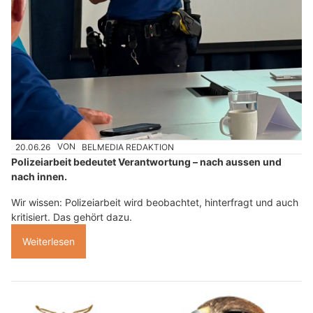
20.06.26
VON
BELMEDIA REDAKTION
Polizeiarbeit bedeutet Verantwortung – nach aussen und
nach innen.
Wir wissen: Polizeiarbeit wird beobachtet, hinterfragt und auch
kritisiert. Das gehört dazu.
Weiterlesen