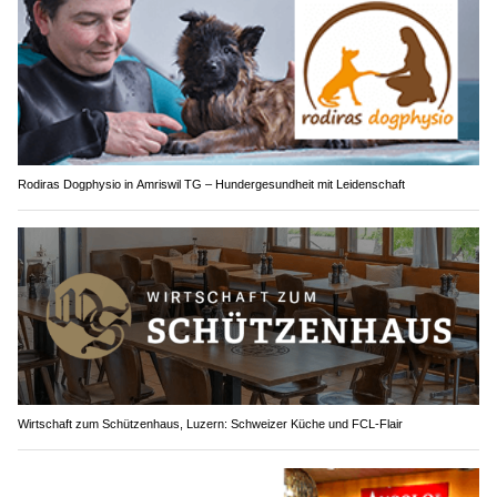
Rodiras Dogphysio in Amriswil TG – Hundergesundheit mit Leidenschaft
Wirtschaft zum Schützenhaus, Luzern: Schweizer Küche und FCL-Flair