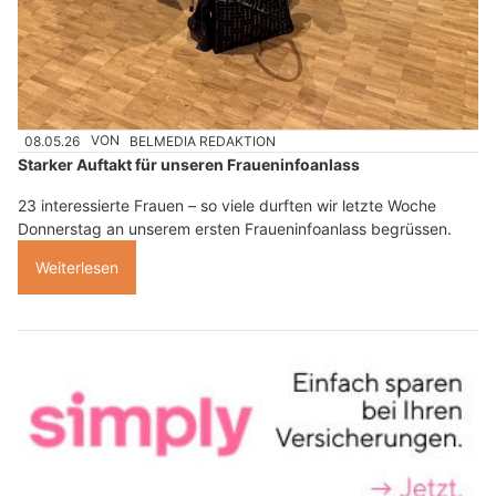
08.05.26
VON
BELMEDIA REDAKTION
Starker Auftakt für unseren Fraueninfoanlass
23 interessierte Frauen – so viele durften wir letzte Woche
Donnerstag an unserem ersten Fraueninfoanlass begrüssen.
Weiterlesen