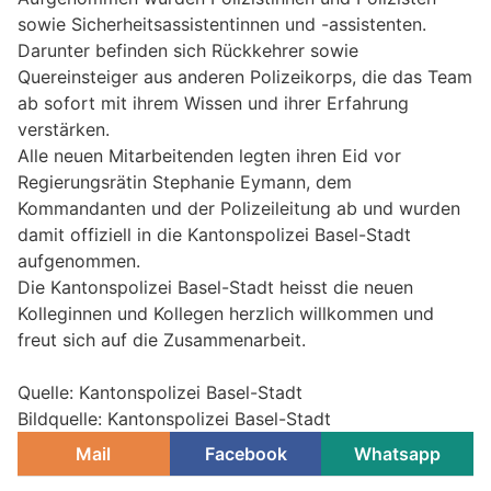
sowie Sicherheitsassistentinnen und -assistenten.
Darunter befinden sich Rückkehrer sowie
Quereinsteiger aus anderen Polizeikorps, die das Team
ab sofort mit ihrem Wissen und ihrer Erfahrung
verstärken.
Alle neuen Mitarbeitenden legten ihren Eid vor
Regierungsrätin Stephanie Eymann, dem
Kommandanten und der Polizeileitung ab und wurden
damit offiziell in die Kantonspolizei Basel-Stadt
aufgenommen.
Die Kantonspolizei Basel-Stadt heisst die neuen
Kolleginnen und Kollegen herzlich willkommen und
freut sich auf die Zusammenarbeit.
Quelle: Kantonspolizei Basel-Stadt
Bildquelle: Kantonspolizei Basel-Stadt
Mail
Facebook
Whatsapp