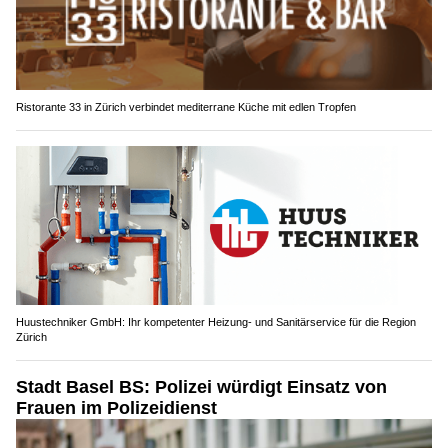
Ristorante 33 in Zürich verbindet mediterrane Küche mit edlen Tropfen
Huustechniker GmbH: Ihr kompetenter Heizung- und Sanitärservice für die Region
Zürich
Stadt Basel BS: Polizei würdigt Einsatz von
Frauen im Polizeidienst