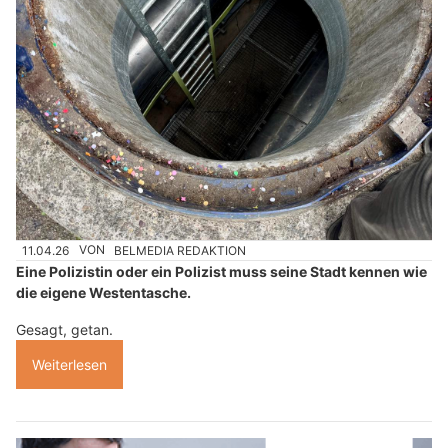
11.04.26
VON
BELMEDIA REDAKTION
Eine Polizistin oder ein Polizist muss seine Stadt kennen wie
die eigene Westentasche.
Gesagt, getan.
Weiterlesen