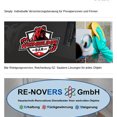
Simply: Individuelle Versicherungsberatung für Privatpersonen und Firmen
Bär Reinigungsservice, Reichenburg SZ: Saubere Lösungen für jedes Objekt