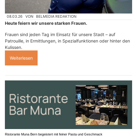
08.03.26
VON
BELMEDIA REDAKTION
Heute feiern wir unsere starken Frauen.
Frauen sind jeden Tag im Einsatz für unsere Stadt – auf
Patrouille, in Ermittlungen, in Spezialfunktionen oder hinter den
Kulissen.
Weiterlesen
Ristorante Muna Bern begeistert mit feiner Pasta und Geschmack