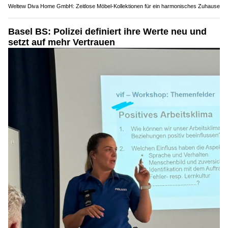
Weltew Diva Home GmbH: Zeitlose Möbel-Kollektionen für ein harmonisches Zuhause
Basel BS: Polizei definiert ihre Werte neu und
setzt auf mehr Vertrauen