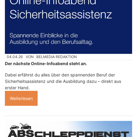
04.04.26
VON
BELMEDIA REDAKTION
Der nächste Online-Infoabend steht an.
Dabei erfährst du alles über den spannenden Beruf der
Sicherheitsassistenz und die Ausbildung dazu – direkt aus
erster Hand.
Weiterlesen