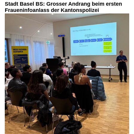
Stadt Basel BS: Grosser Andrang beim ersten
Fraueninfoanlass der Kantonspolizei