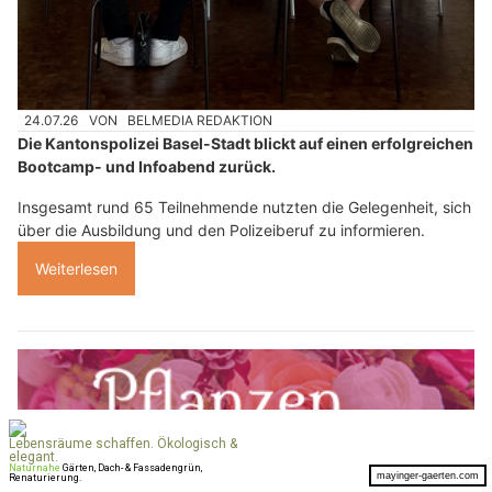
24.07.26
VON
BELMEDIA REDAKTION
Die Kantonspolizei Basel-Stadt blickt auf einen erfolgreichen
Bootcamp- und Infoabend zurück.
Insgesamt rund 65 Teilnehmende nutzten die Gelegenheit, sich
über die Ausbildung und den Polizeiberuf zu informieren.
Weiterlesen