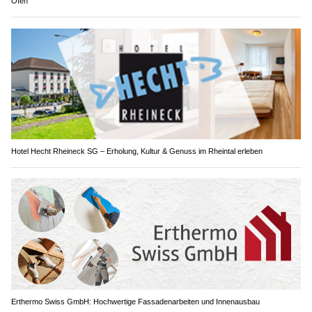
Ofen
Hotel Hecht Rheineck SG – Erholung, Kultur & Genuss im Rheintal erleben
Erthermo Swiss GmbH: Hochwertige Fassadenarbeiten und Innenausbau