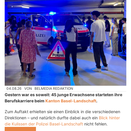
04.08.26
VON
BELMEDIA REDAKTION
Gestern war es soweit: 45 junge Erwachsene starteten ihre
Berufskarriere beim
Kanton Basel-Landschaft
.
Zum Auftakt erhielten sie einen Einblick in die verschiedenen
Direktionen – und natürlich durfte dabei auch ein
Blick hinter
die Kulissen der Polizei Basel-Landschaft
nicht fehlen.