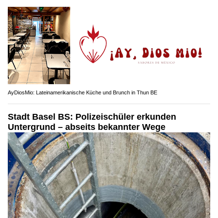
AyDiosMio: Lateinamerikanische Küche und Brunch in Thun BE
Stadt Basel BS: Polizeischüler erkunden
Untergrund – abseits bekannter Wege