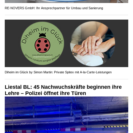
RE-NOVERS GmbH: Ihr Ansprechpartner für Umbau und Sanierung
Diheim im Glück by Simon Martin: Private Spitex mit A-la-Carte-Leistungen
Liestal BL: 45 Nachwuchskräfte beginnen ihre
Lehre – Polizei öffnet ihre Türen