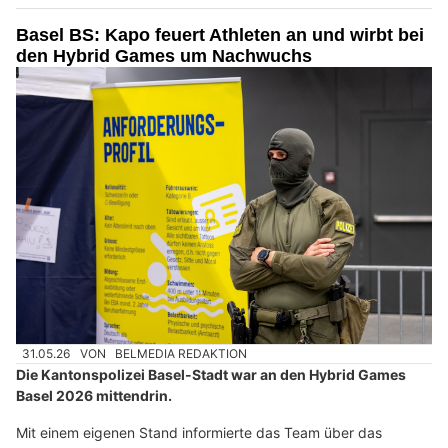
Basel BS: Kapo feuert Athleten an und wirbt bei
den Hybrid Games um Nachwuchs
31.05.26
VON
BELMEDIA REDAKTION
Die Kantonspolizei Basel-Stadt war an den Hybrid Games
Basel 2026 mittendrin.
Mit einem eigenen Stand informierte das Team über das