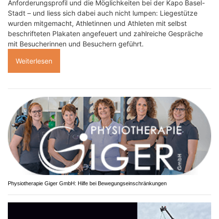
Anforderungsprofil und die Möglichkeiten bei der Kapo Basel-
Stadt – und liess sich dabei auch nicht lumpen: Liegestütze
wurden mitgemacht, Athletinnen und Athleten mit selbst
beschrifteten Plakaten angefeuert und zahlreiche Gespräche
mit Besucherinnen und Besuchern geführt.
Weiterlesen
Physiotherapie Giger GmbH: Hilfe bei Bewegungseinschränkungen