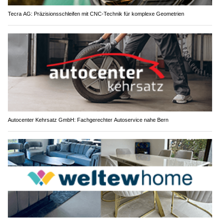
Tecra AG: Präzisionsschleifen mit CNC-Technik für komplexe Geometrien
Autocenter Kehrsatz GmbH: Fachgerechter Autoservice nahe Bern