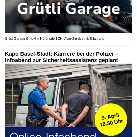
Grütli Garage GmbH in Nürensdorf ZH: Auto-Service mit Erfahrung
Kapo Basel-Stadt: Karriere bei der Polizei –
Infoabend zur Sicherheitsassistenz geplant