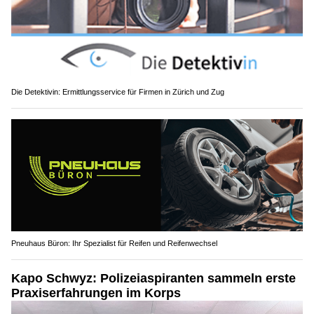
Die Detektivin: Ermittlungsservice für Firmen in Zürich und Zug
Pneuhaus Büron: Ihr Spezialist für Reifen und Reifenwechsel
Kapo Schwyz: Polizeiaspiranten sammeln erste
Praxiserfahrungen im Korps