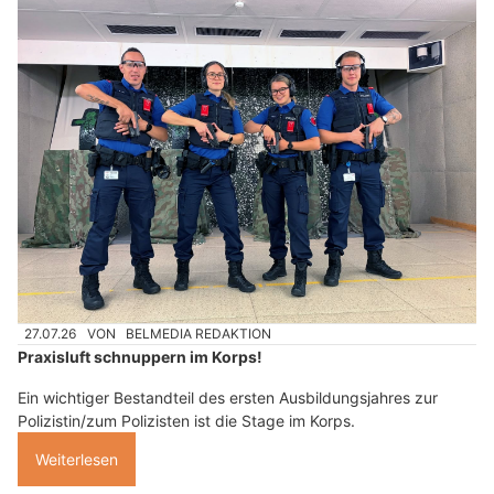
27.07.26
VON
BELMEDIA REDAKTION
Praxisluft schnuppern im Korps!
Ein wichtiger Bestandteil des ersten Ausbildungsjahres zur
Polizistin/zum Polizisten ist die Stage im Korps.
Weiterlesen