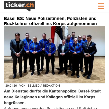
Basel BS: Neue Polizistinnen, Polizisten und
Rückkehrer offiziell ins Korps aufgenommen
29.01.26
VON
BELMEDIA REDAKTION
Am Dienstag durfte die Kantonspolizei Basel-Stadt
neue Kolleginnen und Kollegen offiziell im Korps
begrüssen.
Aufgenommen wurden Polizistinnen und Polizisten