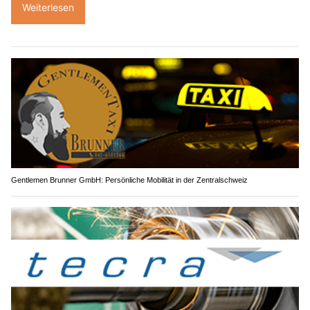
Weiterlesen
Gentlemen Brunner GmbH: Persönliche Mobilität in der Zentralschweiz