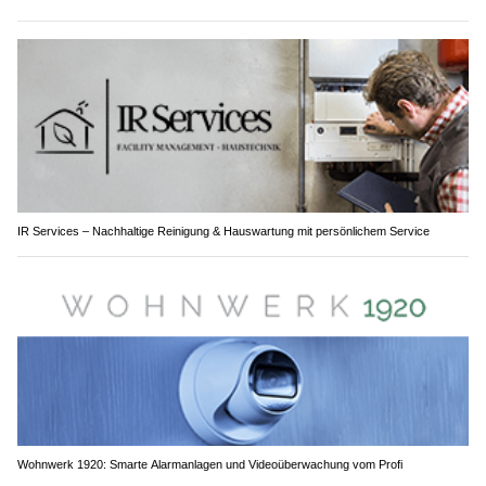
IR Services – Nachhaltige Reinigung & Hauswartung mit persönlichem Service
Wohnwerk 1920: Smarte Alarmanlagen und Videoüberwachung vom Profi