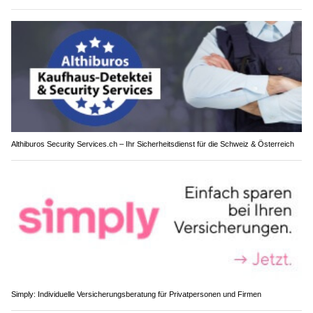
Althiburos Security Services.ch – Ihr Sicherheitsdienst für die Schweiz & Österreich
Simply: Individuelle Versicherungsberatung für Privatpersonen und Firmen