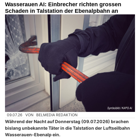
Wasserauen AI: Einbrecher richten grossen
Schaden in Talstation der Ebenalpbahn an
09.07.26
VON
BELMEDIA REDAKTION
Während der Nacht auf Donnerstag (09.07.2026) brachen
bislang unbekannte Täter in die Talstation der Luftseilbahn
Wasserauen-Ebenalp ein.