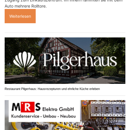
Auto mehrere Rolltore.
Weiterlesen
Restaurant Pilgerhaus: Hausrezepturen und ehrliche Küche erleben