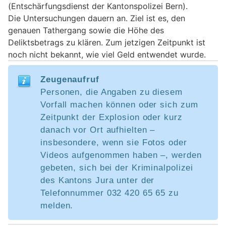
(Entschärfungsdienst der Kantonspolizei Bern).
Die Untersuchungen dauern an. Ziel ist es, den
genauen Tathergang sowie die Höhe des
Deliktsbetrags zu klären. Zum jetzigen Zeitpunkt ist
noch nicht bekannt, wie viel Geld entwendet wurde.
Zeugenaufruf
Personen, die Angaben zu diesem
Vorfall machen können oder sich zum
Zeitpunkt der Explosion oder kurz
danach vor Ort aufhielten –
insbesondere, wenn sie Fotos oder
Videos aufgenommen haben –, werden
gebeten, sich bei der Kriminalpolizei
des Kantons Jura unter der
Telefonnummer 032 420 65 65 zu
melden.