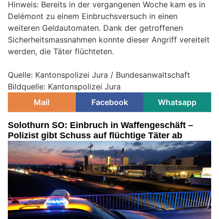
Hinweis: Bereits in der vergangenen Woche kam es in
Delémont zu einem Einbruchsversuch in einen
weiteren Geldautomaten. Dank der getroffenen
Sicherheitsmassnahmen konnte dieser Angriff vereitelt
werden, die Täter flüchteten.
Quelle: Kantonspolizei Jura / Bundesanwaltschaft
Bildquelle: Kantonspolizei Jura
Mail
Facebook
Whatsapp
Solothurn SO: Einbruch in Waffengeschäft –
Polizist gibt Schuss auf flüchtige Täter ab