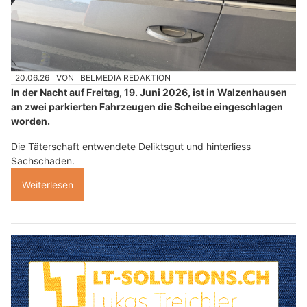
20.06.26
VON
BELMEDIA REDAKTION
In der Nacht auf Freitag, 19. Juni 2026, ist in Walzenhausen
an zwei parkierten Fahrzeugen die Scheibe eingeschlagen
worden.
Die Täterschaft entwendete Deliktsgut und hinterliess
Sachschaden.
Weiterlesen