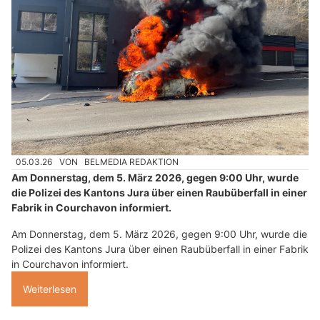
05.03.26
VON
BELMEDIA REDAKTION
Am Donnerstag, dem 5. März 2026, gegen 9:00 Uhr, wurde
die Polizei des Kantons Jura über einen Raubüberfall in einer
Fabrik in Courchavon informiert.
Am Donnerstag, dem 5. März 2026, gegen 9:00 Uhr, wurde die
Polizei des Kantons Jura über einen Raubüberfall in einer Fabrik
in Courchavon informiert.
Weiterlesen