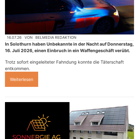
16.07.26
VON
BELMEDIA REDAKTION
In Solothurn haben Unbekannte in der Nacht auf Donnerstag,
16. Juli 2026, einen Einbruch in ein Waffengeschäft verübt.
Trotz sofort eingeleiteter Fahndung konnte die Täterschaft
entkommen.
Weiterlesen