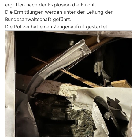
ergriffen nach der Explosion die Flucht.
Die Ermittlungen werden unter der Leitung der
Bundesanwaltschaft geführt.
Die Polizei hat einen Zeugenaufruf gestartet.