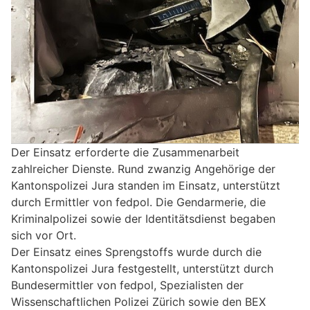
Der Einsatz erforderte die Zusammenarbeit
zahlreicher Dienste. Rund zwanzig Angehörige der
Kantonspolizei Jura standen im Einsatz, unterstützt
durch Ermittler von fedpol. Die Gendarmerie, die
Kriminalpolizei sowie der Identitätsdienst begaben
sich vor Ort.
Der Einsatz eines Sprengstoffs wurde durch die
Kantonspolizei Jura festgestellt, unterstützt durch
Bundesermittler von fedpol, Spezialisten der
Wissenschaftlichen Polizei Zürich sowie den BEX