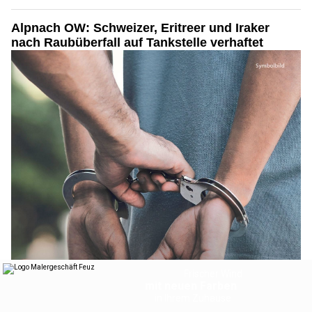
Alpnach OW: Schweizer, Eritreer und Iraker
nach Raubüberfall auf Tankstelle verhaftet