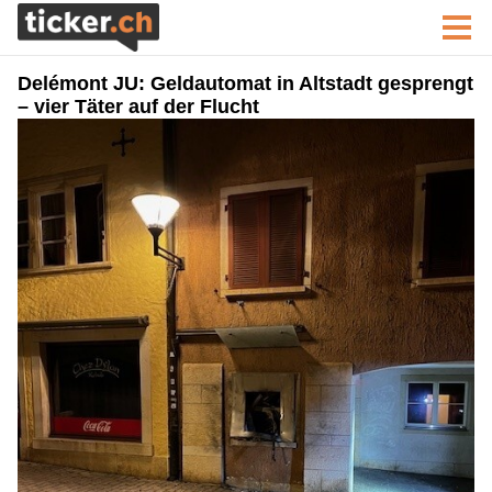
Delémont JU: Geldautomat in Altstadt gesprengt
– vier Täter auf der Flucht