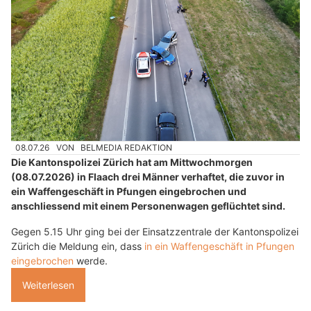
08.07.26
VON
BELMEDIA REDAKTION
Die Kantonspolizei Zürich hat am Mittwochmorgen
(08.07.2026) in Flaach drei Männer verhaftet, die zuvor in
ein Waffengeschäft in Pfungen eingebrochen und
anschliessend mit einem Personenwagen geflüchtet sind.
Gegen 5.15 Uhr ging bei der Einsatzzentrale der Kantonspolizei
Zürich die Meldung ein, dass
in ein Waffengeschäft in Pfungen
eingebrochen
werde.
Weiterlesen