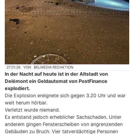
27.01.26
VON
BELMEDIA REDAKTION
In der Nacht auf heute ist in der Altstadt von
Delémont ein Geldautomat von PostFinance
explodiert.
Die Explosion ereignete sich gegen 3.20 Uhr und war
weit herum hörbar.
Verletzt wurde niemand.
Es entstand jedoch erheblicher Sachschaden. Unter
anderem gingen Fensterscheiben von angrenzenden
Gebäuden zu Bruch. Vier tatverdächtige Personen