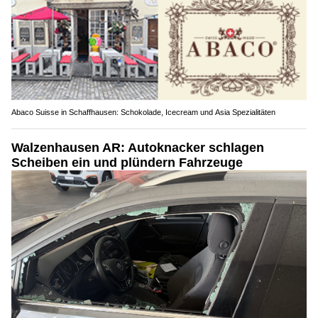
Abaco Suisse in Schaffhausen: Schokolade, Icecream und Asia Spezialitäten
Walzenhausen AR: Autoknacker schlagen
Scheiben ein und plündern Fahrzeuge