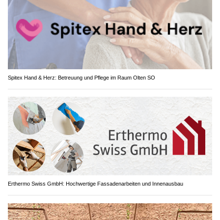
Spitex Hand & Herz: Betreuung und Pflege im Raum Olten SO
Erthermo Swiss GmbH: Hochwertige Fassadenarbeiten und Innenausbau