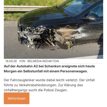
18.06.26
VON
BELMEDIA REDAKTION
Auf der Autobahn A2 bei Schenkon ereignete sich heute
Morgen ein Selbstunfall mit einem Personenwagen.
Der Fahrzeuglenker wurde dabei leicht verletzt. Der Unfall
führte zu Verkehrsbehinderungen. Zur Klärung des
Unfallhergangs sucht die Polizei Zeugen.
Weiterlesen