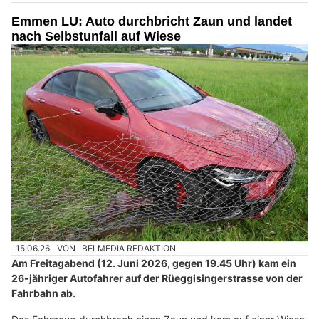
Emmen LU: Auto durchbricht Zaun und landet
nach Selbstunfall auf Wiese
15.06.26
VON
BELMEDIA REDAKTION
Am Freitagabend (12. Juni 2026, gegen 19.45 Uhr) kam ein
26-jähriger Autofahrer auf der Rüeggisingerstrasse von der
Fahrbahn ab.