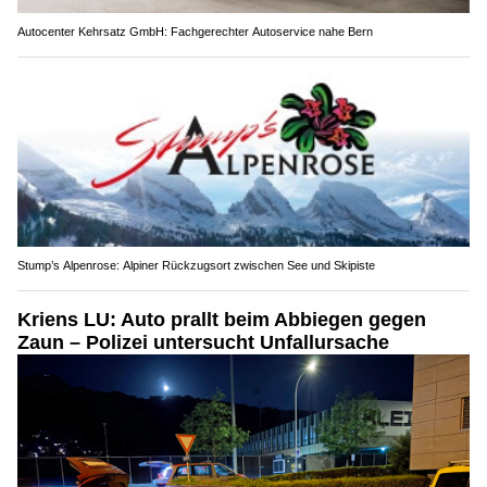
Autocenter Kehrsatz GmbH: Fachgerechter Autoservice nahe Bern
Stump’s Alpenrose: Alpiner Rückzugsort zwischen See und Skipiste
Kriens LU: Auto prallt beim Abbiegen gegen
Zaun – Polizei untersucht Unfallursache