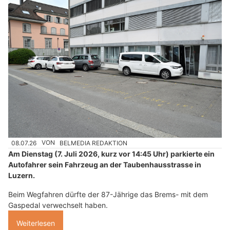
08.07.26
VON
BELMEDIA REDAKTION
Am Dienstag (7. Juli 2026, kurz vor 14:45 Uhr) parkierte ein
Autofahrer sein Fahrzeug an der Taubenhausstrasse in
Luzern.
Beim Wegfahren dürfte der 87-Jährige das Brems- mit dem
Gaspedal verwechselt haben.
Weiterlesen