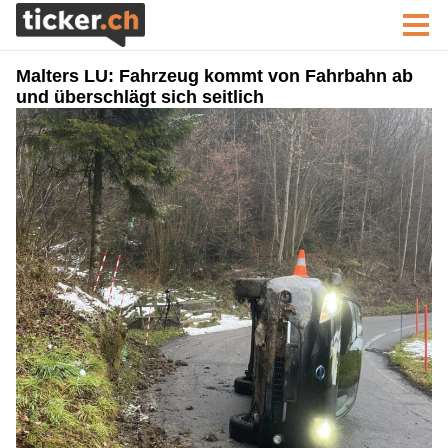
Malters LU: Fahrzeug kommt von Fahrbahn ab
und überschlägt sich seitlich