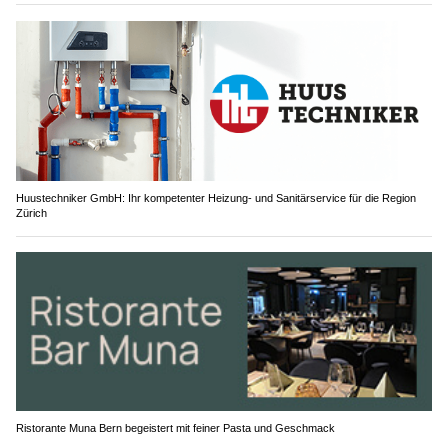
Huustechniker GmbH: Ihr kompetenter Heizung- und Sanitärservice für die Region
Zürich
Ristorante Muna Bern begeistert mit feiner Pasta und Geschmack