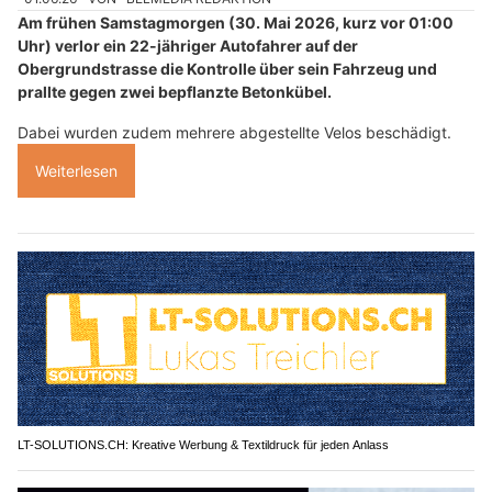
Am frühen Samstagmorgen (30. Mai 2026, kurz vor 01:00
Uhr) verlor ein 22-jähriger Autofahrer auf der
Obergrundstrasse die Kontrolle über sein Fahrzeug und
prallte gegen zwei bepflanzte Betonkübel.
Dabei wurden zudem mehrere abgestellte Velos beschädigt.
Weiterlesen
LT-SOLUTIONS.CH: Kreative Werbung & Textildruck für jeden Anlass