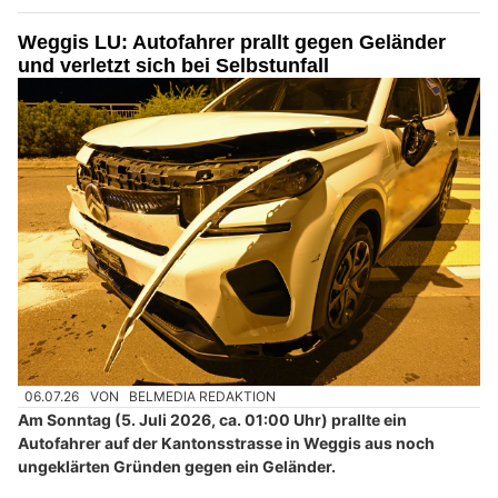
Weggis LU: Autofahrer prallt gegen Geländer
und verletzt sich bei Selbstunfall
06.07.26
VON
BELMEDIA REDAKTION
Am Sonntag (5. Juli 2026, ca. 01:00 Uhr) prallte ein
Autofahrer auf der Kantonsstrasse in Weggis aus noch
ungeklärten Gründen gegen ein Geländer.