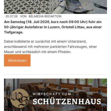
20.07.26
VON
BELMEDIA REDAKTION
Am Samstag (18. Juli 2026, kurz nach 09:00 Uhr) fuhr ein
50-jähriger Autofahrer in Luzern, Ortsteil Littau, aus einer
Tiefgarage.
Dabei kollidierte er zunächst mit einem Unterstand,
anschliessend mit mehreren parkierten Fahrzeugen, einer
Mauer und schliesslich mit einem Pfosten.
Weiterlesen