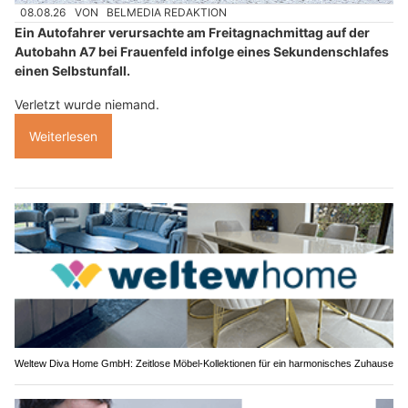
08.08.26
VON
BELMEDIA REDAKTION
Ein Autofahrer verursachte am Freitagnachmittag auf der
Autobahn A7 bei Frauenfeld infolge eines Sekundenschlafes
einen Selbstunfall.
Verletzt wurde niemand.
Weiterlesen
Weltew Diva Home GmbH: Zeitlose Möbel-Kollektionen für ein harmonisches Zuhause