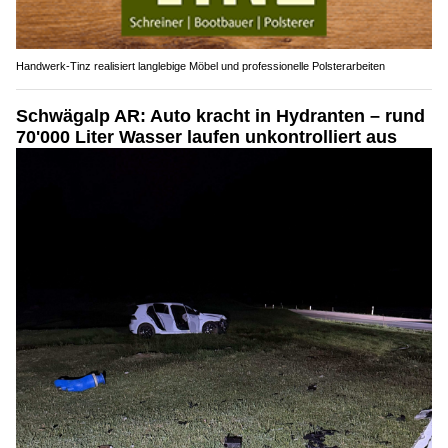
Handwerk-Tinz realisiert langlebige Möbel und professionelle Polsterarbeiten
Schwägalp AR: Auto kracht in Hydranten – rund
70'000 Liter Wasser laufen unkontrolliert aus