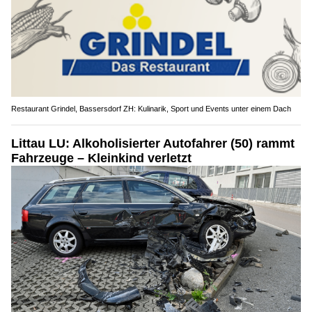
Restaurant Grindel, Bassersdorf ZH: Kulinarik, Sport und Events unter einem Dach
Littau LU: Alkoholisierter Autofahrer (50) rammt
Fahrzeuge – Kleinkind verletzt