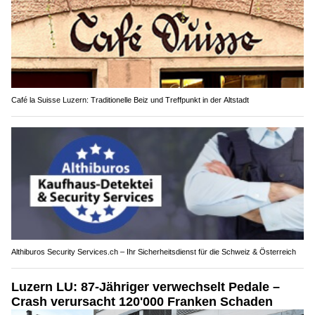
Café la Suisse Luzern: Traditionelle Beiz und Treffpunkt in der Altstadt
Althiburos Security Services.ch – Ihr Sicherheitsdienst für die Schweiz & Österreich
Luzern LU: 87-Jähriger verwechselt Pedale –
Crash verursacht 120'000 Franken Schaden