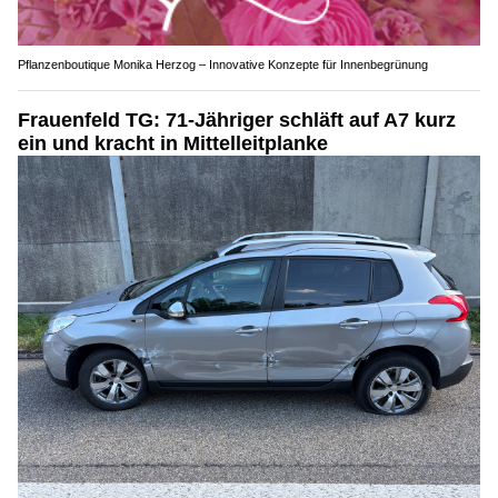
Pflanzenboutique Monika Herzog – Innovative Konzepte für Innenbegrünung
Frauenfeld TG: 71-Jähriger schläft auf A7 kurz
ein und kracht in Mittelleitplanke