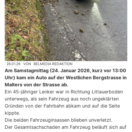
26.01.26
VON
BELMEDIA REDAKTION
Am Samstagmittag (24. Januar 2026, kurz vor 13:00
Uhr) kam ein Auto auf der Westlichen Bergstrasse in
Malters von der Strasse ab.
Ein 45-jähriger Lenker war in Richtung Littauerboden
unterwegs, als sein Fahrzeug aus noch ungeklärten
Gründen von der Fahrbahn abkam und auf die Seite
kippte.
Die beiden Fahrzeuginsassen blieben unverletzt.
Der Gesamtsachschaden am Fahrzeug beläuft sich auf