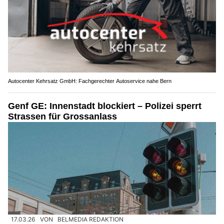
Autocenter Kehrsatz GmbH: Fachgerechter Autoservice nahe Bern
Genf GE: Innenstadt blockiert – Polizei sperrt
Strassen für Grossanlass
17.03.26
VON
BELMEDIA REDAKTION