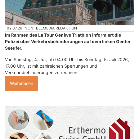
02.07.26
VON
BELMEDIA REDAKTION
Im Rahmen des La Tour Genève Triathlon informiert die
Polizei über Verkehrsbehinderungen auf dem linken Genfer
Seeufer.
Von Samstag, 4. Juli, ab 04.00 Uhr bis Sonntag, 5. Juli 2026,
17.00 Uhr, ist mit zahlreichen Sperrungen und
Verkehrsbehinderungen zu rechnen.
Weiterlesen