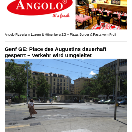
Angolo Pizzeria in Luzern & Hünenberg ZG – Pizza, Burger & Pasta vom Profi
Genf GE: Place des Augustins dauerhaft
gesperrt – Verkehr wird umgeleitet