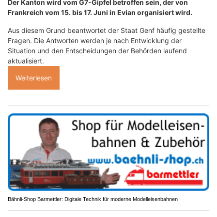
Der Kanton wird vom G7-Gipfel betroffen sein, der von
Frankreich vom 15. bis 17. Juni in Evian organisiert wird.
Aus diesem Grund beantwortet der Staat Genf häufig gestellte
Fragen. Die Antworten werden je nach Entwicklung der
Situation und den Entscheidungen der Behörden laufend
aktualisiert.
Weiterlesen
Bähnli-Shop Barmettler: Digitale Technik für moderne Modelleisenbahnen