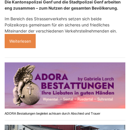
Die Kantonspolizei Genf und die Stadtpolizei Genf arbeiten
eng zusammen – zum Nutzen der gesamten Bevölkerung.
Im Bereich des Strassenverkehrs setzen sich beide
Polizeikorps gemeinsam für ein sicheres und friedliches
Miteinander der verschiedenen Verkehrsteilnehmenden ein.
Weiterlesen
ADORA Bestattungen begleitet achtsam durch Abschied und Trauer