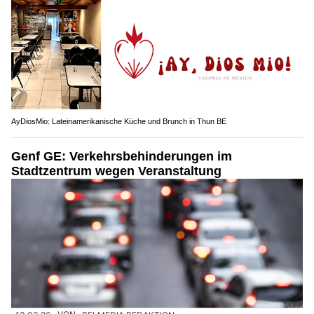
AyDiosMio: Lateinamerikanische Küche und Brunch in Thun BE
Genf GE: Verkehrsbehinderungen im
Stadtzentrum wegen Veranstaltung