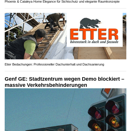
Phoenix & Cataleya Home Elegance für Sichtschutz und elegante Raumkonzepte
Etter Bedachungen: Professioneller Dachunterhalt und Dachsanierung
Genf GE: Stadtzentrum wegen Demo blockiert –
massive Verkehrsbehinderungen