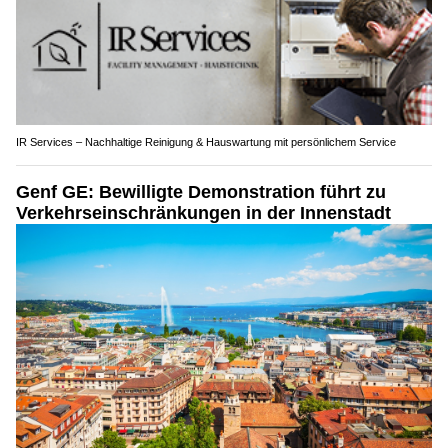
IR Services – Nachhaltige Reinigung & Hauswartung mit persönlichem Service
Genf GE: Bewilligte Demonstration führt zu
Verkehrseinschränkungen in der Innenstadt