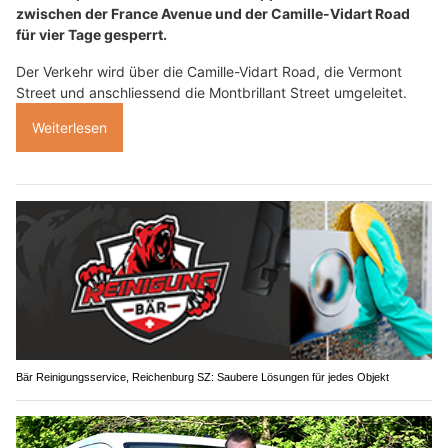
zwischen der France Avenue und der Camille-Vidart Road
für vier Tage gesperrt.
Der Verkehr wird über die Camille-Vidart Road, die Vermont
Street und anschliessend die Montbrillant Street umgeleitet.
Weiterlesen
Bär Reinigungsservice, Reichenburg SZ: Saubere Lösungen für jedes Objekt