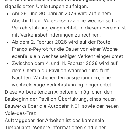
signalisierten Umleitungen zu folgen.
Am 29. und 30. Januar 2026 wird auf einem
Abschnitt der Voie-des-Traz eine wechselseitige
Verkehrsführung eingerichtet. In diesem Bereich ist
mit Verkehrsbehinderungen zu rechnen.
Ab dem 2. Februar 2026 wird auf der Route
François-Peyrot für die Dauer von einer Woche
ebenfalls ein wechselseitiger Verkehr eingerichtet.
Zwischen dem 4. und 11. Februar 2026 wird auf
dem Chemin du Pavillon während rund fünf
Nächten, Wochenenden ausgenommen, eine
wechselseitige Verkehrsführung eingerichtet.
Diese vorbereitenden Arbeiten ermöglichen den
Baubeginn der Pavillon-Überführung, eines neuen
Bauwerks über die Autobahn N01, sowie der neuen
Voie-des-Traz.
Auftraggeber der Arbeiten ist das kantonale
Tiefbauamt. Weitere Informationen sind einer