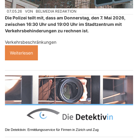
07.05.26
VON
BELMEDIA REDAKTION
Die Polizei teilt mit, dass am Donnerstag, den 7. Mai 2026,
zwischen 16:30 Uhr und 19:00 Uhr im Stadtzentrum mit
Verkehrsbehinderungen zu rechnen ist.
Verkehrsbeschränkungen
Weiterlesen
Die Detektivin: Ermittlungsservice für Firmen in Zürich und Zug