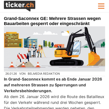
Grand-Saconnex GE: Mehrere Strassen wegen
Bauarbeiten gesperrt oder eingeschränkt
26.01.26
VON
BELMEDIA REDAKTION
In Grand-Saconnex kommt es ab Ende Januar 2026
auf mehreren Strassen zu Sperrungen und
Verkehrsbehinderungen.
Ab dem 26. Januar 2026 wird die Route des Batailleux
für den Verkehr während rund drei Wochen gesperrt.
Die Verkehrsteilnehmenden werden gebeten, den