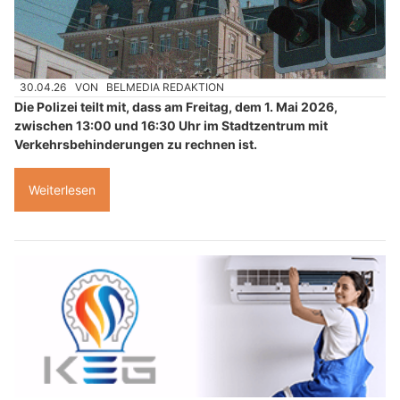
30.04.26
VON
BELMEDIA REDAKTION
Die Polizei teilt mit, dass am Freitag, dem 1. Mai 2026,
zwischen 13:00 und 16:30 Uhr im Stadtzentrum mit
Verkehrsbehinderungen zu rechnen ist.
Weiterlesen