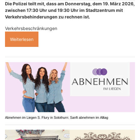
Die Polizei teilt mit, dass am Donnerstag, dem 19. März 2026,
zwischen 17:30 Uhr und 19:30 Uhr im Stadtzentrum mit
Verkehrsbehinderungen zu rechnen ist.
Verkehrsbeschränkungen
Weiterlesen
Abnehmen im Liegen S. Flury in Solothurn: Sanft abnehmen im Alltag