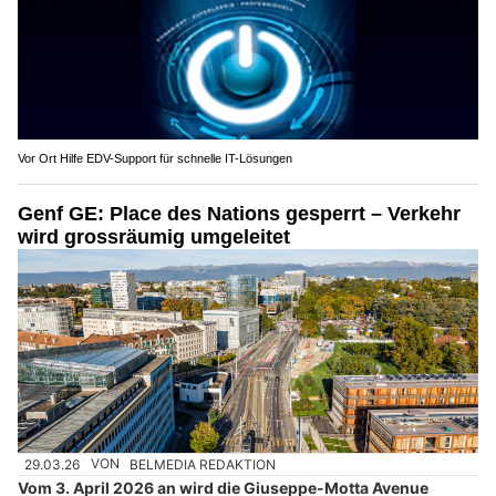
Vor Ort Hilfe EDV-Support für schnelle IT-Lösungen
Genf GE: Place des Nations gesperrt – Verkehr
wird grossräumig umgeleitet
29.03.26
VON
BELMEDIA REDAKTION
Vom 3. April 2026 an wird die Giuseppe-Motta Avenue