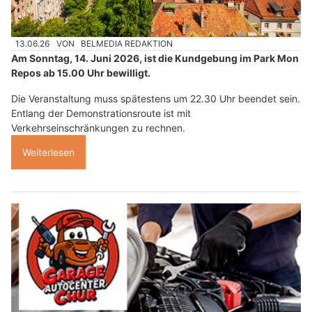
13.06.26
VON
BELMEDIA REDAKTION
Am Sonntag, 14. Juni 2026, ist die Kundgebung im Park Mon
Repos ab 15.00 Uhr bewilligt.
Die Veranstaltung muss spätestens um 22.30 Uhr beendet sein.
Entlang der Demonstrationsroute ist mit
Verkehrseinschränkungen zu rechnen.
Weiterlesen