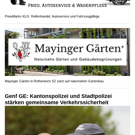
PneuMarks KLG: Reifenhandel, Autoservice und Fahrzeugpflege
Mayinger Gärten in Rothenturm SZ setzt auf naturnahen Gartenbau
Genf GE: Kantonspolizei und Stadtpolizei
stärken gemeinsame Verkehrssicherheit