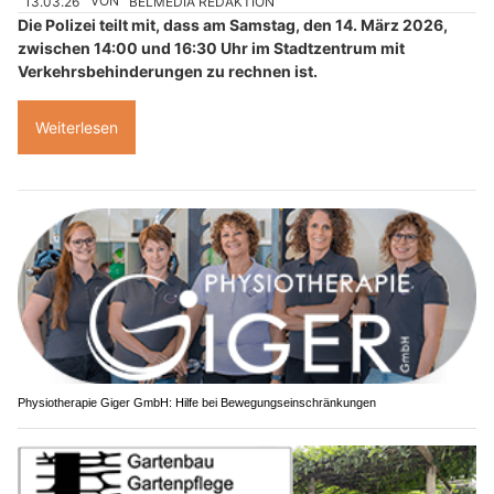
13.03.26
VON
BELMEDIA REDAKTION
Die Polizei teilt mit, dass am Samstag, den 14. März 2026,
zwischen 14:00 und 16:30 Uhr im Stadtzentrum mit
Verkehrsbehinderungen zu rechnen ist.
Weiterlesen
Physiotherapie Giger GmbH: Hilfe bei Bewegungseinschränkungen