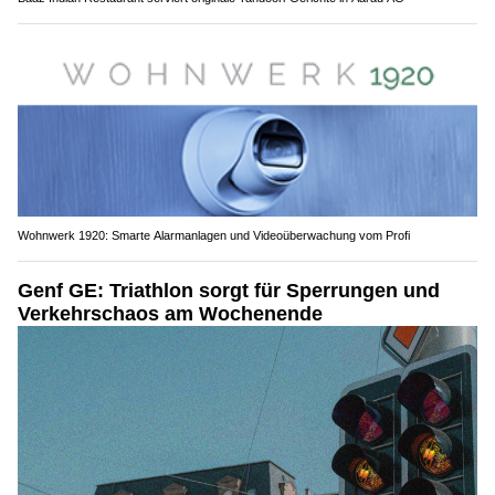
Wohnwerk 1920: Smarte Alarmanlagen und Videoüberwachung vom Profi
Genf GE: Triathlon sorgt für Sperrungen und
Verkehrschaos am Wochenende