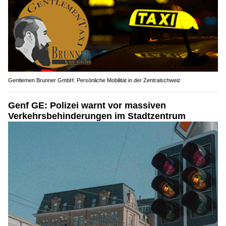
Gentlemen Brunner GmbH: Persönliche Mobilität in der Zentralschweiz
Genf GE: Polizei warnt vor massiven
Verkehrsbehinderungen im Stadtzentrum