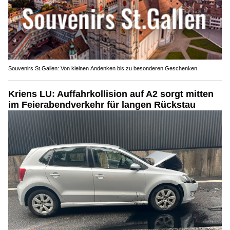
Souvenirs St.Gallen: Von kleinen Andenken bis zu besonderen Geschenken
Kriens LU: Auffahrkollision auf A2 sorgt mitten
im Feierabendverkehr für langen Rückstau