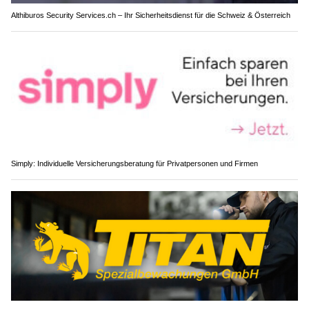
Althiburos Security Services.ch – Ihr Sicherheitsdienst für die Schweiz & Österreich
Simply: Individuelle Versicherungsberatung für Privatpersonen und Firmen