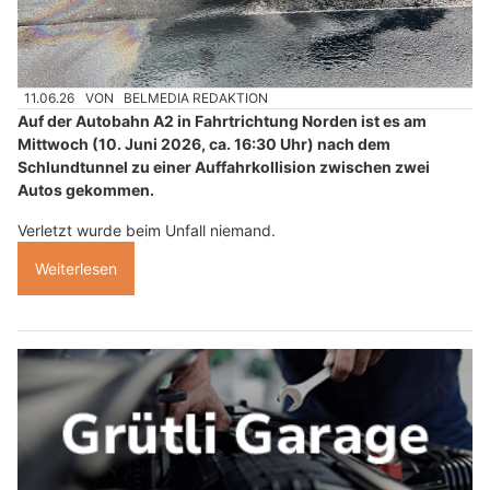
11.06.26
VON
BELMEDIA REDAKTION
Auf der Autobahn A2 in Fahrtrichtung Norden ist es am
Mittwoch (10. Juni 2026, ca. 16:30 Uhr) nach dem
Schlundtunnel zu einer Auffahrkollision zwischen zwei
Autos gekommen.
Verletzt wurde beim Unfall niemand.
Weiterlesen