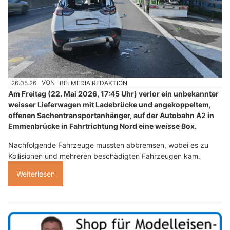
26.05.26
VON
BELMEDIA REDAKTION
Am Freitag (22. Mai 2026, 17:45 Uhr) verlor ein unbekannter
weisser Lieferwagen mit Ladebrücke und angekoppeltem,
offenen Sachentransportanhänger, auf der Autobahn A2 in
Emmenbrücke in Fahrtrichtung Nord eine weisse Box.
Nachfolgende Fahrzeuge mussten abbremsen, wobei es zu
Kollisionen und mehreren beschädigten Fahrzeugen kam.
Weiterlesen