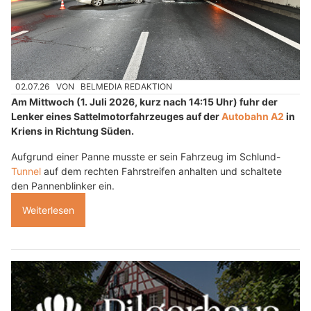
02.07.26
VON
BELMEDIA REDAKTION
Am Mittwoch (1. Juli 2026, kurz nach 14:15 Uhr) fuhr der
Lenker eines Sattelmotorfahrzeuges auf der
Autobahn A2
in
Kriens in Richtung Süden.
Aufgrund einer Panne musste er sein Fahrzeug im Schlund-
Tunnel
auf dem rechten Fahrstreifen anhalten und schaltete
den Pannenblinker ein.
Weiterlesen