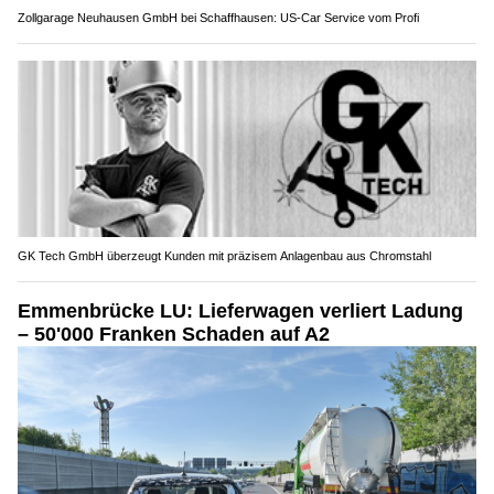
Zollgarage Neuhausen GmbH bei Schaffhausen: US-Car Service vom Profi
GK Tech GmbH überzeugt Kunden mit präzisem Anlagenbau aus Chromstahl
Emmenbrücke LU: Lieferwagen verliert Ladung
– 50'000 Franken Schaden auf A2