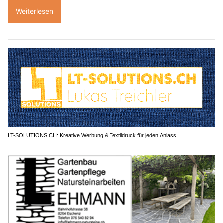
Weiterlesen
LT-SOLUTIONS.CH: Kreative Werbung & Textildruck für jeden Anlass