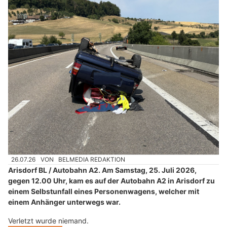
26.07.26
VON
BELMEDIA REDAKTION
Arisdorf BL / Autobahn A2. Am Samstag, 25. Juli 2026,
gegen 12.00 Uhr, kam es auf der Autobahn A2 in Arisdorf zu
einem Selbstunfall eines Personenwagens, welcher mit
einem Anhänger unterwegs war.
Verletzt wurde niemand.