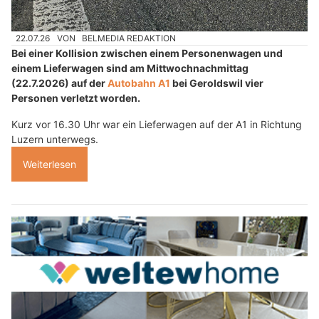
22.07.26
VON
BELMEDIA REDAKTION
Bei einer Kollision zwischen einem Personenwagen und
einem Lieferwagen sind am Mittwochnachmittag
(22.7.2026) auf der
Autobahn A1
bei Geroldswil vier
Personen verletzt worden.
Kurz vor 16.30 Uhr war ein Lieferwagen auf der A1 in Richtung
Luzern unterwegs.
Weiterlesen