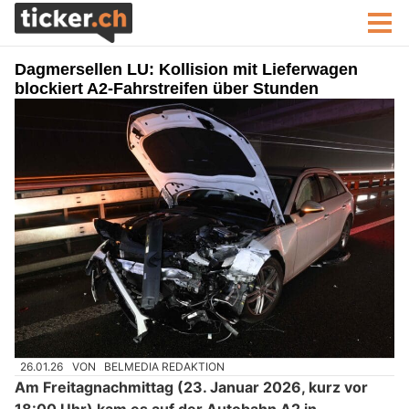
Dagmersellen LU: Kollision mit Lieferwagen
blockiert A2-Fahrstreifen über Stunden
26.01.26
VON
BELMEDIA REDAKTION
Am Freitagnachmittag (23. Januar 2026, kurz vor