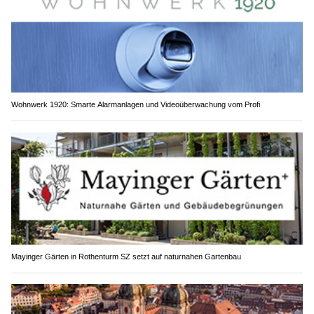
Wohnwerk 1920: Smarte Alarmanlagen und Videoüberwachung vom Profi
Mayinger Gärten in Rothenturm SZ setzt auf naturnahen Gartenbau