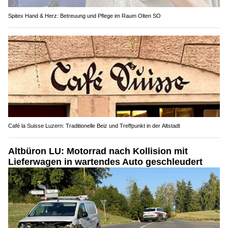
Spitex Hand & Herz: Betreuung und Pflege im Raum Olten SO
Café la Suisse Luzern: Traditionelle Beiz und Treffpunkt in der Altstadt
Altbüron LU: Motorrad nach Kollision mit
Lieferwagen in wartendes Auto geschleudert