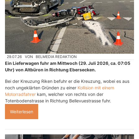
29.07.26
VON
BELMEDIA REDAKTION
Ein Lieferwagen fuhr am Mittwoch (29. Juli 2026, ca. 07:05
Uhr) von Altbüron in Richtung Ebersecken.
Bei der Kreuzung Riken befuhr er die Kreuzung, wobei es aus
noch ungeklärten Gründen zu einer
Kollision mit einem
Motorradfahrer
kam, welcher von rechts von der
Totenbodenstrasse in Richtung Bellevuestrasse fuhr.
Weiterlesen