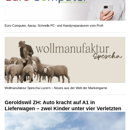
Euro Computer, Aarau: Schnelle PC- und Handyreparaturen vom Profi
Wollmanufaktur Spescha Luzern – Neues aus der Welt der Markengarne
Geroldswil ZH: Auto kracht auf A1 in
Lieferwagen – zwei Kinder unter vier Verletzten