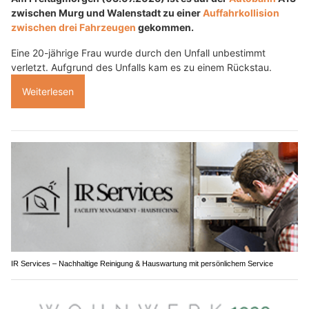
zwischen Murg und Walenstadt zu einer
Auffahrkollision
zwischen drei Fahrzeugen
gekommen.
Eine 20-jährige Frau wurde durch den Unfall unbestimmt
verletzt. Aufgrund des Unfalls kam es zu einem Rückstau.
Weiterlesen
IR Services – Nachhaltige Reinigung & Hauswartung mit persönlichem Service