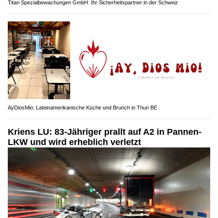
Titan Spezialbewachungen GmbH: Ihr Sicherheitspartner in der Schweiz
AyDiosMio: Lateinamerikanische Küche und Brunch in Thun BE
Kriens LU: 83-Jähriger prallt auf A2 in Pannen-
LKW und wird erheblich verletzt