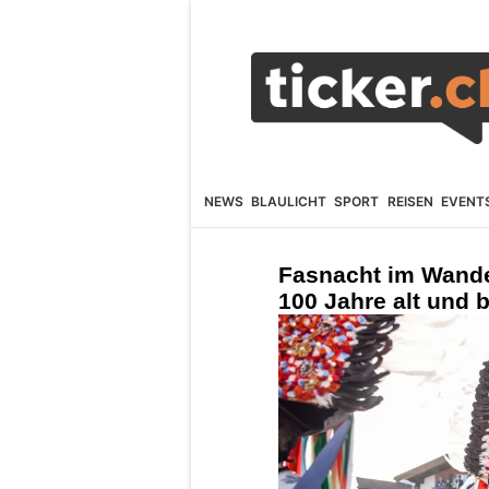
NEWS
BLAULICHT
SPORT
REISEN
EVENT
Fasnacht im Wandel
100 Jahre alt und b