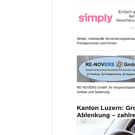
Simply: Individuelle Versicherungsberat
Privatpersonen und Firmen
RE-NOVERS GmbH: Ihr Ansprechpartne
Umbau und Sanierung
Kanton Luzern: Gr
Ablenkung – zahlre