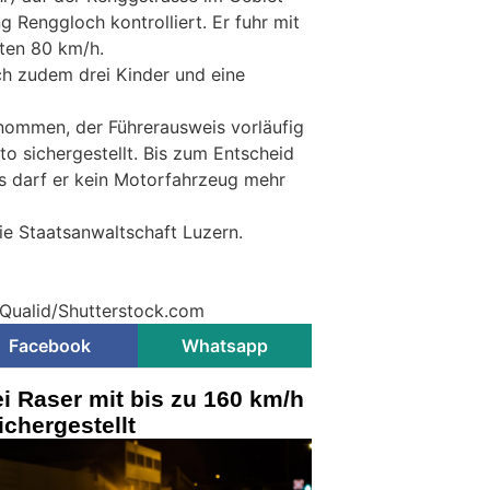
g Renggloch kontrolliert. Er fuhr mit
bten 80 km/h.
h zudem drei Kinder und eine
nommen, der Führerausweis vorläufig
 sichergestellt. Bis zum Entscheid
s darf er kein Motorfahrzeug mehr
ie Staatsanwaltschaft Luzern.
 Qualid/Shutterstock.com
Facebook
Whatsapp
i Raser mit bis zu 160 km/h
ichergestellt