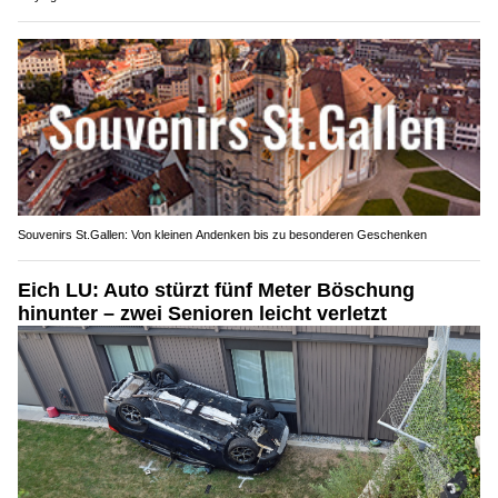
Souvenirs St.Gallen: Von kleinen Andenken bis zu besonderen Geschenken
Eich LU: Auto stürzt fünf Meter Böschung
hinunter – zwei Senioren leicht verletzt