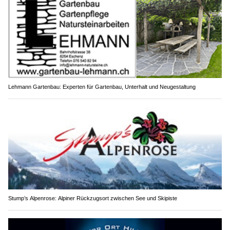
Lehmann Gartenbau: Experten für Gartenbau, Unterhalt und Neugestaltung
Stump’s Alpenrose: Alpiner Rückzugsort zwischen See und Skipiste