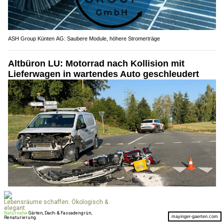
ASH Group Künten AG: Saubere Module, höhere Stromerträge
Altbüron LU: Motorrad nach Kollision mit
Lieferwagen in wartendes Auto geschleudert