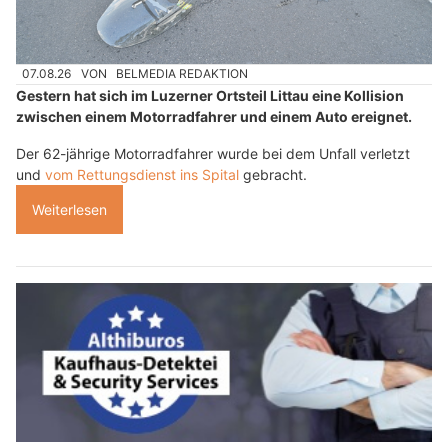
07.08.26
VON
BELMEDIA REDAKTION
Gestern hat sich im Luzerner Ortsteil Littau eine Kollision
zwischen einem Motorradfahrer und einem Auto ereignet.
Der 62-jährige Motorradfahrer wurde bei dem Unfall verletzt
und
vom Rettungsdienst ins Spital
gebracht.
Weiterlesen