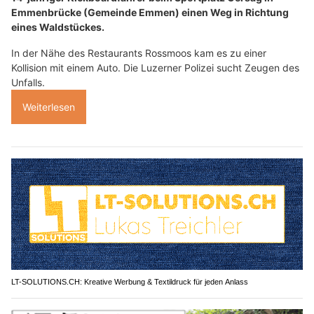
Emmenbrücke (Gemeinde Emmen) einen Weg in Richtung
eines Waldstückes.
In der Nähe des Restaurants Rossmoos kam es zu einer
Kollision mit einem Auto. Die Luzerner Polizei sucht Zeugen des
Unfalls.
Weiterlesen
LT-SOLUTIONS.CH: Kreative Werbung & Textildruck für jeden Anlass