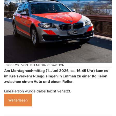
02.06.26
VON
BELMEDIA REDAKTION
Am Montagnachmittag (1. Juni 2026, ca. 16:45 Uhr) kam es
im Kreisverkehr Rüeggisingen in Emmen zu einer Kollision
zwischen einem Auto und einem Roller.
Eine Person wurde dabei leicht verletzt.
Weiterlesen