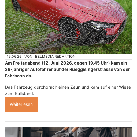
15.06.26
VON
BELMEDIA REDAKTION
Am Freitagabend (12. Juni 2026, gegen 19.45 Uhr) kam ein
26-jähriger Autofahrer auf der Rüeggisingerstrasse von der
Fahrbahn ab.
Das Fahrzeug durchbrach einen Zaun und kam auf einer Wiese
zum Stillstand.
Weiterlesen