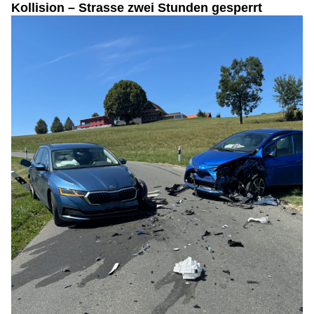
Kollision – Strasse zwei Stunden gesperrt