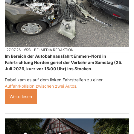
27.07.26
VON
BELMEDIA REDAKTION
Im Bereich der Autobahnausfahrt Emmen-Nord in
Fahrtrichtung Norden geriet der Verkehr am Samstag (25.
Juli 2026, kurz vor 15:00 Uhr) ins Stocken.
Dabei kam es auf dem linken Fahrstreifen zu einer
Auffahrkollision zwischen zwei Autos
.
Weiterlesen