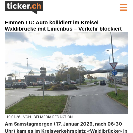
Emmen LU: Auto kollidiert im Kreisel
Waldibrücke mit Linienbus – Verkehr blockiert
19.01.26
VON
BELMEDIA REDAKTION
Am Samstagmorgen (17. Januar 2026, nach 06:30
Uhr) kam es im Kreisverkehrsplatz «Waldibrücke» in