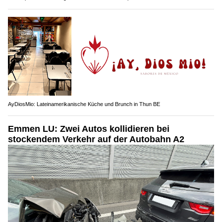
AyDiosMio: Lateinamerikanische Küche und Brunch in Thun BE
Emmen LU: Zwei Autos kollidieren bei
stockendem Verkehr auf der Autobahn A2