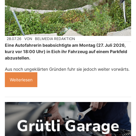
28.07.26
VON
BELMEDIA REDAKTION
Eine Autofahrerin beabsichtigte am Montag (27. Juli 2026,
kurz vor 18:00 Uhr) in Eich ihr Fahrzeug auf einem Parkfeld
abzustellen.
Aus noch ungeklärten Gründen fuhr sie jedoch weiter vorwärts.
Weiterlesen