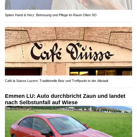
Spitex Hand & Herz: Betreuung und Pflege im Raum Olten SO
Café la Suisse Luzern: Traditionelle Beiz und Treffpunkt in der Altstadt
Emmen LU: Auto durchbricht Zaun und landet
nach Selbstunfall auf Wiese