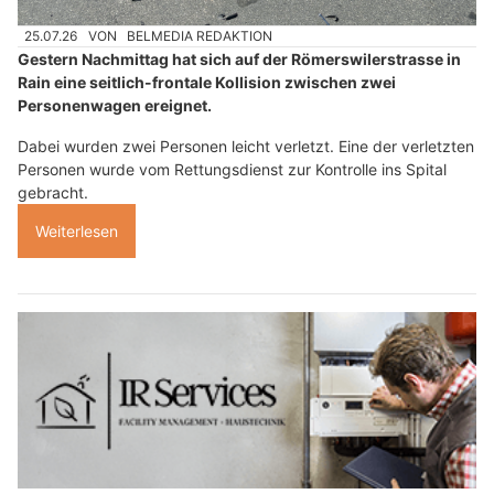
25.07.26
VON
BELMEDIA REDAKTION
Gestern Nachmittag hat sich auf der Römerswilerstrasse in
Rain eine seitlich-frontale Kollision zwischen zwei
Personenwagen ereignet.
Dabei wurden zwei Personen leicht verletzt. Eine der verletzten
Personen wurde vom Rettungsdienst zur Kontrolle ins Spital
gebracht.
Weiterlesen