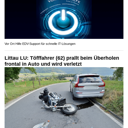
Vor Ort Hilfe EDV-Support für schnelle IT-Lösungen
Littau LU: Töfffahrer (62) prallt beim Überholen
frontal in Auto und wird verletzt