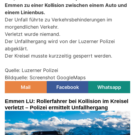
Emmen zu einer Kollision zwischen einem Auto und
einem Linienbus.
Der Unfall führte zu Verkehrsbehinderungen im
morgendlichen Verkehr.
Verletzt wurde niemand.
Der Unfallhergang wird von der Luzerner Polizei
abgeklärt.
Der Kreisel musste kurzzeitig gesperrt werden.
Quelle: Luzerner Polizei
Bildquelle: Screenshot GoogleMaps
Mail
Facebook
Whatsapp
Emmen LU: Rollerfahrer bei Kollision im Kreisel
verletzt – Polizei ermittelt Unfallhergang