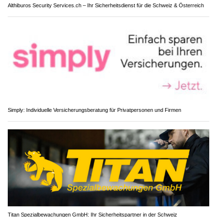
Althiburos Security Services.ch – Ihr Sicherheitsdienst für die Schweiz & Österreich
Simply: Individuelle Versicherungsberatung für Privatpersonen und Firmen
Titan Spezialbewachungen GmbH: Ihr Sicherheitspartner in der Schweiz