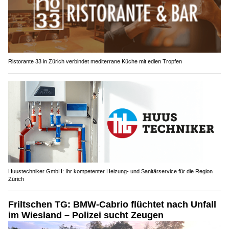
Ristorante 33 in Zürich verbindet mediterrane Küche mit edlen Tropfen
Huustechniker GmbH: Ihr kompetenter Heizung- und Sanitärservice für die Region
Zürich
Friltschen TG: BMW-Cabrio flüchtet nach Unfall
im Wiesland – Polizei sucht Zeugen