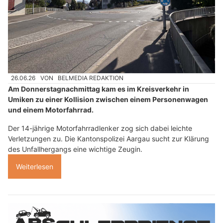
26.06.26
VON
BELMEDIA REDAKTION
Am Donnerstagnachmittag kam es im Kreisverkehr in
Umiken zu einer Kollision zwischen einem Personenwagen
und einem Motorfahrrad.
Der 14-jährige Motorfahrradlenker zog sich dabei leichte
Verletzungen zu. Die Kantonspolizei Aargau sucht zur Klärung
des Unfallhergangs eine wichtige Zeugin.
Weiterlesen