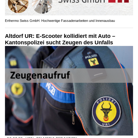
Erthermo Swiss GmbH: Hochwertige Fassadenarbeiten und Innenausbau
Altdorf UR: E-Scooter kollidiert mit Auto –
Kantonspolizei sucht Zeugen des Unfalls