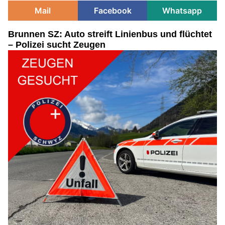
Mail
Facebook
Whatsapp
Brunnen SZ: Auto streift Linienbus und flüchtet
– Polizei sucht Zeugen