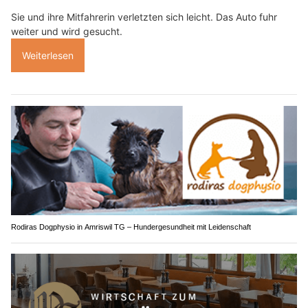
Sie und ihre Mitfahrerin verletzten sich leicht. Das Auto fuhr
weiter und wird gesucht.
Weiterlesen
Rodiras Dogphysio in Amriswil TG – Hundergesundheit mit Leidenschaft