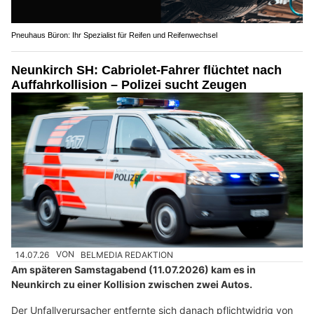
Pneuhaus Büron: Ihr Spezialist für Reifen und Reifenwechsel
Neunkirch SH: Cabriolet-Fahrer flüchtet nach
Auffahrkollision – Polizei sucht Zeugen
14.07.26
VON
BELMEDIA REDAKTION
Am späteren Samstagabend (11.07.2026) kam es in
Neunkirch zu einer Kollision zwischen zwei Autos.
Der Unfallverursacher entfernte sich danach pflichtwidrig von