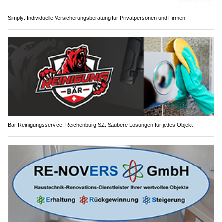
Simply: Individuelle Versicherungsberatung für Privatpersonen und Firmen
Bär Reinigungsservice, Reichenburg SZ: Saubere Lösungen für jedes Objekt