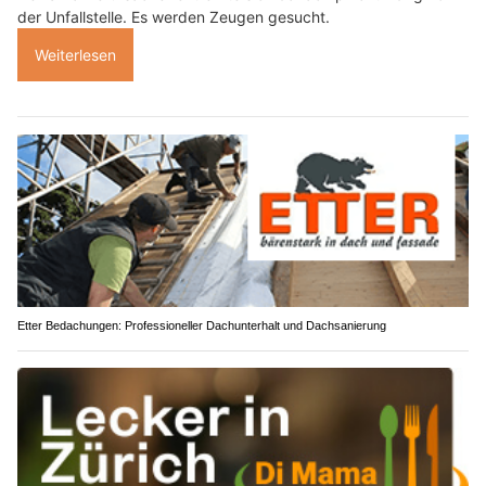
der Unfallstelle. Es werden Zeugen gesucht.
Weiterlesen
Etter Bedachungen: Professioneller Dachunterhalt und Dachsanierung