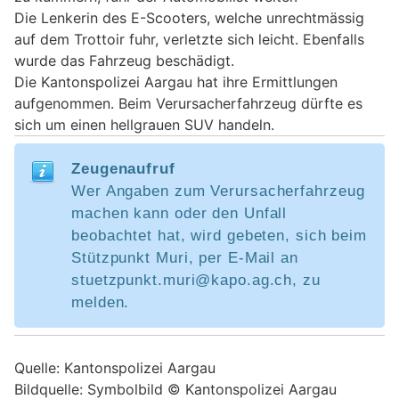
Die Lenkerin des E-Scooters, welche unrechtmässig
auf dem Trottoir fuhr, verletzte sich leicht. Ebenfalls
wurde das Fahrzeug beschädigt.
Die Kantonspolizei Aargau hat ihre Ermittlungen
aufgenommen. Beim Verursacherfahrzeug dürfte es
sich um einen hellgrauen SUV handeln.
Zeugenaufruf
Wer Angaben zum Verursacherfahrzeug
machen kann oder den Unfall
beobachtet hat, wird gebeten, sich beim
Stützpunkt Muri, per E-Mail an
stuetzpunkt.muri@kapo.ag.ch, zu
melden.
Quelle: Kantonspolizei Aargau
Bildquelle: Symbolbild © Kantonspolizei Aargau