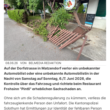
08.06.26
VON
BELMEDIA REDAKTION
Auf der Dorfstrasse in Matzendorf verlor ein unbekannter
Automobilist oder eine unbekannte Automobilistin in der
Nacht von Samstag auf Sonntag, 6./7. Juni 2026, die
Kontrolle über das Fahrzeug und richtete beim Restaurant
Frohsinn "Pintli" erheblichen Sachschaden an.
Ohne sich um die Schadenregulierung zu kümmern, verliess die
fahrzeuglenkende Person den Unfallort. Die Kantonspolizei
Solothurn hat Ermittlungen zur Identität der fehlbaren Person