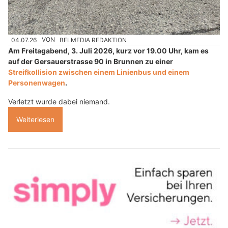
04.07.26
VON
BELMEDIA REDAKTION
Am Freitagabend, 3. Juli 2026, kurz vor 19.00 Uhr, kam es
auf der Gersauerstrasse 90 in Brunnen zu einer
Streifkollision zwischen einem Linienbus und einem
Personenwagen
.
Verletzt wurde dabei niemand.
Weiterlesen