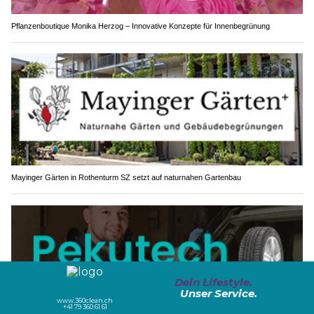
Pflanzenboutique Monika Herzog – Innovative Konzepte für Innenbegrünung
Mayinger Gärten in Rothenturm SZ setzt auf naturnahen Gartenbau