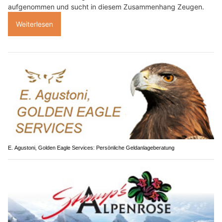
aufgenommen und sucht in diesem Zusammenhang Zeugen.
Weiterlesen
E. Agustoni, Golden Eagle Services: Persönliche Geldanlageberatung