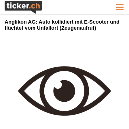
Anglikon AG: Auto kollidiert mit E-Scooter und
flüchtet vom Unfallort (Zeugenaufruf)