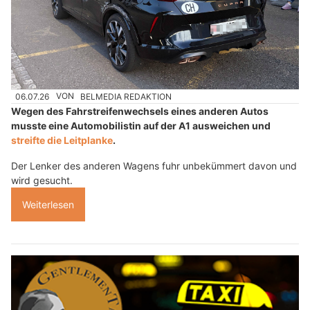
06.07.26
VON
BELMEDIA REDAKTION
Wegen des Fahrstreifenwechsels eines anderen Autos
musste eine Automobilistin auf der A1 ausweichen und
streifte die Leitplanke
.
Der Lenker des anderen Wagens fuhr unbekümmert davon und
wird gesucht.
Weiterlesen