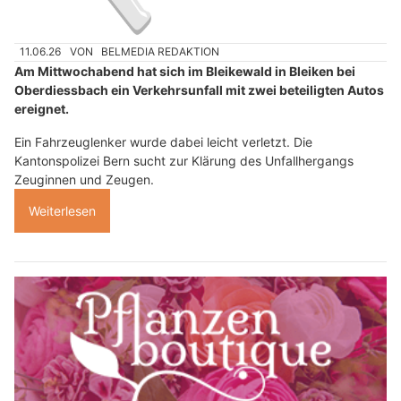
11.06.26
VON
BELMEDIA REDAKTION
Am Mittwochabend hat sich im Bleikewald in Bleiken bei
Oberdiessbach ein Verkehrsunfall mit zwei beteiligten Autos
ereignet.
Ein Fahrzeuglenker wurde dabei leicht verletzt. Die
Kantonspolizei Bern sucht zur Klärung des Unfallhergangs
Zeuginnen und Zeugen.
Weiterlesen