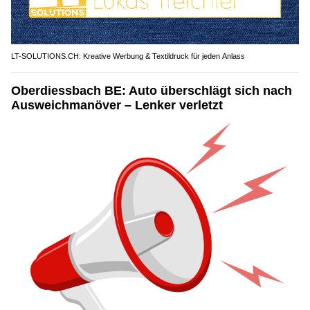
LT-SOLUTIONS.CH: Kreative Werbung & Textildruck für jeden Anlass
Oberdiessbach BE: Auto überschlägt sich nach
Ausweichmanöver – Lenker verletzt