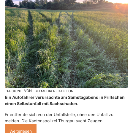
14.06.26
VON
BELMEDIA REDAKTION
Ein Autofahrer verursachte am Samstagabend in Friltschen
einen Selbstunfall mit Sachschaden.
Er entfernte sich von der Unfallstelle, ohne den Unfall zu
melden. Die Kantonspolizei Thurgau sucht Zeugen.
Weiterlesen