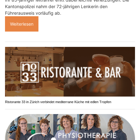
Kantonspolizei nahm der 72-jährigen Lenkerin den
Führerausweis vorläufig ab.
Weiterlesen
Ristorante 33 in Zürich verbindet mediterrane Küche mit edlen Tropfen