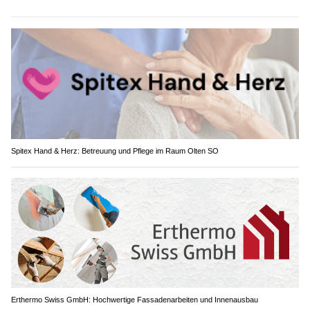
Spitex Hand & Herz: Betreuung und Pflege im Raum Olten SO
Erthermo Swiss GmbH: Hochwertige Fassadenarbeiten und Innenausbau