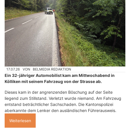
17.07.26
VON
BELMEDIA REDAKTION
Ein 32-jähriger Automobilist kam am Mittwochabend in
Kölliken mit seinem Fahrzeug von der Strasse ab.
Dieses kam in der angrenzenden Böschung auf der Seite
liegend zum Stillstand. Verletzt wurde niemand. Am Fahrzeug
entstand beträchtlicher Sachschaden. Die Kantonspolizei
aberkannte dem Lenker den ausländischen Führerausweis.
Weiterlesen