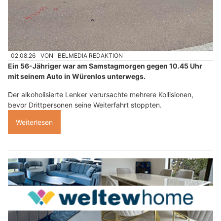
02.08.26
VON
BELMEDIA REDAKTION
Ein 56-Jähriger war am Samstagmorgen gegen 10.45 Uhr
mit seinem Auto in Würenlos unterwegs.
Der alkoholisierte Lenker verursachte mehrere Kollisionen,
bevor Drittpersonen seine Weiterfahrt stoppten.
Weiterlesen