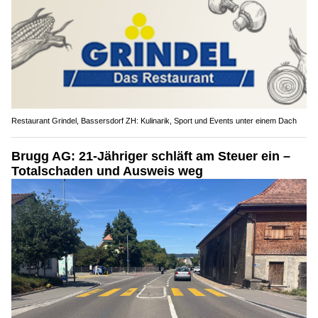
Restaurant Grindel, Bassersdorf ZH: Kulinarik, Sport und Events unter einem Dach
Brugg AG: 21-Jähriger schläft am Steuer ein –
Totalschaden und Ausweis weg