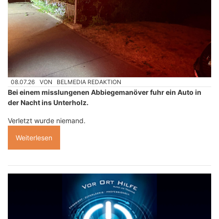
08.07.26
VON
BELMEDIA REDAKTION
Bei einem misslungenen Abbiegemanöver fuhr ein Auto in
der Nacht ins Unterholz.
Verletzt wurde niemand.
Weiterlesen