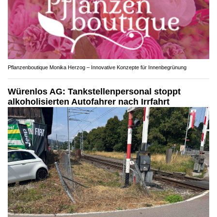
Pflanzenboutique Monika Herzog – Innovative Konzepte für Innenbegrünung
Würenlos AG: Tankstellenpersonal stoppt
alkoholisierten Autofahrer nach Irrfahrt