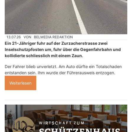
13.07.26
VON
BELMEDIA REDAKTION
Ein 21-Jähriger fuhr auf der Zurzacherstrasse zwei
Inselschutzpfosten um, fuhr über die Gegenfahrbahn und
kollidierte schliesslich mit einem Zaun.
Der Fahrer blieb unverletzt. Am Auto dürfte ein Totalschaden
entstanden sein. Ihm wurde der Führerausweis entzogen.
Weiterlesen