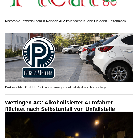
Ristorante-Pizzeria Pical in Reinach AG: Italienische Küche für jeden Geschmack
Parkwächter GmbH: Parkraummanagement mit digitaler Technologie
Wettingen AG: Alkoholisierter Autofahrer
flüchtet nach Selbstunfall von Unfallstelle