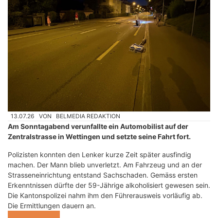
13.07.26
VON
BELMEDIA REDAKTION
Am Sonntagabend verunfallte ein Automobilist auf der
Zentralstrasse in Wettingen und setzte seine Fahrt fort.
Polizisten konnten den Lenker kurze Zeit später ausfindig
machen. Der Mann blieb unverletzt. Am Fahrzeug und an der
Strasseneinrichtung entstand Sachschaden. Gemäss ersten
Erkenntnissen dürfte der 59-Jährige alkoholisiert gewesen sein.
Die Kantonspolizei nahm ihm den Führerausweis vorläufig ab.
Die Ermittlungen dauern an.