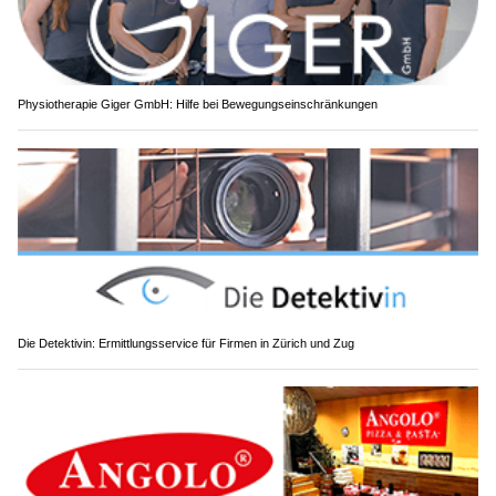
Physiotherapie Giger GmbH: Hilfe bei Bewegungseinschränkungen
Die Detektivin: Ermittlungsservice für Firmen in Zürich und Zug