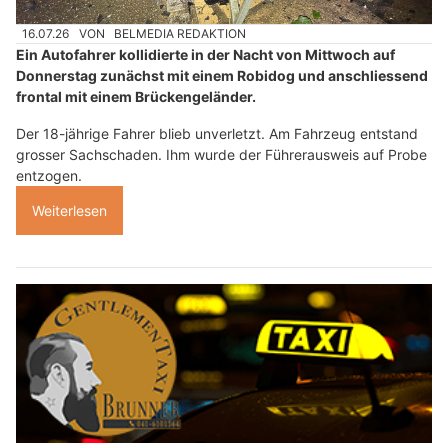
16.07.26
VON
BELMEDIA REDAKTION
Ein Autofahrer kollidierte in der Nacht von Mittwoch auf
Donnerstag zunächst mit einem Robidog und anschliessend
frontal mit einem Brückengeländer.
Der 18-jährige Fahrer blieb unverletzt. Am Fahrzeug entstand
grosser Sachschaden. Ihm wurde der Führerausweis auf Probe
entzogen.
Weiterlesen