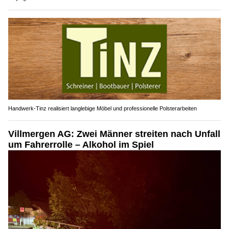
Handwerk-Tinz realisiert langlebige Möbel und professionelle Polsterarbeiten
Villmergen AG: Zwei Männer streiten nach Unfall
um Fahrerrolle – Alkohol im Spiel