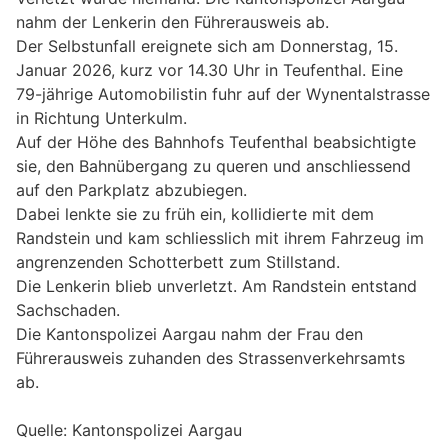
nahm der Lenkerin den Führerausweis ab.
Der Selbstunfall ereignete sich am Donnerstag, 15.
Januar 2026, kurz vor 14.30 Uhr in Teufenthal. Eine
79-jährige Automobilistin fuhr auf der Wynentalstrasse
in Richtung Unterkulm.
Auf der Höhe des Bahnhofs Teufenthal beabsichtigte
sie, den Bahnübergang zu queren und anschliessend
auf den Parkplatz abzubiegen.
Dabei lenkte sie zu früh ein, kollidierte mit dem
Randstein und kam schliesslich mit ihrem Fahrzeug im
angrenzenden Schotterbett zum Stillstand.
Die Lenkerin blieb unverletzt. Am Randstein entstand
Sachschaden.
Die Kantonspolizei Aargau nahm der Frau den
Führerausweis zuhanden des Strassenverkehrsamts
ab.
Quelle: Kantonspolizei Aargau