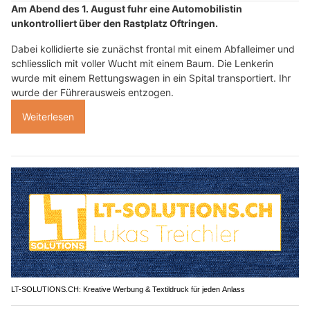
Am Abend des 1. August fuhr eine Automobilistin
unkontrolliert über den Rastplatz Oftringen.
Dabei kollidierte sie zunächst frontal mit einem Abfalleimer und
schliesslich mit voller Wucht mit einem Baum. Die Lenkerin
wurde mit einem Rettungswagen in ein Spital transportiert. Ihr
wurde der Führerausweis entzogen.
Weiterlesen
LT-SOLUTIONS.CH: Kreative Werbung & Textildruck für jeden Anlass