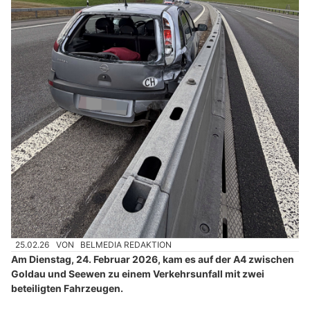
25.02.26
VON
BELMEDIA REDAKTION
Am Dienstag, 24. Februar 2026, kam es auf der A4 zwischen
Goldau und Seewen zu einem Verkehrsunfall mit zwei
beteiligten Fahrzeugen.