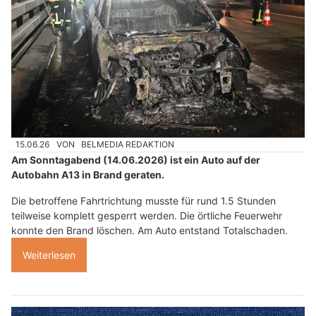
15.06.26
VON
BELMEDIA REDAKTION
Am Sonntagabend (14.06.2026) ist ein Auto auf der
Autobahn A13 in Brand geraten.
Die betroffene Fahrtrichtung musste für rund 1.5 Stunden
teilweise komplett gesperrt werden. Die örtliche Feuerwehr
konnte den Brand löschen. Am Auto entstand Totalschaden.
Weiterlesen