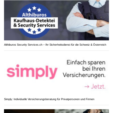
Althiburos Security Services.ch – Ihr Sicherheitsdienst für die Schweiz & Österreich
Simply: Individuelle Versicherungsberatung für Privatpersonen und Firmen