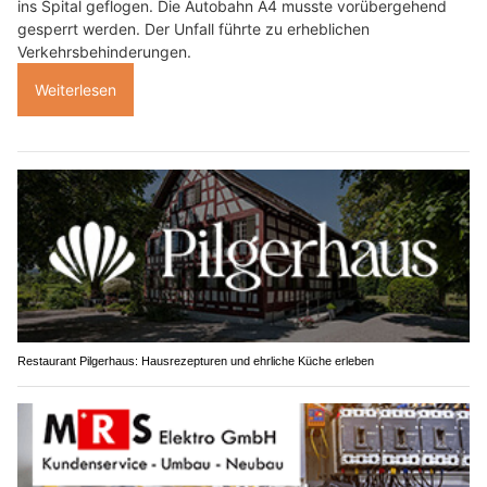
ins Spital geflogen. Die Autobahn A4 musste vorübergehend
gesperrt werden. Der Unfall führte zu erheblichen
Verkehrsbehinderungen.
Weiterlesen
Restaurant Pilgerhaus: Hausrezepturen und ehrliche Küche erleben