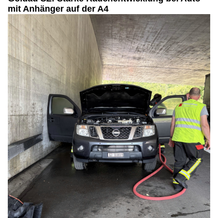
mit Anhänger auf der A4