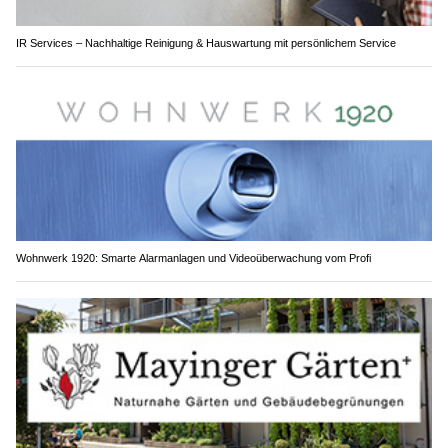
IR Services – Nachhaltige Reinigung & Hauswartung mit persönlichem Service
Wohnwerk 1920: Smarte Alarmanlagen und Videoüberwachung vom Profi