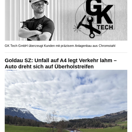
GK Tech GmbH überzeugt Kunden mit präzisem Anlagenbau aus Chromstahl
Goldau SZ: Unfall auf A4 legt Verkehr lahm –
Auto dreht sich auf Überholstreifen