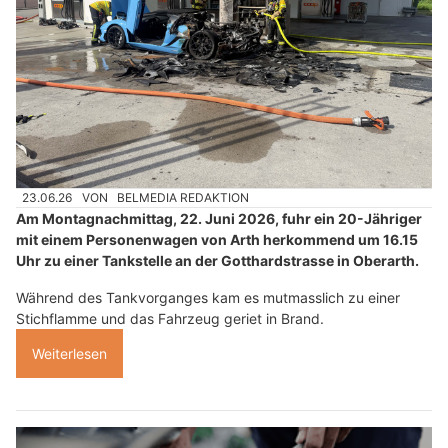
23.06.26
VON
BELMEDIA REDAKTION
Am Montagnachmittag, 22. Juni 2026, fuhr ein 20-Jähriger
mit einem Personenwagen von Arth herkommend um 16.15
Uhr zu einer Tankstelle an der Gotthardstrasse in Oberarth.
Während des Tankvorganges kam es mutmasslich zu einer
Stichflamme und das Fahrzeug geriet in Brand.
Weiterlesen