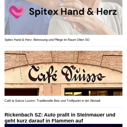
Spitex Hand & Herz: Betreuung und Pflege im Raum Olten SO
Café la Suisse Luzern: Traditionelle Beiz und Treffpunkt in der Altstadt
Rickenbach SZ: Auto prallt in Steinmauer und
geht kurz darauf in Flammen auf