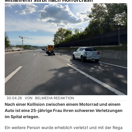
30.04.26
VON
BELMEDIA REDAKTION
Nach einer Kollision zwischen einem Motorrad und einem
Auto ist eine 25-jährige Frau ihren schweren Verletzungen
im Spital erlegen.
Ein weitere Person wurde erheblich verletzt und mit der Rega