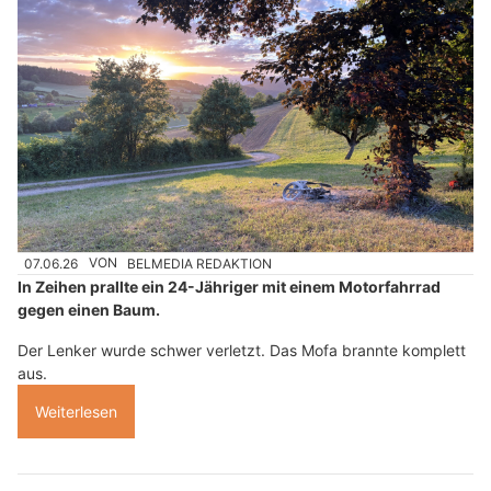
07.06.26
VON
BELMEDIA REDAKTION
In Zeihen prallte ein 24-Jähriger mit einem Motorfahrrad
gegen einen Baum.
Der Lenker wurde schwer verletzt. Das Mofa brannte komplett
aus.
Weiterlesen