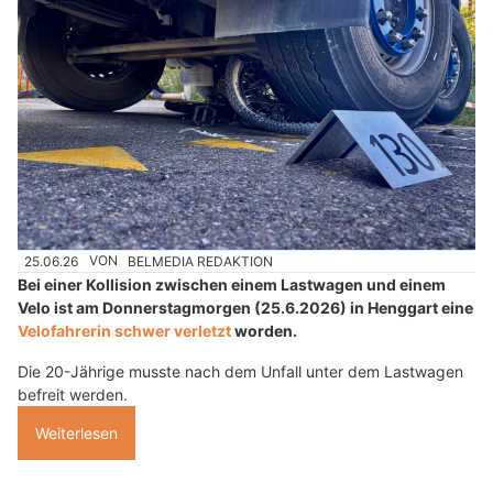
25.06.26
VON
BELMEDIA REDAKTION
Bei einer Kollision zwischen einem Lastwagen und einem
Velo ist am Donnerstagmorgen (25.6.2026) in Henggart eine
Velofahrerin schwer verletzt
worden.
Die 20-Jährige musste nach dem Unfall unter dem Lastwagen
befreit werden.
Weiterlesen