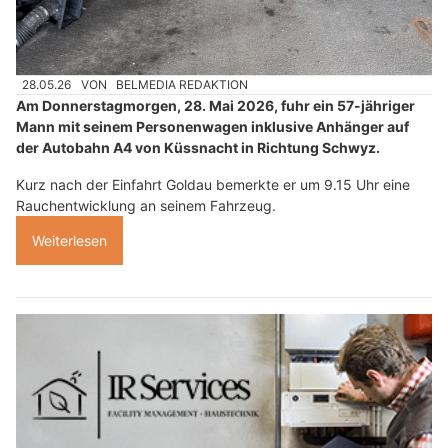
28.05.26
VON
BELMEDIA REDAKTION
Am Donnerstagmorgen, 28. Mai 2026, fuhr ein 57-jähriger
Mann mit seinem Personenwagen inklusive Anhänger auf
der Autobahn A4 von Küssnacht in Richtung Schwyz.
Kurz nach der Einfahrt Goldau bemerkte er um 9.15 Uhr eine
Rauchentwicklung an seinem Fahrzeug.
Weiterlesen