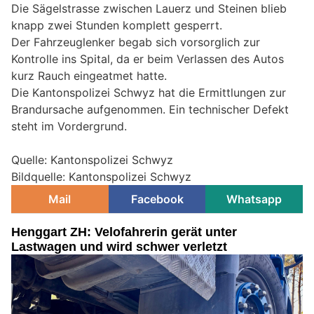
Die Sägelstrasse zwischen Lauerz und Steinen blieb
knapp zwei Stunden komplett gesperrt.
Der Fahrzeuglenker begab sich vorsorglich zur
Kontrolle ins Spital, da er beim Verlassen des Autos
kurz Rauch eingeatmet hatte.
Die Kantonspolizei Schwyz hat die Ermittlungen zur
Brandursache aufgenommen. Ein technischer Defekt
steht im Vordergrund.
Quelle: Kantonspolizei Schwyz
Bildquelle: Kantonspolizei Schwyz
Mail
Facebook
Whatsapp
Henggart ZH: Velofahrerin gerät unter
Lastwagen und wird schwer verletzt