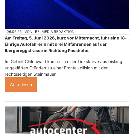
06.06.26
VON
BELMEDIA REDAKTION
Am Freitag, 5. Juni 2026, kurz vor Mitternacht, fuhr eine 18-
jährige Autofahrerin mit drei Mitfahrenden auf der
Ibergereggstrasse in Richtung Passhöhe.
Im Gebiet Chilenwald kam es in einer Linkskurve aus bislang
ungeklärten Gründen zu einer Frontalkollision mit der
rechtsseitigen Steinmauer.
Weiterlesen