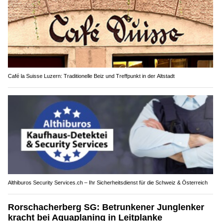
Café la Suisse Luzern: Traditionelle Beiz und Treffpunkt in der Altstadt
Althiburos Security Services.ch – Ihr Sicherheitsdienst für die Schweiz & Österreich
Rorschacherberg SG: Betrunkener Junglenker
kracht bei Aquaplaning in Leitplanke