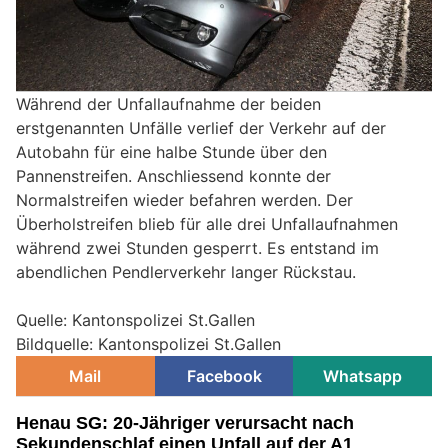
Während der Unfallaufnahme der beiden
erstgenannten Unfälle verlief der Verkehr auf der
Autobahn für eine halbe Stunde über den
Pannenstreifen. Anschliessend konnte der
Normalstreifen wieder befahren werden. Der
Überholstreifen blieb für alle drei Unfallaufnahmen
während zwei Stunden gesperrt. Es entstand im
abendlichen Pendlerverkehr langer Rückstau.
Quelle: Kantonspolizei St.Gallen
Bildquelle: Kantonspolizei St.Gallen
Mail
Facebook
Whatsapp
Henau SG: 20-Jähriger verursacht nach
Sekundenschlaf einen Unfall auf der A1