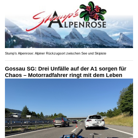
Stump’s Alpenrose: Alpiner Rückzugsort zwischen See und Skipiste
Gossau SG: Drei Unfälle auf der A1 sorgen für
Chaos – Motorradfahrer ringt mit dem Leben