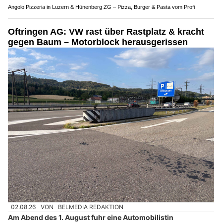
Angolo Pizzeria in Luzern & Hünenberg ZG – Pizza, Burger & Pasta vom Profi
Oftringen AG: VW rast über Rastplatz & kracht
gegen Baum – Motorblock herausgerissen
02.08.26
VON
BELMEDIA REDAKTION
Am Abend des 1. August fuhr eine Automobilistin