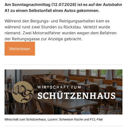
Am Sonntagnachmittag (12.07.2026) ist es auf der Autobahn
A1 zu einem Selbstunfall eines Autos gekommen.
Während den Bergungs- und Reinigungsarbeiten kam es
während rund zwei Stunden zu Rückstau. Verletzt wurde
niemand. Zwei Motorradfahrer wurden wegen dem Befahren
der Rettungsgasse zur Anzeige gebracht.
Weiterlesen
Wirtschaft zum Schützenhaus, Luzern: Schweizer Küche und FCL-Flair