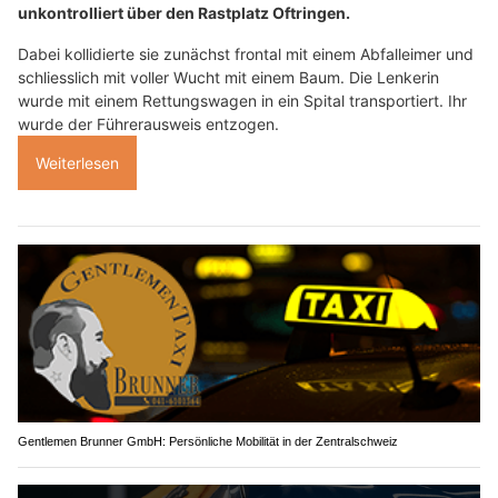
unkontrolliert über den Rastplatz Oftringen.
Dabei kollidierte sie zunächst frontal mit einem Abfalleimer und
schliesslich mit voller Wucht mit einem Baum. Die Lenkerin
wurde mit einem Rettungswagen in ein Spital transportiert. Ihr
wurde der Führerausweis entzogen.
Weiterlesen
Gentlemen Brunner GmbH: Persönliche Mobilität in der Zentralschweiz