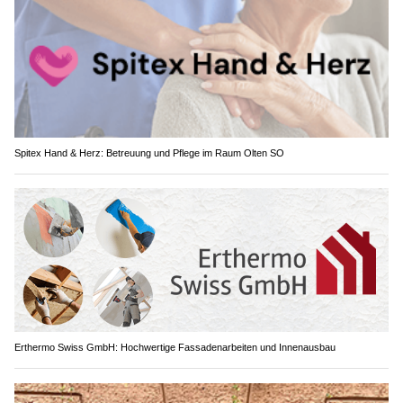
Spitex Hand & Herz: Betreuung und Pflege im Raum Olten SO
Erthermo Swiss GmbH: Hochwertige Fassadenarbeiten und Innenausbau