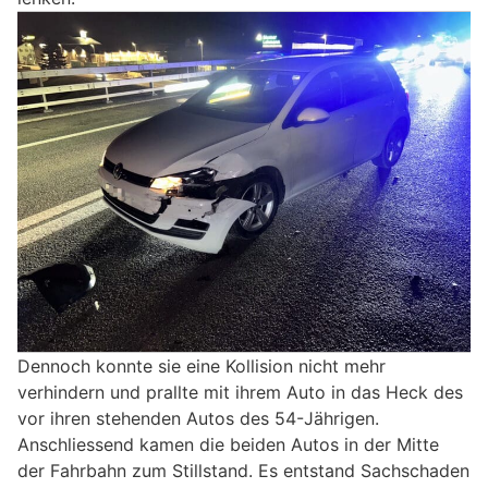
Dennoch konnte sie eine Kollision nicht mehr
verhindern und prallte mit ihrem Auto in das Heck des
vor ihren stehenden Autos des 54-Jährigen.
Anschliessend kamen die beiden Autos in der Mitte
der Fahrbahn zum Stillstand. Es entstand Sachschaden