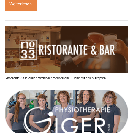
Weiterlesen
Ristorante 33 in Zürich verbindet mediterrane Küche mit edlen Tropfen