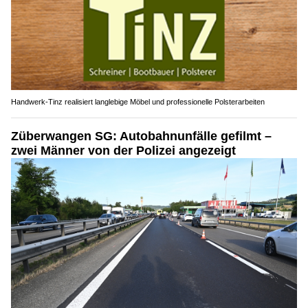
Handwerk-Tinz realisiert langlebige Möbel und professionelle Polsterarbeiten
Züberwangen SG: Autobahnunfälle gefilmt –
zwei Männer von der Polizei angezeigt