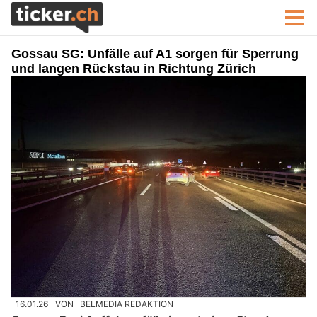
Gossau SG: Unfälle auf A1 sorgen für Sperrung
und langen Rückstau in Richtung Zürich
16.01.26
VON
BELMEDIA REDAKTION