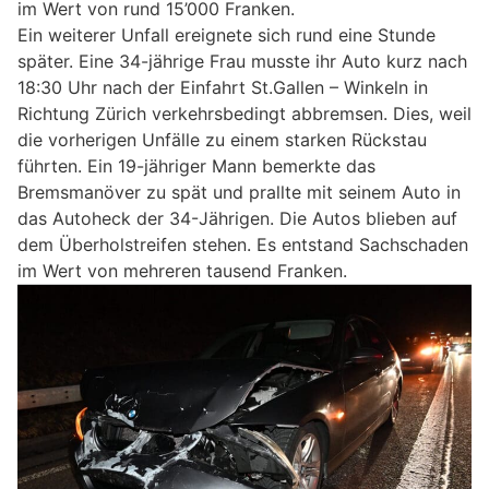
im Wert von rund 15’000 Franken.
Ein weiterer Unfall ereignete sich rund eine Stunde
später. Eine 34-jährige Frau musste ihr Auto kurz nach
18:30 Uhr nach der Einfahrt St.Gallen – Winkeln in
Richtung Zürich verkehrsbedingt abbremsen. Dies, weil
die vorherigen Unfälle zu einem starken Rückstau
führten. Ein 19-jähriger Mann bemerkte das
Bremsmanöver zu spät und prallte mit seinem Auto in
das Autoheck der 34-Jährigen. Die Autos blieben auf
dem Überholstreifen stehen. Es entstand Sachschaden
im Wert von mehreren tausend Franken.