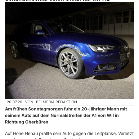
20.07.26
VON
BELMEDIA REDAKTION
Am frühen Sonntagmorgen fuhr ein 20-jähriger Mann mit
seinem Auto auf dem Normalstreifen der A1 von Wil in
Richtung Oberbüren.
Auf Höhe Henau prallte sein Auto gegen die Leitplanke. Verletzt