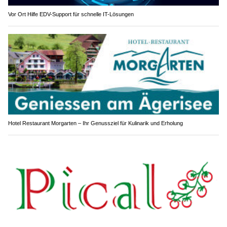
Vor Ort Hilfe EDV-Support für schnelle IT-Lösungen
Hotel Restaurant Morgarten – Ihr Genussziel für Kulinarik und Erholung