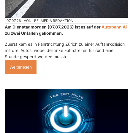
07.07.26
VON
BELMEDIA REDAKTION
Am Dienstagmorgen (07.07.2026) ist es auf der
Autobahn A1
zu zwei Unfällen gekommen.
Zuerst kam es in Fahrtrichtung Zürich zu einer Auffahrkollision
mit drei Autos, wobei der linke Fahrstreifen für rund eine
Stunde gesperrt werden musste.
Weiterlesen