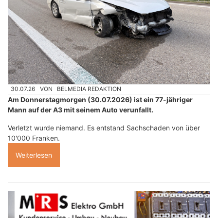
30.07.26
VON
BELMEDIA REDAKTION
Am Donnerstagmorgen (30.07.2026) ist ein 77-jähriger
Mann auf der A3 mit seinem Auto verunfallt.
Verletzt wurde niemand. Es entstand Sachschaden von über
10'000 Franken.
Weiterlesen