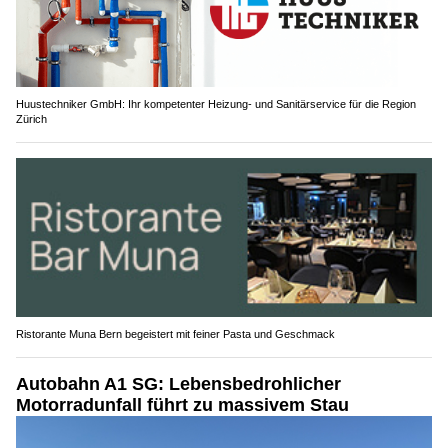
Huustechniker GmbH: Ihr kompetenter Heizung- und Sanitärservice für die Region
Zürich
Ristorante Muna Bern begeistert mit feiner Pasta und Geschmack
Autobahn A1 SG: Lebensbedrohlicher
Motorradunfall führt zu massivem Stau