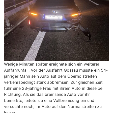
Wenige Minuten später ereignete sich ein weiterer
Auffahrunfall. Vor der Ausfahrt Gossau musste ein 54-
jähriger Mann sein Auto auf dem Überholstreifen
verkehrsbedingt stark abbremsen. Zur gleichen Zeit
fuhr eine 23-jährige Frau mit ihrem Auto in dieselbe
Richtung. Als sie das bremsende Auto vor ihr
bemerkte, leitete sie eine Vollbremsung ein und
versuchte noch, ihr Auto auf den Normalstreifen zu
lenken.