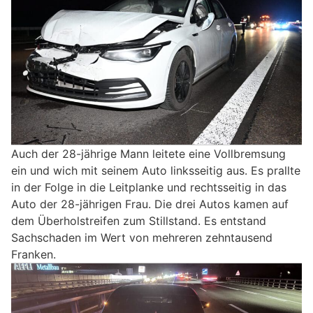
Auch der 28-jährige Mann leitete eine Vollbremsung
ein und wich mit seinem Auto linksseitig aus. Es prallte
in der Folge in die Leitplanke und rechtsseitig in das
Auto der 28-jährigen Frau. Die drei Autos kamen auf
dem Überholstreifen zum Stillstand. Es entstand
Sachschaden im Wert von mehreren zehntausend
Franken.