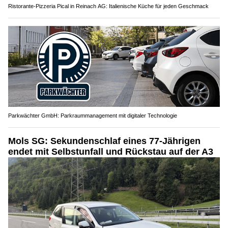
Ristorante-Pizzeria Pical in Reinach AG: Italienische Küche für jeden Geschmack
Parkwächter GmbH: Parkraummanagement mit digitaler Technologie
Mols SG: Sekundenschlaf eines 77-Jährigen
endet mit Selbstunfall und Rückstau auf der A3