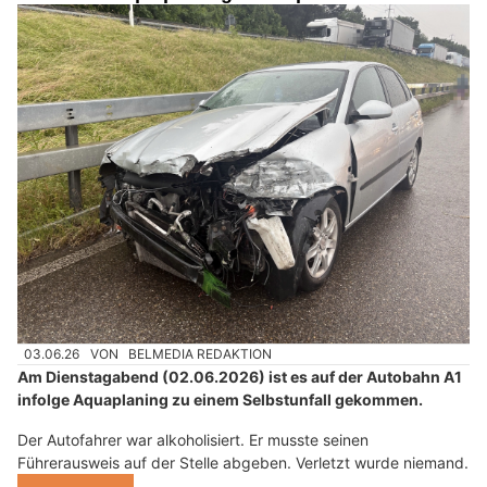
03.06.26
VON
BELMEDIA REDAKTION
Am Dienstagabend (02.06.2026) ist es auf der Autobahn A1
infolge Aquaplaning zu einem Selbstunfall gekommen.
Der Autofahrer war alkoholisiert. Er musste seinen
Führerausweis auf der Stelle abgeben. Verletzt wurde niemand.