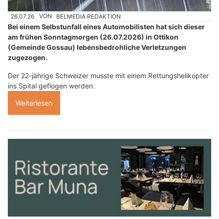
26.07.26
VON
BELMEDIA REDAKTION
Bei einem Selbstunfall eines Automobilisten hat sich dieser
am frühen Sonntagmorgen (26.07.2026) in Ottikon
(Gemeinde Gossau) lebensbedrohliche Verletzungen
zugezogen.
Der 22-jährige Schweizer musste mit einem Rettungshelikopter
ins Spital geflogen werden.
Weiterlesen