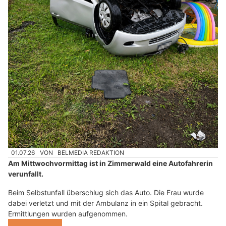
01.07.26
VON
BELMEDIA REDAKTION
Am Mittwochvormittag ist in Zimmerwald eine Autofahrerin
verunfallt.
Beim Selbstunfall überschlug sich das Auto. Die Frau wurde
dabei verletzt und mit der Ambulanz in ein Spital gebracht.
Ermittlungen wurden aufgenommen.