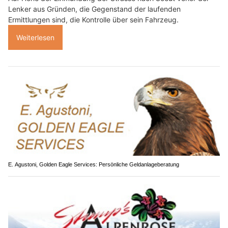
Lenker aus Gründen, die Gegenstand der laufenden
Ermittlungen sind, die Kontrolle über sein Fahrzeug.
Weiterlesen
E. Agustoni, Golden Eagle Services: Persönliche Geldanlageberatung