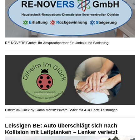
RE-NOVERS GmbH: Ihr Ansprechpartner für Umbau und Sanierung
Diheim im Glück by Simon Martin: Private Spitex mit A-la-Carte-Leistungen
Leissigen BE: Auto überschlägt sich nach
Kollision mit Leitplanken – Lenker verletzt