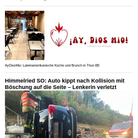
AyDiosMio: Lateinamerikanische Küche und Brunch in Thun BE
Himmelried SO: Auto kippt nach Kollision mit
Böschung auf die Seite – Lenkerin verletzt