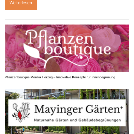
Weiterlesen
Pflanzenboutique Monika Herzog – Innovative Konzepte für Innenbegrünung