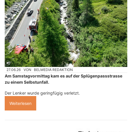
27.06.26
VON
BELMEDIA REDAKTION
Am Samstagvormittag kam es auf der Splügenpassstrasse
zu einem Selbstunfall.
Der Lenker wurde geringfügig verletzt.
Weiterlesen