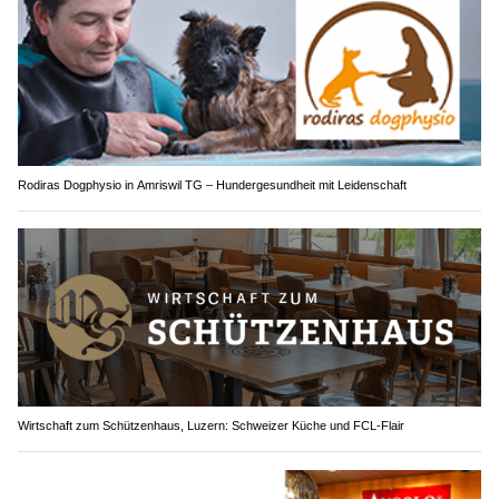
Rodiras Dogphysio in Amriswil TG – Hundergesundheit mit Leidenschaft
Wirtschaft zum Schützenhaus, Luzern: Schweizer Küche und FCL-Flair