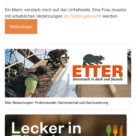
Ein Mann verstarb noch auf der Unfallstelle. Eine Frau musste
mit erheblichen Verletzungen
ins Spital gebracht
werden.
Weiterlesen
Etter Bedachungen: Professioneller Dachunterhalt und Dachsanierung