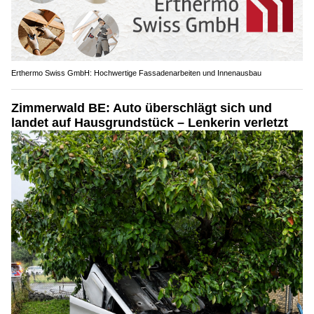
Erthermo Swiss GmbH: Hochwertige Fassadenarbeiten und Innenausbau
Zimmerwald BE: Auto überschlägt sich und
landet auf Hausgrundstück – Lenkerin verletzt