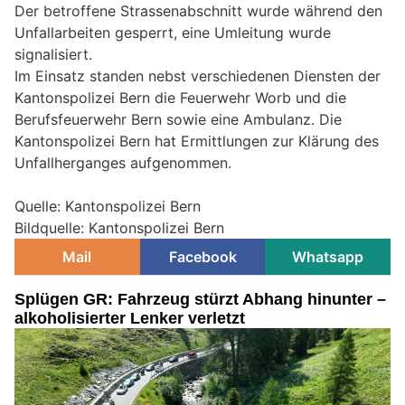
Der betroffene Strassenabschnitt wurde während den
Unfallarbeiten gesperrt, eine Umleitung wurde
signalisiert.
Im Einsatz standen nebst verschiedenen Diensten der
Kantonspolizei Bern die Feuerwehr Worb und die
Berufsfeuerwehr Bern sowie eine Ambulanz. Die
Kantonspolizei Bern hat Ermittlungen zur Klärung des
Unfallherganges aufgenommen.
Quelle: Kantonspolizei Bern
Bildquelle: Kantonspolizei Bern
Mail
Facebook
Whatsapp
Splügen GR: Fahrzeug stürzt Abhang hinunter –
alkoholisierter Lenker verletzt