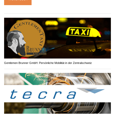
Gentlemen Brunner GmbH: Persönliche Mobilität in der Zentralschweiz