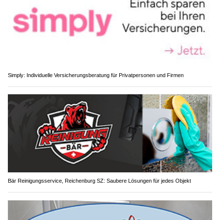
Simply: Individuelle Versicherungsberatung für Privatpersonen und Firmen
Bär Reinigungsservice, Reichenburg SZ: Saubere Lösungen für jedes Objekt