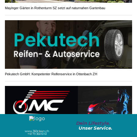
Mayinger Gärten in Rothenturm SZ setzt auf naturnahen Gartenbau
Pekutech GmbH: Kompetenter Reifenservice in Ottenbach ZH