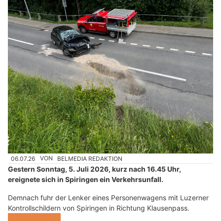
06.07.26
VON
BELMEDIA REDAKTION
Gestern Sonntag, 5. Juli 2026, kurz nach 16.45 Uhr,
ereignete sich in Spiringen ein Verkehrsunfall.
Demnach fuhr der Lenker eines Personenwagens mit Luzerner
Kontrollschildern von Spiringen in Richtung Klausenpass.