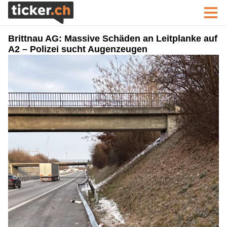
Brittnau AG: Massive Schäden an Leitplanke auf
A2 – Polizei sucht Augenzeugen