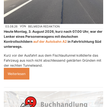
03.08.26
VON
BELMEDIA REDAKTION
Heute Montag, 3. August 2026, kurz nach 07.00 Uhr, war der
Lenker eines Personenwagens mit deutschen
Kontrollschildern
auf der Autobahn A2
in Fahrtrichtung Süd
unterwegs.
Kurz vor der Ausfahrt aus dem Fischlauitunnel kollidierte das
Fahrzeug aus noch nicht abschliessend geklärten Gründen mit
der rechten Tunnelwand.
Weiterlesen