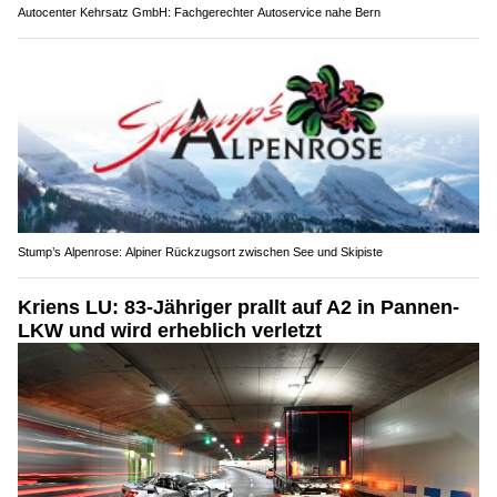
Autocenter Kehrsatz GmbH: Fachgerechter Autoservice nahe Bern
Stump’s Alpenrose: Alpiner Rückzugsort zwischen See und Skipiste
Kriens LU: 83-Jähriger prallt auf A2 in Pannen-
LKW und wird erheblich verletzt