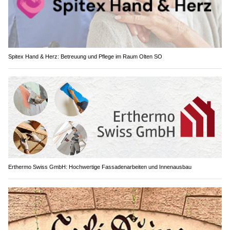
Spitex Hand & Herz: Betreuung und Pflege im Raum Olten SO
Erthermo Swiss GmbH: Hochwertige Fassadenarbeiten und Innenausbau