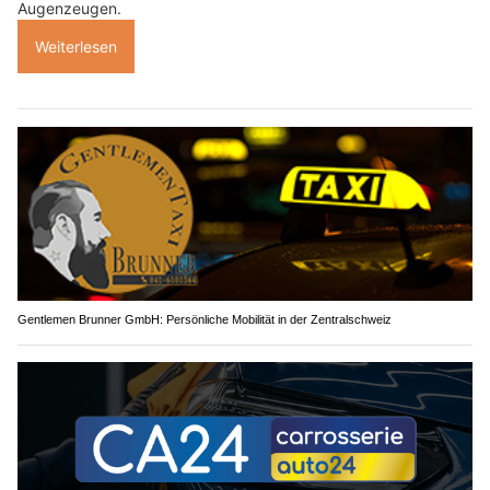
Augenzeugen.
Weiterlesen
Gentlemen Brunner GmbH: Persönliche Mobilität in der Zentralschweiz