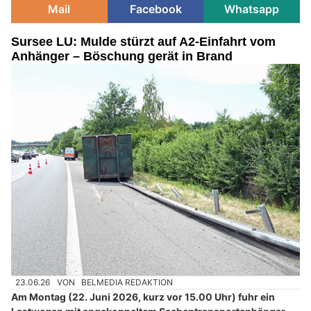
Mail
Facebook
Whatsapp
Sursee LU: Mulde stürzt auf A2-Einfahrt vom
Anhänger – Böschung gerät in Brand
23.06.26
VON
BELMEDIA REDAKTION
Am Montag (22. Juni 2026, kurz vor 15.00 Uhr) fuhr ein