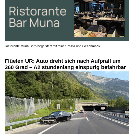
Ristorante Muna Bern begeistert mit feiner Pasta und Geschmack
Flüelen UR: Auto dreht sich nach Aufprall um
360 Grad – A2 stundenlang einspurig befahrbar