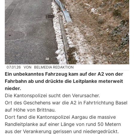
07.01.26
VON
BELMEDIA REDAKTION
Ein unbekanntes Fahrzeug kam auf der A2 von der
Fahrbahn ab und drückte die Leitplanke meterweit
nieder.
Die Kantonspolizei sucht den Verursacher.
Ort des Geschehens war die A2 in Fahrtrichtung Basel
auf Höhe von Brittnau.
Dort fand die Kantonspolizei Aargau die massive
Randleitplanke auf einer Länge von rund 50 Metern
aus der Verankerung gerissen und niedergedrückt.