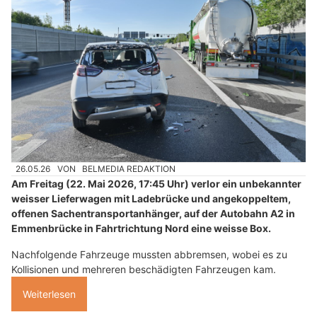
26.05.26
VON
BELMEDIA REDAKTION
Am Freitag (22. Mai 2026, 17:45 Uhr) verlor ein unbekannter
weisser Lieferwagen mit Ladebrücke und angekoppeltem,
offenen Sachentransportanhänger, auf der Autobahn A2 in
Emmenbrücke in Fahrtrichtung Nord eine weisse Box.
Nachfolgende Fahrzeuge mussten abbremsen, wobei es zu
Kollisionen und mehreren beschädigten Fahrzeugen kam.
Weiterlesen