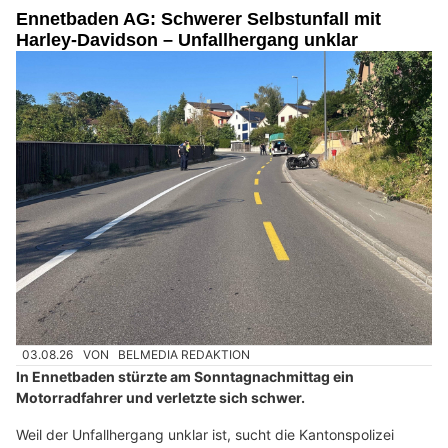
Ennetbaden AG: Schwerer Selbstunfall mit
Harley-Davidson – Unfallhergang unklar
03.08.26
VON
BELMEDIA REDAKTION
In Ennetbaden stürzte am Sonntagnachmittag ein
Motorradfahrer und verletzte sich schwer.
Weil der Unfallhergang unklar ist, sucht die Kantonspolizei