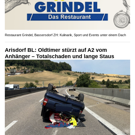
Restaurant Grindel, Bassersdorf ZH: Kulinarik, Sport und Events unter einem Dach
Arisdorf BL: Oldtimer stürzt auf A2 vom
Anhänger – Totalschaden und lange Staus