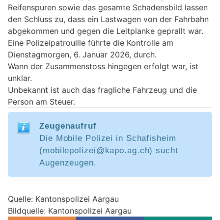
Reifenspuren sowie das gesamte Schadensbild lassen
den Schluss zu, dass ein Lastwagen von der Fahrbahn
abgekommen und gegen die Leitplanke geprallt war.
Eine Polizeipatrouille führte die Kontrolle am
Dienstagmorgen, 6. Januar 2026, durch.
Wann der Zusammenstoss hingegen erfolgt war, ist
unklar.
Unbekannt ist auch das fragliche Fahrzeug und die
Person am Steuer.
Zeugenaufruf
Die Mobile Polizei in Schafisheim
(mobilepolizei@kapo.ag.ch) sucht
Augenzeugen.
Quelle: Kantonspolizei Aargau
Bildquelle: Kantonspolizei Aargau