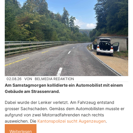
02.08.26
VON
BELMEDIA REDAKTION
Am Samstagmorgen kollidierte ein Automobilist mit einem
Gebäude am Strassenrand.
Dabei wurde der Lenker verletzt. Am Fahrzeug entstand
grosser Sachschaden. Gemäss dem Automobilisten musste er
aufgrund von zwei Motorradfahrenden nach rechts
ausweichen. Die
Kantonspolizei sucht Augenzeugen
.
Weiterlesen