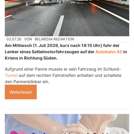
02.07.26
VON
BELMEDIA REDAKTION
Am Mittwoch (1. Juli 2026, kurz nach 14:15 Uhr) fuhr der
Lenker eines Sattelmotorfahrzeuges auf der
Autobahn A2
in
Kriens in Richtung Süden.
Aufgrund einer Panne musste er sein Fahrzeug im Schlund-
Tunnel
auf dem rechten Fahrstreifen anhalten und schaltete
den Pannenblinker ein.
Weiterlesen