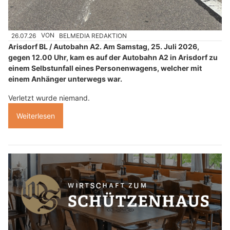
26.07.26
VON
BELMEDIA REDAKTION
Arisdorf BL / Autobahn A2. Am Samstag, 25. Juli 2026,
gegen 12.00 Uhr, kam es auf der Autobahn A2 in Arisdorf zu
einem Selbstunfall eines Personenwagens, welcher mit
einem Anhänger unterwegs war.
Verletzt wurde niemand.
Weiterlesen