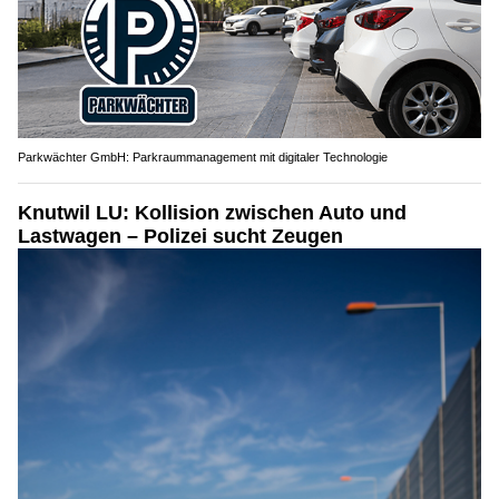
Parkwächter GmbH: Parkraummanagement mit digitaler Technologie
Knutwil LU: Kollision zwischen Auto und
Lastwagen – Polizei sucht Zeugen