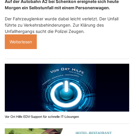
Auf der Autobahn A2 bei Schenkon ereignete sich heute
Morgen ein Selbstunfall mit einem Personenwagen.
Der Fahrzeuglenker wurde dabei leicht verletzt. Der Unfall
führte zu Verkehrsbehinderungen. Zur Klärung des
Unfallhergangs sucht die Polizei Zeugen.
Weiterlesen
Vor Ort Hilfe EDV-Support für schnelle IT-Lösungen