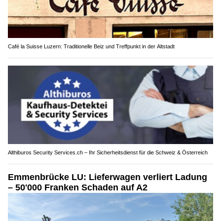
Café la Suisse Luzern: Traditionelle Beiz und Treffpunkt in der Altstadt
Althiburos Security Services.ch – Ihr Sicherheitsdienst für die Schweiz & Österreich
Emmenbrücke LU: Lieferwagen verliert Ladung
– 50'000 Franken Schaden auf A2