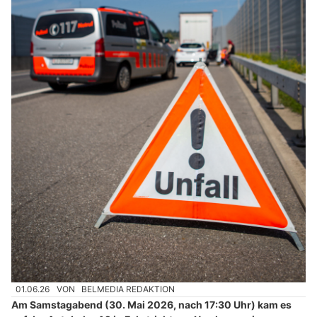
01.06.26
VON
BELMEDIA REDAKTION
Am Samstagabend (30. Mai 2026, nach 17:30 Uhr) kam es