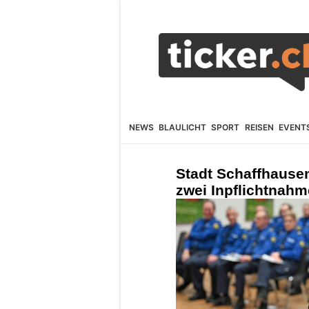
NEWS
BLAULICHT
SPORT
REISEN
EVENT
Stadt Schaffhause
zwei Inpflichtnahm