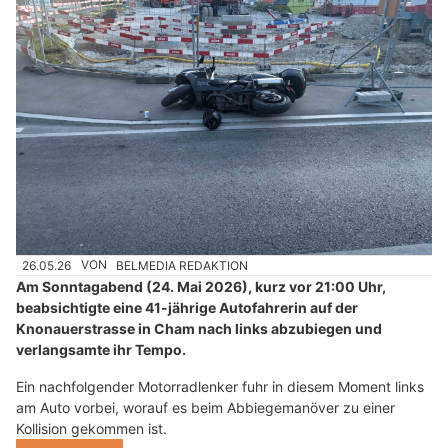
26.05.26
VON
BELMEDIA REDAKTION
Am Sonntagabend (24. Mai 2026), kurz vor 21:00 Uhr,
beabsichtigte eine 41-jährige Autofahrerin auf der
Knonauerstrasse in Cham nach links abzubiegen und
verlangsamte ihr Tempo.
Ein nachfolgender Motorradlenker fuhr in diesem Moment links
am Auto vorbei, worauf es beim Abbiegemanöver zu einer
Kollision gekommen ist.