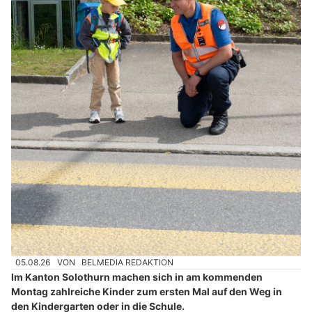
05.08.26
VON
BELMEDIA REDAKTION
Im Kanton Solothurn machen sich in am kommenden
Montag zahlreiche Kinder zum ersten Mal auf den Weg in
den Kindergarten oder in die Schule.