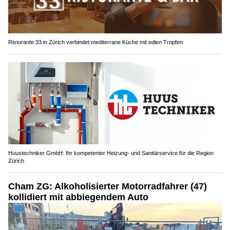
Ristorante 33 in Zürich verbindet mediterrane Küche mit edlen Tropfen
Huustechniker GmbH: Ihr kompetenter Heizung- und Sanitärservice für die Region
Zürich
Cham ZG: Alkoholisierter Motorradfahrer (47)
kollidiert mit abbiegendem Auto