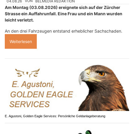
04.08.26
VON
BELMEDIA REDAKTION
Am Montag (03.08.2026) ereignete sich auf der Zürcher
Strasse ein Auffahrunfall. Eine Frau und ein Mann wurden
leicht verletzt.
An den drei Fahrzeugen entstand erheblicher Sachschaden.
Weiterlesen
E. Agustoni, Golden Eagle Services: Persönliche Geldanlageberatung