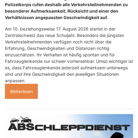
Polizeikorps rufen deshalb alle Verkehrsteilnehmenden zu
besonderer Aufmerksamkeit, Rücksicht und einer den
Verhältnissen angepassten Geschwindigkeit auf.
Am 10. beziehungsweise 17. August 2026 startet in der
Zentralschweiz das neue Schuljahr. Besonders die jüngsten
Verkehrsteilnehmenden verfügen noch nicht über die
Erfahrung, Geschwindigkeiten und Distanzen richtig
einzuschätzen. Ihr Verhalten ist häufig spontan und für
Fahrzeuglenkende nur schwer vorhersehbar. Umso wichtiger ist
es, dass Fahrzeuglenkende jederzeit aufmerksam unterwegs
sind und ihre Geschwindigkeit den jeweiligen Situationen
anpassen.
Weiterlesen