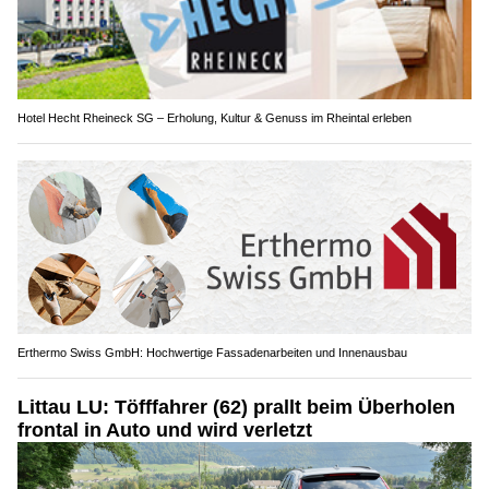
Hotel Hecht Rheineck SG – Erholung, Kultur & Genuss im Rheintal erleben
Erthermo Swiss GmbH: Hochwertige Fassadenarbeiten und Innenausbau
Littau LU: Töfffahrer (62) prallt beim Überholen
frontal in Auto und wird verletzt