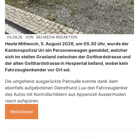
05.08.26
VON
BELMEDIA REDAKTION
Heute Mittwoch, 5. August 2026, um 05.30 Uhr, wurde der
Kantonspolizei Uri ein Personenwagen gemeldet, welcher
sich im steilen Grasland zwischen der Gotthardstrasse und
der alten Gotthardstrasse in Hospental befand, wobei kein
Fahrzeuglenkender vor Ort sei.
Die umgehend ausgerückte Patrouille konnte dank dem
ebenfalls aufgebotenen Diensthund Lua den Fahrzeuglenker
des Autos mit Kontrollschildern aus Appenzell Ausserrhoden
rasch aufspüren.
Weiterlesen