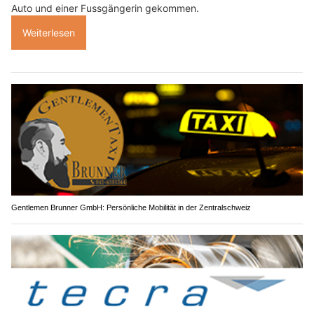
Auto und einer Fussgängerin gekommen.
Weiterlesen
Gentlemen Brunner GmbH: Persönliche Mobilität in der Zentralschweiz