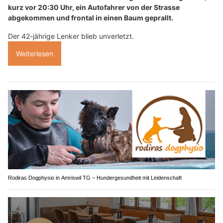
kurz vor 20:30 Uhr, ein Autofahrer von der Strasse
abgekommen und frontal in einen Baum geprallt.
Der 42-jährige Lenker blieb unverletzt.
Weiterlesen
Rodiras Dogphysio in Amriswil TG – Hundergesundheit mit Leidenschaft