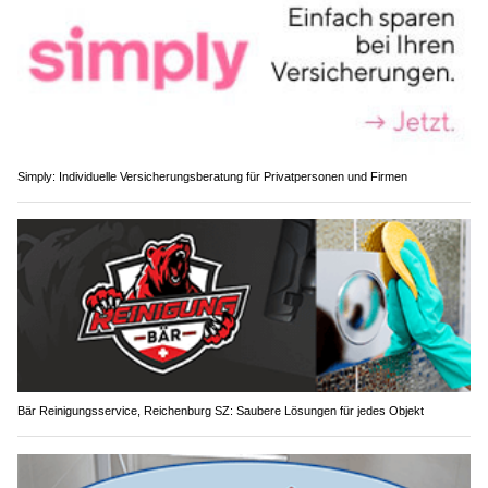
Simply: Individuelle Versicherungsberatung für Privatpersonen und Firmen
Bär Reinigungsservice, Reichenburg SZ: Saubere Lösungen für jedes Objekt