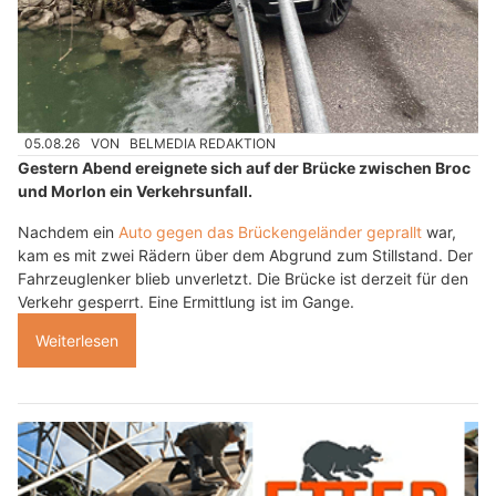
05.08.26
VON
BELMEDIA REDAKTION
Gestern Abend ereignete sich auf der Brücke zwischen Broc
und Morlon ein Verkehrsunfall.
Nachdem ein
Auto gegen das Brückengeländer geprallt
war,
kam es mit zwei Rädern über dem Abgrund zum Stillstand. Der
Fahrzeuglenker blieb unverletzt. Die Brücke ist derzeit für den
Verkehr gesperrt. Eine Ermittlung ist im Gange.
Weiterlesen