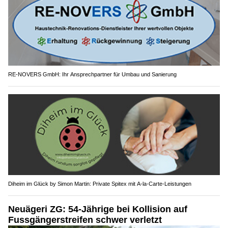
RE-NOVERS GmbH: Ihr Ansprechpartner für Umbau und Sanierung
Diheim im Glück by Simon Martin: Private Spitex mit A-la-Carte-Leistungen
Neuägeri ZG: 54-Jährige bei Kollision auf
Fussgängerstreifen schwer verletzt