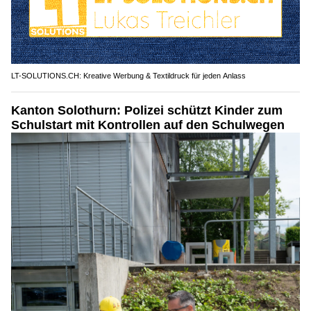
LT-SOLUTIONS.CH: Kreative Werbung & Textildruck für jeden Anlass
Kanton Solothurn: Polizei schützt Kinder zum
Schulstart mit Kontrollen auf den Schulwegen