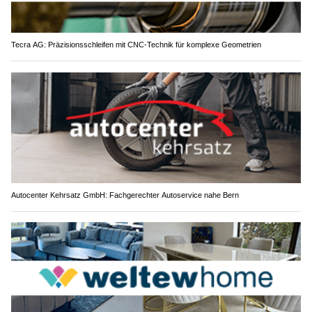
Tecra AG: Präzisionsschleifen mit CNC-Technik für komplexe Geometrien
Autocenter Kehrsatz GmbH: Fachgerechter Autoservice nahe Bern