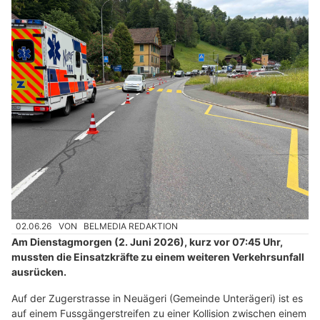
02.06.26
VON
BELMEDIA REDAKTION
Am Dienstagmorgen (2. Juni 2026), kurz vor 07:45 Uhr,
mussten die Einsatzkräfte zu einem weiteren Verkehrsunfall
ausrücken.
Auf der Zugerstrasse in Neuägeri (Gemeinde Unterägeri) ist es
auf einem Fussgängerstreifen zu einer Kollision zwischen einem