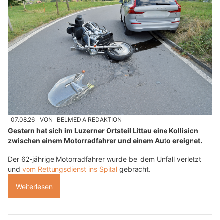
07.08.26
VON
BELMEDIA REDAKTION
Gestern hat sich im Luzerner Ortsteil Littau eine Kollision
zwischen einem Motorradfahrer und einem Auto ereignet.
Der 62-jährige Motorradfahrer wurde bei dem Unfall verletzt
und
vom Rettungsdienst ins Spital
gebracht.
Weiterlesen