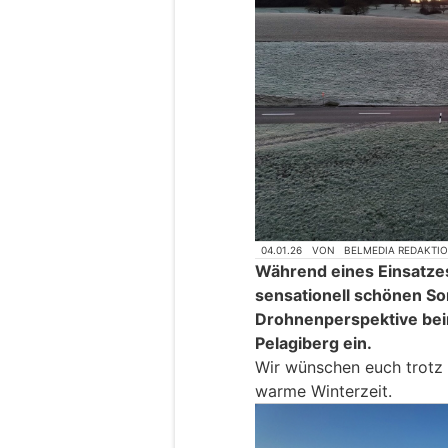
04.01.26
VON
BELMEDIA REDAKTI
Während eines Einsatze
sensationell schönen S
Drohnenperspektive bei
Pelagiberg ein.
Wir wünschen euch trotz 
warme Winterzeit.