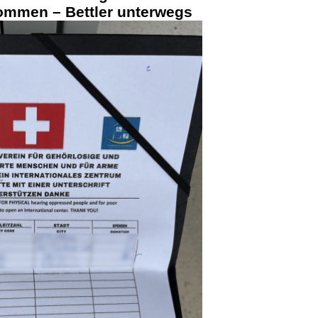
mmen – Bettler unterwegs