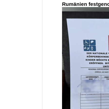
Rumänien festgeno