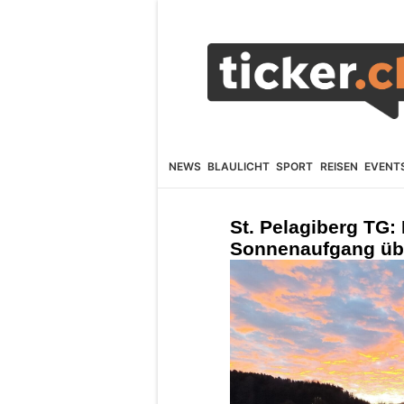
NEWS
BLAULICHT
SPORT
REISEN
EVENT
St. Pelagiberg TG:
Sonnenaufgang übe