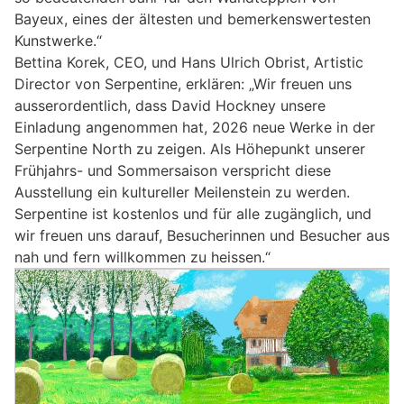
Bayeux, eines der ältesten und bemerkenswertesten
Kunstwerke.“
Bettina Korek, CEO, und Hans Ulrich Obrist, Artistic
Director von Serpentine, erklären: „Wir freuen uns
ausserordentlich, dass David Hockney unsere
Einladung angenommen hat, 2026 neue Werke in der
Serpentine North zu zeigen. Als Höhepunkt unserer
Frühjahrs- und Sommersaison verspricht diese
Ausstellung ein kultureller Meilenstein zu werden.
Serpentine ist kostenlos und für alle zugänglich, und
wir freuen uns darauf, Besucherinnen und Besucher aus
nah und fern willkommen zu heissen.“