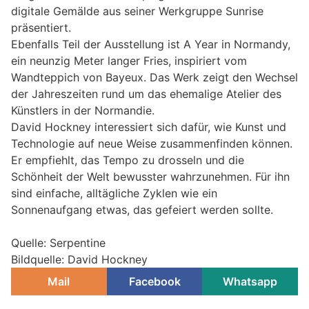
digitale Gemälde aus seiner Werkgruppe Sunrise
präsentiert.
Ebenfalls Teil der Ausstellung ist A Year in Normandy,
ein neunzig Meter langer Fries, inspiriert vom
Wandteppich von Bayeux. Das Werk zeigt den Wechsel
der Jahreszeiten rund um das ehemalige Atelier des
Künstlers in der Normandie.
David Hockney interessiert sich dafür, wie Kunst und
Technologie auf neue Weise zusammenfinden können.
Er empfiehlt, das Tempo zu drosseln und die
Schönheit der Welt bewusster wahrzunehmen. Für ihn
sind einfache, alltägliche Zyklen wie ein
Sonnenaufgang etwas, das gefeiert werden sollte.
Quelle: Serpentine
Bildquelle: David Hockney
Mail
Facebook
Whatsapp