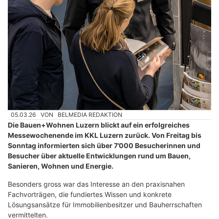
05.03.26
VON
BELMEDIA REDAKTION
Die Bauen+Wohnen Luzern blickt auf ein erfolgreiches
Messewochenende im KKL Luzern zurück. Von Freitag bis
Sonntag informierten sich über 7’000 Besucherinnen und
Besucher über aktuelle Entwicklungen rund um Bauen,
Sanieren, Wohnen und Energie.
Besonders gross war das Interesse an den praxisnahen
Fachvorträgen, die fundiertes Wissen und konkrete
Lösungsansätze für Immobilienbesitzer und Bauherrschaften
vermittelten.