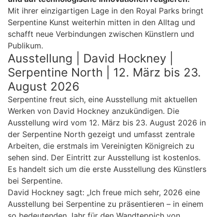
Mit ihrer einzigartigen Lage in den Royal Parks bringt
Serpentine Kunst weiterhin mitten in den Alltag und
schafft neue Verbindungen zwischen Künstlern und
Publikum.
Ausstellung | David Hockney |
Serpentine North | 12. März bis 23.
August 2026
Serpentine freut sich, eine Ausstellung mit aktuellen
Werken von David Hockney anzukündigen. Die
Ausstellung wird vom 12. März bis 23. August 2026 in
der Serpentine North gezeigt und umfasst zentrale
Arbeiten, die erstmals im Vereinigten Königreich zu
sehen sind. Der Eintritt zur Ausstellung ist kostenlos.
Es handelt sich um die erste Ausstellung des Künstlers
bei Serpentine.
David Hockney sagt: „Ich freue mich sehr, 2026 eine
Ausstellung bei Serpentine zu präsentieren – in einem
so bedeutenden Jahr für den Wandteppich von