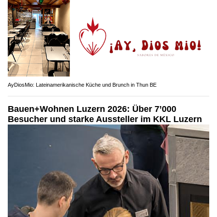
AyDiosMio: Lateinamerikanische Küche und Brunch in Thun BE
Bauen+Wohnen Luzern 2026: Über 7’000
Besucher und starke Aussteller im KKL Luzern