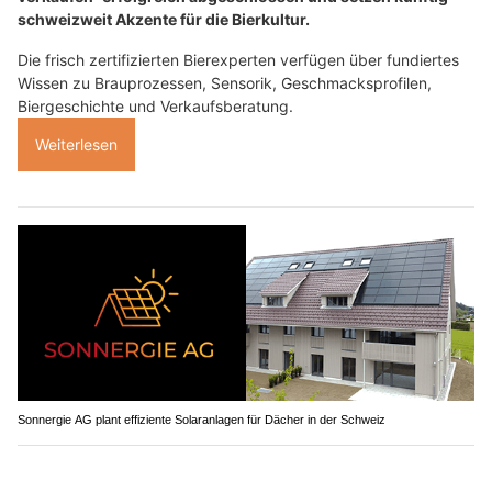
schweizweit Akzente für die Bierkultur.
Die frisch zertifizierten Bierexperten verfügen über fundiertes
Wissen zu Brauprozessen, Sensorik, Geschmacksprofilen,
Biergeschichte und Verkaufsberatung.
Weiterlesen
Sonnergie AG plant effiziente Solaranlagen für Dächer in der Schweiz