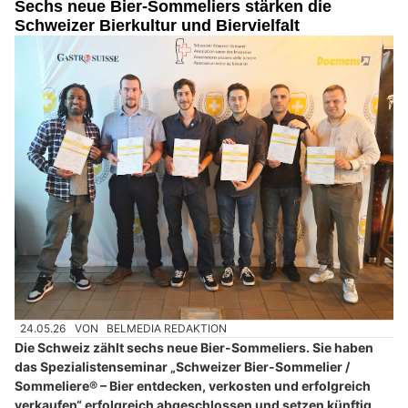
Sechs neue Bier-Sommeliers stärken die
Schweizer Bierkultur und Biervielfalt
24.05.26
VON
BELMEDIA REDAKTION
Die Schweiz zählt sechs neue Bier-Sommeliers. Sie haben
das Spezialistenseminar „Schweizer Bier-Sommelier /
Sommeliere® – Bier entdecken, verkosten und erfolgreich
verkaufen“ erfolgreich abgeschlossen und setzen künftig