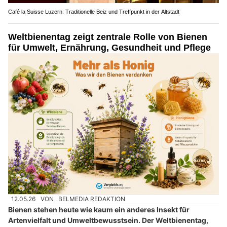
Café la Suisse Luzern: Traditionelle Beiz und Treffpunkt in der Altstadt
Weltbienentag zeigt zentrale Rolle von Bienen
für Umwelt, Ernährung, Gesundheit und Pflege
12.05.26
VON
BELMEDIA REDAKTION
Bienen stehen heute wie kaum ein anderes Insekt für
Artenvielfalt und Umweltbewusstsein. Der Weltbienentag,