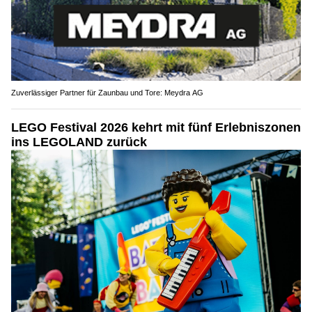
Zuverlässiger Partner für Zaunbau und Tore: Meydra AG
LEGO Festival 2026 kehrt mit fünf Erlebniszonen
ins LEGOLAND zurück