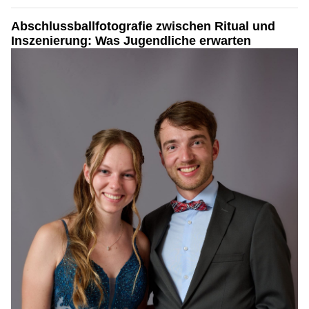
Abschlussballfotografie zwischen Ritual und
Inszenierung: Was Jugendliche erwarten