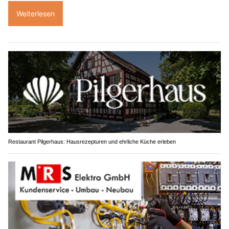
Weiterlesen
Restaurant Pilgerhaus: Hausrezepturen und ehrliche Küche erleben