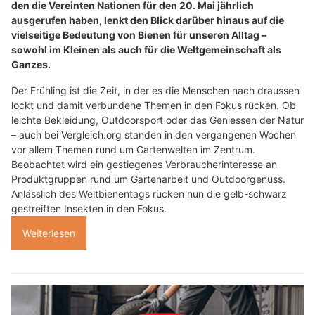
den die Vereinten Nationen für den 20. Mai jährlich
ausgerufen haben, lenkt den Blick darüber hinaus auf die
vielseitige Bedeutung von Bienen für unseren Alltag –
sowohl im Kleinen als auch für die Weltgemeinschaft als
Ganzes.
Der Frühling ist die Zeit, in der es die Menschen nach draussen
lockt und damit verbundene Themen in den Fokus rücken. Ob
leichte Bekleidung, Outdoorsport oder das Geniessen der Natur
– auch bei Vergleich.org standen in den vergangenen Wochen
vor allem Themen rund um Gartenwelten im Zentrum.
Beobachtet wird ein gestiegenes Verbraucherinteresse an
Produktgruppen rund um Gartenarbeit und Outdoorgenuss.
Anlässlich des Weltbienentags rücken nun die gelb-schwarz
gestreiften Insekten in den Fokus.
Weiterlesen