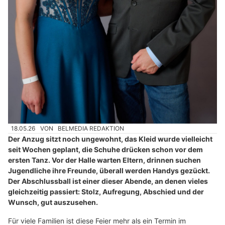
18.05.26
VON
BELMEDIA REDAKTION
Der Anzug sitzt noch ungewohnt, das Kleid wurde vielleicht
seit Wochen geplant, die Schuhe drücken schon vor dem
ersten Tanz. Vor der Halle warten Eltern, drinnen suchen
Jugendliche ihre Freunde, überall werden Handys gezückt.
Der Abschlussball ist einer dieser Abende, an denen vieles
gleichzeitig passiert: Stolz, Aufregung, Abschied und der
Wunsch, gut auszusehen.
Für viele Familien ist diese Feier mehr als ein Termin im