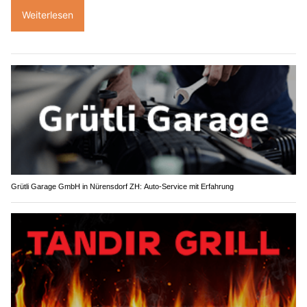
Weiterlesen
Grütli Garage GmbH in Nürensdorf ZH: Auto-Service mit Erfahrung