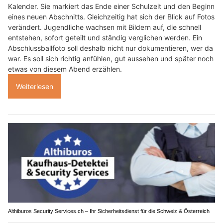
Kalender. Sie markiert das Ende einer Schulzeit und den Beginn
eines neuen Abschnitts. Gleichzeitig hat sich der Blick auf Fotos
verändert. Jugendliche wachsen mit Bildern auf, die schnell
entstehen, sofort geteilt und ständig verglichen werden. Ein
Abschlussballfoto soll deshalb nicht nur dokumentieren, wer da
war. Es soll sich richtig anfühlen, gut aussehen und später noch
etwas von diesem Abend erzählen.
Weiterlesen
Althiburos Security Services.ch – Ihr Sicherheitsdienst für die Schweiz & Österreich