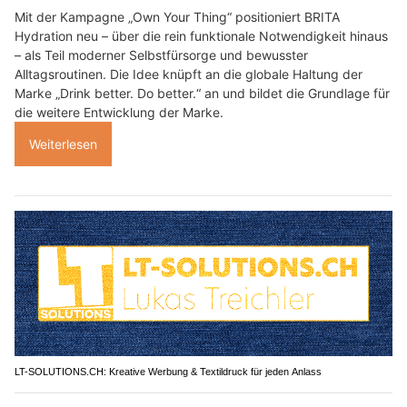
Mit der Kampagne „Own Your Thing“ positioniert BRITA
Hydration neu – über die rein funktionale Notwendigkeit hinaus
– als Teil moderner Selbstfürsorge und bewusster
Alltagsroutinen. Die Idee knüpft an die globale Haltung der
Marke „Drink better. Do better.“ an und bildet die Grundlage für
die weitere Entwicklung der Marke.
Weiterlesen
LT-SOLUTIONS.CH: Kreative Werbung & Textildruck für jeden Anlass