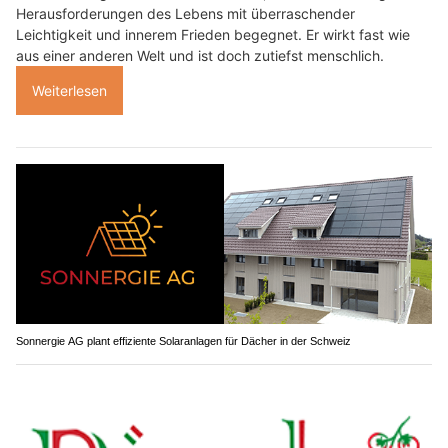
Herausforderungen des Lebens mit überraschender
Leichtigkeit und innerem Frieden begegnet. Er wirkt fast wie
aus einer anderen Welt und ist doch zutiefst menschlich.
Weiterlesen
Sonnergie AG plant effiziente Solaranlagen für Dächer in der Schweiz