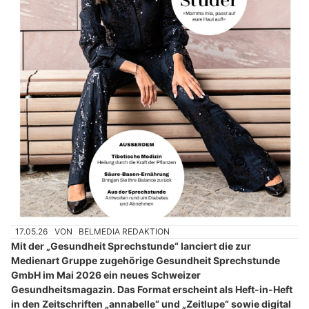
17.05.26
VON
BELMEDIA REDAKTION
Mit der „Gesundheit Sprechstunde“ lanciert die zur
Medienart Gruppe zugehörige Gesundheit Sprechstunde
GmbH im Mai 2026 ein neues Schweizer
Gesundheitsmagazin. Das Format erscheint als Heft-in-Heft
in den Zeitschriften „annabelle“ und „Zeitlupe“ sowie digital