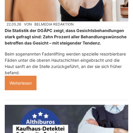
22.05.26
VON
BELMEDIA REDAKTION
Die Statistik der DGÄPC zeigt, dass Gesichtsbehandlungen
stark gefragt sind: Zehn Prozent aller Behandlungswünsche
betreffen das Gesicht – mit steigender Tendenz.
Beim sogenannten Fadenlifting werden spezielle resorbierbare
Fäden unter die oberen Hautschichten eingebracht und die
Haut sanft an die Stelle zurückgeführt, an der sie sich früher
befand.
Weiterlesen