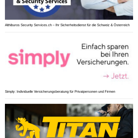
Althiburos Security Services.ch – Ihr Sicherheitsdienst für die Schweiz & Österreich
Simply: Individuelle Versicherungsberatung für Privatpersonen und Firmen