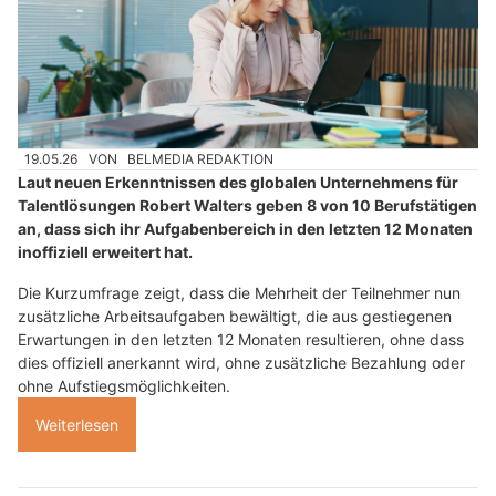
19.05.26
VON
BELMEDIA REDAKTION
Laut neuen Erkenntnissen des globalen Unternehmens für
Talentlösungen Robert Walters geben 8 von 10 Berufstätigen
an, dass sich ihr Aufgabenbereich in den letzten 12 Monaten
inoffiziell erweitert hat.
Die Kurzumfrage zeigt, dass die Mehrheit der Teilnehmer nun
zusätzliche Arbeitsaufgaben bewältigt, die aus gestiegenen
Erwartungen in den letzten 12 Monaten resultieren, ohne dass
dies offiziell anerkannt wird, ohne zusätzliche Bezahlung oder
ohne Aufstiegsmöglichkeiten.
Weiterlesen