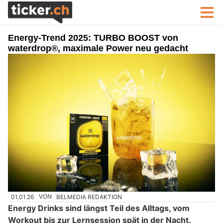
Energy-Trend 2025: TURBO BOOST von
waterdrop®, maximale Power neu gedacht
01.01.26
VON
BELMEDIA REDAKTION
Energy Drinks sind längst Teil des Alltags, vom
Workout bis zur Lernsession spät in der Nacht.