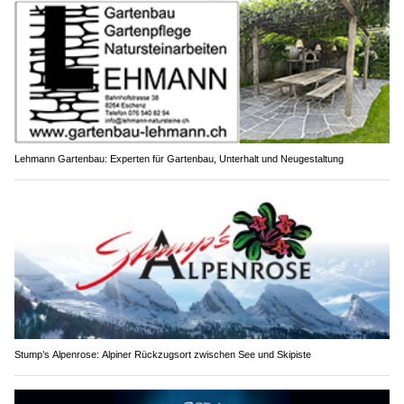
Lehmann Gartenbau: Experten für Gartenbau, Unterhalt und Neugestaltung
Stump’s Alpenrose: Alpiner Rückzugsort zwischen See und Skipiste