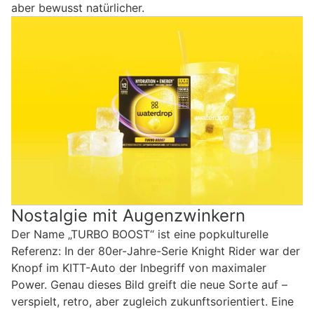
aber bewusst natürlicher.
Nostalgie mit Augenzwinkern
Der Name „TURBO BOOST“ ist eine popkulturelle
Referenz: In der 80er-Jahre-Serie Knight Rider war der
Knopf im KITT-Auto der Inbegriff von maximaler
Power. Genau dieses Bild greift die neue Sorte auf –
verspielt, retro, aber zugleich zukunftsorientiert. Eine