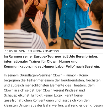
15.05.26
VON
BELMEDIA REDAKTION
Im Rahmen seiner Europa-Tournee lädt Udo Berenbrinker,
internationaler Trainer für Clown, Humor und
Kommunikation, in das „Humor Labor Pello“ nach Basel ein.
In seinem Grundlagen-Seminar Clown - Humor - Komik
begegnen die Teilnehmer einem der berührendsten, frechsten
und zugleich menschlichsten Elemente des Theaters, dem
Clown in sich selbst. Der Clown vereint Kindsein und
Schauspielkunst. Er folgt keiner Logik, kennt keine
gesellschaftlichen Konventionen und lässt sich von den
kleinsten Dingen aus der Bahn werfen, während er den grossen