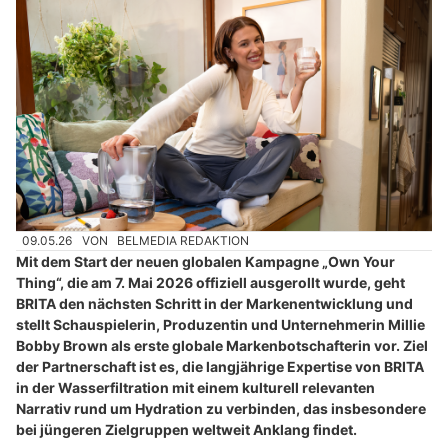
09.05.26
VON
BELMEDIA REDAKTION
Mit dem Start der neuen globalen Kampagne „Own Your
Thing“, die am 7. Mai 2026 offiziell ausgerollt wurde, geht
BRITA den nächsten Schritt in der Markenentwicklung und
stellt Schauspielerin, Produzentin und Unternehmerin Millie
Bobby Brown als erste globale Markenbotschafterin vor. Ziel
der Partnerschaft ist es, die langjährige Expertise von BRITA
in der Wasserfiltration mit einem kulturell relevanten
Narrativ rund um Hydration zu verbinden, das insbesondere
bei jüngeren Zielgruppen weltweit Anklang findet.