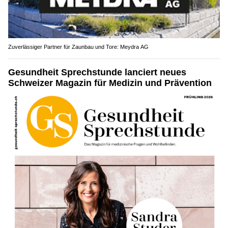
Zuverlässiger Partner für Zaunbau und Tore: Meydra AG
Gesundheit Sprechstunde lanciert neues
Schweizer Magazin für Medizin und Prävention