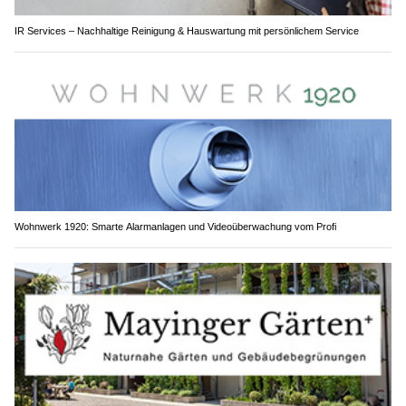
IR Services – Nachhaltige Reinigung & Hauswartung mit persönlichem Service
Wohnwerk 1920: Smarte Alarmanlagen und Videoüberwachung vom Profi