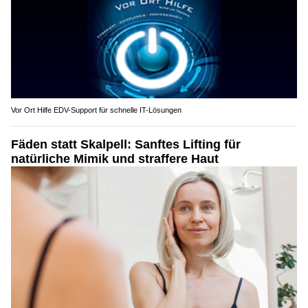
Vor Ort Hilfe EDV-Support für schnelle IT-Lösungen
Fäden statt Skalpell: Sanftes Lifting für
natürliche Mimik und straffere Haut