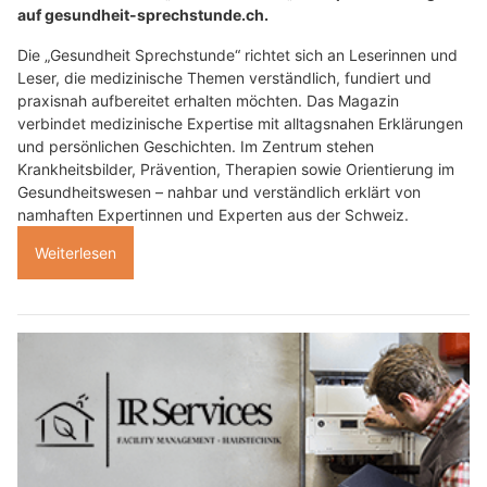
auf gesundheit-sprechstunde.ch.
Die „Gesundheit Sprechstunde“ richtet sich an Leserinnen und
Leser, die medizinische Themen verständlich, fundiert und
praxisnah aufbereitet erhalten möchten. Das Magazin
verbindet medizinische Expertise mit alltagsnahen Erklärungen
und persönlichen Geschichten. Im Zentrum stehen
Krankheitsbilder, Prävention, Therapien sowie Orientierung im
Gesundheitswesen – nahbar und verständlich erklärt von
namhaften Expertinnen und Experten aus der Schweiz.
Weiterlesen