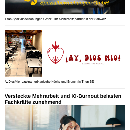
Titan Spezialbewachungen GmbH: Ihr Sicherheitspartner in der Schweiz
AyDiosMio: Lateinamerikanische Küche und Brunch in Thun BE
Versteckte Mehrarbeit und KI-Burnout belasten
Fachkräfte zunehmend