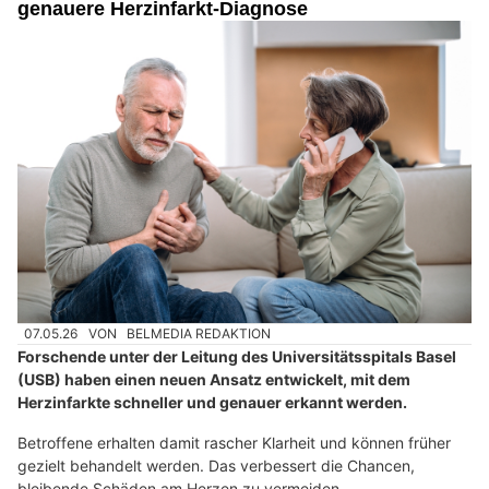
genauere Herzinfarkt-Diagnose
07.05.26
VON
BELMEDIA REDAKTION
Forschende unter der Leitung des Universitätsspitals Basel
(USB) haben einen neuen Ansatz entwickelt, mit dem
Herzinfarkte schneller und genauer erkannt werden.
Betroffene erhalten damit rascher Klarheit und können früher
gezielt behandelt werden. Das verbessert die Chancen,
bleibende Schäden am Herzen zu vermeiden.