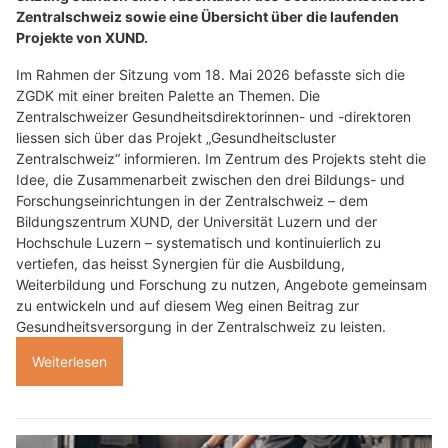
Zentralschweiz sowie eine Übersicht über die laufenden
Projekte von XUND.
Im Rahmen der Sitzung vom 18. Mai 2026 befasste sich die
ZGDK mit einer breiten Palette an Themen. Die
Zentralschweizer Gesundheitsdirektorinnen- und -direktoren
liessen sich über das Projekt „Gesundheitscluster
Zentralschweiz“ informieren. Im Zentrum des Projekts steht die
Idee, die Zusammenarbeit zwischen den drei Bildungs- und
Forschungseinrichtungen in der Zentralschweiz – dem
Bildungszentrum XUND, der Universität Luzern und der
Hochschule Luzern – systematisch und kontinuierlich zu
vertiefen, das heisst Synergien für die Ausbildung,
Weiterbildung und Forschung zu nutzen, Angebote gemeinsam
zu entwickeln und auf diesem Weg einen Beitrag zur
Gesundheitsversorgung in der Zentralschweiz zu leisten.
Weiterlesen