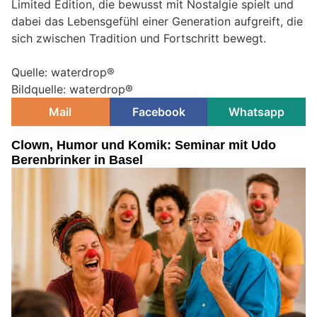
Limited Edition, die bewusst mit Nostalgie spielt und
dabei das Lebensgefühl einer Generation aufgreift, die
sich zwischen Tradition und Fortschritt bewegt.
Quelle: waterdrop®
Bildquelle: waterdrop®
Mail
Facebook
Whatsapp
Clown, Humor und Komik: Seminar mit Udo
Berenbrinker in Basel