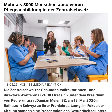
Mehr als 3000 Menschen absolvieren
Pflegeausbildung in der Zentralschweiz
18.05.26
VON
BELMEDIA REDAKTION
Die Zentralschweizer Gesundheitsdirektorinnen- und -
direktorenkonferenz (ZGDK) traf sich unter dem Präsidium
von Regierungsrat Damian Meier, SZ, am 18. Mai 2026 im
Rathaus in Schwyz zu ihrer Frühjahrssitzung. Im Fokus der
Sitzung standen eine Präsentation des Gesundheitsclusters