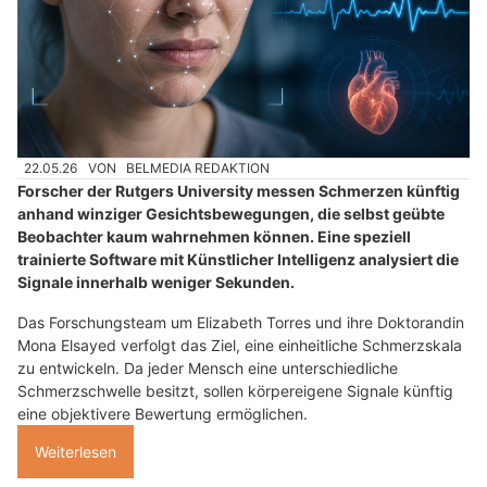
22.05.26
VON
BELMEDIA REDAKTION
Forscher der Rutgers University messen Schmerzen künftig
anhand winziger Gesichtsbewegungen, die selbst geübte
Beobachter kaum wahrnehmen können. Eine speziell
trainierte Software mit Künstlicher Intelligenz analysiert die
Signale innerhalb weniger Sekunden.
Das Forschungsteam um Elizabeth Torres und ihre Doktorandin
Mona Elsayed verfolgt das Ziel, eine einheitliche Schmerzskala
zu entwickeln. Da jeder Mensch eine unterschiedliche
Schmerzschwelle besitzt, sollen körpereigene Signale künftig
eine objektivere Bewertung ermöglichen.
Weiterlesen