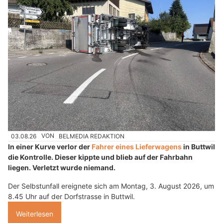
03.08.26
VON
BELMEDIA REDAKTION
In einer Kurve verlor der
Fahrer eines Lieferwagens
in Buttwil
die Kontrolle. Dieser kippte und blieb auf der Fahrbahn
liegen. Verletzt wurde niemand.
Der Selbstunfall ereignete sich am Montag, 3. August 2026, um
8.45 Uhr auf der Dorfstrasse in Buttwil.
Weiterlesen