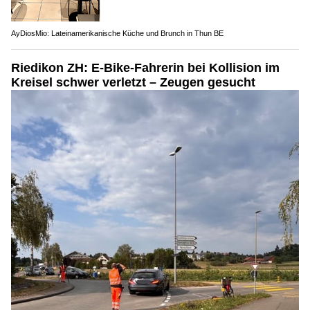
AyDiosMio: Lateinamerikanische Küche und Brunch in Thun BE
Riedikon ZH: E-Bike-Fahrerin bei Kollision im
Kreisel schwer verletzt – Zeugen gesucht