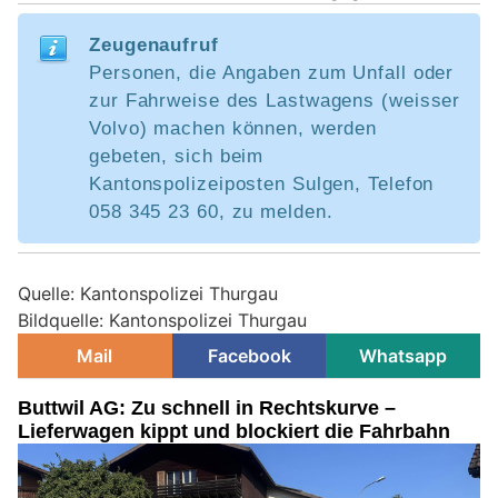
Zeugenaufruf
Personen, die Angaben zum Unfall oder
zur Fahrweise des Lastwagens (weisser
Volvo) machen können, werden
gebeten, sich beim
Kantonspolizeiposten Sulgen, Telefon
058 345 23 60, zu melden.
Quelle: Kantonspolizei Thurgau
Bildquelle: Kantonspolizei Thurgau
Mail
Facebook
Whatsapp
Buttwil AG: Zu schnell in Rechtskurve –
Lieferwagen kippt und blockiert die Fahrbahn