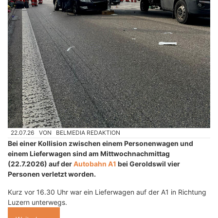
22.07.26
VON
BELMEDIA REDAKTION
Bei einer Kollision zwischen einem Personenwagen und
einem Lieferwagen sind am Mittwochnachmittag
(22.7.2026) auf der
Autobahn A1
bei Geroldswil vier
Personen verletzt worden.
Kurz vor 16.30 Uhr war ein Lieferwagen auf der A1 in Richtung
Luzern unterwegs.