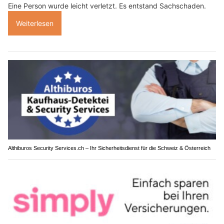
Eine Person wurde leicht verletzt. Es entstand Sachschaden.
Weiterlesen
Althiburos Security Services.ch – Ihr Sicherheitsdienst für die Schweiz & Österreich