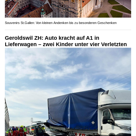
Souvenirs St.Gallen: Von kleinen Andenken bis zu besonderen Geschenken
Geroldswil ZH: Auto kracht auf A1 in
Lieferwagen – zwei Kinder unter vier Verletzten