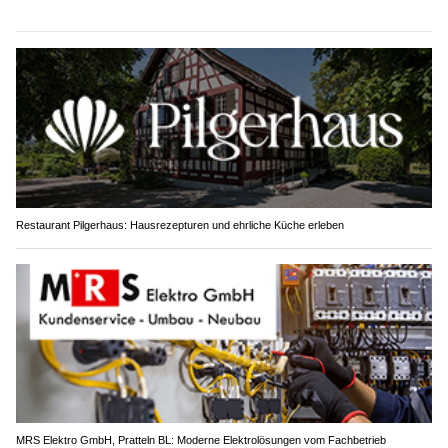
Restaurant Pilgerhaus: Hausrezepturen und ehrliche Küche erleben
MRS Elektro GmbH, Pratteln BL: Moderne Elektrolösungen vom Fachbetrieb