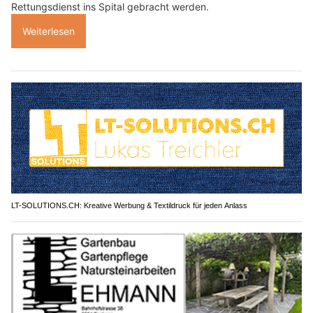
Rettungsdienst ins Spital gebracht werden.
Weiterlesen
LT-SOLUTIONS.CH: Kreative Werbung & Textildruck für jeden Anlass