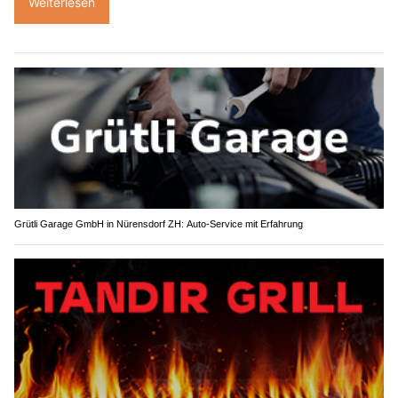
Weiterlesen
Grütli Garage GmbH in Nürensdorf ZH: Auto-Service mit Erfahrung