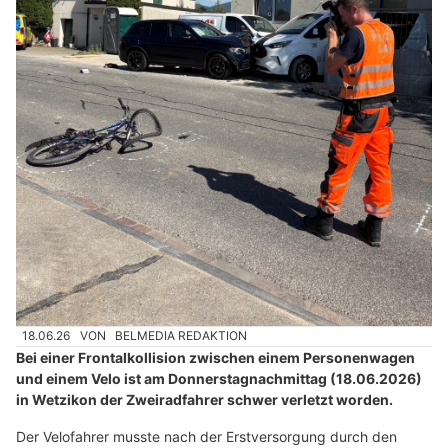
18.06.26
VON
BELMEDIA REDAKTION
Bei einer Frontalkollision zwischen einem Personenwagen
und einem Velo ist am Donnerstagnachmittag (18.06.2026)
in Wetzikon der Zweiradfahrer schwer verletzt worden.
Der Velofahrer musste nach der Erstversorgung durch den