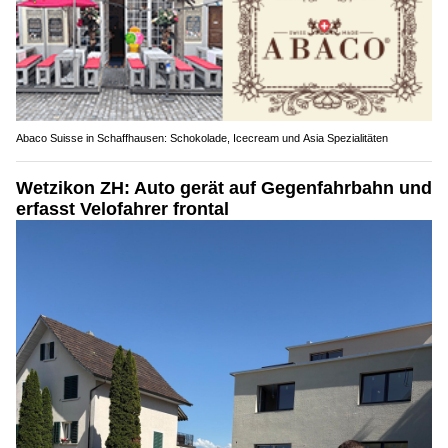
Abaco Suisse in Schaffhausen: Schokolade, Icecream und Asia Spezialitäten
Wetzikon ZH: Auto gerät auf Gegenfahrbahn und
erfasst Velofahrer frontal