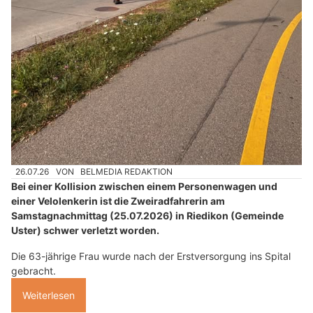
26.07.26
VON
BELMEDIA REDAKTION
Bei einer Kollision zwischen einem Personenwagen und
einer Velolenkerin ist die Zweiradfahrerin am
Samstagnachmittag (25.07.2026) in Riedikon (Gemeinde
Uster) schwer verletzt worden.
Die 63-jährige Frau wurde nach der Erstversorgung ins Spital
gebracht.
Weiterlesen