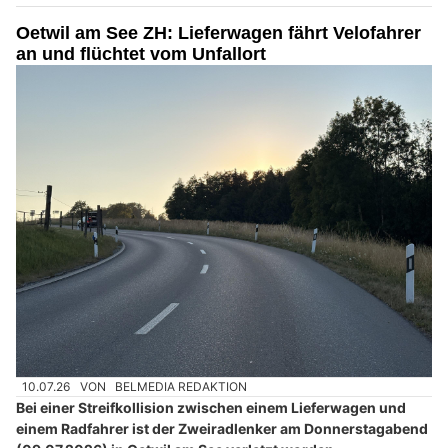
Oetwil am See ZH: Lieferwagen fährt Velofahrer
an und flüchtet vom Unfallort
10.07.26
VON
BELMEDIA REDAKTION
Bei einer Streifkollision zwischen einem Lieferwagen und
einem Radfahrer ist der Zweiradlenker am Donnerstagabend