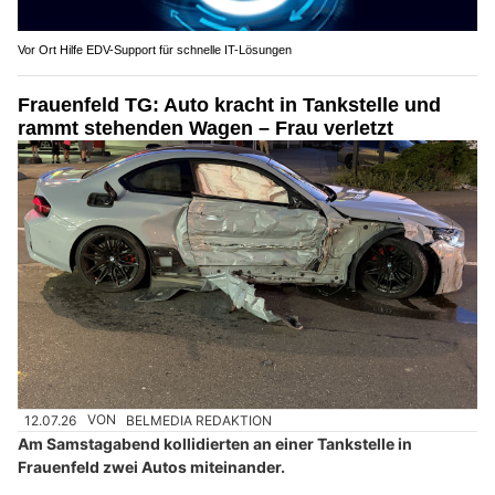
Vor Ort Hilfe EDV-Support für schnelle IT-Lösungen
Frauenfeld TG: Auto kracht in Tankstelle und
rammt stehenden Wagen – Frau verletzt
12.07.26
VON
BELMEDIA REDAKTION
Am Samstagabend kollidierten an einer Tankstelle in
Frauenfeld zwei Autos miteinander.