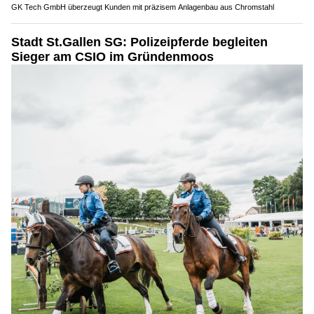
GK Tech GmbH überzeugt Kunden mit präzisem Anlagenbau aus Chromstahl
Stadt St.Gallen SG: Polizeipferde begleiten
Sieger am CSIO im Gründenmoos