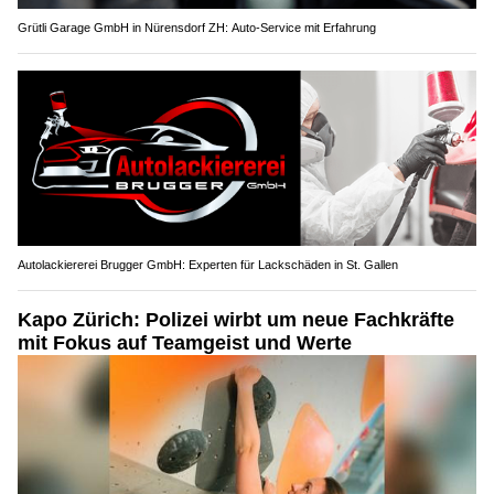
Grütli Garage GmbH in Nürensdorf ZH: Auto-Service mit Erfahrung
Autolackiererei Brugger GmbH: Experten für Lackschäden in St. Gallen
Kapo Zürich: Polizei wirbt um neue Fachkräfte
mit Fokus auf Teamgeist und Werte