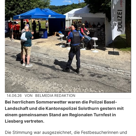
14.06.26
VON
BELMEDIA REDAKTION
Bei herrlichem Sommerwetter waren die Polizei Basel-
Landschaft und die Kantonspolizei Solothurn gestern mit
einem gemeinsamen Stand am Regionalen Turnfest in
Liesberg vertreten.
Die Stimmung war ausgezeichnet, die Festbesucherinnen und