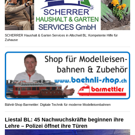
SCHERRER Haushalt & Garten Services in Allschwil BL: Kompetente Hilfe für
Zuhause
Bähnli-Shop Barmettler: Digitale Technik für moderne Modelleisenbahnen
Liestal BL: 45 Nachwuchskräfte beginnen ihre
Lehre – Polizei öffnet ihre Türen