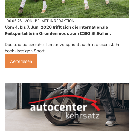
06.06.26
VON
BELMEDIA REDAKTION
Vom 4. bis 7. Juni 2026 trifft sich die internationale
Reitsportelite im Gründenmoos zum CSIO St.Gallen.
Das traditionsreiche Turnier verspricht auch in diesem Jahr
hochklassigen Sport.
Weiterlesen