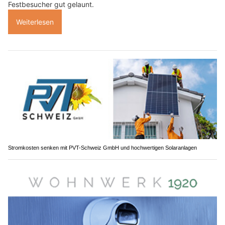
Festbesucher gut gelaunt.
Weiterlesen
Stromkosten senken mit PVT-Schweiz GmbH und hochwertigen Solaranlagen