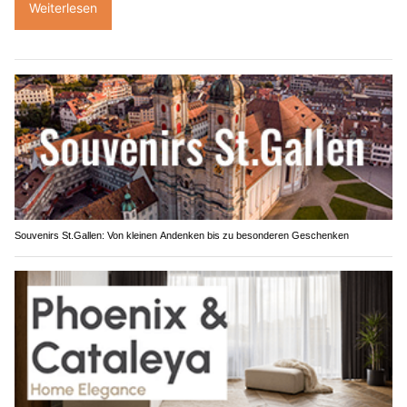
Weiterlesen
Souvenirs St.Gallen: Von kleinen Andenken bis zu besonderen Geschenken