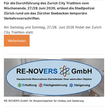
Für die Durchführung des Zurich City Triathlon vom
Wochenende, 27./28 Juni 2026, erlässt die Stadtpolizei
Zürich rund um das Zürcher Seebecken temporäre
Verkehrsvorschriften.
Am Samstag und Sonntag, 27./28. Juni 2026 findet der Zurich
City Triathlon statt.
Weiterlesen
RE-NOVERS GmbH: Ihr Ansprechpartner für Umbau und Sanierung