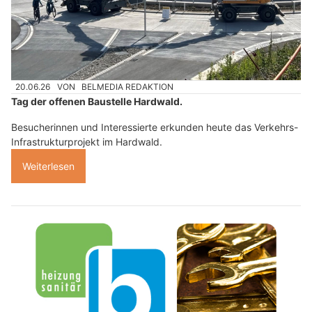
20.06.26
VON
BELMEDIA REDAKTION
Tag der offenen Baustelle Hardwald.
Besucherinnen und Interessierte erkunden heute das Verkehrs-
Infrastrukturprojekt im Hardwald.
Weiterlesen