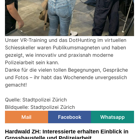
Unser VR-Training und das DotHunting im virtuellen
Schiesskeller waren Publikumsmagneten und haben
gezeigt, wie innovativ und praxisnah moderne
Polizeiarbeit sein kann.
Danke für die vielen tollen Begegnungen, Gespräche
und Fotos – ihr habt das Wochenende unvergesslich
gemacht!
Quelle: Stadtpolizei Zürich
Bildquelle: Stadtpolizei Zürich
Mail
Facebook
Whatsapp
Hardwald ZH: Interessierte erhalten Einblick in
Grossbaustelle und Polizeiarbeit