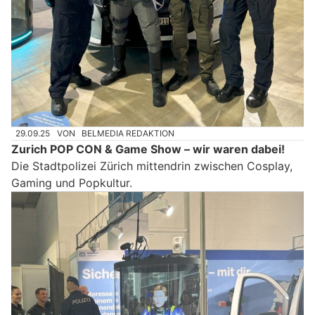
29.09.25
VON
BELMEDIA REDAKTION
Zurich POP CON & Game Show – wir waren dabei!
Die Stadtpolizei Zürich mittendrin zwischen Cosplay,
Gaming und Popkultur.