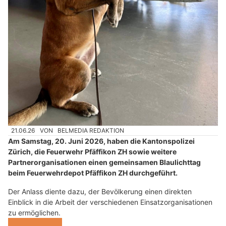
21.06.26
VON
BELMEDIA REDAKTION
Am Samstag, 20. Juni 2026, haben die Kantonspolizei
Zürich, die Feuerwehr Pfäffikon ZH sowie weitere
Partnerorganisationen einen gemeinsamen Blaulichttag
beim Feuerwehrdepot Pfäffikon ZH durchgeführt.
Der Anlass diente dazu, der Bevölkerung einen direkten
Einblick in die Arbeit der verschiedenen Einsatzorganisationen
zu ermöglichen.