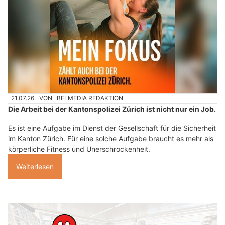
21.07.26
VON
BELMEDIA REDAKTION
Die Arbeit bei der Kantonspolizei Zürich ist nicht nur ein Job.
Es ist eine Aufgabe im Dienst der Gesellschaft für die Sicherheit
im Kanton Zürich. Für eine solche Aufgabe braucht es mehr als
körperliche Fitness und Unerschrockenheit.
Weiterlesen