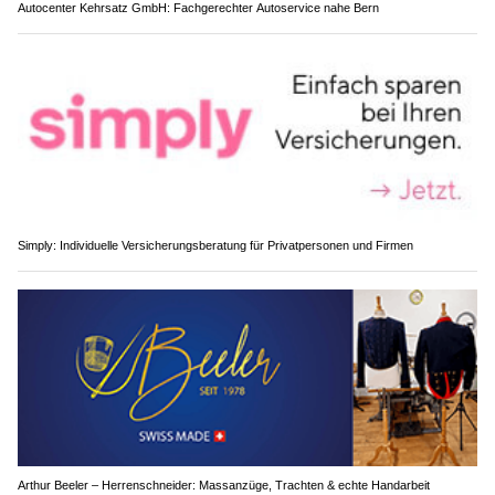
Autocenter Kehrsatz GmbH: Fachgerechter Autoservice nahe Bern
Simply: Individuelle Versicherungsberatung für Privatpersonen und Firmen
Arthur Beeler – Herrenschneider: Massanzüge, Trachten & echte Handarbeit