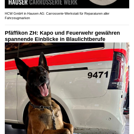
HCW GmbH in Hausen AG: Carrosserie‑Werkstatt für Reparaturen aller
Fahrzeugmarken
Pfäffikon ZH: Kapo und Feuerwehr gewähren
spannende Einblicke in Blaulichtberufe