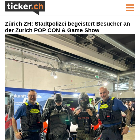
Zürich ZH: Stadtpolizei begeistert Besucher an
der Zurich POP CON & Game Show