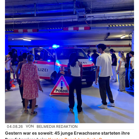
04.08.26
VON
BELMEDIA REDAKTION
Gestern war es soweit: 45 junge Erwachsene starteten ihre