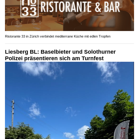
Ristorante 33 in Zürich verbindet mediterrane Küche mit edlen Tropfen
Liesberg BL: Baselbieter und Solothurner
Polizei präsentieren sich am Turnfest