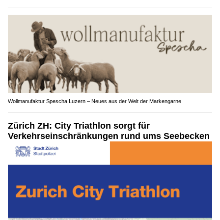
Wollmanufaktur Spescha Luzern – Neues aus der Welt der Markengarne
Zürich ZH: City Triathlon sorgt für
Verkehrseinschränkungen rund ums Seebecken