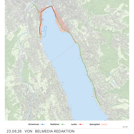
23.06.26
VON
BELMEDIA REDAKTION