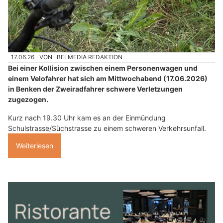
17.06.26
VON
BELMEDIA REDAKTION
Bei einer Kollision zwischen einem Personenwagen und
einem Velofahrer hat sich am Mittwochabend (17.06.2026)
in Benken der Zweiradfahrer schwere Verletzungen
zugezogen.
Kurz nach 19.30 Uhr kam es an der Einmündung
Schulstrasse/Süchstrasse zu einem schweren Verkehrsunfall.
Weiterlesen