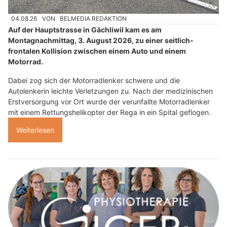
04.08.26
VON
BELMEDIA REDAKTION
Auf der Hauptstrasse in Gächliwil kam es am
Montagnachmittag, 3. August 2026, zu einer seitlich-
frontalen Kollision zwischen einem Auto und einem
Motorrad.
Dabei zog sich der Motorradlenker schwere und die
Autolenkerin leichte Verletzungen zu. Nach der medizinischen
Erstversorgung vor Ort wurde der verunfallte Motorradlenker
mit einem Rettungshelikopter der Rega in ein Spital geflogen.
Weiterlesen