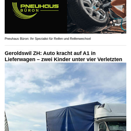
Pneuhaus Büron: Ihr Spezialist für Reifen und Reifenwechsel
Geroldswil ZH: Auto kracht auf A1 in
Lieferwagen – zwei Kinder unter vier Verletzten