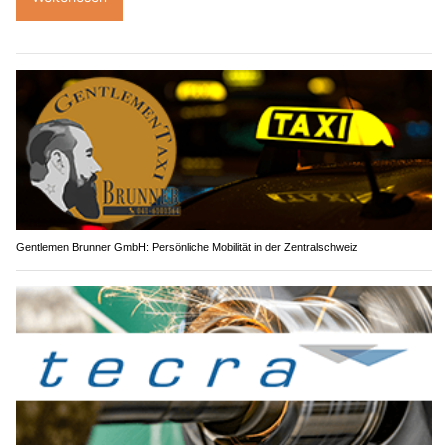
Gentlemen Brunner GmbH: Persönliche Mobilität in der Zentralschweiz