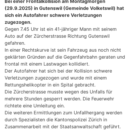
Bei einer Frontalkollision am Montagmorgen
(29.9.2025) in Gutenswil (Gemeinde Volketswil) hat
sich ein Autofahrer schwere Verletzungen
zugezogen.
Gegen 7.45 Uhr ist ein 41-jähriger Mann mit seinem
Auto auf der Zürcherstrasse Richtung Gutenswil
gefahren.
In einer Rechtskurve ist sein Fahrzeug aus noch nicht
geklärten Gründen auf die Gegenfahrbahn geraten und
frontal mit einem Lastwagen kollidiert.
Der Autofahrer hat sich bei der Kollision schwere
Verletzungen zugezogen und wurde mit einem
Rettungshelikopter in ein Spital gebracht.
Die Zürcherstrasse musste wegen des Unfalls für
mehrere Stunden gesperrt werden. Die Feuerwehr
richtete eine Umleitung ein.
Die weiteren Ermittlungen zum Unfallhergang werden
durch Spezialisten die Kantonspolizei Zürich in
Zusammenarbeit mit der Staatsanwaltschaft geführt.