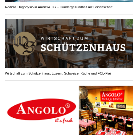
Rodiras Dogphysio in Amriswil TG – Hundergesundheit mit Leidenschaft
Wirtschaft zum Schützenhaus, Luzern: Schweizer Küche und FCL-Flair