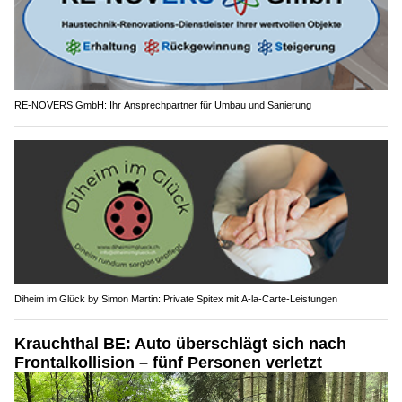
RE-NOVERS GmbH: Ihr Ansprechpartner für Umbau und Sanierung
Diheim im Glück by Simon Martin: Private Spitex mit A-la-Carte-Leistungen
Krauchthal BE: Auto überschlägt sich nach
Frontalkollision – fünf Personen verletzt