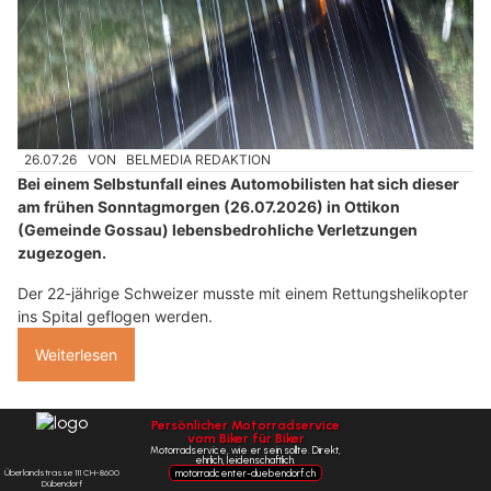
26.07.26
VON
BELMEDIA REDAKTION
Bei einem Selbstunfall eines Automobilisten hat sich dieser
am frühen Sonntagmorgen (26.07.2026) in Ottikon
(Gemeinde Gossau) lebensbedrohliche Verletzungen
zugezogen.
Der 22-jährige Schweizer musste mit einem Rettungshelikopter
ins Spital geflogen werden.
Weiterlesen