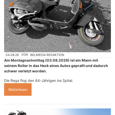
04.08.26
VON
BELMEDIA REDAKTION
Am Montagnachmittag (03.08.2026) ist ein Mann mit
seinem Roller in das Heck eines Autos geprallt und dadurch
schwer verletzt worden.
Die Rega flog den 64-Jährigen ins Spital.
Weiterlesen