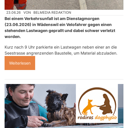
23.06.26
VON
BELMEDIA REDAKTION
Bei einem Verkehrsunfall ist am Dienstagmorgen
(23.06.2026) in Wädenswil ein Velofahrer gegen einen
stehenden Lastwagen geprallt und dabei schwer verletzt
worden.
Kurz nach 9 Uhr parkierte ein Lastwagen neben einer an die
Seestrasse angrenzenden Baustelle, um Material abzuladen.
Weiterlesen