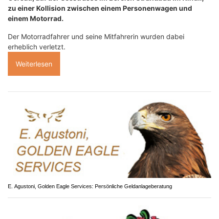
zu einer Kollision zwischen einem Personenwagen und
einem Motorrad.
Der Motorradfahrer und seine Mitfahrerin wurden dabei
erheblich verletzt.
Weiterlesen
E. Agustoni, Golden Eagle Services: Persönliche Geldanlageberatung