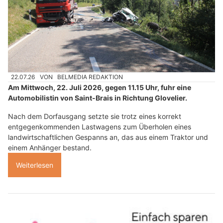
22.07.26
VON
BELMEDIA REDAKTION
Am Mittwoch, 22. Juli 2026, gegen 11.15 Uhr, fuhr eine
Automobilistin von Saint-Brais in Richtung Glovelier.
Nach dem Dorfausgang setzte sie trotz eines korrekt
entgegenkommenden Lastwagens zum Überholen eines
landwirtschaftlichen Gespanns an, das aus einem Traktor und
einem Anhänger bestand.
Weiterlesen