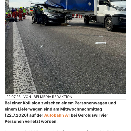
22.07.26
VON
BELMEDIA REDAKTION
Bei einer Kollision zwischen einem Personenwagen und
einem Lieferwagen sind am Mittwochnachmittag
(22.7.2026) auf der
Autobahn A1
bei Geroldswil vier
Personen verletzt worden.