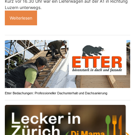
Kurz vor 16.30 Uhr war ein Lieferwagen auf der A1 in Richtung
Luzern unterwegs.
Weiterlesen
Etter Bedachungen: Professioneller Dachunterhalt und Dachsanierung