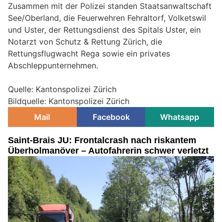
Zusammen mit der Polizei standen Staatsanwaltschaft
See/Oberland, die Feuerwehren Fehraltorf, Volketswil
und Uster, der Rettungsdienst des Spitals Uster, ein
Notarzt von Schutz & Rettung Zürich, die
Rettungsflugwacht Rega sowie ein privates
Abschleppunternehmen.
Quelle: Kantonspolizei Zürich
Bildquelle: Kantonspolizei Zürich
Mail
Facebook
Whatsapp
Saint-Brais JU: Frontalcrash nach riskantem
Überholmanöver – Autofahrerin schwer verletzt