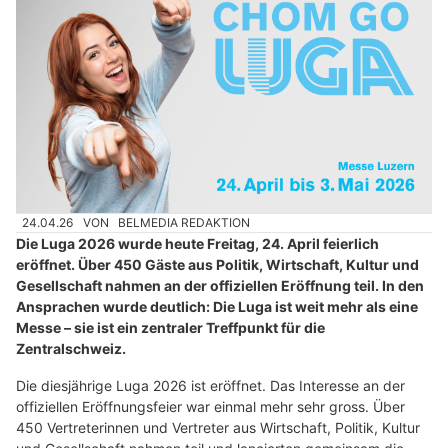
24.04.26
VON
BELMEDIA REDAKTION
Die Luga 2026 wurde heute Freitag, 24. April feierlich
eröffnet. Über 450 Gäste aus Politik, Wirtschaft, Kultur und
Gesellschaft nahmen an der offiziellen Eröffnung teil. In den
Ansprachen wurde deutlich: Die Luga ist weit mehr als eine
Messe – sie ist ein zentraler Treffpunkt für die
Zentralschweiz.
Die diesjährige Luga 2026 ist eröffnet. Das Interesse an der
offiziellen Eröffnungsfeier war einmal mehr sehr gross. Über
450 Vertreterinnen und Vertreter aus Wirtschaft, Politik, Kultur