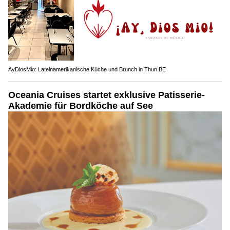
AyDiosMio: Lateinamerikanische Küche und Brunch in Thun BE
Oceania Cruises startet exklusive Patisserie-
Akademie für Bordköche auf See