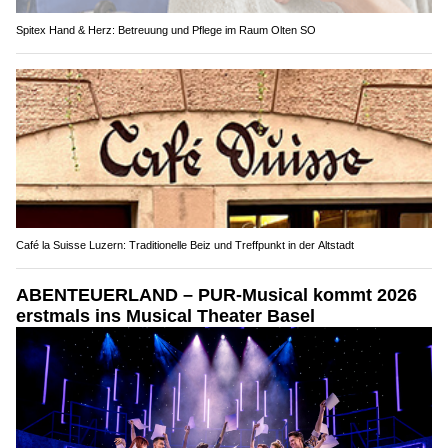
Spitex Hand & Herz: Betreuung und Pflege im Raum Olten SO
Café la Suisse Luzern: Traditionelle Beiz und Treffpunkt in der Altstadt
ABENTEUERLAND – PUR-Musical kommt 2026
erstmals ins Musical Theater Basel