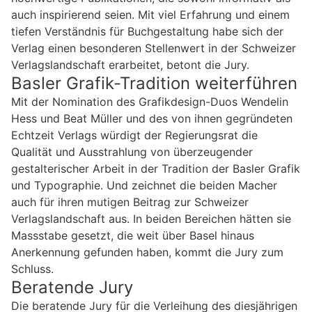
auch inspirierend seien. Mit viel Erfahrung und einem
tiefen Verständnis für Buchgestaltung habe sich der
Verlag einen besonderen Stellenwert in der Schweizer
Verlagslandschaft erarbeitet, betont die Jury.
Basler Grafik-Tradition weiterführen
Mit der Nomination des Grafikdesign-Duos Wendelin
Hess und Beat Müller und des von ihnen gegründeten
Echtzeit Verlags würdigt der Regierungsrat die
Qualität und Ausstrahlung von überzeugender
gestalterischer Arbeit in der Tradition der Basler Grafik
und Typographie. Und zeichnet die beiden Macher
auch für ihren mutigen Beitrag zur Schweizer
Verlagslandschaft aus. In beiden Bereichen hätten sie
Massstabe gesetzt, die weit über Basel hinaus
Anerkennung gefunden haben, kommt die Jury zum
Schluss.
Beratende Jury
Die beratende Jury für die Verleihung des diesjährigen