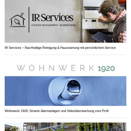
IR Services – Nachhaltige Reinigung & Hauswartung mit persönlichem Service
Wohnwerk 1920: Smarte Alarmanlagen und Videoüberwachung vom Profi