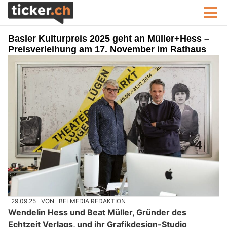
Basler Kulturpreis 2025 geht an Müller+Hess –
Preisverleihung am 17. November im Rathaus
29.09.25
VON
BELMEDIA REDAKTION
Wendelin Hess und Beat Müller, Gründer des
Echtzeit Verlags, und ihr Grafikdesign-Studio