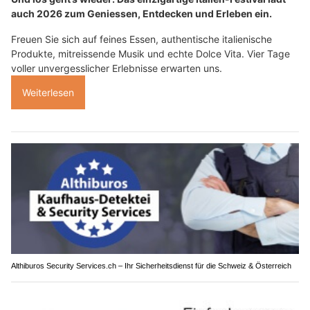
auch 2026 zum Geniessen, Entdecken und Erleben ein.
Freuen Sie sich auf feines Essen, authentische italienische
Produkte, mitreissende Musik und echte Dolce Vita. Vier Tage
voller unvergesslicher Erlebnisse erwarten uns.
Weiterlesen
Althiburos Security Services.ch – Ihr Sicherheitsdienst für die Schweiz & Österreich