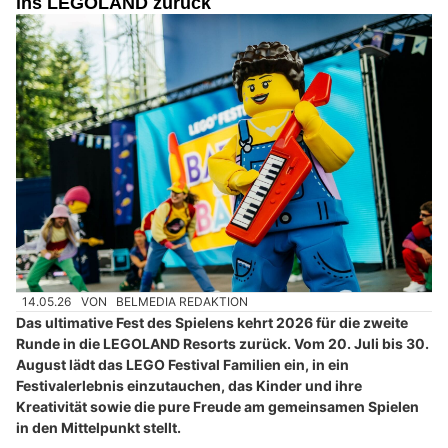
ins LEGOLAND zurück
14.05.26
VON
BELMEDIA REDAKTION
Das ultimative Fest des Spielens kehrt 2026 für die zweite
Runde in die LEGOLAND Resorts zurück. Vom 20. Juli bis 30.
August lädt das LEGO Festival Familien ein, in ein
Festivalerlebnis einzutauchen, das Kinder und ihre
Kreativität sowie die pure Freude am gemeinsamen Spielen
in den Mittelpunkt stellt.