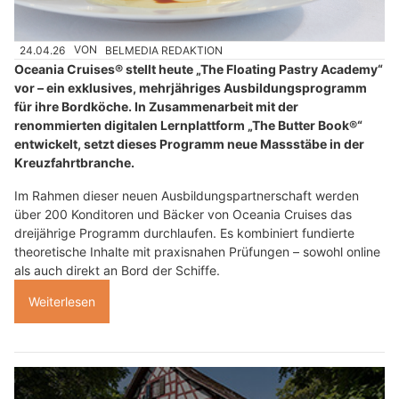
24.04.26
VON
BELMEDIA REDAKTION
Oceania Cruises® stellt heute „The Floating Pastry Academy“
vor – ein exklusives, mehrjähriges Ausbildungsprogramm
für ihre Bordköche. In Zusammenarbeit mit der
renommierten digitalen Lernplattform „The Butter Book®“
entwickelt, setzt dieses Programm neue Massstäbe in der
Kreuzfahrtbranche.
Im Rahmen dieser neuen Ausbildungspartnerschaft werden
über 200 Konditoren und Bäcker von Oceania Cruises das
dreijährige Programm durchlaufen. Es kombiniert fundierte
theoretische Inhalte mit praxisnahen Prüfungen – sowohl online
als auch direkt an Bord der Schiffe.
Weiterlesen