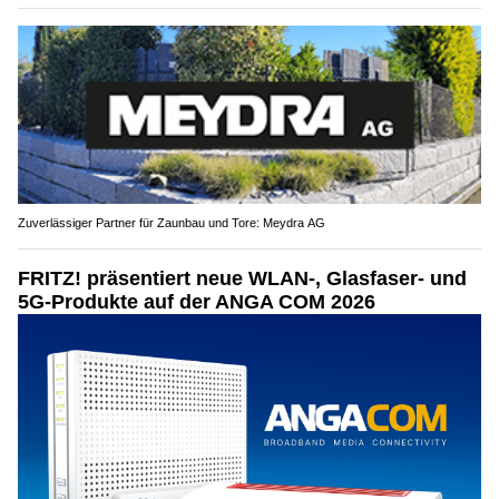
Zuverlässiger Partner für Zaunbau und Tore: Meydra AG
FRITZ! präsentiert neue WLAN-, Glasfaser- und
5G-Produkte auf der ANGA COM 2026