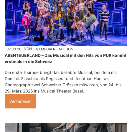
07.03.26
VON
BELMEDIA REDAKTION
ABENTEUERLAND – Das Musical mit den Hits von PUR kommt
erstmals in die Schweiz
Die erste Tournee bringt das beliebte Musical, bei dem mit
Dominik Flaschka als Regisseur und Jonathan Huor als
Choreograph zwei Schweizer Grössen mitwirken, von 24. bis
29. März 2026 ins Musical Theater Basel.
Weiterlesen