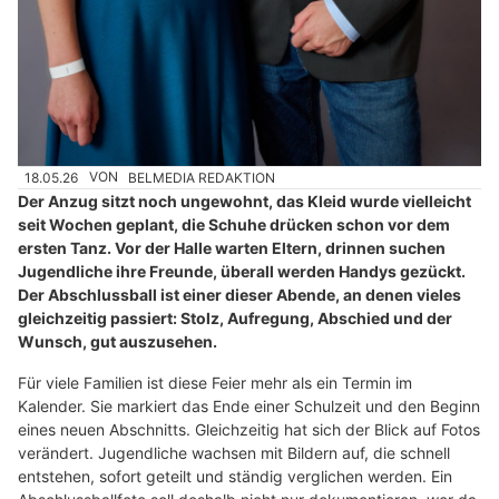
18.05.26
VON
BELMEDIA REDAKTION
Der Anzug sitzt noch ungewohnt, das Kleid wurde vielleicht
seit Wochen geplant, die Schuhe drücken schon vor dem
ersten Tanz. Vor der Halle warten Eltern, drinnen suchen
Jugendliche ihre Freunde, überall werden Handys gezückt.
Der Abschlussball ist einer dieser Abende, an denen vieles
gleichzeitig passiert: Stolz, Aufregung, Abschied und der
Wunsch, gut auszusehen.
Für viele Familien ist diese Feier mehr als ein Termin im
Kalender. Sie markiert das Ende einer Schulzeit und den Beginn
eines neuen Abschnitts. Gleichzeitig hat sich der Blick auf Fotos
verändert. Jugendliche wachsen mit Bildern auf, die schnell
entstehen, sofort geteilt und ständig verglichen werden. Ein