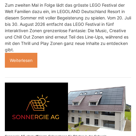
Zum zweiten Mal in Folge lädt das grösste LEGO Festival der
Welt Familien dazu ein, im LEGOLAND Deutschland Resort in
diesem Sommer mit voller Begeisterung zu spielen. Vom 20. Juli
bis 30. August 2026 entfacht das LEGO Festival in fünf
interaktiven Zonen grenzenlose Fantasie: Die Music, Creative
und Chill Out Zonen sind erneut Teil des Line-Ups, während es
mit den Thrill und Play Zonen ganz neue Inhalte zu entdecken
gibt.
Weiterlesen