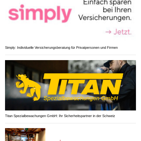
Simply: Individuelle Versicherungsberatung für Privatpersonen und Firmen
Titan Spezialbewachungen GmbH: Ihr Sicherheitspartner in der Schweiz