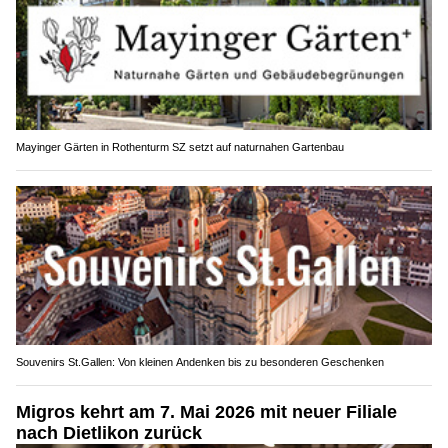
Mayinger Gärten in Rothenturm SZ setzt auf naturnahen Gartenbau
Souvenirs St.Gallen: Von kleinen Andenken bis zu besonderen Geschenken
Migros kehrt am 7. Mai 2026 mit neuer Filiale
nach Dietlikon zurück