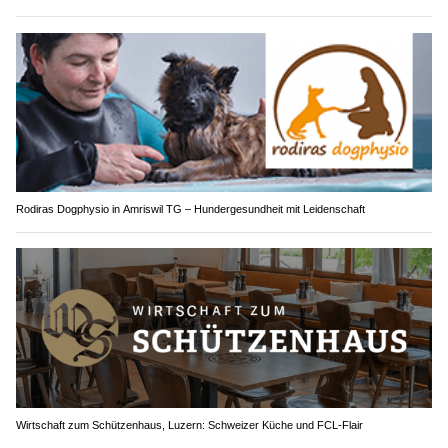
Rodiras Dogphysio in Amriswil TG – Hundergesundheit mit Leidenschaft
Wirtschaft zum Schützenhaus, Luzern: Schweizer Küche und FCL-Flair