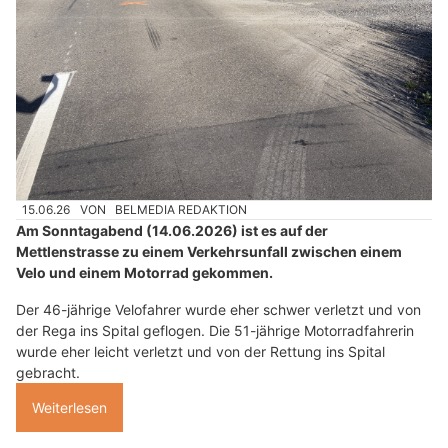
15.06.26
VON
BELMEDIA REDAKTION
Am Sonntagabend (14.06.2026) ist es auf der
Mettlenstrasse zu einem Verkehrsunfall zwischen einem
Velo und einem Motorrad gekommen.
Der 46-jährige Velofahrer wurde eher schwer verletzt und von
der Rega ins Spital geflogen. Die 51-jährige Motorradfahrerin
wurde eher leicht verletzt und von der Rettung ins Spital
gebracht.
Weiterlesen