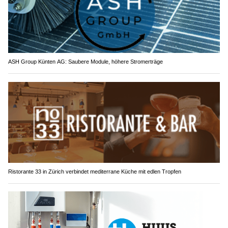
ASH Group Künten AG: Saubere Module, höhere Stromerträge
Ristorante 33 in Zürich verbindet mediterrane Küche mit edlen Tropfen