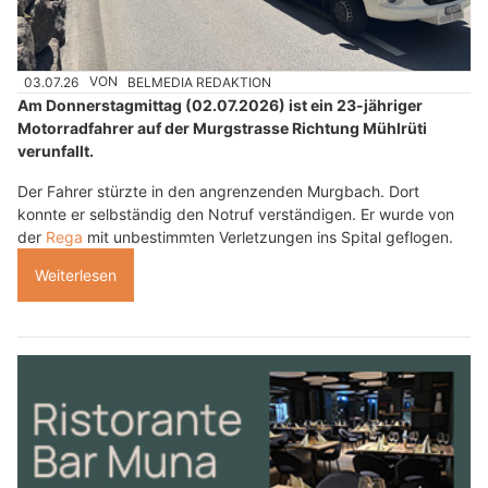
03.07.26
VON
BELMEDIA REDAKTION
Am Donnerstagmittag (02.07.2026) ist ein 23-jähriger
Motorradfahrer auf der Murgstrasse Richtung Mühlrüti
verunfallt.
Der Fahrer stürzte in den angrenzenden Murgbach. Dort
konnte er selbständig den Notruf verständigen. Er wurde von
der
Rega
mit unbestimmten Verletzungen ins Spital geflogen.
Weiterlesen