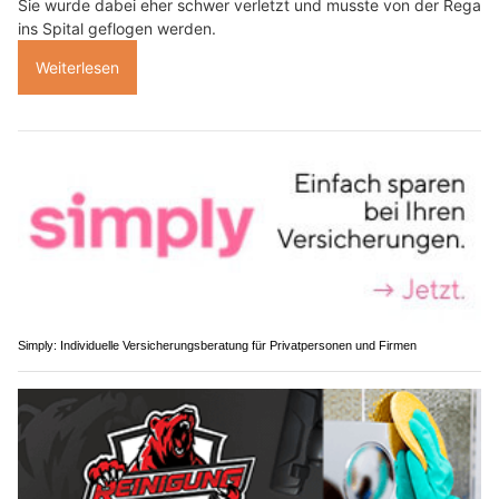
Sie wurde dabei eher schwer verletzt und musste von der Rega
ins Spital geflogen werden.
Weiterlesen
Simply: Individuelle Versicherungsberatung für Privatpersonen und Firmen