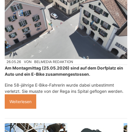
26.05.26
VON
BELMEDIA REDAKTION
Am Montagmittag (25.05.2026) sind auf dem Dorfplatz ein
Auto und ein E-Bike zusammengestossen.
Eine 58-jährige E-Bike-Fahrerin wurde dabei unbestimmt
verletzt. Sie musste von der Rega ins Spital geflogen werden.
Weiterlesen