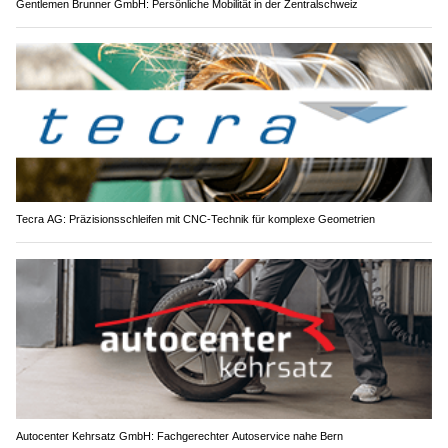
Gentlemen Brunner GmbH: Persönliche Mobilität in der Zentralschweiz
Tecra AG: Präzisionsschleifen mit CNC-Technik für komplexe Geometrien
Autocenter Kehrsatz GmbH: Fachgerechter Autoservice nahe Bern