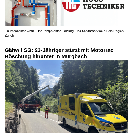
Huustechniker GmbH: Ihr kompetenter Heizung- und Sanitärservice für die Region
Zürich
Gähwil SG: 23-Jähriger stürzt mit Motorrad
Böschung hinunter in Murgbach