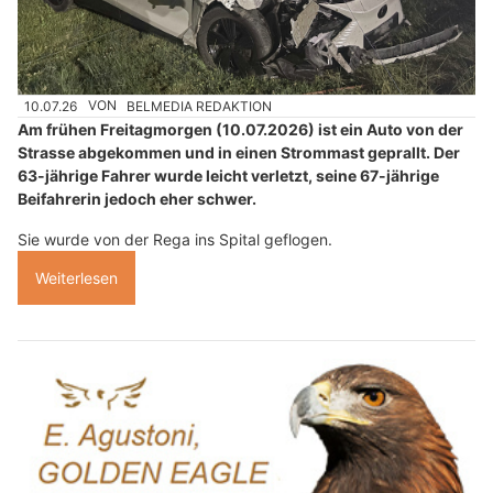
10.07.26
VON
BELMEDIA REDAKTION
Am frühen Freitagmorgen (10.07.2026) ist ein Auto von der
Strasse abgekommen und in einen Strommast geprallt. Der
63-jährige Fahrer wurde leicht verletzt, seine 67-jährige
Beifahrerin jedoch eher schwer.
Sie wurde von der Rega ins Spital geflogen.
Weiterlesen