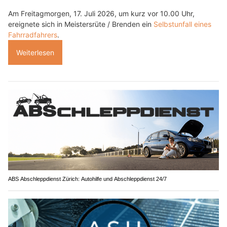
Am Freitagmorgen, 17. Juli 2026, um kurz vor 10.00 Uhr,
ereignete sich in Meistersrüte / Brenden ein
Selbstunfall eines
Fahrradfahrers
.
Weiterlesen
ABS Abschleppdienst Zürich: Autohilfe und Abschleppdienst 24/7