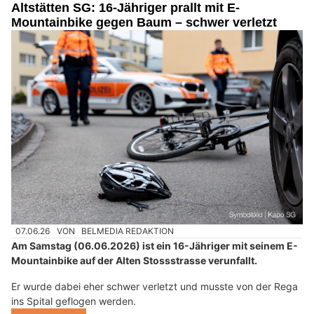
Altstätten SG: 16-Jähriger prallt mit E-
Mountainbike gegen Baum – schwer verletzt
07.06.26
VON
BELMEDIA REDAKTION
Am Samstag (06.06.2026) ist ein 16-Jähriger mit seinem E-
Mountainbike auf der Alten Stossstrasse verunfallt.
Er wurde dabei eher schwer verletzt und musste von der Rega
ins Spital geflogen werden.