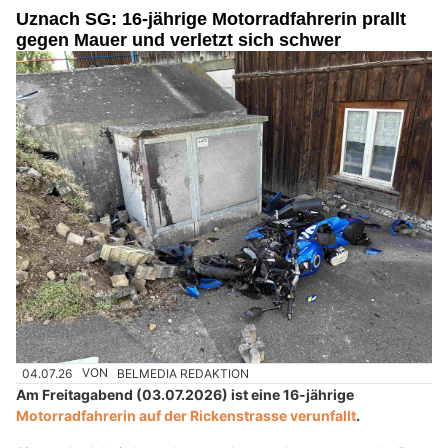
Uznach SG: 16-jährige Motorradfahrerin prallt
gegen Mauer und verletzt sich schwer
04.07.26
VON
BELMEDIA REDAKTION
Am Freitagabend (03.07.2026) ist eine 16-jährige
Motorradfahrerin auf der Rickenstrasse verunfallt
.