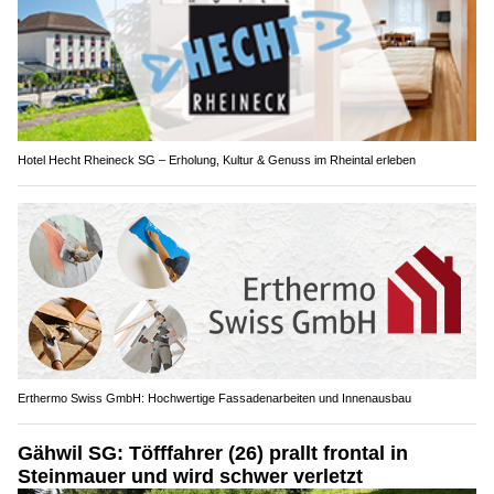
Hotel Hecht Rheineck SG – Erholung, Kultur & Genuss im Rheintal erleben
Erthermo Swiss GmbH: Hochwertige Fassadenarbeiten und Innenausbau
Gähwil SG: Töfffahrer (26) prallt frontal in
Steinmauer und wird schwer verletzt