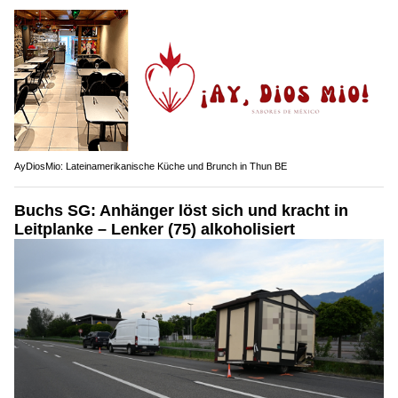
AyDiosMio: Lateinamerikanische Küche und Brunch in Thun BE
Buchs SG: Anhänger löst sich und kracht in
Leitplanke – Lenker (75) alkoholisiert