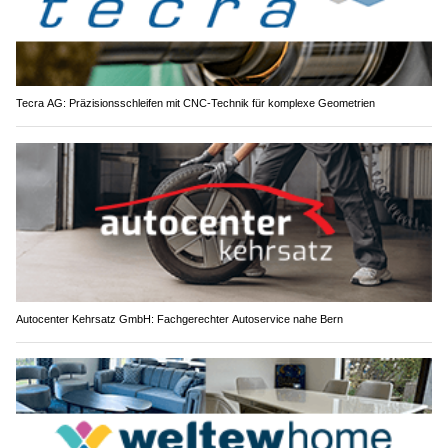
Tecra AG: Präzisionsschleifen mit CNC-Technik für komplexe Geometrien
Autocenter Kehrsatz GmbH: Fachgerechter Autoservice nahe Bern