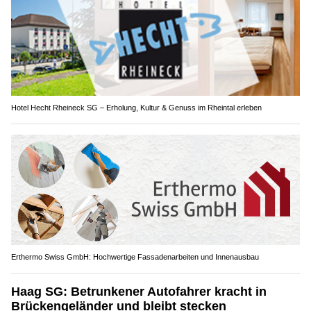
Hotel Hecht Rheineck SG – Erholung, Kultur & Genuss im Rheintal erleben
Erthermo Swiss GmbH: Hochwertige Fassadenarbeiten und Innenausbau
Haag SG: Betrunkener Autofahrer kracht in
Brückengeländer und bleibt stecken