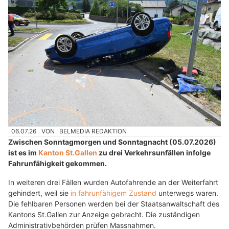
06.07.26
VON
BELMEDIA REDAKTION
Zwischen Sonntagmorgen und Sonntagnacht (05.07.2026)
ist es im
Kanton St.Gallen
zu drei Verkehrsunfällen infolge
Fahrunfähigkeit gekommen.
In weiteren drei Fällen wurden Autofahrende an der Weiterfahrt
gehindert, weil sie
in fahrunfähigem Zustand
unterwegs waren.
Die fehlbaren Personen werden bei der Staatsanwaltschaft des
Kantons St.Gallen zur Anzeige gebracht. Die zuständigen
Administrativbehörden prüfen Massnahmen.