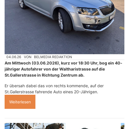
04.06.26
VON
BELMEDIA REDAKTION
Am Mittwoch (03.06.2026), kurz vor 18:30 Uhr, bog ein 40-
jähriger Autofahrer von der Waltharistrasse auf die
St.Gallerstrasse in Richtung Zentrum ab.
Er übersah dabei das von rechts kommende, auf der
St.Gallerstrasse fahrende Auto eines 20-Jährigen.
Weiterlesen