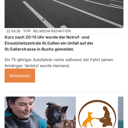
22.06.26
VON
BELMEDIA REDAKTION
Kurz nach 20:15 Uhr wurde der Notruf- und
Einsatzleitzentrale St.Gallen ein Unfall auf der
St.Gallerstrasse in Buchs gemeldet.
Ein 75-jähriger Autofahrer verlor während der Fahrt seinen
Anhänger. Verletzt wurde niemand.
Weiterlesen