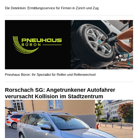
Die Detektivin: Ermittlungsservice für Firmen in Zürich und Zug
Pneuhaus Büron: Ihr Spezialist für Reifen und Reifenwechsel
Rorschach SG: Angetrunkener Autofahrer
verursacht Kollision im Stadtzentrum