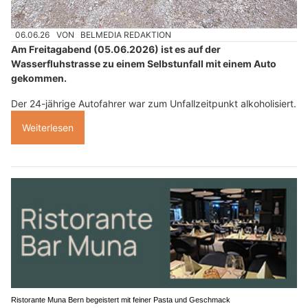
06.06.26
VON
BELMEDIA REDAKTION
Am Freitagabend (05.06.2026) ist es auf der
Wasserfluhstrasse zu einem Selbstunfall mit einem Auto
gekommen.
Der 24-jährige Autofahrer war zum Unfallzeitpunkt alkoholisiert.
Weiterlesen
Ristorante Muna Bern begeistert mit feiner Pasta und Geschmack