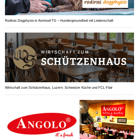
Rodiras Dogphysio in Amriswil TG – Hundergesundheit mit Leidenschaft
Wirtschaft zum Schützenhaus, Luzern: Schweizer Küche und FCL-Flair