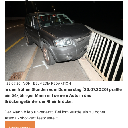
23.07.26
VON
BELMEDIA REDAKTION
In den frühen Stunden vom Donnerstag (23.07.2026) prallte
ein 54-jähriger Mann mit seinem Auto in das
Brückengeländer der Rheinbrücke.
Der Mann blieb unverletzt. Bei ihm wurde ein zu hoher
Atemalkoholwert festgestellt.
Weiterlesen