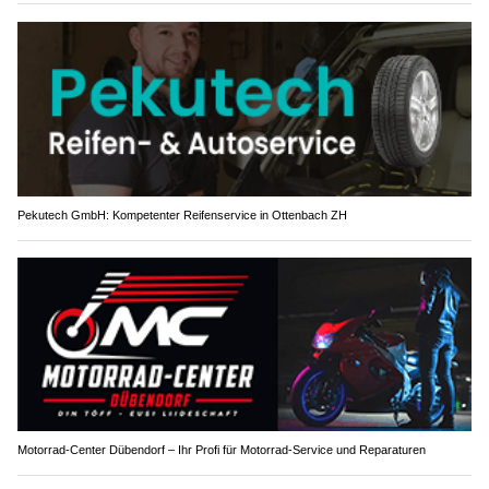
Pekutech GmbH: Kompetenter Reifenservice in Ottenbach ZH
Motorrad-Center Dübendorf – Ihr Profi für Motorrad-Service und Reparaturen