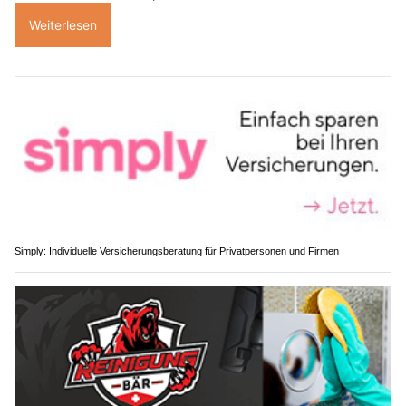
Weiterlesen
Simply: Individuelle Versicherungsberatung für Privatpersonen und Firmen