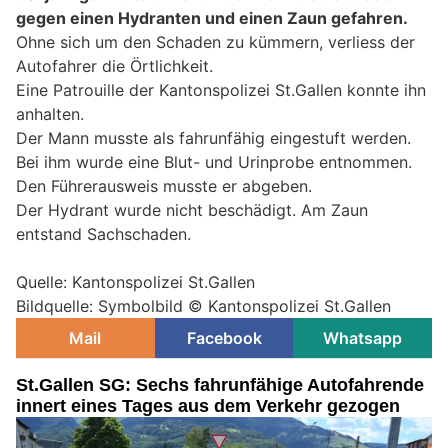
gegen einen Hydranten und einen Zaun gefahren.
Ohne sich um den Schaden zu kümmern, verliess der
Autofahrer die Örtlichkeit.
Eine Patrouille der Kantonspolizei St.Gallen konnte ihn
anhalten.
Der Mann musste als fahrunfähig eingestuft werden.
Bei ihm wurde eine Blut- und Urinprobe entnommen.
Den Führerausweis musste er abgeben.
Der Hydrant wurde nicht beschädigt. Am Zaun
entstand Sachschaden.
Quelle: Kantonspolizei St.Gallen
Bildquelle: Symbolbild © Kantonspolizei St.Gallen
Mail
Facebook
Whatsapp
St.Gallen SG: Sechs fahrunfähige Autofahrende
innert eines Tages aus dem Verkehr gezogen