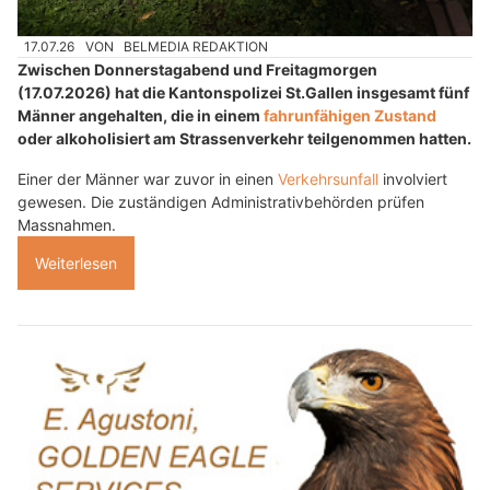
17.07.26
VON
BELMEDIA REDAKTION
Zwischen Donnerstagabend und Freitagmorgen
(17.07.2026) hat die Kantonspolizei St.Gallen insgesamt fünf
Männer angehalten, die in einem
fahrunfähigen Zustand
oder alkoholisiert am Strassenverkehr teilgenommen hatten.
Einer der Männer war zuvor in einen
Verkehrsunfall
involviert
gewesen. Die zuständigen Administrativbehörden prüfen
Massnahmen.
Weiterlesen