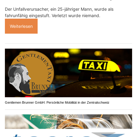
Der Unfallverursacher, ein 25-jähriger Mann, wurde als
fahrunfähig eingestuft. Verletzt wurde niemand.
Weiterlesen
Gentlemen Brunner GmbH: Persönliche Mobilität in der Zentralschweiz