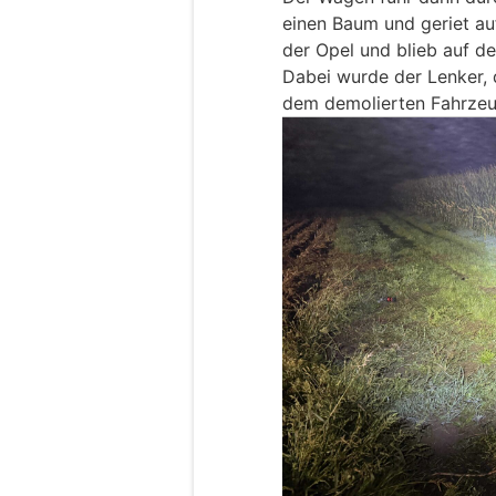
einen Baum und geriet au
der Opel und blieb auf der
Dabei wurde der Lenker, d
dem demolierten Fahrzeu