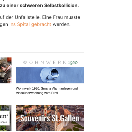
zu einer schweren Selbstkollision.
f der Unfallstelle. Eine Frau musste
ngen
ins Spital gebracht
werden.
Wohnwerk 1920: Smarte Alarmanlagen und
Videoüberwachung vom Profi