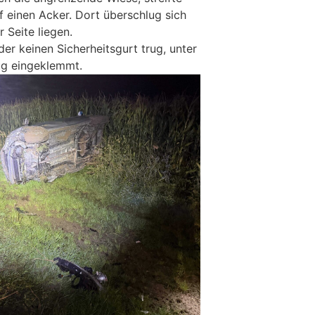
f einen Acker. Dort überschlug sich
 Seite liegen.
er keinen Sicherheitsgurt trug, unter
g eingeklemmt.