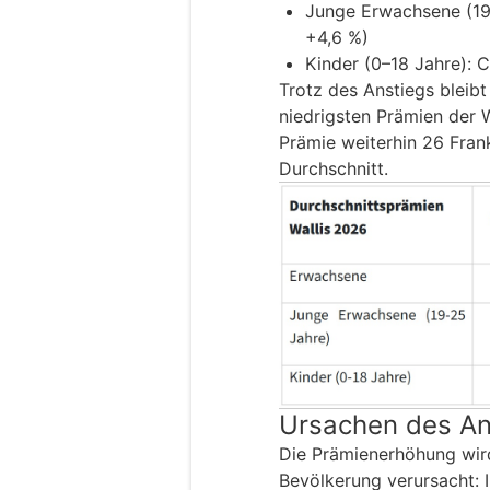
Junge Erwachsene (19
+4,6 %)
Kinder (0–18 Jahre): 
Trotz des Anstiegs bleibt
niedrigsten Prämien der 
Prämie weiterhin 26 Fra
Durchschnitt.
Ursachen des An
Die Prämienerhöhung wird
Bevölkerung verursacht: 