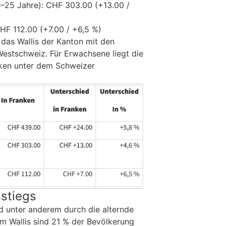
–25 Jahre): CHF 303.00 (+13.00 /
CHF 112.00 (+7.00 / +6,5 %)
 das Wallis der Kanton mit den
Westschweiz. Für Erwachsene liegt die
nken unter dem Schweizer
stiegs
 unter anderem durch die alternde
Im Wallis sind 21 % der Bevölkerung