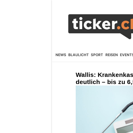
NEWS
BLAULICHT
SPORT
REISEN
EVENT
Wallis: Krankenka
deutlich – bis zu 