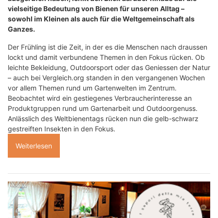
vielseitige Bedeutung von Bienen für unseren Alltag –
sowohl im Kleinen als auch für die Weltgemeinschaft als
Ganzes.
Der Frühling ist die Zeit, in der es die Menschen nach draussen
lockt und damit verbundene Themen in den Fokus rücken. Ob
leichte Bekleidung, Outdoorsport oder das Geniessen der Natur
– auch bei Vergleich.org standen in den vergangenen Wochen
vor allem Themen rund um Gartenwelten im Zentrum.
Beobachtet wird ein gestiegenes Verbraucherinteresse an
Produktgruppen rund um Gartenarbeit und Outdoorgenuss.
Anlässlich des Weltbienentags rücken nun die gelb-schwarz
gestreiften Insekten in den Fokus.
Weiterlesen