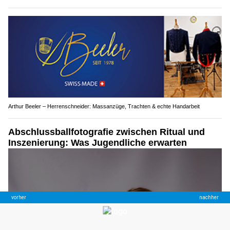
Arthur Beeler – Herrenschneider: Massanzüge, Trachten & echte Handarbeit
Abschlussballfotografie zwischen Ritual und
Inszenierung: Was Jugendliche erwarten