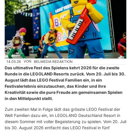
14.05.26
VON
BELMEDIA REDAKTION
Das ultimative Fest des Spielens kehrt 2026 für die zweite
Runde in die LEGOLAND Resorts zurück. Vom 20. Juli bis 30.
August lädt das LEGO Festival Familien ein, in ein
Festivalerlebnis einzutauchen, das Kinder und ihre
Kreativität sowie die pure Freude am gemeinsamen Spielen
in den Mittelpunkt stellt.
Zum zweiten Mal in Folge lädt das grösste LEGO Festival der
Welt Familien dazu ein, im LEGOLAND Deutschland Resort in
diesem Sommer mit voller Begeisterung zu spielen. Vom 20. Juli
bis 30. August 2026 entfacht das LEGO Festival in fünf