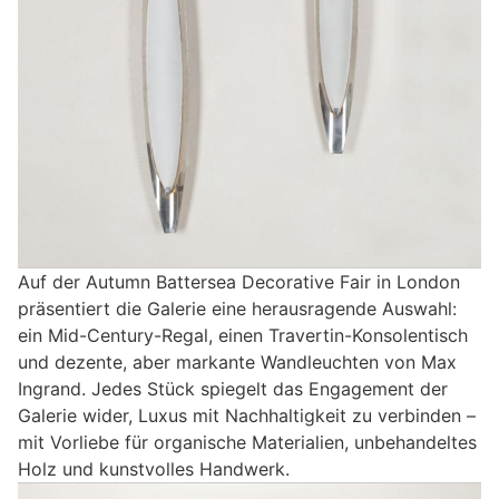
Auf der Autumn Battersea Decorative Fair in London
präsentiert die Galerie eine herausragende Auswahl:
ein Mid-Century-Regal, einen Travertin-Konsolentisch
und dezente, aber markante Wandleuchten von Max
Ingrand. Jedes Stück spiegelt das Engagement der
Galerie wider, Luxus mit Nachhaltigkeit zu verbinden –
mit Vorliebe für organische Materialien, unbehandeltes
Holz und kunstvolles Handwerk.