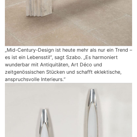
„Mid-Century-Design ist heute mehr als nur ein Trend –
es ist ein Lebensstil“, sagt Szabo. „Es harmoniert
wunderbar mit Antiquitäten, Art Déco und
zeitgenössischen Stücken und schafft eklektische,
anspruchsvolle Interieurs.“