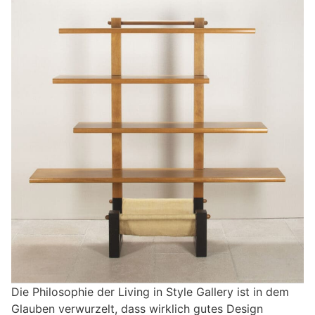
Die Philosophie der Living in Style Gallery ist in dem
Glauben verwurzelt, dass wirklich gutes Design