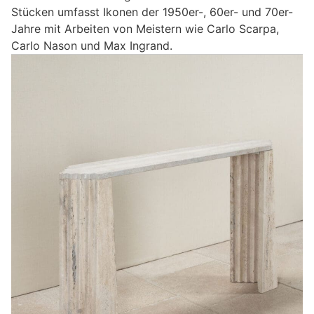
Stücken umfasst Ikonen der 1950er-, 60er- und 70er-
Jahre mit Arbeiten von Meistern wie Carlo Scarpa,
Carlo Nason und Max Ingrand.