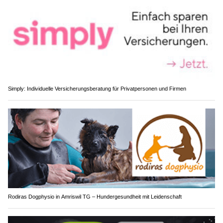
Simply: Individuelle Versicherungsberatung für Privatpersonen und Firmen
Rodiras Dogphysio in Amriswil TG – Hundergesundheit mit Leidenschaft