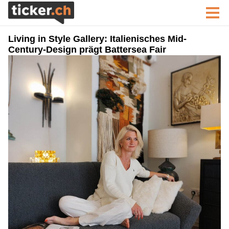
Living in Style Gallery: Italienisches Mid-
Century-Design prägt Battersea Fair