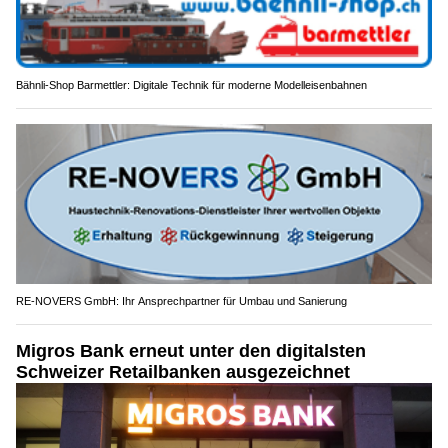
Bähnli-Shop Barmettler: Digitale Technik für moderne Modelleisenbahnen
RE-NOVERS GmbH: Ihr Ansprechpartner für Umbau und Sanierung
Migros Bank erneut unter den digitalsten
Schweizer Retailbanken ausgezeichnet