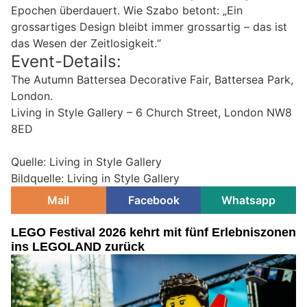
Epochen überdauert. Wie Szabo betont: „Ein
grossartiges Design bleibt immer grossartig – das ist
das Wesen der Zeitlosigkeit.“
Event-Details:
The Autumn Battersea Decorative Fair, Battersea Park,
London.
Living in Style Gallery – 6 Church Street, London NW8
8ED
Quelle: Living in Style Gallery
Bildquelle: Living in Style Gallery
Mail
Facebook
Whatsapp
LEGO Festival 2026 kehrt mit fünf Erlebniszonen
ins LEGOLAND zurück