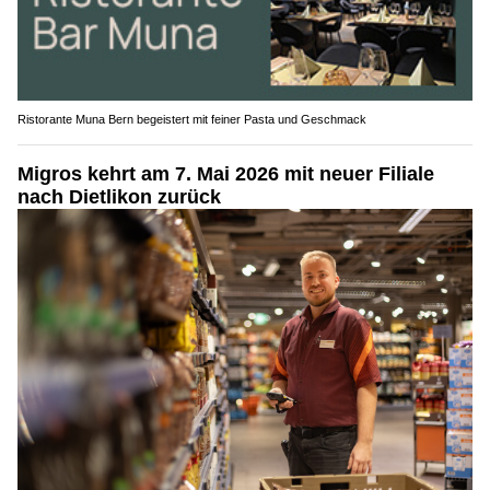
Ristorante Muna Bern begeistert mit feiner Pasta und Geschmack
Migros kehrt am 7. Mai 2026 mit neuer Filiale
nach Dietlikon zurück