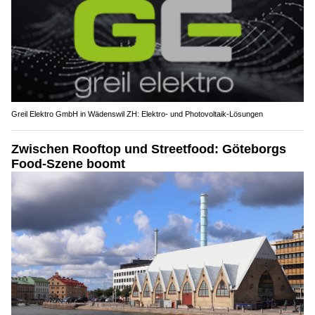
Greil Elektro GmbH in Wädenswil ZH: Elektro- und Photovoltaik-Lösungen
Zwischen Rooftop und Streetfood: Göteborgs
Food-Szene boomt