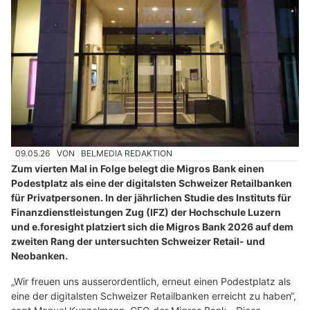
09.05.26
VON
BELMEDIA REDAKTION
Zum vierten Mal in Folge belegt die Migros Bank einen
Podestplatz als eine der digitalsten Schweizer Retailbanken
für Privatpersonen. In der jährlichen Studie des Instituts für
Finanzdienstleistungen Zug (IFZ) der Hochschule Luzern
und e.foresight platziert sich die Migros Bank 2026 auf dem
zweiten Rang der untersuchten Schweizer Retail- und
Neobanken.
„Wir freuen uns ausserordentlich, erneut einen Podestplatz als
eine der digitalsten Schweizer Retailbanken erreicht zu haben“,