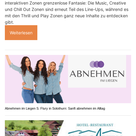
interaktiven Zonen grenzenlose Fantasie: Die Music, Creative
und Chill Out Zonen sind erneut Teil des Line-Ups, während es
mit den Thrill und Play Zonen ganz neue Inhalte zu entdecken
gibt.
Weiterlesen
Abnehmen im Liegen S. Flury in Solothurn: Sanft abnehmen im Alltag