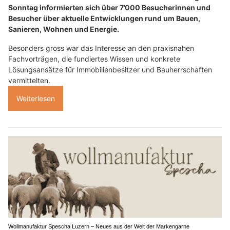
Sonntag informierten sich über 7’000 Besucherinnen und
Besucher über aktuelle Entwicklungen rund um Bauen,
Sanieren, Wohnen und Energie.
Besonders gross war das Interesse an den praxisnahen
Fachvorträgen, die fundiertes Wissen und konkrete
Lösungsansätze für Immobilienbesitzer und Bauherrschaften
vermittelten.
Weiterlesen
Wollmanufaktur Spescha Luzern – Neues aus der Welt der Markengarne