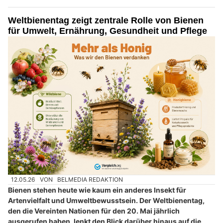
Weltbienentag zeigt zentrale Rolle von Bienen
für Umwelt, Ernährung, Gesundheit und Pflege
12.05.26
VON
BELMEDIA REDAKTION
Bienen stehen heute wie kaum ein anderes Insekt für
Artenvielfalt und Umweltbewusstsein. Der Weltbienentag,
den die Vereinten Nationen für den 20. Mai jährlich
ausgerufen haben, lenkt den Blick darüber hinaus auf die