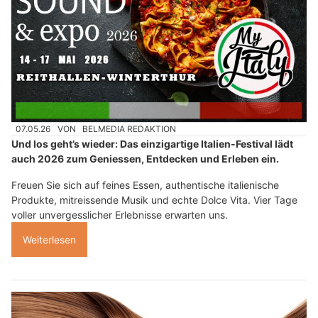
07.05.26
VON
BELMEDIA REDAKTION
Und los geht’s wieder: Das einzigartige Italien-Festival lädt
auch 2026 zum Geniessen, Entdecken und Erleben ein.
Freuen Sie sich auf feines Essen, authentische italienische
Produkte, mitreissende Musik und echte Dolce Vita. Vier Tage
voller unvergesslicher Erlebnisse erwarten uns.
Weiterlesen