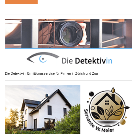
Die Detektivin: Ermittlungsservice für Firmen in Zürich und Zug