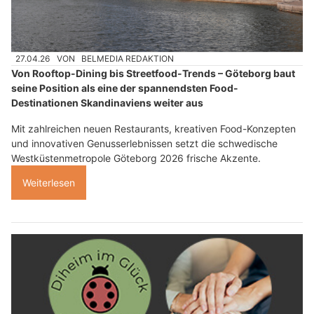
27.04.26
VON
BELMEDIA REDAKTION
Von Rooftop-Dining bis Streetfood-Trends – Göteborg baut
seine Position als eine der spannendsten Food-
Destinationen Skandinaviens weiter aus
Mit zahlreichen neuen Restaurants, kreativen Food-Konzepten
und innovativen Genusserlebnissen setzt die schwedische
Westküstenmetropole Göteborg 2026 frische Akzente.
Weiterlesen