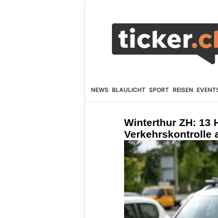
NEWS
BLAULICHT
SPORT
REISEN
EVENT
Winterthur ZH: 13
Verkehrskontrolle 