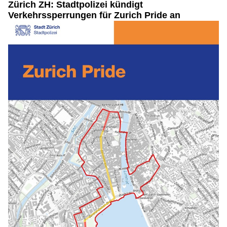
Zürich ZH: Stadtpolizei kündigt
Verkehrssperrungen für Zurich Pride an