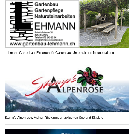
Lehmann Gartenbau: Experten für Gartenbau, Unterhalt und Neugestaltung
Stump’s Alpenrose: Alpiner Rückzugsort zwischen See und Skipiste