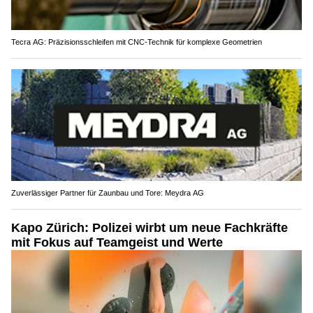
Tecra AG: Präzisionsschleifen mit CNC-Technik für komplexe Geometrien
Zuverlässiger Partner für Zaunbau und Tore: Meydra AG
Kapo Zürich: Polizei wirbt um neue Fachkräfte
mit Fokus auf Teamgeist und Werte