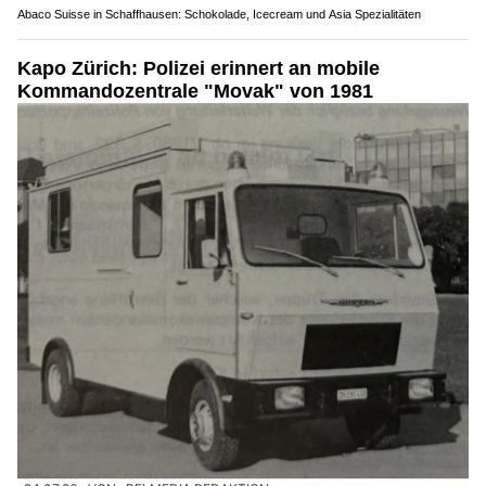
Abaco Suisse in Schaffhausen: Schokolade, Icecream und Asia Spezialitäten
Kapo Zürich: Polizei erinnert an mobile
Kommandozentrale "Movak" von 1981