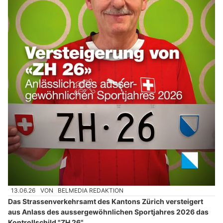
13.06.26
VON
BELMEDIA REDAKTION
Das Strassenverkehrsamt des Kantons Zürich versteigert
aus Anlass des aussergewöhnlichen Sportjahres 2026 das
Kontrollschild "ZH 26".