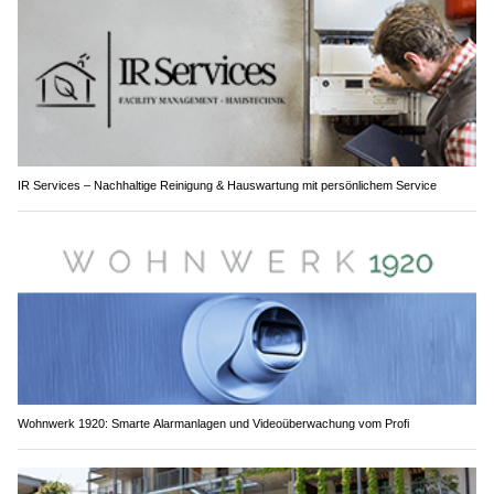
IR Services – Nachhaltige Reinigung & Hauswartung mit persönlichem Service
Wohnwerk 1920: Smarte Alarmanlagen und Videoüberwachung vom Profi