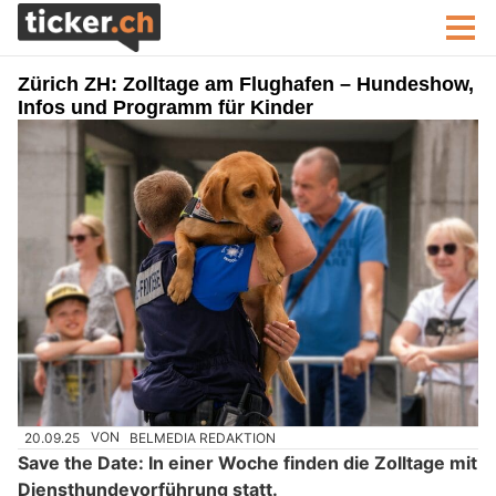
Zürich ZH: Zolltage am Flughafen – Hundeshow,
Infos und Programm für Kinder
20.09.25
VON
BELMEDIA REDAKTION
Save the Date: In einer Woche finden die Zolltage mit
Diensthundevorführung statt.