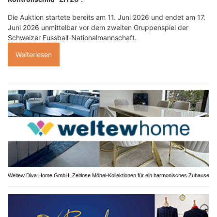
Die Auktion startete bereits am 11. Juni 2026 und endet am 17.
Juni 2026 unmittelbar vor dem zweiten Gruppenspiel der
Schweizer Fussball-Nationalmannschaft.
Weiterlesen
Weltew Diva Home GmbH: Zeitlose Möbel-Kollektionen für ein harmonisches Zuhause