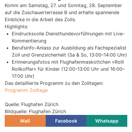
Komm am Samstag, 27. und Sonntag, 28. September
auf die Zuschauerterrasse B und erhalte spannende
Einblicke in die Arbeit des Zolls.
Highlights:
Eindrucksvolle Diensthundevorführungen mit Live-
Kommentierung
Berufsinfo-Anlass zur Ausbildung als Fachspezialist
Zoll und Grenzsicherheit (Sa & So, 13:00–14:00 Uhr)
Erinnerungsfotos mit Flughafenmaskottchen «Rolli
Rollkoffer» für Kinder (12:00–13:00 Uhr und 16:00–
17:00 Uhr)
Das detaillierte Programm zu den Zolltagen:
Programm Zolltage
Quelle: Flughafen Zürich
Bildquelle: Flughafen Zürich
Mail
Facebook
Whatsapp