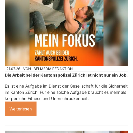
21.07.26
VON
BELMEDIA REDAKTION
Die Arbeit bei der Kantonspolizei Zürich ist nicht nur ein Job.
Es ist eine Aufgabe im Dienst der Gesellschaft für die Sicherheit
im Kanton Zürich. Für eine solche Aufgabe braucht es mehr als
körperliche Fitness und Unerschrockenheit.
Weiterlesen