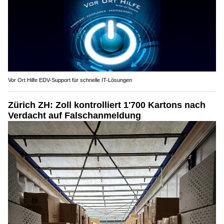
Vor Ort Hilfe EDV-Support für schnelle IT-Lösungen
Zürich ZH: Zoll kontrolliert 1'700 Kartons nach
Verdacht auf Falschanmeldung