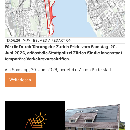
17.06.26
VON
BELMEDIA REDAKTION
Für die Durchführung der Zurich Pride vom Samstag, 20.
Juni 2026, erlässt die Stadtpolizei Zürich für die Innenstadt
temporäre Verkehrsvorschriften.
Am Samstag, 20. Juni 2026, findet die Zurich Pride statt.
Weiterlesen