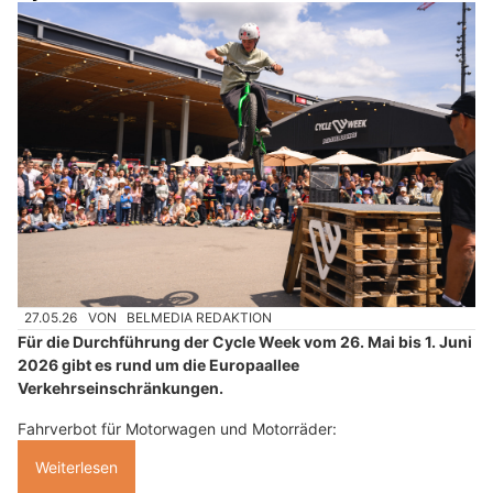
27.05.26
VON
BELMEDIA REDAKTION
Für die Durchführung der Cycle Week vom 26. Mai bis 1. Juni
2026 gibt es rund um die Europaallee
Verkehrseinschränkungen.
Fahrverbot für Motorwagen und Motorräder:
Weiterlesen