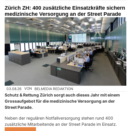
Zürich ZH: 400 zusätzliche Einsatzkräfte sichern
medizinische Versorgung an der Street Parade
03.08.26
VON
BELMEDIA REDAKTION
Schutz & Rettung Zürich sorgt auch dieses Jahr mit einem
Grossaufgebot für die medizinische Versorgung an der
Street Parade.
Neben der regulären Notfallversorgung stehen rund 400
zusätzliche Mitarbeitende an der Street Parade im Einsatz.