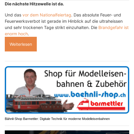
Die nächste Hitzewelle ist da.
Und das
vor dem Nationalfeiertag
. Das absolute Feuer- und
Feuerwerksverbot ist gerade im Hinblick auf die ultraheissen
und sehr trockenen Tage strikt einzuhalten. Die
Brandgefahr ist
enorm hoch
.
Weiterlesen
Bähnli-Shop Barmettler: Digitale Technik für moderne Modelleisenbahnen