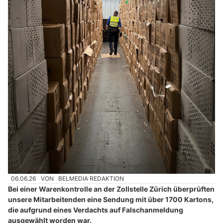
06.06.26
VON
BELMEDIA REDAKTION
Bei einer Warenkontrolle an der Zollstelle Zürich überprüften
unsere Mitarbeitenden eine Sendung mit über 1700 Kartons,
die aufgrund eines Verdachts auf Falschanmeldung
ausgewählt worden war.