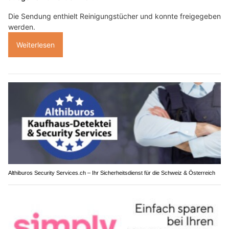
Die Sendung enthielt Reinigungstücher und konnte freigegeben
werden.
Weiterlesen
Althiburos Security Services.ch – Ihr Sicherheitsdienst für die Schweiz & Österreich