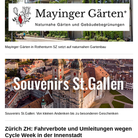
Mayinger Gärten in Rothenturm SZ setzt auf naturnahen Gartenbau
Souvenirs St.Gallen: Von kleinen Andenken bis zu besonderen Geschenken
Zürich ZH: Fahrverbote und Umleitungen wegen
Cycle Week in der Innenstadt