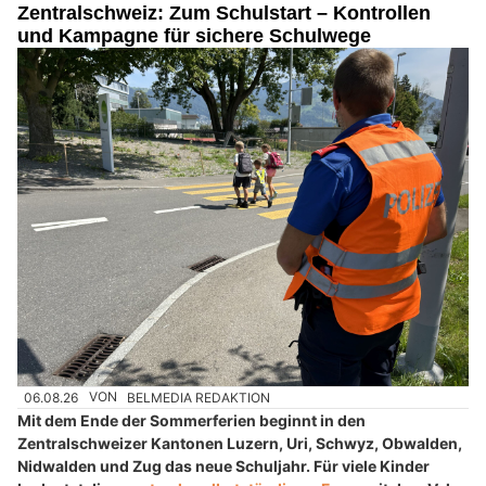
Zentralschweiz: Zum Schulstart – Kontrollen
und Kampagne für sichere Schulwege
06.08.26
VON
BELMEDIA REDAKTION
Mit dem Ende der Sommerferien beginnt in den
Zentralschweizer Kantonen Luzern, Uri, Schwyz, Obwalden,
Nidwalden und Zug das neue Schuljahr. Für viele Kinder