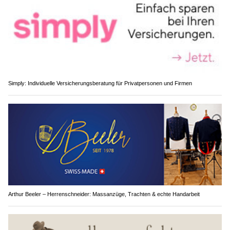
Simply: Individuelle Versicherungsberatung für Privatpersonen und Firmen
Arthur Beeler – Herrenschneider: Massanzüge, Trachten & echte Handarbeit