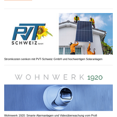
Stromkosten senken mit PVT-Schweiz GmbH und hochwertigen Solaranlagen
Wohnwerk 1920: Smarte Alarmanlagen und Videoüberwachung vom Profi