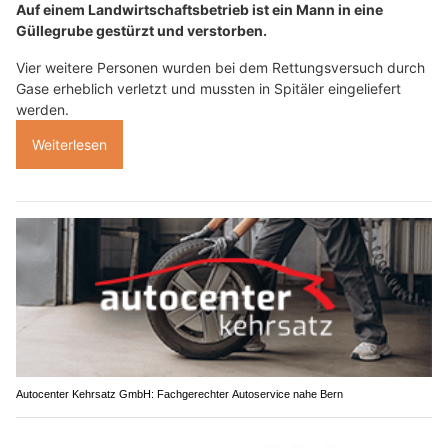
Auf einem Landwirtschaftsbetrieb ist ein Mann in eine
Güllegrube gestürzt und verstorben.
Vier weitere Personen wurden bei dem Rettungsversuch durch
Gase erheblich verletzt und mussten in Spitäler eingeliefert
werden.
Weiterlesen
Autocenter Kehrsatz GmbH: Fachgerechter Autoservice nahe Bern