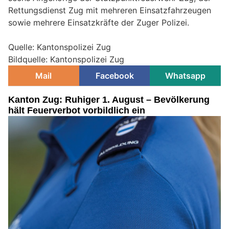
Rettungsdienst Zug mit mehreren Einsatzfahrzeugen
sowie mehrere Einsatzkräfte der Zuger Polizei.
Quelle: Kantonspolizei Zug
Bildquelle: Kantonspolizei Zug
Mail
Facebook
Whatsapp
Kanton Zug: Ruhiger 1. August – Bevölkerung
hält Feuerverbot vorbildlich ein