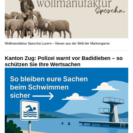
Wollmanufaktur Spescha Luzern – Neues aus der Welt der Markengarne
Kanton Zug: Polizei warnt vor Badidieben – so
schützen Sie Ihre Wertsachen