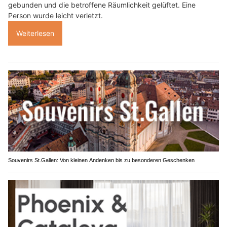
gebunden und die betroffene Räumlichkeit gelüftet. Eine
Person wurde leicht verletzt.
Weiterlesen
Souvenirs St.Gallen: Von kleinen Andenken bis zu besonderen Geschenken