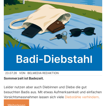
23.07.26
VON
BELMEDIA REDAKTION
Sommerzeit ist Badezeit.
Leider nutzen aber auch Diebinnen und Diebe die gut
besuchten Badis aus. Mit etwas Aufmerksamkeit und einfachen
Vorsichtsmassnahmen lassen sich viele
Diebstähle verhindern
.
Weiterlesen