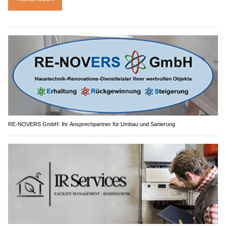
RE-NOVERS GmbH: Ihr Ansprechpartner für Umbau und Sanierung