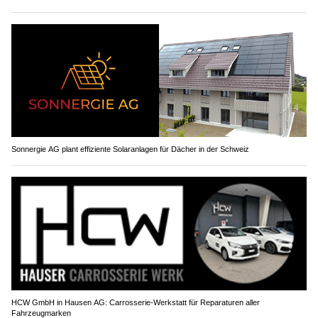
Sonnergie AG plant effiziente Solaranlagen für Dächer in der Schweiz
HCW GmbH in Hausen AG: Carrosserie‑Werkstatt für Reparaturen aller
Fahrzeugmarken