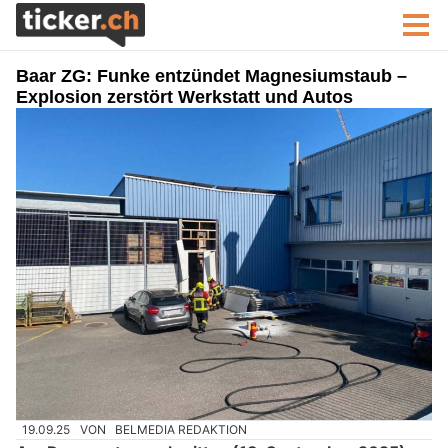
Baar ZG: Funke entzündet Magnesiumstaub –
Explosion zerstört Werkstatt und Autos
19.09.25
VON
BELMEDIA REDAKTION