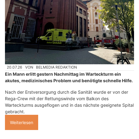
20.07.26
VON
BELMEDIA REDAKTION
Ein Mann erlitt gestern Nachmittag im Warteckturm ein
akutes, medizinisches Problem und benötigte schnelle Hilfe.
Nach der Erstversorgung durch die Sanität wurde er von der
Rega-Crew mit der Rettungswinde vom Balkon des
Warteckturms ausgeflogen und in das nächste geeignete Spital
gebracht.
Weiterlesen