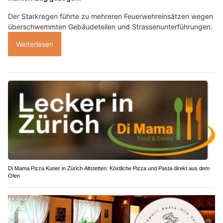
Der Starkregen führte zu mehreren Feuerwehreinsätzen wegen
überschwemmten Gebäudeteilen und Strassenunterführungen.
Weiterlesen
Di Mama Pizza Kurier in Zürich Altstetten: Köstliche Pizza und Pasta direkt aus dem
Ofen