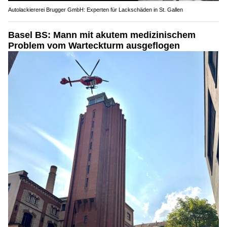
Autolackiererei Brugger GmbH: Experten für Lackschäden in St. Gallen
Basel BS: Mann mit akutem medizinischem
Problem vom Warteckturm ausgeflogen