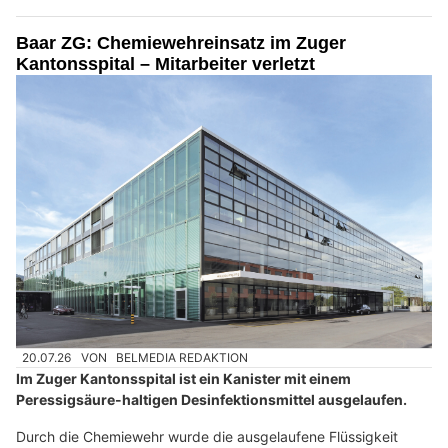
Baar ZG: Chemiewehreinsatz im Zuger
Kantonsspital – Mitarbeiter verletzt
20.07.26
VON
BELMEDIA REDAKTION
Im Zuger Kantonsspital ist ein Kanister mit einem
Peressigsäure-haltigen Desinfektionsmittel ausgelaufen.
Durch die Chemiewehr wurde die ausgelaufene Flüssigkeit