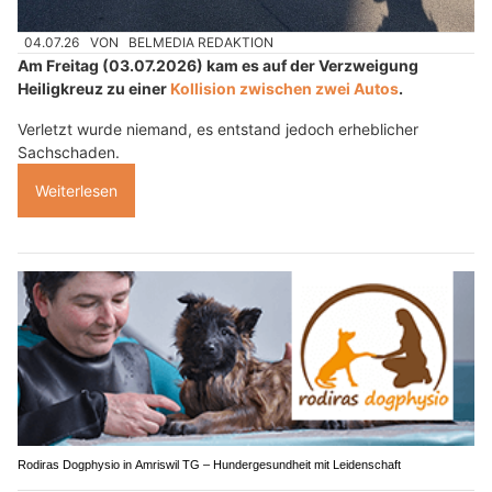
04.07.26
VON
BELMEDIA REDAKTION
Am Freitag (03.07.2026) kam es auf der Verzweigung
Heiligkreuz zu einer
Kollision zwischen zwei Autos
.
Verletzt wurde niemand, es entstand jedoch erheblicher
Sachschaden.
Weiterlesen
Rodiras Dogphysio in Amriswil TG – Hundergesundheit mit Leidenschaft