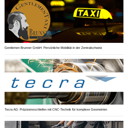
Gentlemen Brunner GmbH: Persönliche Mobilität in der Zentralschweiz
Tecra AG: Präzisionsschleifen mit CNC-Technik für komplexe Geometrien