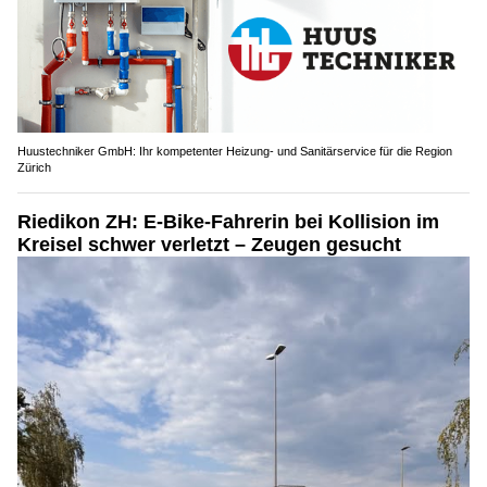
Huustechniker GmbH: Ihr kompetenter Heizung- und Sanitärservice für die Region
Zürich
Riedikon ZH: E-Bike-Fahrerin bei Kollision im
Kreisel schwer verletzt – Zeugen gesucht