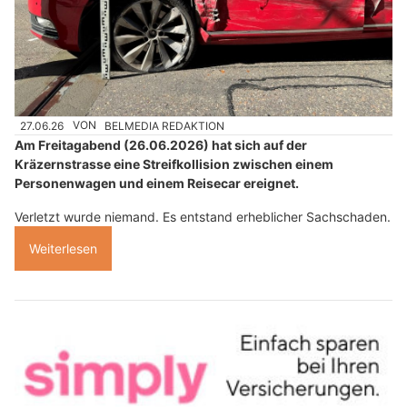
27.06.26
VON
BELMEDIA REDAKTION
Am Freitagabend (26.06.2026) hat sich auf der
Kräzernstrasse eine Streifkollision zwischen einem
Personenwagen und einem Reisecar ereignet.
Verletzt wurde niemand. Es entstand erheblicher Sachschaden.
Weiterlesen