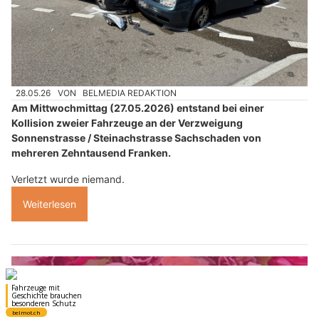
28.05.26
VON
BELMEDIA REDAKTION
Am Mittwochmittag (27.05.2026) entstand bei einer
Kollision zweier Fahrzeuge an der Verzweigung
Sonnenstrasse / Steinachstrasse Sachschaden von
mehreren Zehntausend Franken.
Verletzt wurde niemand.
Weiterlesen