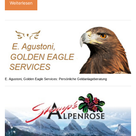
Weiterlesen
E. Agustoni, Golden Eagle Services: Persönliche Geldanlageberatung