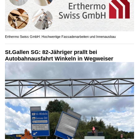
Erthermo Swiss GmbH: Hochwertige Fassadenarbeiten und Innenausbau
St.Gallen SG: 82-Jähriger prallt bei
Autobahnausfahrt Winkeln in Wegweiser