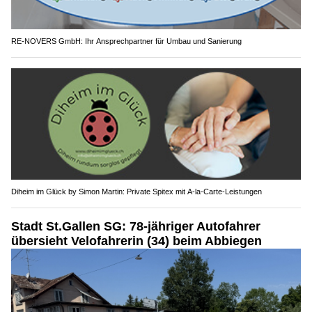
RE-NOVERS GmbH: Ihr Ansprechpartner für Umbau und Sanierung
Diheim im Glück by Simon Martin: Private Spitex mit A-la-Carte-Leistungen
Stadt St.Gallen SG: 78-jähriger Autofahrer
übersieht Velofahrerin (34) beim Abbiegen