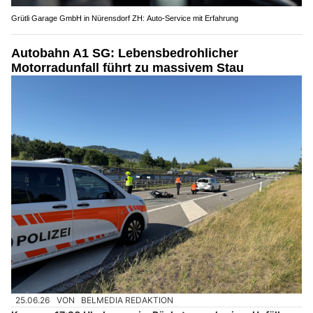
Grütli Garage GmbH in Nürensdorf ZH: Auto-Service mit Erfahrung
Autobahn A1 SG: Lebensbedrohlicher
Motorradunfall führt zu massivem Stau
25.06.26
VON
BELMEDIA REDAKTION