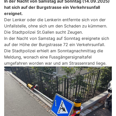
In der Nacht von Samstag auf Sonntag (14.09.2025)
hat sich auf der Burgstrasse ein Verkehrsunfall
ereignet.
Der Lenker oder die Lenkerin entfernte sich von der
Unfallstelle, ohne sich um den Schaden zu kümmern.
Die Stadtpolizei St.Gallen sucht Zeugen.
In der Nacht von Samstag auf Sonntag ereignete sich
auf der Höhe der Burgstrasse 72 ein Verkehrsunfall.
Die Stadtpolizei erhielt am Sonntagnachmittag die
Meldung, wonach eine Fussgängersignaltafel
umgefahren worden war und am Strassenrand liege.