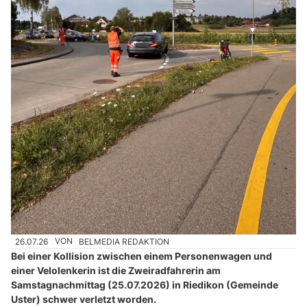
26.07.26
VON
BELMEDIA REDAKTION
Bei einer Kollision zwischen einem Personenwagen und
einer Velolenkerin ist die Zweiradfahrerin am
Samstagnachmittag (25.07.2026) in Riedikon (Gemeinde
Uster) schwer verletzt worden.