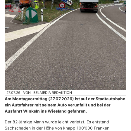
27.07.26
VON
BELMEDIA REDAKTION
Am Montagvormittag (27.07.2026) ist auf der Stadtautobahn
ein Autofahrer mit seinem Auto verunfallt und bei der
Ausfahrt Winkeln ins Wiesland gefahren.
Der 82-jährige Mann wurde leicht verletzt. Es entstand
Sachschaden in der Höhe von knapp 100'000 Franken.