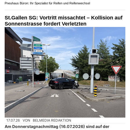
Pneuhaus Büron: Ihr Spezialist für Reifen und Reifenwechsel
St.Gallen SG: Vortritt missachtet – Kollision auf
Sonnenstrasse fordert Verletzten
17.07.26
VON
BELMEDIA REDAKTION
Am Donnerstagnachmittag (16.07.2026) sind auf der