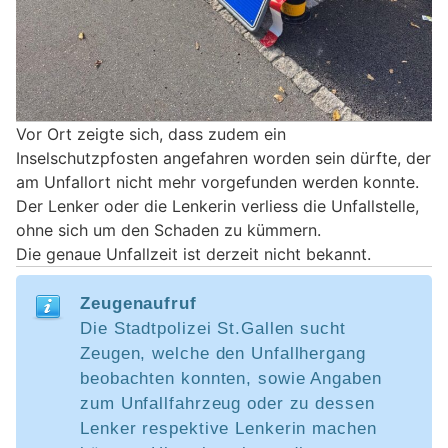
Vor Ort zeigte sich, dass zudem ein
Inselschutzpfosten angefahren worden sein dürfte, der
am Unfallort nicht mehr vorgefunden werden konnte.
Der Lenker oder die Lenkerin verliess die Unfallstelle,
ohne sich um den Schaden zu kümmern.
Die genaue Unfallzeit ist derzeit nicht bekannt.
Zeugenaufruf
Die Stadtpolizei St.Gallen sucht
Zeugen, welche den Unfallhergang
beobachten konnten, sowie Angaben
zum Unfallfahrzeug oder zu dessen
Lenker respektive Lenkerin machen