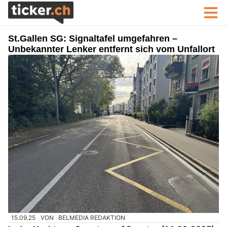
St.Gallen SG: Signaltafel umgefahren –
Unbekannter Lenker entfernt sich vom Unfallort
15.09.25
VON
BELMEDIA REDAKTION