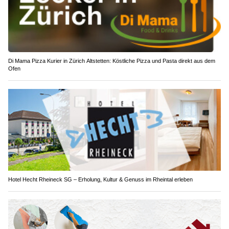
Di Mama Pizza Kurier in Zürich Altstetten: Köstliche Pizza und Pasta direkt aus dem
Ofen
Hotel Hecht Rheineck SG – Erholung, Kultur & Genuss im Rheintal erleben