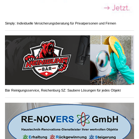
Simply: Individuelle Versicherungsberatung für Privatpersonen und Firmen
Bär Reinigungsservice, Reichenburg SZ: Saubere Lösungen für jedes Objekt