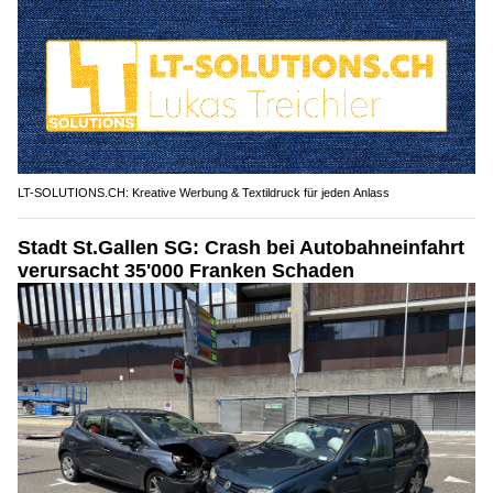
LT-SOLUTIONS.CH: Kreative Werbung & Textildruck für jeden Anlass
Stadt St.Gallen SG: Crash bei Autobahneinfahrt
verursacht 35'000 Franken Schaden