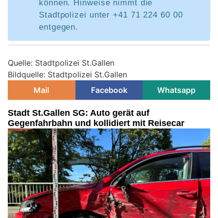
können. Hinweise nimmt die
Stadtpolizei unter +41 71 224 60 00
entgegen.
Quelle: Stadtpolizei St.Gallen
Bildquelle: Stadtpolizei St.Gallen
Mail
Facebook
Whatsapp
Stadt St.Gallen SG: Auto gerät auf
Gegenfahrbahn und kollidiert mit Reisecar