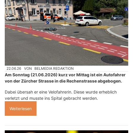
22.06.26
VON
BELMEDIA REDAKTION
Am Sonntag (21.06.2026) kurz vor Mittag ist ein Autofahrer
von der Zürcher Strasse in die Rechenstrasse abgebogen.
Dabei übersah er eine Velofahrerin. Diese wurde erheblich
verletzt und musste ins Spital gebracht werden.
Weiterlesen