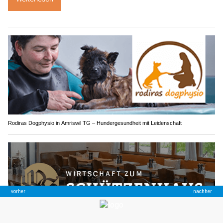
Rodiras Dogphysio in Amriswil TG – Hundergesundheit mit Leidenschaft