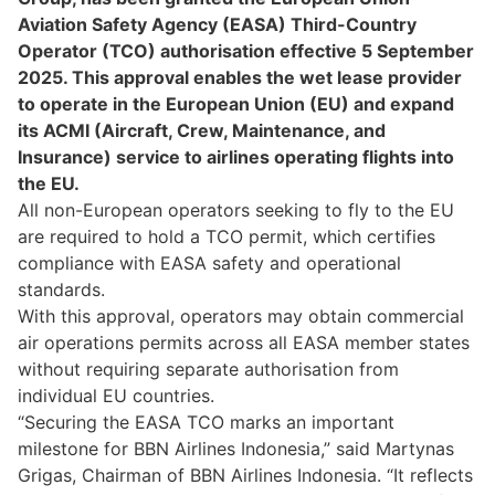
Aviation Safety Agency (EASA) Third-Country
Operator (TCO) authorisation effective 5 September
2025. This approval enables the wet lease provider
to operate in the European Union (EU) and expand
its ACMI (Aircraft, Crew, Maintenance, and
Insurance) service to airlines operating flights into
the EU.
All non-European operators seeking to fly to the EU
are required to hold a TCO permit, which certifies
compliance with EASA safety and operational
standards.
With this approval, operators may obtain commercial
air operations permits across all EASA member states
without requiring separate authorisation from
individual EU countries.
“Securing the EASA TCO marks an important
milestone for BBN Airlines Indonesia,” said Martynas
Grigas, Chairman of BBN Airlines Indonesia. “It reflects