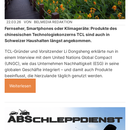
22.03.26
VON
BELMEDIA REDAKTION
Fernseher, Smartphones oder Klimageräte: Produkte des
chinesischen Technologiekonzerns TCL sind auch in
Schweizer Haushalten längst angekommen.
TCL-Gründer und Vorsitzender Li Dongsheng erklärte nun in
einem Interview mit dem United Nations Global Compact
(UNGC), wie das Unternehmen Nachhaltigkeit (ESG) in seine
globalen Geschäfte integriert – und damit auch Produkte
beeinflusst, die hierzulande täglich genutzt werden.
Weiterlesen