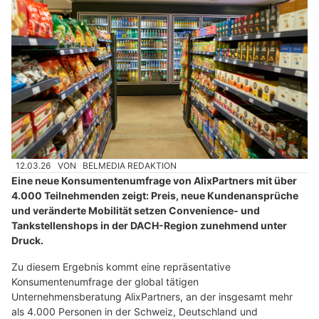
12.03.26
VON
BELMEDIA REDAKTION
Eine neue Konsumentenumfrage von AlixPartners mit über
4.000 Teilnehmenden zeigt: Preis, neue Kundenansprüche
und veränderte Mobilität setzen Convenience- und
Tankstellenshops in der DACH-Region zunehmend unter
Druck.
Zu diesem Ergebnis kommt eine repräsentative
Konsumentenumfrage der global tätigen
Unternehmensberatung AlixPartners, an der insgesamt mehr
als 4.000 Personen in der Schweiz, Deutschland und