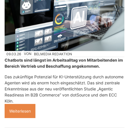
09.03.26
VON
BELMEDIA REDAKTION
Chatbots sind längst im Arbeitsalltag von Mitarbeitenden im
Bereich Vertrieb und Beschaffung angekommen.
Das zukünftige Potenzial für KI-Unterstützung durch autonome
Agenten wird als enorm hoch eingeschätzt. Das sind zentrale
Erkenntnisse aus der neu veröffentlichten Studie „Agentic
Readiness im B2B Commerce“ von dotSource und dem ECC
Köln.
Weiterlesen