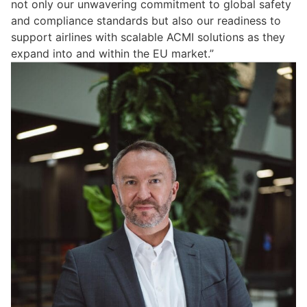
not only our unwavering commitment to global safety
and compliance standards but also our readiness to
support airlines with scalable ACMI solutions as they
expand into and within the EU market.”