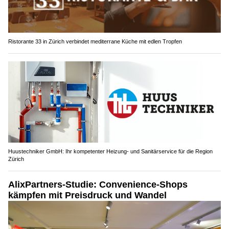
Ristorante 33 in Zürich verbindet mediterrane Küche mit edlen Tropfen
Huustechniker GmbH: Ihr kompetenter Heizung- und Sanitärservice für die Region
Zürich
AlixPartners-Studie: Convenience-Shops
kämpfen mit Preisdruck und Wandel