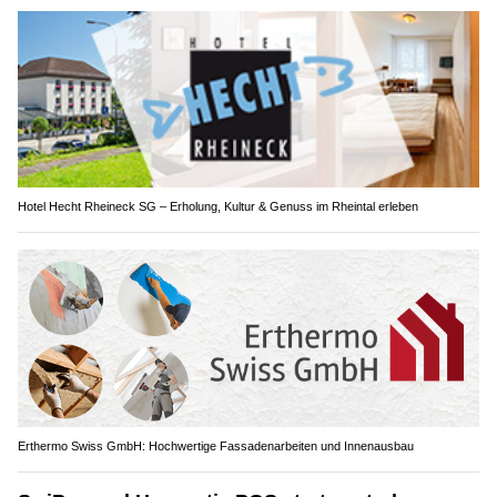
Hotel Hecht Rheineck SG – Erholung, Kultur & Genuss im Rheintal erleben
Erthermo Swiss GmbH: Hochwertige Fassadenarbeiten und Innenausbau