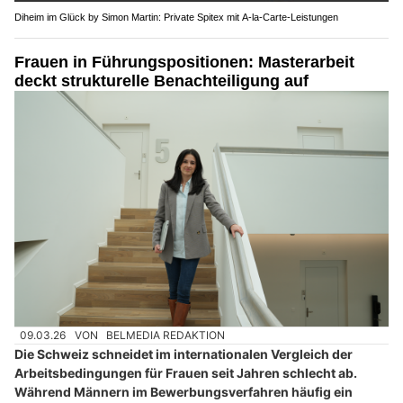
Diheim im Glück by Simon Martin: Private Spitex mit A-la-Carte-Leistungen
Frauen in Führungspositionen: Masterarbeit
deckt strukturelle Benachteiligung auf
09.03.26
VON
BELMEDIA REDAKTION
Die Schweiz schneidet im internationalen Vergleich der
Arbeitsbedingungen für Frauen seit Jahren schlecht ab.
Während Männern im Bewerbungsverfahren häufig ein