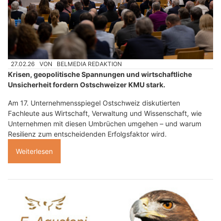
27.02.26
VON
BELMEDIA REDAKTION
Krisen, geopolitische Spannungen und wirtschaftliche
Unsicherheit fordern Ostschweizer KMU stark.
Am 17. Unternehmensspiegel Ostschweiz diskutierten
Fachleute aus Wirtschaft, Verwaltung und Wissenschaft, wie
Unternehmen mit diesen Umbrüchen umgehen – und warum
Resilienz zum entscheidenden Erfolgsfaktor wird.
Weiterlesen