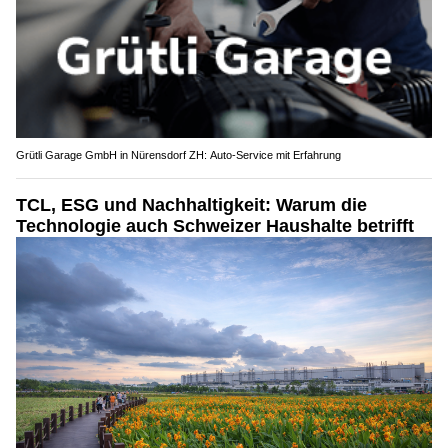
Grütli Garage GmbH in Nürensdorf ZH: Auto-Service mit Erfahrung
TCL, ESG und Nachhaltigkeit: Warum die
Technologie auch Schweizer Haushalte betrifft