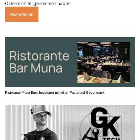
Österreich teilgenommen haben.
Weiterlesen
Ristorante Muna Bern begeistert mit feiner Pasta und Geschmack