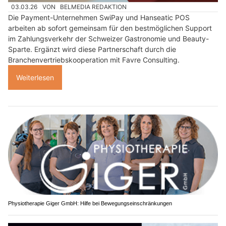
03.03.26
VON
BELMEDIA REDAKTION
Die Payment-Unternehmen SwiPay und Hanseatic POS
arbeiten ab sofort gemeinsam für den bestmöglichen Support
im Zahlungsverkehr der Schweizer Gastronomie und Beauty-
Sparte. Ergänzt wird diese Partnerschaft durch die
Branchenvertriebskooperation mit Favre Consulting.
Weiterlesen
Physiotherapie Giger GmbH: Hilfe bei Bewegungseinschränkungen