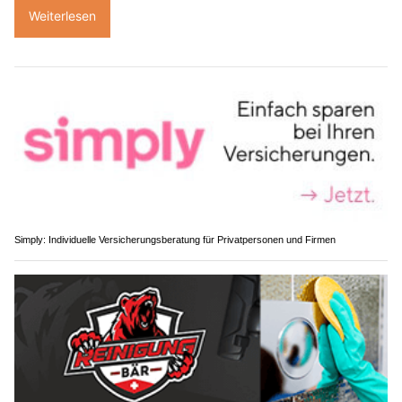
Weiterlesen
Simply: Individuelle Versicherungsberatung für Privatpersonen und Firmen