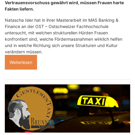
Vertrauensvorschuss gewährt wird, müssen Frauen harte
Fakten liefern.
Natascha Isler hat in ihrer Masterarbeit im MAS Banking &
Finance an der OST – Ostschweizer Fachhochschule
untersucht, mit welchen strukturellen Hürden Frauen
konfrontiert sind, welche Fördermassnahmen wirklich helfen
und in welche Richtung sich unsere Strukturen und Kultur
verändern müssen.
Weiterlesen