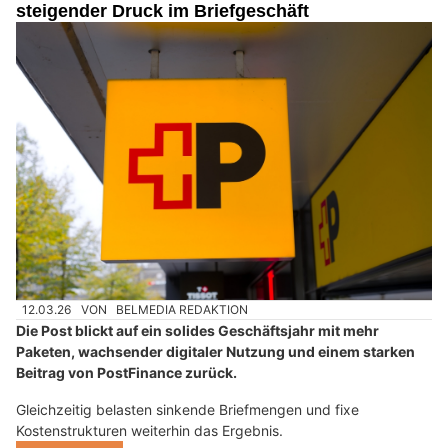
steigender Druck im Briefgeschäft
12.03.26
VON
BELMEDIA REDAKTION
Die Post blickt auf ein solides Geschäftsjahr mit mehr
Paketen, wachsender digitaler Nutzung und einem starken
Beitrag von PostFinance zurück.
Gleichzeitig belasten sinkende Briefmengen und fixe
Kostenstrukturen weiterhin das Ergebnis.