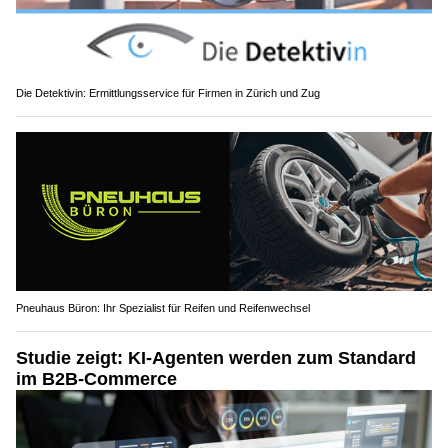
Die Detektivin: Ermittlungsservice für Firmen in Zürich und Zug
Pneuhaus Büron: Ihr Spezialist für Reifen und Reifenwechsel
Studie zeigt: KI-Agenten werden zum Standard
im B2B-Commerce