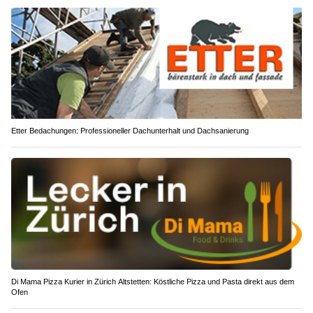
Etter Bedachungen: Professioneller Dachunterhalt und Dachsanierung
Di Mama Pizza Kurier in Zürich Altstetten: Köstliche Pizza und Pasta direkt aus dem
Ofen