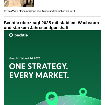
AyDiosMio: Lateinamerikanische Küche und Brunch in Thun BE
Bechtle überzeugt 2025 mit stabilem Wachstum
und starkem Jahresendgeschäft