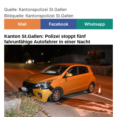
Quelle: Kantonspolizei St.Gallen
Bildquelle: Kantonspolizei St.Gallen
Mail
Facebook
Whatsapp
Kanton St.Gallen: Polizei stoppt fünf
fahrunfähige Autofahrer in einer Nacht