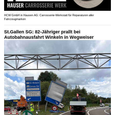
HCW GmbH in Hausen AG: Carrosserie‑Werkstatt für Reparaturen aller
Fahrzeugmarken
St.Gallen SG: 82-Jähriger prallt bei
Autobahnausfahrt Winkeln in Wegweiser