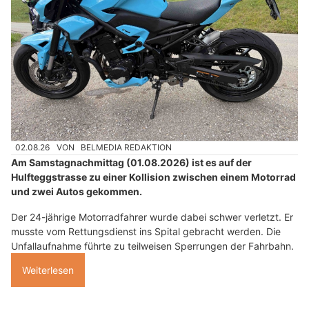
02.08.26
VON
BELMEDIA REDAKTION
Am Samstagnachmittag (01.08.2026) ist es auf der
Hulfteggstrasse zu einer Kollision zwischen einem Motorrad
und zwei Autos gekommen.
Der 24-jährige Motorradfahrer wurde dabei schwer verletzt. Er
musste vom Rettungsdienst ins Spital gebracht werden. Die
Unfallaufnahme führte zu teilweisen Sperrungen der Fahrbahn.
Weiterlesen