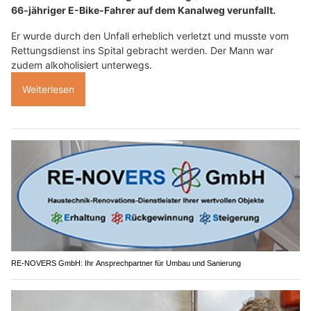
66-jähriger E-Bike-Fahrer auf dem Kanalweg verunfallt.
Er wurde durch den Unfall erheblich verletzt und musste vom
Rettungsdienst ins Spital gebracht werden. Der Mann war
zudem alkoholisiert unterwegs.
Weiterlesen
RE-NOVERS GmbH: Ihr Ansprechpartner für Umbau und Sanierung