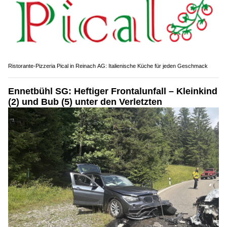
Ristorante-Pizzeria Pical in Reinach AG: Italienische Küche für jeden Geschmack
Ennetbühl SG: Heftiger Frontalunfall – Kleinkind
(2) und Bub (5) unter den Verletzten