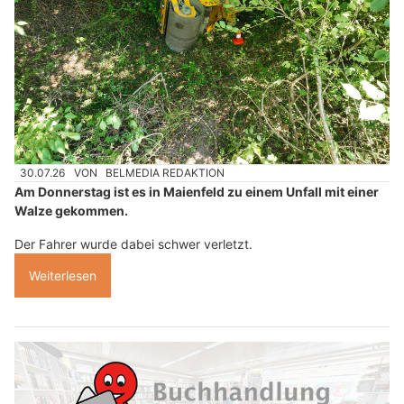
30.07.26
VON
BELMEDIA REDAKTION
Am Donnerstag ist es in Maienfeld zu einem Unfall mit einer
Walze gekommen.
Der Fahrer wurde dabei schwer verletzt.
Weiterlesen