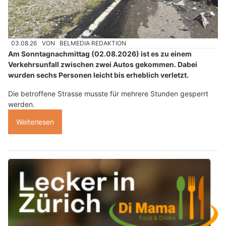
03.08.26
VON
BELMEDIA REDAKTION
Am Sonntagnachmittag (02.08.2026) ist es zu einem
Verkehrsunfall zwischen zwei Autos gekommen. Dabei
wurden sechs Personen leicht bis erheblich verletzt.
Die betroffene Strasse musste für mehrere Stunden gesperrt
werden.
Weiterlesen