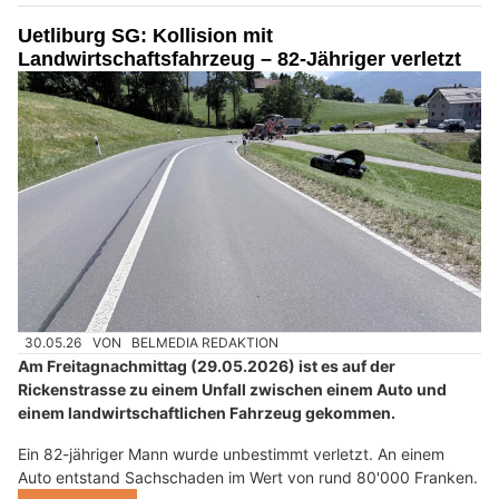
Uetliburg SG: Kollision mit
Landwirtschaftsfahrzeug – 82-Jähriger verletzt
30.05.26
VON
BELMEDIA REDAKTION
Am Freitagnachmittag (29.05.2026) ist es auf der
Rickenstrasse zu einem Unfall zwischen einem Auto und
einem landwirtschaftlichen Fahrzeug gekommen.
Ein 82-jähriger Mann wurde unbestimmt verletzt. An einem
Auto entstand Sachschaden im Wert von rund 80'000 Franken.