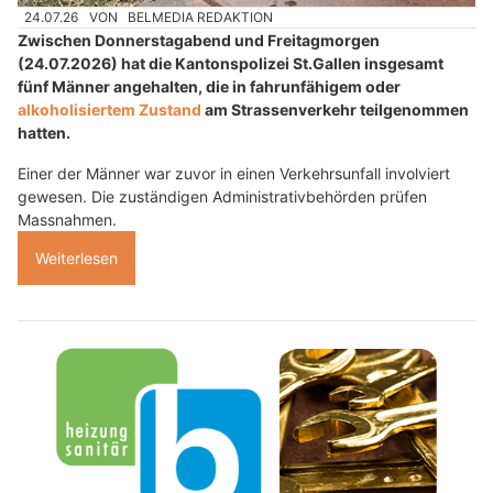
24.07.26
VON
BELMEDIA REDAKTION
Zwischen Donnerstagabend und Freitagmorgen
(24.07.2026) hat die Kantonspolizei St.Gallen insgesamt
fünf Männer angehalten, die in fahrunfähigem oder
alkoholisiertem Zustand
am Strassenverkehr teilgenommen
hatten.
Einer der Männer war zuvor in einen Verkehrsunfall involviert
gewesen. Die zuständigen Administrativbehörden prüfen
Massnahmen.
Weiterlesen