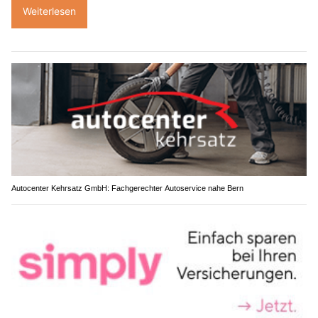
Weiterlesen
Autocenter Kehrsatz GmbH: Fachgerechter Autoservice nahe Bern