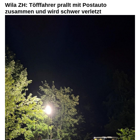
Wila ZH: Töfffahrer prallt mit Postauto
zusammen und wird schwer verletzt