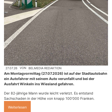
27.07.26
VON
BELMEDIA REDAKTION
Am Montagvormittag (27.07.2026) ist auf der Stadtautobahn
ein Autofahrer mit seinem Auto verunfallt und bei der
Ausfahrt Winkeln ins Wiesland gefahren.
Der 82-jährige Mann wurde leicht verletzt. Es entstand
Sachschaden in der Höhe von knapp 100'000 Franken.
Weiterlesen