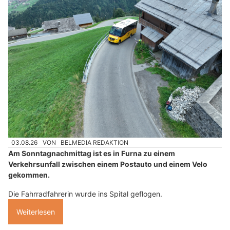
03.08.26
VON
BELMEDIA REDAKTION
Am Sonntagnachmittag ist es in Furna zu einem
Verkehrsunfall zwischen einem Postauto und einem Velo
gekommen.
Die Fahrradfahrerin wurde ins Spital geflogen.
Weiterlesen