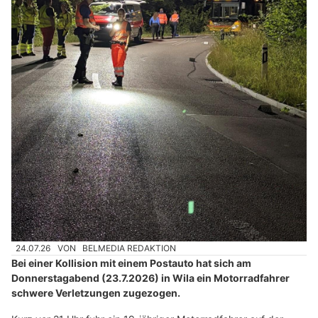
24.07.26
VON
BELMEDIA REDAKTION
Bei einer Kollision mit einem Postauto hat sich am
Donnerstagabend (23.7.2026) in Wila ein Motorradfahrer
schwere Verletzungen zugezogen.