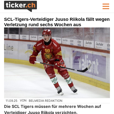
SCL-Tigers-Verteidiger Juuso Riikola fällt wegen
Verletzung rund sechs Wochen aus
11.09.25
VON
BELMEDIA REDAKTION
Die SCL Tigers müssen für mehrere Wochen auf
Verteidiger Juuso Riikola verzichten.