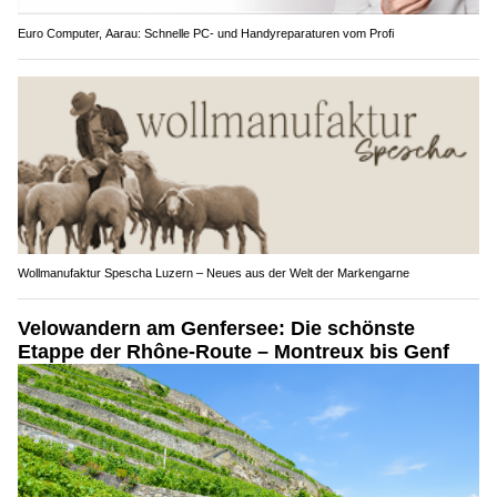
Euro Computer, Aarau: Schnelle PC- und Handyreparaturen vom Profi
Wollmanufaktur Spescha Luzern – Neues aus der Welt der Markengarne
Velowandern am Genfersee: Die schönste
Etappe der Rhône-Route – Montreux bis Genf