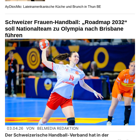
AyDiosMio: Lateinamerikanische Küche und Brunch in Thun BE
Schweizer Frauen-Handball: „Roadmap 2032“
soll Nationalteam zu Olympia nach Brisbane
führen
03.04.26
VON
BELMEDIA REDAKTION
Der Schweizerische Handball-Verband hat in der