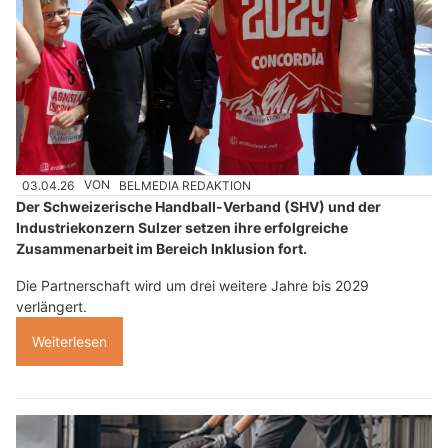
03.04.26
VON
BELMEDIA REDAKTION
Der Schweizerische Handball-Verband (SHV) und der
Industriekonzern Sulzer setzen ihre erfolgreiche
Zusammenarbeit im Bereich Inklusion fort.
Die Partnerschaft wird um drei weitere Jahre bis 2029
verlängert.
Weiterlesen