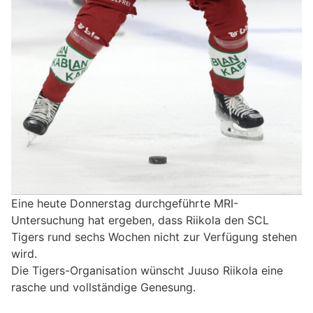
Eine heute Donnerstag durchgeführte MRI-
Untersuchung hat ergeben, dass Riikola den SCL
Tigers rund sechs Wochen nicht zur Verfügung stehen
wird.
Die Tigers-Organisation wünscht Juuso Riikola eine
rasche und vollständige Genesung.