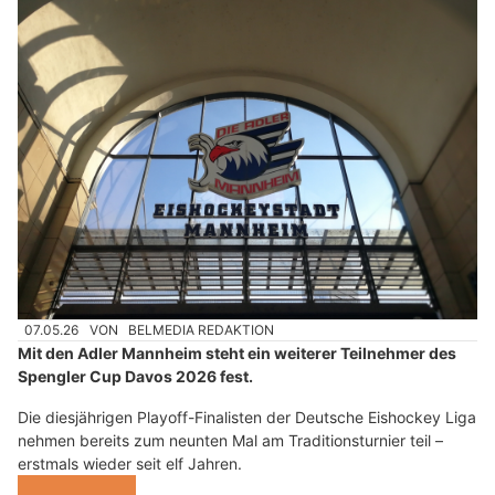
07.05.26
VON
BELMEDIA REDAKTION
Mit den Adler Mannheim steht ein weiterer Teilnehmer des
Spengler Cup Davos 2026 fest.
Die diesjährigen Playoff-Finalisten der Deutsche Eishockey Liga
nehmen bereits zum neunten Mal am Traditionsturnier teil –
erstmals wieder seit elf Jahren.