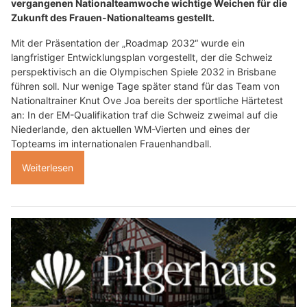
vergangenen Nationalteamwoche wichtige Weichen für die
Zukunft des Frauen-Nationalteams gestellt.
Mit der Präsentation der „Roadmap 2032“ wurde ein
langfristiger Entwicklungsplan vorgestellt, der die Schweiz
perspektivisch an die Olympischen Spiele 2032 in Brisbane
führen soll. Nur wenige Tage später stand für das Team von
Nationaltrainer Knut Ove Joa bereits der sportliche Härtetest
an: In der EM-Qualifikation traf die Schweiz zweimal auf die
Niederlande, den aktuellen WM-Vierten und eines der
Topteams im internationalen Frauenhandball.
Weiterlesen