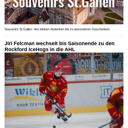
Souvenirs St.Gallen: Von kleinen Andenken bis zu besonderen Geschenken
Jiri Felcman wechselt bis Saisonende zu den
Rockford IceHogs in die AHL