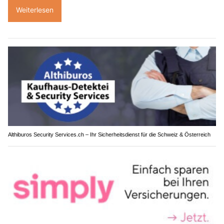
Weiterlesen
Althiburos Security Services.ch – Ihr Sicherheitsdienst für die Schweiz & Österreich