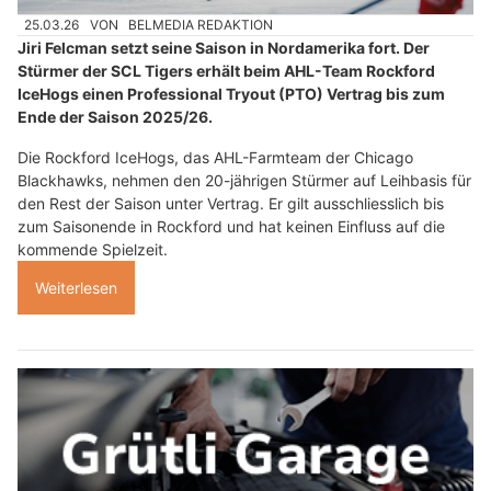
25.03.26
VON
BELMEDIA REDAKTION
Jiri Felcman setzt seine Saison in Nordamerika fort. Der
Stürmer der SCL Tigers erhält beim AHL-Team Rockford
IceHogs einen Professional Tryout (PTO) Vertrag bis zum
Ende der Saison 2025/26.
Die Rockford IceHogs, das AHL-Farmteam der Chicago
Blackhawks, nehmen den 20-jährigen Stürmer auf Leihbasis für
den Rest der Saison unter Vertrag. Er gilt ausschliesslich bis
zum Saisonende in Rockford und hat keinen Einfluss auf die
kommende Spielzeit.
Weiterlesen