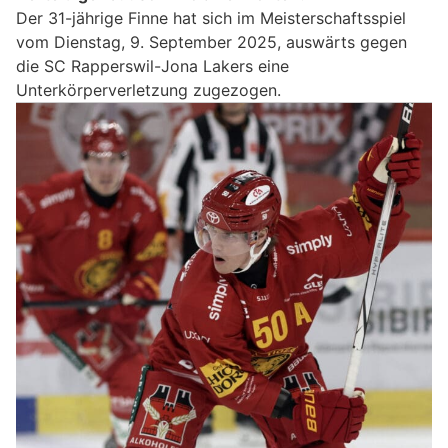
Der 31-jährige Finne hat sich im Meisterschaftsspiel
vom Dienstag, 9. September 2025, auswärts gegen
die SC Rapperswil-Jona Lakers eine
Unterkörperverletzung zugezogen.