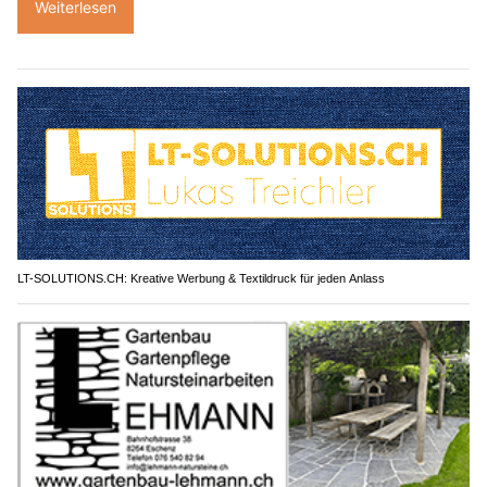
Weiterlesen
LT-SOLUTIONS.CH: Kreative Werbung & Textildruck für jeden Anlass