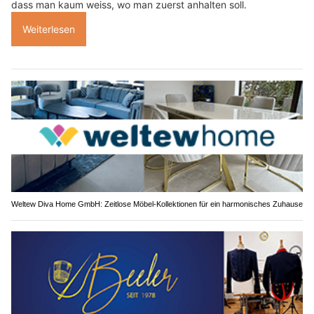
dass man kaum weiss, wo man zuerst anhalten soll.
Weiterlesen
Weltew Diva Home GmbH: Zeitlose Möbel-Kollektionen für ein harmonisches Zuhause