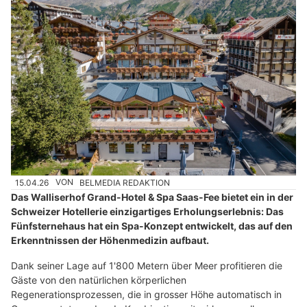
15.04.26
VON
BELMEDIA REDAKTION
Das Walliserhof Grand-Hotel & Spa Saas-Fee bietet ein in der
Schweizer Hotellerie einzigartiges Erholungserlebnis: Das
Fünfsternehaus hat ein Spa-Konzept entwickelt, das auf den
Erkenntnissen der Höhenmedizin aufbaut.
Dank seiner Lage auf 1'800 Metern über Meer profitieren die
Gäste von den natürlichen körperlichen
Regenerationsprozessen, die in grosser Höhe automatisch in