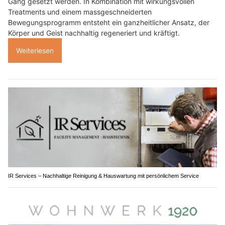
Gang gesetzt werden. In Kombination mit wirkungsvollen
Treatments und einem massgeschneiderten
Bewegungsprogramm entsteht ein ganzheitlicher Ansatz, der
Körper und Geist nachhaltig regeneriert und kräftigt.
Weiterlesen
IR Services – Nachhaltige Reinigung & Hauswartung mit persönlichem Service